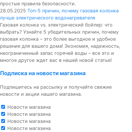
простые правила безопасности.
28.05.2025
Топ-5 причин, почему газовая колонка
лучше электрического водонагревателя
Газовая колонка vs. электрический бойлер: что
выбрать? Узнайте 5 убедительных причин, почему
газовая колонка – это более выгодное и удобное
решение для вашего дома! Экономия, надежность,
неограниченный запас горячей воды – все это и
многое другое ждет вас в нашей новой статье!
Подписка на новости магазина
Подпишитесь на рассылку и получайте свежие
новости и акции нашего магазина.
Новости магазина
Новости магазина
Новости магазина
Новости магазина