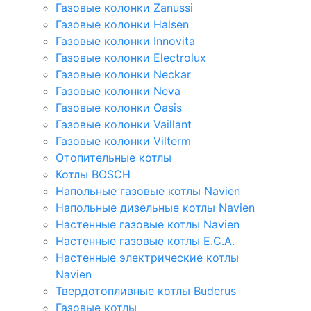
Газовые колонки Zanussi
Газовые колонки Halsen
Газовые колонки Innovita
Газовые колонки Electrolux
Газовые колонки Neckar
Газовые колонки Neva
Газовые колонки Oasis
Газовые колонки Vaillant
Газовые колонки Vilterm
Отопительные котлы
Котлы BOSCH
Напольные газовые котлы Navien
Напольные дизельные котлы Navien
Настенные газовые котлы Navien
Настенные газовые котлы E.C.A.
Настенные электрические котлы
Navien
Твердотопливные котлы Buderus
Газовые котлы