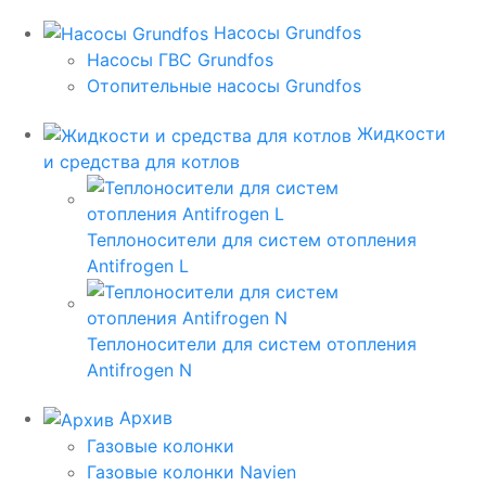
Насосы Grundfos
Насосы ГВС Grundfos
Отопительные насосы Grundfos
Жидкости
и средства для котлов
Теплоносители для систем отопления
Antifrogen L
Теплоносители для систем отопления
Antifrogen N
Архив
Газовые колонки
Газовые колонки Navien