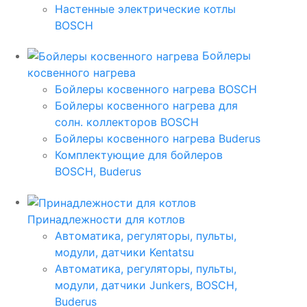
Настенные электрические котлы
BOSCH
Бойлеры
косвенного нагрева
Бойлеры косвенного нагрева BOSCH
Бойлеры косвенного нагрева для
солн. коллекторов BOSCH
Бойлеры косвенного нагрева Buderus
Комплектующие для бойлеров
BOSCH, Buderus
Принадлежности для котлов
Автоматика, регуляторы, пульты,
модули, датчики Kentatsu
Автоматика, регуляторы, пульты,
модули, датчики Junkers, BOSCH,
Buderus