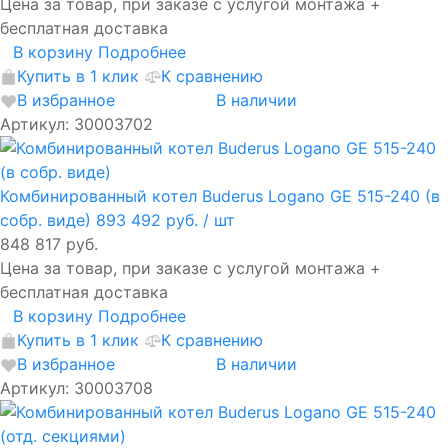
Цена за товар, при заказе с услугой монтажа +
бесплатная доставка
В корзину
Подробнее
Купить в 1 клик
К сравнению
В избранное
В наличии
Артикул: 30003702
Комбинированный котел Buderus Logano GE 515-240 (в
собр. виде)
893 492 руб.
/ шт
848 817 руб.
Цена за товар, при заказе с услугой монтажа +
бесплатная доставка
В корзину
Подробнее
Купить в 1 клик
К сравнению
В избранное
В наличии
Артикул: 30003708