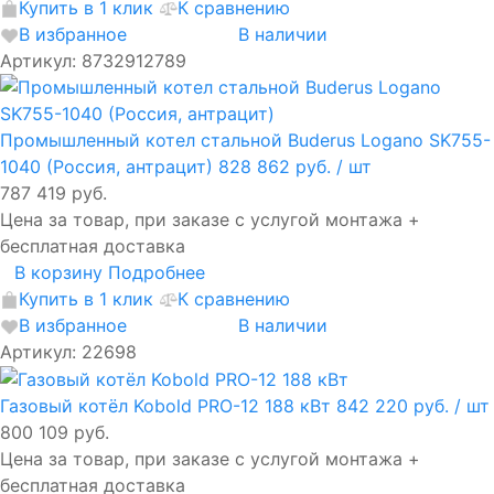
Купить в 1 клик
К сравнению
В избранное
В наличии
Артикул: 8732912789
Промышленный котел стальной Buderus Logano SK755-
1040 (Россия, антрацит)
828 862 руб.
/ шт
787 419 руб.
Цена за товар, при заказе с услугой монтажа +
бесплатная доставка
В корзину
Подробнее
Купить в 1 клик
К сравнению
В избранное
В наличии
Артикул: 22698
Газовый котёл Kobold PRO-12 188 кВт
842 220 руб.
/ шт
800 109 руб.
Цена за товар, при заказе с услугой монтажа +
бесплатная доставка