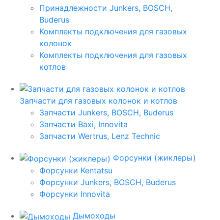
Принадлежности Junkers, BOSCH,
Buderus
Комплекты подключения для газовых
колонок
Комплекты подключения для газовых
котлов
Запчасти для газовых колонок и котлов
Запчасти Junkers, BOSCH, Buderus
Запчасти Baxi, Innovita
Запчасти Wertrus, Lenz Technic
Форсунки (жиклеры)
Форсунки Kentatsu
Форсунки Junkers, BOSCH, Buderus
Форсунки Innovita
Дымоходы