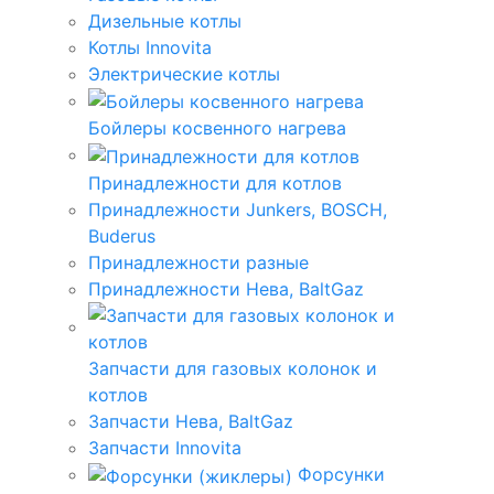
Дизельные котлы
Котлы Innovita
Электрические котлы
Бойлеры косвенного нагрева
Принадлежности для котлов
Принадлежности Junkers, BOSCH,
Buderus
Принадлежности разные
Принадлежности Нева, BaltGaz
Запчасти для газовых колонок и
котлов
Запчасти Нева, BaltGaz
Запчасти Innovita
Форсунки