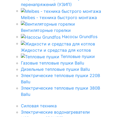
перенапряжений (УЗИП)
Meibes - техника быстрого монтажа
Вентиляторные горелки
Насосы Grundfos
Жидкости и средства для котлов
Тепловые пушки
Газовые тепловые пушки Ballu
Дизельные тепловые пушки Ballu
Электрические тепловые пушки 220В
Ballu
Электрические тепловые пушки 380В
Ballu
Силовая техника
Электрические водонагреватели