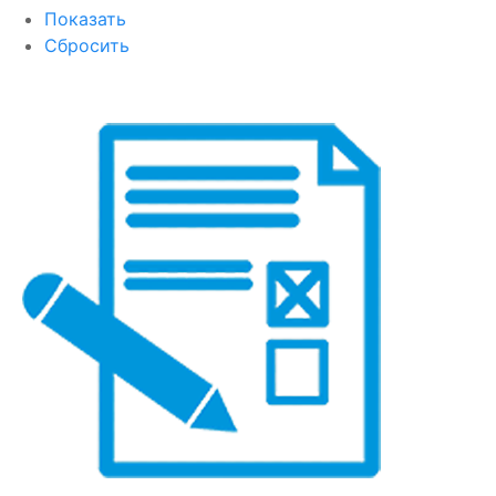
Показать
Сбросить