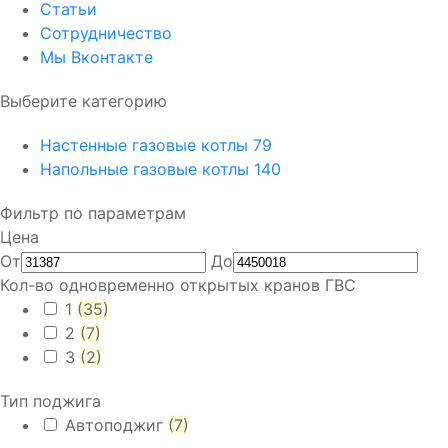
Статьи
Сотрудничество
Мы Вконтакте
Выберите категорию
Настенные газовые котлы
79
Напольные газовые котлы
140
Фильтр по параметрам
Цена
От
До
Кол-во одновременно открытых кранов ГВС
1
(35)
2
(7)
3
(2)
Тип поджига
Автоподжиг
(7)