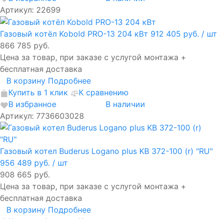
Артикул: 22699
Газовый котёл Kobold PRO-13 204 кВт
912 405 руб.
/ шт
866 785 руб.
Цена за товар, при заказе с услугой монтажа +
бесплатная доставка
В корзину
Подробнее
Купить в 1 клик
К сравнению
В избранное
В наличии
Артикул: 7736603028
Газовый котел Buderus Logano plus KB 372-100 (r) "RU"
956 489 руб.
/ шт
908 665 руб.
Цена за товар, при заказе с услугой монтажа +
бесплатная доставка
В корзину
Подробнее