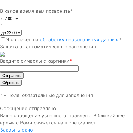
В какое время вам позвонить
*
*
Я согласен на
обработку персональных данных.
*
Защита от автоматического заполнения
Введите символы с картинки
*
*
- Поля, обязательные для заполнения
Сообщение отправлено
Ваше сообщение успешно отправлено. В ближайшее
время с Вами свяжется наш специалист
Закрыть окно