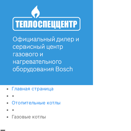
Главная страница
•
Отопительные котлы
•
Газовые котлы