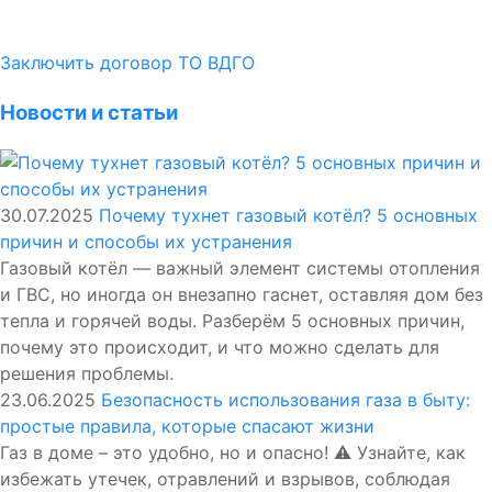
Заключить договор ТО ВДГО
Новости и статьи
30.07.2025
Почему тухнет газовый котёл? 5 основных
причин и способы их устранения
Газовый котёл — важный элемент системы отопления
и ГВС, но иногда он внезапно гаснет, оставляя дом без
тепла и горячей воды. Разберём 5 основных причин,
почему это происходит, и что можно сделать для
решения проблемы.
23.06.2025
Безопасность использования газа в быту:
простые правила, которые спасают жизни
Газ в доме – это удобно, но и опасно! ⚠️ Узнайте, как
избежать утечек, отравлений и взрывов, соблюдая