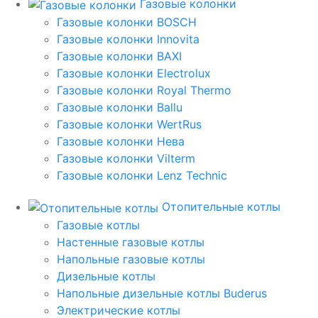
Газовые колонки
Газовые колонки BOSCH
Газовые колонки Innovita
Газовые колонки BAXI
Газовые колонки Electrolux
Газовые колонки Royal Thermo
Газовые колонки Ballu
Газовые колонки WertRus
Газовые колонки Нева
Газовые колонки Vilterm
Газовые колонки Lenz Technic
Отопительные котлы
Газовые котлы
Настенные газовые котлы
Напольные газовые котлы
Дизельные котлы
Напольные дизельные котлы Buderus
Электрические котлы