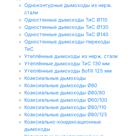
Одноконтурные дымоходы из нерж.
стали
Одностенные дымоходы ТиС Ø110
Одностенные дымоходы ТиС Ø130
Одностенные дымоходы ТиС Ø140
Одностенные дымоходы-переходы
ТиС
Утеплённые дымоходы из нерж. стали
Утеплённые дымоходы ТиС 130 мм
Утеплённые дымоходы Bofill 125 мм
Коаксиальные дымоходы
Коаксиальные дымоходы Ø80
Коаксиальные дымоходы Ø80/80
Коаксиальные дымоходы Ø60/100
Коаксиальные дымоходы Ø80/110
Коаксиальные дымоходы Ø80/125
Коаксиально-конденсационные
дымоходы