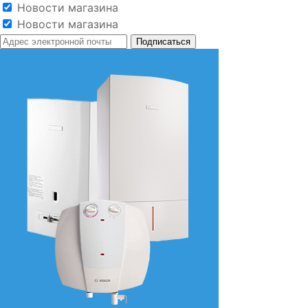
Новости магазина
Новости магазина