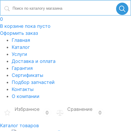
0
В корзине
пока пусто
Оформить заказ
Главная
Каталог
Услуги
Доставка и оплата
Гарантия
Сертификаты
Подбор запчастей
Контакты
О компании
Избранное
Сравнение
0
0
Каталог товаров