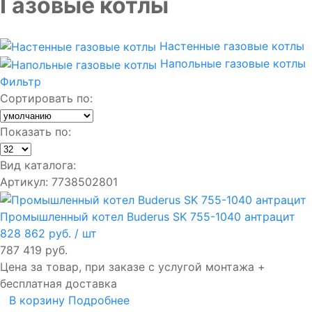
Газовые котлы
Настенные газовые котлы
Напольные газовые котлы
Фильтр
Сортировать по:
Показать по:
Вид каталога:
Артикул: 7738502801
Промышленный котел Buderus SK 755-1040 антрацит
828 862 руб.
/ шт
787 419 руб.
Цена за товар, при заказе с услугой монтажа +
бесплатная доставка
В корзину
Подробнее