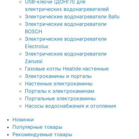
USB-ключи (ДОНГЛ) для
электрических водонагревателей
Электрические водонагреватели Ballu
Электрические водонагреватели
BOSCH
Электрические водонагреватели
Electrolux
Электрические водонагреватели
Zanussi
Газовые котлы Heatide настенные
Электрокамины и порталы
Настенные электрокамины
Порталы к электрокаминам
Портальные электрокамины
Насосы водоснабжения и отопления
Новинки
Популярные товары
Рекомендуемые товары