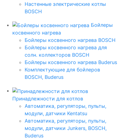
Настенные электрические котлы
BOSCH
Бойлеры
косвенного нагрева
Бойлеры косвенного нагрева BOSCH
Бойлеры косвенного нагрева для
солн. коллекторов BOSCH
Бойлеры косвенного нагрева Buderus
Комплектующие для бойлеров
BOSCH, Buderus
Принадлежности для котлов
Автоматика, регуляторы, пульты,
модули, датчики Kentatsu
Автоматика, регуляторы, пульты,
модули, датчики Junkers, BOSCH,
Buderus