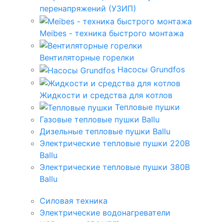
перенапряжений (УЗИП)
Meibes - техника быстрого монтажа
Вентиляторные горелки
Насосы Grundfos
Жидкости и средства для котлов
Тепловые пушки
Газовые тепловые пушки Ballu
Дизельные тепловые пушки Ballu
Электрические тепловые пушки 220В
Ballu
Электрические тепловые пушки 380В
Ballu
Силовая техника
Электрические водонагреватели