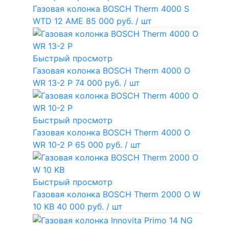
Газовая колонка BOSCH Therm 4000 S
WTD 12 AME
85 000 руб.
/ шт
Быстрый просмотр
Газовая колонка BOSCH Therm 4000 O
WR 13-2 P
74 000 руб.
/ шт
Быстрый просмотр
Газовая колонка BOSCH Therm 4000 O
WR 10-2 P
65 000 руб.
/ шт
Быстрый просмотр
Газовая колонка BOSCH Therm 2000 O W
10 KB
40 000 руб.
/ шт