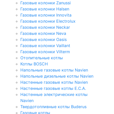
Газовые колонки Zanussi
Газовые колонки Halsen
Газовые колонки Innovita
Газовые колонки Electrolux
Газовые колонки Neckar
Газовые колонки Neva
Газовые колонки Oasis
Газовые колонки Vaillant
Газовые колонки Vilterm
Отопительные котлы
Котлы BOSCH
Напольные газовые котлы Navien
Напольные дизельные котлы Navien
Настенные газовые котлы Navien
Настенные газовые котлы E.C.A.
Настенные электрические котлы
Navien
Твердотопливные котлы Buderus
Газовые котлы