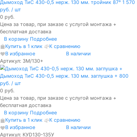
Дымоход ТиС 430-0,5 нерж. 130 мм. тройник 87°
1 570
руб.
/ шт
0 руб.
Цена за товар, при заказе с услугой монтажа +
бесплатная доставка
В корзину
Подробнее
Купить в 1 клик
К сравнению
В избранное
В наличии
Артикул: ЗМ/130+
Дымоход ТиС 430-0,5 нерж. 130 мм. заглушка +
800
руб.
/ шт
0 руб.
Цена за товар, при заказе с услугой монтажа +
бесплатная доставка
В корзину
Подробнее
Купить в 1 клик
К сравнению
В избранное
В наличии
Артикул: КУD130-135У