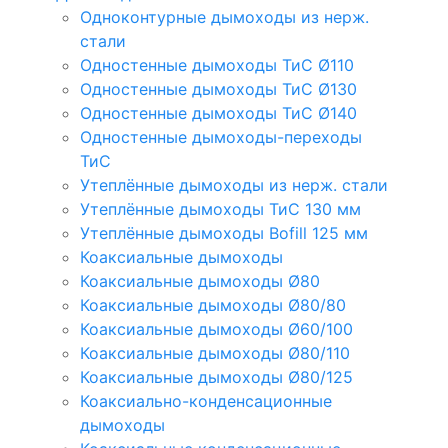
Одноконтурные дымоходы из нерж.
стали
Одностенные дымоходы ТиС Ø110
Одностенные дымоходы ТиС Ø130
Одностенные дымоходы ТиС Ø140
Одностенные дымоходы-переходы
ТиС
Утеплённые дымоходы из нерж. стали
Утеплённые дымоходы ТиС 130 мм
Утеплённые дымоходы Bofill 125 мм
Коаксиальные дымоходы
Коаксиальные дымоходы Ø80
Коаксиальные дымоходы Ø80/80
Коаксиальные дымоходы Ø60/100
Коаксиальные дымоходы Ø80/110
Коаксиальные дымоходы Ø80/125
Коаксиально-конденсационные
дымоходы