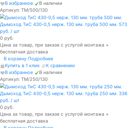
В избранное
В наличии
Артикул: ТМ/500/130
Дымоход ТиС 430-0,5 нерж. 130 мм. труба 500 мм.
573
руб.
/ шт
0 руб.
Цена за товар, при заказе с услугой монтажа +
бесплатная доставка
В корзину
Подробнее
Купить в 1 клик
К сравнению
В избранное
В наличии
Артикул: ТМ/250/130
Дымоход ТиС 430-0,5 нерж. 130 мм. труба 250 мм.
336
руб.
/ шт
0 руб.
Цена за товар, при заказе с услугой монтажа +
бесплатная доставка
В корзину
Подробнее