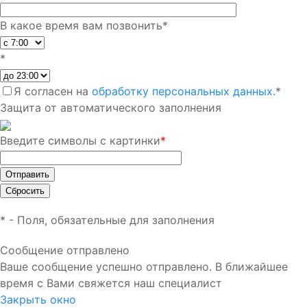
В какое время вам позвонить
*
*
Я согласен на
обработку персональных данных.
*
Защита от автоматического заполнения
Введите символы с картинки
*
*
- Поля, обязательные для заполнения
Сообщение отправлено
Ваше сообщение успешно отправлено. В ближайшее
время с Вами свяжется наш специалист
Закрыть окно