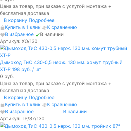
Цена за товар, при заказе с услугой монтажа +
бесплатная доставка
В корзину
Подробнее
Купить в 1 клик
К сравнению
В избранное
В наличии
Артикул: ХО/130
Дымоход ТиС 430-0,5 нерж. 130 мм. хомут трубный
ХТ-Р
198 руб.
/ шт
0 руб.
Цена за товар, при заказе с услугой монтажа +
бесплатная доставка
В корзину
Подробнее
Купить в 1 клик
К сравнению
В избранное
В наличии
Артикул: ТР/87/130