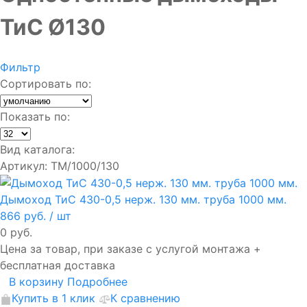
ТиС Ø130
Фильтр
Сортировать по:
Показать по:
Вид каталога:
Артикул: ТМ/1000/130
Дымоход ТиС 430-0,5 нерж. 130 мм. труба 1000 мм.
866 руб.
/ шт
0 руб.
Цена за товар, при заказе с услугой монтажа +
бесплатная доставка
В корзину
Подробнее
Купить в 1 клик
К сравнению