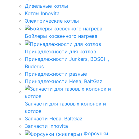
Дизельные котлы
Котлы Innovita
Электрические котлы
Бойлеры косвенного нагрева
Принадлежности для котлов
Принадлежности Junkers, BOSCH,
Buderus
Принадлежности разные
Принадлежности Нева, BaltGaz
Запчасти для газовых колонок и
котлов
Запчасти Нева, BaltGaz
Запчасти Innovita
Форсунки