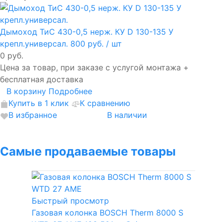
Дымоход ТиС 430-0,5 нерж. КУ D 130-135 У
крепл.универсал.
800 руб.
/ шт
0 руб.
Цена за товар, при заказе с услугой монтажа +
бесплатная доставка
В корзину
Подробнее
Купить в 1 клик
К сравнению
В избранное
В наличии
Самые продаваемые товары
Быстрый просмотр
Газовая колонка BOSCH Therm 8000 S