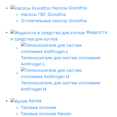
Насосы Grundfos
Насосы ГВС Grundfos
Отопительные насосы Grundfos
Жидкости
и средства для котлов
Теплоносители для систем отопления
Antifrogen L
Теплоносители для систем отопления
Antifrogen N
Архив
Газовые колонки
Газовые колонки Navien