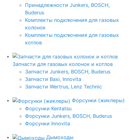
Принадлежности Junkers, BOSCH,
Buderus
Комплекты подключения для газовых
колонок
Комплекты подключения для газовых
котлов
Запчасти для газовых колонок и котлов
Запчасти Junkers, BOSCH, Buderus
Запчасти Baxi, Innovita
Запчасти Wertrus, Lenz Technic
Форсунки (жиклеры)
Форсунки Kentatsu
Форсунки Junkers, BOSCH, Buderus
Форсунки Innovita
Дымоходы