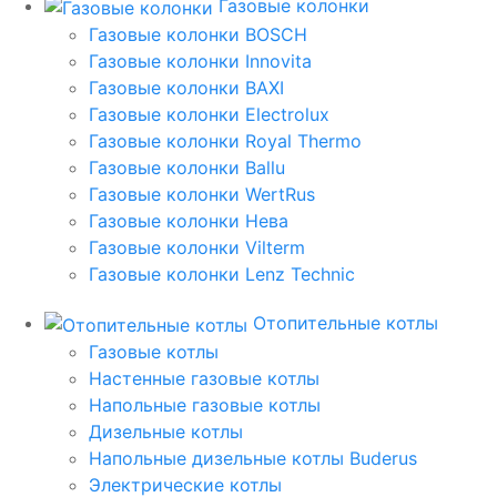
Газовые колонки
Газовые колонки BOSCH
Газовые колонки Innovita
Газовые колонки BAXI
Газовые колонки Electrolux
Газовые колонки Royal Thermo
Газовые колонки Ballu
Газовые колонки WertRus
Газовые колонки Нева
Газовые колонки Vilterm
Газовые колонки Lenz Technic
Отопительные котлы
Газовые котлы
Настенные газовые котлы
Напольные газовые котлы
Дизельные котлы
Напольные дизельные котлы Buderus
Электрические котлы