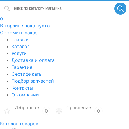
0
В корзине
пока пусто
Оформить заказ
Главная
Каталог
Услуги
Доставка и оплата
Гарантия
Сертификаты
Подбор запчастей
Контакты
О компании
Избранное
Сравнение
0
0
Каталог товаров