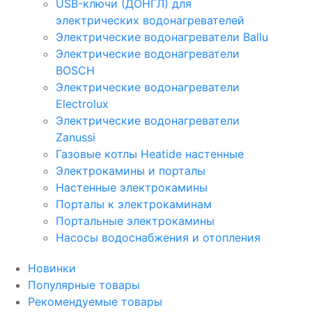
USB-ключи (ДОНГЛ) для
электрических водонагревателей
Электрические водонагреватели Ballu
Электрические водонагреватели
BOSCH
Электрические водонагреватели
Electrolux
Электрические водонагреватели
Zanussi
Газовые котлы Heatide настенные
Электрокамины и порталы
Настенные электрокамины
Порталы к электрокаминам
Портальные электрокамины
Насосы водоснабжения и отопления
Новинки
Популярные товары
Рекомендуемые товары