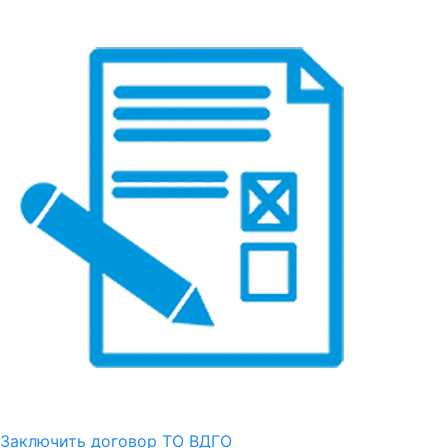
Заключить договор ТО ВДГО