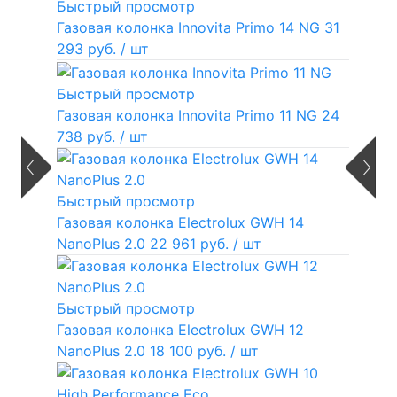
Быстрый просмотр
Газовая колонка Innovita Primo 14 NG
31
293 руб.
/ шт
Быстрый просмотр
Газовая колонка Innovita Primo 11 NG
24
738 руб.
/ шт
Быстрый просмотр
Газовая колонка Electrolux GWH 14
NanoPlus 2.0
22 961 руб.
/ шт
Быстрый просмотр
Газовая колонка Electrolux GWH 12
NanoPlus 2.0
18 100 руб.
/ шт