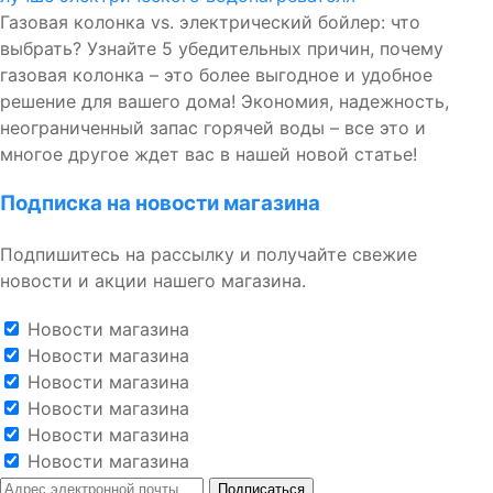
Газовая колонка vs. электрический бойлер: что
выбрать? Узнайте 5 убедительных причин, почему
газовая колонка – это более выгодное и удобное
решение для вашего дома! Экономия, надежность,
неограниченный запас горячей воды – все это и
многое другое ждет вас в нашей новой статье!
Подписка на новости магазина
Подпишитесь на рассылку и получайте свежие
новости и акции нашего магазина.
Новости магазина
Новости магазина
Новости магазина
Новости магазина
Новости магазина
Новости магазина