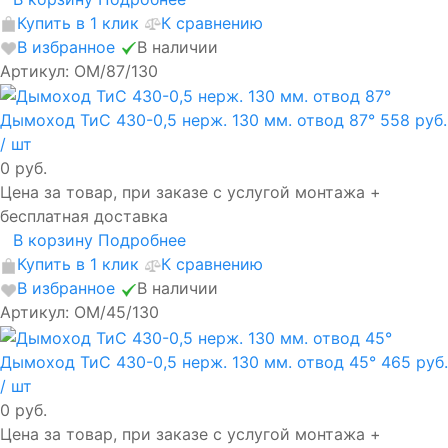
Купить в 1 клик
К сравнению
В избранное
В наличии
Артикул: ОМ/87/130
Дымоход ТиС 430-0,5 нерж. 130 мм. отвод 87°
558 руб.
/ шт
0 руб.
Цена за товар, при заказе с услугой монтажа +
бесплатная доставка
В корзину
Подробнее
Купить в 1 клик
К сравнению
В избранное
В наличии
Артикул: ОМ/45/130
Дымоход ТиС 430-0,5 нерж. 130 мм. отвод 45°
465 руб.
/ шт
0 руб.
Цена за товар, при заказе с услугой монтажа +