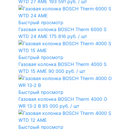
WTD 27 AME
193 591 руб.
/ шт
Быстрый просмотр
Газовая колонка BOSCH Therm 6000 S
WTD 24 AME
175 816 руб.
/ шт
Быстрый просмотр
Газовая колонка BOSCH Therm 4000 S
WTD 15 AME
90 000 руб.
/ шт
Быстрый просмотр
Газовая колонка BOSCH Therm 4000 O
WR 13-2 В
85 000 руб.
/ шт
Быстрый просмотр