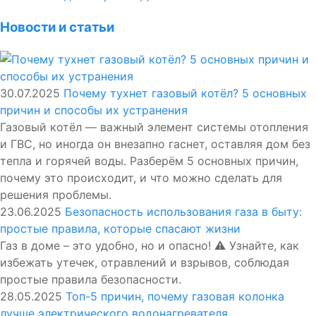
Новости и статьи
30.07.2025
Почему тухнет газовый котёл? 5 основных
причин и способы их устранения
Газовый котёл — важный элемент системы отопления
и ГВС, но иногда он внезапно гаснет, оставляя дом без
тепла и горячей воды. Разберём 5 основных причин,
почему это происходит, и что можно сделать для
решения проблемы.
23.06.2025
Безопасность использования газа в быту:
простые правила, которые спасают жизни
Газ в доме – это удобно, но и опасно! ⚠️ Узнайте, как
избежать утечек, отравлений и взрывов, соблюдая
простые правила безопасности.
28.05.2025
Топ-5 причин, почему газовая колонка
лучше электрического водонагревателя