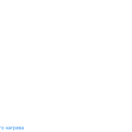
о нагрева