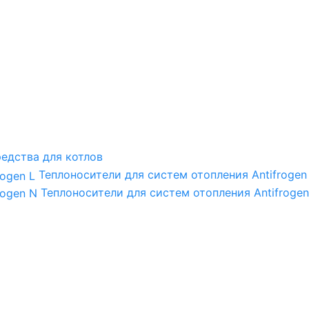
едства для котлов
Теплоносители для систем отопления Antifrogen
Теплоносители для систем отопления Antifrogen