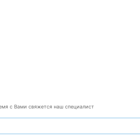
емя с Вами свяжется наш специалист