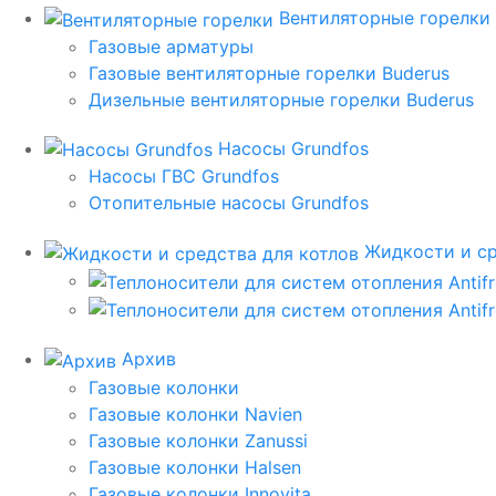
Вентиляторные горелки
Газовые арматуры
Газовые вентиляторные горелки Buderus
Дизельные вентиляторные горелки Buderus
Насосы Grundfos
Насосы ГВС Grundfos
Отопительные насосы Grundfos
Жидкости и ср
Архив
Газовые колонки
Газовые колонки Navien
Газовые колонки Zanussi
Газовые колонки Halsen
Газовые колонки Innovita