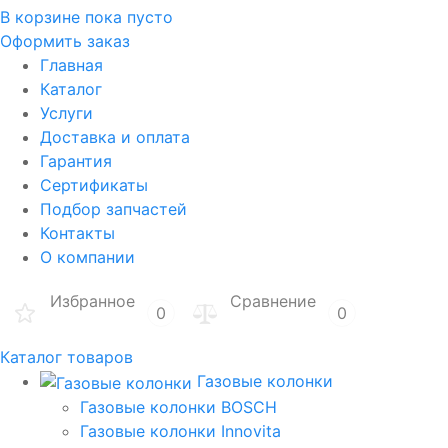
В корзине
пока пусто
Оформить заказ
Главная
Каталог
Услуги
Доставка и оплата
Гарантия
Сертификаты
Подбор запчастей
Контакты
О компании
Избранное
Сравнение
0
0
Каталог товаров
Газовые колонки
Газовые колонки BOSCH
Газовые колонки Innovita