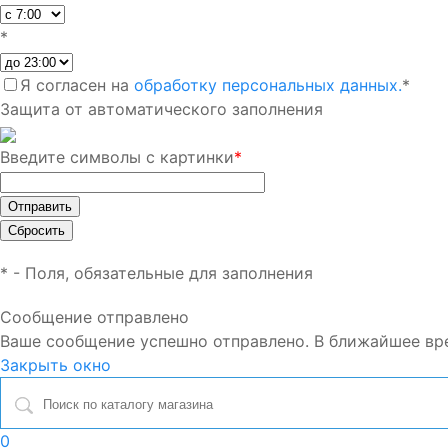
*
Я согласен на
обработку персональных данных.
*
Защита от автоматического заполнения
Введите символы с картинки
*
*
- Поля, обязательные для заполнения
Сообщение отправлено
Ваше сообщение успешно отправлено. В ближайшее вр
Закрыть окно
0