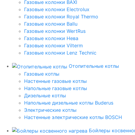
Газовые колонки BAXI
Газовые колонки Electrolux
Газовые колонки Royal Thermo
Газовые колонки Ballu
Газовые колонки WertRus
Газовые колонки Нева
Газовые колонки Vilterm
Газовые колонки Lenz Technic
Отопительные котлы
Газовые котлы
Настенные газовые котлы
Напольные газовые котлы
Дизельные котлы
Напольные дизельные котлы Buderus
Электрические котлы
Настенные электрические котлы BOSCH
Бойлеры косвенног