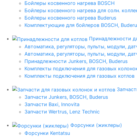
Бойлеры косвенного нагрева BOSCH
Бойлеры косвенного нагрева для солн. колл
Бойлеры косвенного нагрева Buderus
Комплектующие для бойлеров BOSCH, Buderu
Принадлежности дл
Автоматика, регуляторы, пульты, модули, дат
Автоматика, регуляторы, пульты, модули, дат
Принадлежности Junkers, BOSCH, Buderus
Комплекты подключения для газовых колоно
Комплекты подключения для газовых котлов
Запчаст
Запчасти Junkers, BOSCH, Buderus
Запчасти Baxi, Innovita
Запчасти Wertrus, Lenz Technic
Форсунки (жиклеры)
Форсунки Kentatsu