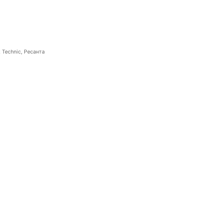
 Technic, Ресанта