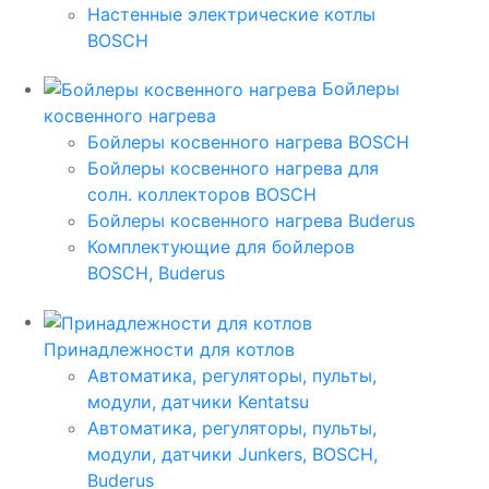
Настенные электрические котлы
BOSCH
Бойлеры
косвенного нагрева
Бойлеры косвенного нагрева BOSCH
Бойлеры косвенного нагрева для
солн. коллекторов BOSCH
Бойлеры косвенного нагрева Buderus
Комплектующие для бойлеров
BOSCH, Buderus
Принадлежности для котлов
Автоматика, регуляторы, пульты,
модули, датчики Kentatsu
Автоматика, регуляторы, пульты,
модули, датчики Junkers, BOSCH,
Buderus