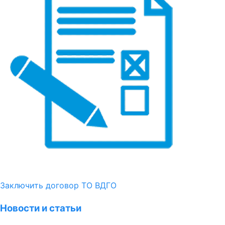
Заключить договор ТО ВДГО
Новости и статьи