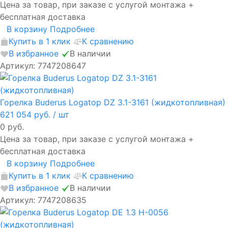
Цена за товар, при заказе с услугой монтажа +
бесплатная доставка
В корзину
Подробнее
Купить в 1 клик
К сравнению
В избранное
В наличии
Артикул: 7747208647
Горелка Buderus Logatop DZ 3.1-3161 (жидкотопливная)
621 054 руб.
/ шт
0 руб.
Цена за товар, при заказе с услугой монтажа +
бесплатная доставка
В корзину
Подробнее
Купить в 1 клик
К сравнению
В избранное
В наличии
Артикул: 7747208635