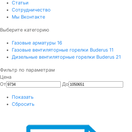
Статьи
Сотрудничество
Мы Вконтакте
Выберите категорию
Газовые арматуры
16
Газовые вентиляторные горелки Buderus
11
Дизельные вентиляторные горелки Buderus
21
Фильтр по параметрам
Цена
От
До
Показать
Сбросить