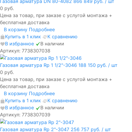
Газовая арматура DN 80-4082
866 849 руб.
/ шт
0 руб.
Цена за товар, при заказе с услугой монтажа +
бесплатная доставка
В корзину
Подробнее
Купить в 1 клик
К сравнению
В избранное
В наличии
Артикул: 7738307038
Газовая арматура Rp 1 1/2"-3046
188 150 руб.
/ шт
0 руб.
Цена за товар, при заказе с услугой монтажа +
бесплатная доставка
В корзину
Подробнее
Купить в 1 клик
К сравнению
В избранное
В наличии
Артикул: 7738307039
Газовая арматура Rp 2"-3047
256 757 руб.
/ шт