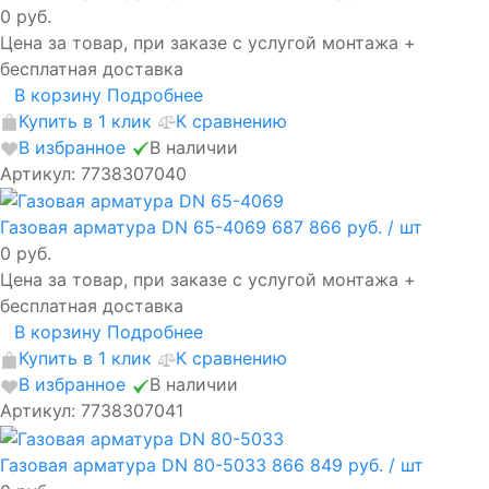
0 руб.
Цена за товар, при заказе с услугой монтажа +
бесплатная доставка
В корзину
Подробнее
Купить в 1 клик
К сравнению
В избранное
В наличии
Артикул: 7738307040
Газовая арматура DN 65-4069
687 866 руб.
/ шт
0 руб.
Цена за товар, при заказе с услугой монтажа +
бесплатная доставка
В корзину
Подробнее
Купить в 1 клик
К сравнению
В избранное
В наличии
Артикул: 7738307041
Газовая арматура DN 80-5033
866 849 руб.
/ шт