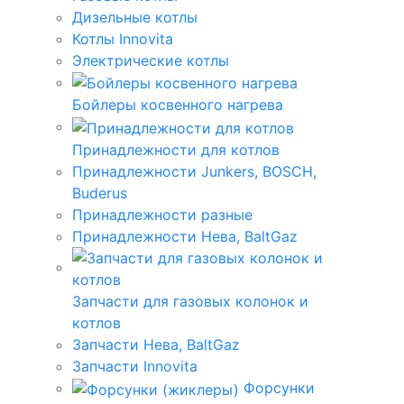
Дизельные котлы
Котлы Innovita
Электрические котлы
Бойлеры косвенного нагрева
Принадлежности для котлов
Принадлежности Junkers, BOSCH,
Buderus
Принадлежности разные
Принадлежности Нева, BaltGaz
Запчасти для газовых колонок и
котлов
Запчасти Нева, BaltGaz
Запчасти Innovita
Форсунки