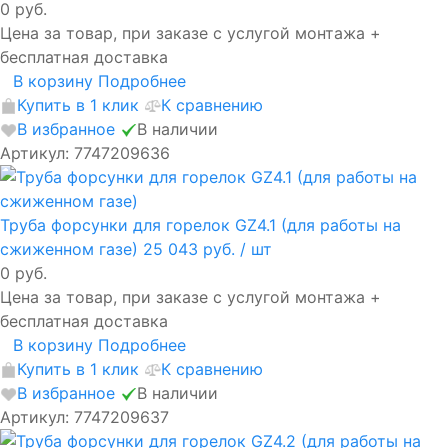
0 руб.
Цена за товар, при заказе с услугой монтажа +
бесплатная доставка
В корзину
Подробнее
Купить в 1 клик
К сравнению
В избранное
В наличии
Артикул: 7747209636
Труба форсунки для горелок GZ4.1 (для работы на
сжиженном газе)
25 043 руб.
/ шт
0 руб.
Цена за товар, при заказе с услугой монтажа +
бесплатная доставка
В корзину
Подробнее
Купить в 1 клик
К сравнению
В избранное
В наличии
Артикул: 7747209637