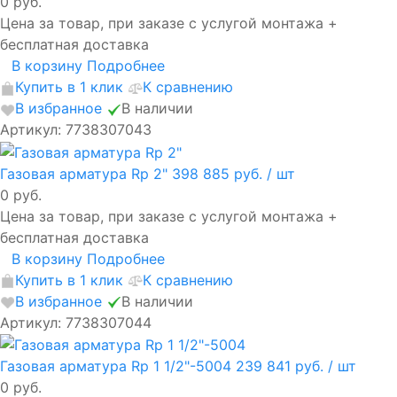
0 руб.
Цена за товар, при заказе с услугой монтажа +
бесплатная доставка
В корзину
Подробнее
Купить в 1 клик
К сравнению
В избранное
В наличии
Артикул: 7738307043
Газовая арматура Rp 2"
398 885 руб.
/ шт
0 руб.
Цена за товар, при заказе с услугой монтажа +
бесплатная доставка
В корзину
Подробнее
Купить в 1 клик
К сравнению
В избранное
В наличии
Артикул: 7738307044
Газовая арматура Rp 1 1/2"-5004
239 841 руб.
/ шт
0 руб.