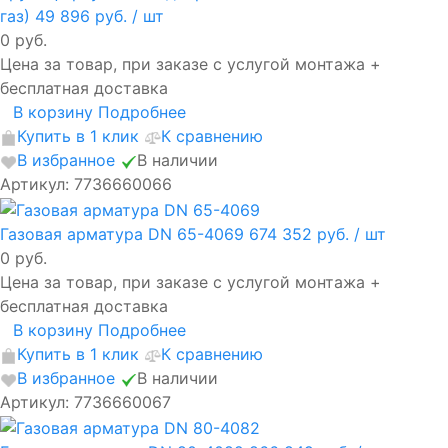
газ)
49 896 руб.
/ шт
0 руб.
Цена за товар, при заказе с услугой монтажа +
бесплатная доставка
В корзину
Подробнее
Купить в 1 клик
К сравнению
В избранное
В наличии
Артикул: 7736660066
Газовая арматура DN 65-4069
674 352 руб.
/ шт
0 руб.
Цена за товар, при заказе с услугой монтажа +
бесплатная доставка
В корзину
Подробнее
Купить в 1 клик
К сравнению
В избранное
В наличии
Артикул: 7736660067