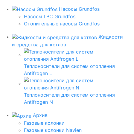
Насосы Grundfos
Насосы ГВС Grundfos
Отопительные насосы Grundfos
Жидкости
и средства для котлов
Теплоносители для систем отопления
Antifrogen L
Теплоносители для систем отопления
Antifrogen N
Архив
Газовые колонки
Газовые колонки Navien