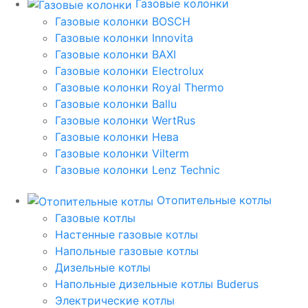
Газовые колонки
Газовые колонки BOSCH
Газовые колонки Innovita
Газовые колонки BAXI
Газовые колонки Electrolux
Газовые колонки Royal Thermo
Газовые колонки Ballu
Газовые колонки WertRus
Газовые колонки Нева
Газовые колонки Vilterm
Газовые колонки Lenz Technic
Отопительные котлы
Газовые котлы
Настенные газовые котлы
Напольные газовые котлы
Дизельные котлы
Напольные дизельные котлы Buderus
Электрические котлы