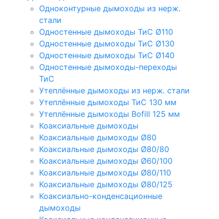
Одноконтурные дымоходы из нерж.
стали
Одностенные дымоходы ТиС Ø110
Одностенные дымоходы ТиС Ø130
Одностенные дымоходы ТиС Ø140
Одностенные дымоходы-переходы
ТиС
Утеплённые дымоходы из нерж. стали
Утеплённые дымоходы ТиС 130 мм
Утеплённые дымоходы Bofill 125 мм
Коаксиальные дымоходы
Коаксиальные дымоходы Ø80
Коаксиальные дымоходы Ø80/80
Коаксиальные дымоходы Ø60/100
Коаксиальные дымоходы Ø80/110
Коаксиальные дымоходы Ø80/125
Коаксиально-конденсационные
дымоходы