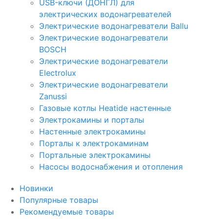
USB-ключи (ДОНГЛ) для
электрических водонагревателей
Электрические водонагреватели Ballu
Электрические водонагреватели
BOSCH
Электрические водонагреватели
Electrolux
Электрические водонагреватели
Zanussi
Газовые котлы Heatide настенные
Электрокамины и порталы
Настенные электрокамины
Порталы к электрокаминам
Портальные электрокамины
Насосы водоснабжения и отопления
Новинки
Популярные товары
Рекомендуемые товары