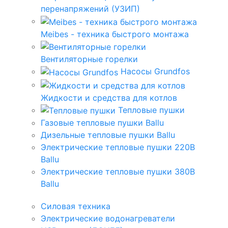
перенапряжений (УЗИП)
Meibes - техника быстрого монтажа
Вентиляторные горелки
Насосы Grundfos
Жидкости и средства для котлов
Тепловые пушки
Газовые тепловые пушки Ballu
Дизельные тепловые пушки Ballu
Электрические тепловые пушки 220В
Ballu
Электрические тепловые пушки 380В
Ballu
Силовая техника
Электрические водонагреватели