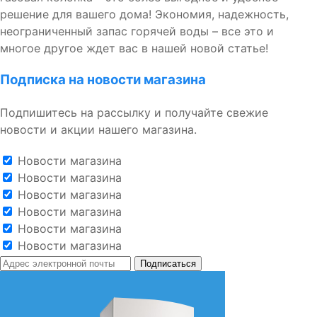
решение для вашего дома! Экономия, надежность,
неограниченный запас горячей воды – все это и
многое другое ждет вас в нашей новой статье!
Подписка на новости магазина
Подпишитесь на рассылку и получайте свежие
новости и акции нашего магазина.
Новости магазина
Новости магазина
Новости магазина
Новости магазина
Новости магазина
Новости магазина