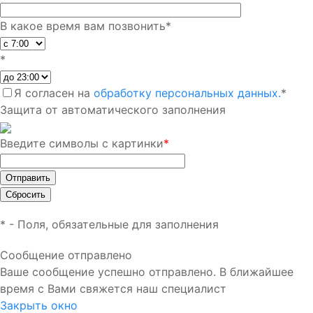
В какое время вам позвонить
*
*
Я согласен на
обработку персональных данных.
*
Защита от автоматического заполнения
Введите символы с картинки
*
*
- Поля, обязательные для заполнения
Сообщение отправлено
Ваше сообщение успешно отправлено. В ближайшее
время с Вами свяжется наш специалист
Закрыть окно