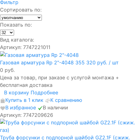
Фильтр
Сортировать по:
Показать по:
Вид каталога:
Артикул: 7747221011
Газовая арматура Rp 2"-4048
355 320 руб.
/ шт
0 руб.
Цена за товар, при заказе с услугой монтажа +
бесплатная доставка
В корзину
Подробнее
Купить в 1 клик
К сравнению
В избранное
В наличии
Артикул: 7747209626
Труба форсунки с подпорной шайбой GZ2.1F (сжиж.