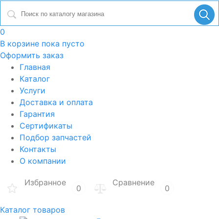
0
В корзине
пока пусто
Оформить заказ
Главная
Каталог
Услуги
Доставка и оплата
Гарантия
Сертификаты
Подбор запчастей
Контакты
О компании
Избранное
Сравнение
0
0
Каталог товаров