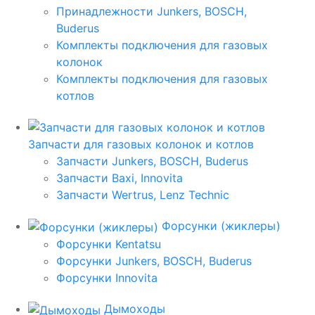
Принадлежности Junkers, BOSCH,
Buderus
Комплекты подключения для газовых
колонок
Комплекты подключения для газовых
котлов
Запчасти для газовых колонок и котлов
Запчасти Junkers, BOSCH, Buderus
Запчасти Baxi, Innovita
Запчасти Wertrus, Lenz Technic
Форсунки (жиклеры)
Форсунки Kentatsu
Форсунки Junkers, BOSCH, Buderus
Форсунки Innovita
Дымоходы