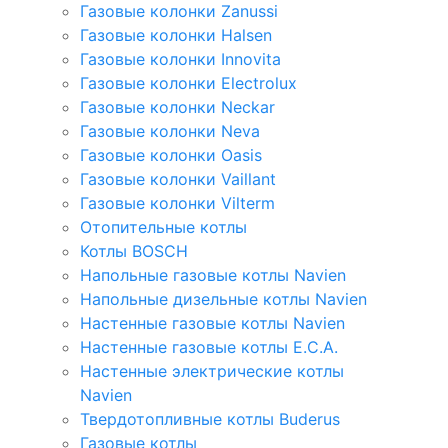
Газовые колонки Zanussi
Газовые колонки Halsen
Газовые колонки Innovita
Газовые колонки Electrolux
Газовые колонки Neckar
Газовые колонки Neva
Газовые колонки Oasis
Газовые колонки Vaillant
Газовые колонки Vilterm
Отопительные котлы
Котлы BOSCH
Напольные газовые котлы Navien
Напольные дизельные котлы Navien
Настенные газовые котлы Navien
Настенные газовые котлы E.C.A.
Настенные электрические котлы
Navien
Твердотопливные котлы Buderus
Газовые котлы