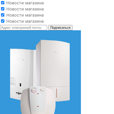
Новости магазина
Новости магазина
Новости магазина
Новости магазина