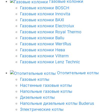
Газовые колонки
Газовые колонки BOSCH
Газовые колонки Innovita
Газовые колонки BAXI
Газовые колонки Electrolux
Газовые колонки Royal Thermo
Газовые колонки Ballu
Газовые колонки WertRus
Газовые колонки Нева
Газовые колонки Vilterm
Газовые колонки Lenz Technic
Отопительные котлы
Газовые котлы
Настенные газовые котлы
Напольные газовые котлы
Дизельные котлы
Напольные дизельные котлы Buderus
Электрические котлы