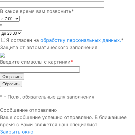
В какое время вам позвонить
*
*
Я согласен на
обработку персональных данных.
*
Защита от автоматического заполнения
Введите символы с картинки
*
*
- Поля, обязательные для заполнения
Сообщение отправлено
Ваше сообщение успешно отправлено. В ближайшее
время с Вами свяжется наш специалист
Закрыть окно