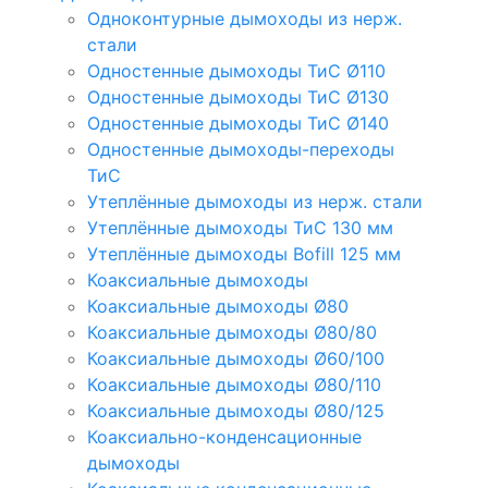
Одноконтурные дымоходы из нерж.
стали
Одностенные дымоходы ТиС Ø110
Одностенные дымоходы ТиС Ø130
Одностенные дымоходы ТиС Ø140
Одностенные дымоходы-переходы
ТиС
Утеплённые дымоходы из нерж. стали
Утеплённые дымоходы ТиС 130 мм
Утеплённые дымоходы Bofill 125 мм
Коаксиальные дымоходы
Коаксиальные дымоходы Ø80
Коаксиальные дымоходы Ø80/80
Коаксиальные дымоходы Ø60/100
Коаксиальные дымоходы Ø80/110
Коаксиальные дымоходы Ø80/125
Коаксиально-конденсационные
дымоходы