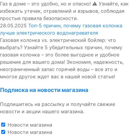
Газ в доме – это удобно, но и опасно! ⚠️ Узнайте, как
избежать утечек, отравлений и взрывов, соблюдая
простые правила безопасности.
28.05.2025
Топ-5 причин, почему газовая колонка
лучше электрического водонагревателя
Газовая колонка vs. электрический бойлер: что
выбрать? Узнайте 5 убедительных причин, почему
газовая колонка – это более выгодное и удобное
решение для вашего дома! Экономия, надежность,
неограниченный запас горячей воды – все это и
многое другое ждет вас в нашей новой статье!
Подписка на новости магазина
Подпишитесь на рассылку и получайте свежие
новости и акции нашего магазина.
Новости магазина
Новости магазина