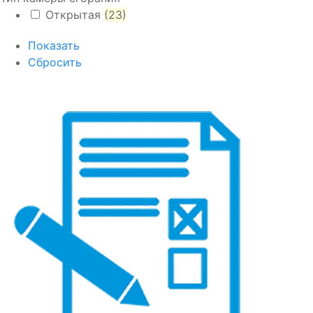
Открытая
(23)
Показать
Сбросить