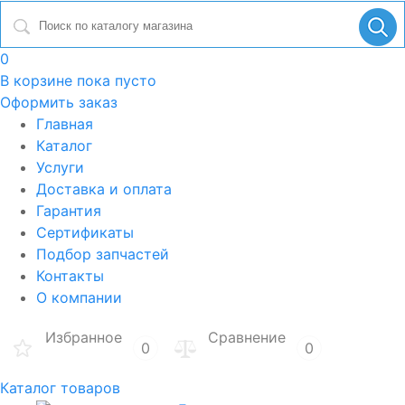
0
В корзине
пока пусто
Оформить заказ
Главная
Каталог
Услуги
Доставка и оплата
Гарантия
Сертификаты
Подбор запчастей
Контакты
О компании
Избранное
Сравнение
0
0
Каталог товаров