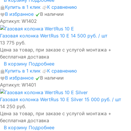
В корзину
Подробнее
Купить в 1 клик
К сравнению
В избранное
В наличии
Артикул: W1402
Газовая колонка WertRus 10 E
14 500 руб.
/ шт
13 775 руб.
Цена за товар, при заказе с услугой монтажа +
бесплатная доставка
В корзину
Подробнее
Купить в 1 клик
К сравнению
В избранное
В наличии
Артикул: W1401
Газовая колонка WertRus 10 E Silver
15 000 руб.
/ шт
14 250 руб.
Цена за товар, при заказе с услугой монтажа +
бесплатная доставка
В корзину
Подробнее