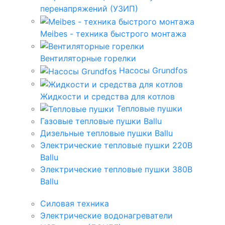
перенапряжений (УЗИП)
Meibes - техника быстрого монтажа
Вентиляторные горелки
Насосы Grundfos
Жидкости и средства для котлов
Тепловые пушки
Газовые тепловые пушки Ballu
Дизельные тепловые пушки Ballu
Электрические тепловые пушки 220В
Ballu
Электрические тепловые пушки 380В
Ballu
Силовая техника
Электрические водонагреватели