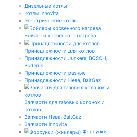
Дизельные котлы
Котлы Innovita
Электрические котлы
Бойлеры косвенного нагрева
Принадлежности для котлов
Принадлежности Junkers, BOSCH,
Buderus
Принадлежности разные
Принадлежности Нева, BaltGaz
Запчасти для газовых колонок и
котлов
Запчасти Нева, BaltGaz
Запчасти Innovita
Форсунки