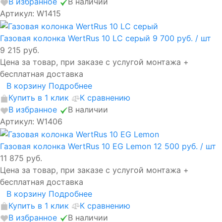
В избранное
В наличии
Артикул: W1415
Газовая колонка WertRus 10 LC серый
9 700 руб.
/ шт
9 215 руб.
Цена за товар, при заказе с услугой монтажа +
бесплатная доставка
В корзину
Подробнее
Купить в 1 клик
К сравнению
В избранное
В наличии
Артикул: W1406
Газовая колонка WertRus 10 EG Lemon
12 500 руб.
/ шт
11 875 руб.
Цена за товар, при заказе с услугой монтажа +
бесплатная доставка
В корзину
Подробнее
Купить в 1 клик
К сравнению
В избранное
В наличии