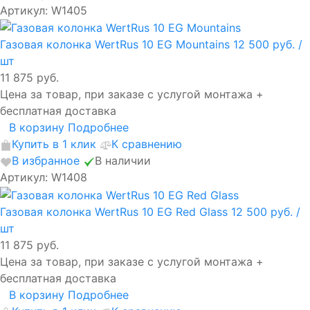
Артикул: W1405
Газовая колонка WertRus 10 EG Mountains
12 500 руб.
/
шт
11 875 руб.
Цена за товар, при заказе с услугой монтажа +
бесплатная доставка
В корзину
Подробнее
Купить в 1 клик
К сравнению
В избранное
В наличии
Артикул: W1408
Газовая колонка WertRus 10 EG Red Glass
12 500 руб.
/
шт
11 875 руб.
Цена за товар, при заказе с услугой монтажа +
бесплатная доставка
В корзину
Подробнее