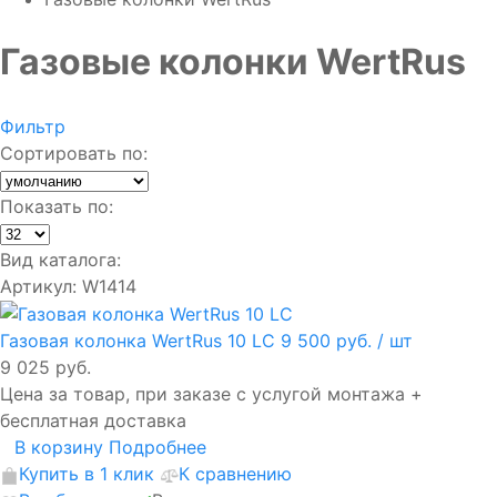
Газовые колонки WertRus
Фильтр
Сортировать по:
Показать по:
Вид каталога:
Артикул: W1414
Газовая колонка WertRus 10 LC
9 500 руб.
/ шт
9 025 руб.
Цена за товар, при заказе с услугой монтажа +
бесплатная доставка
В корзину
Подробнее
Купить в 1 клик
К сравнению