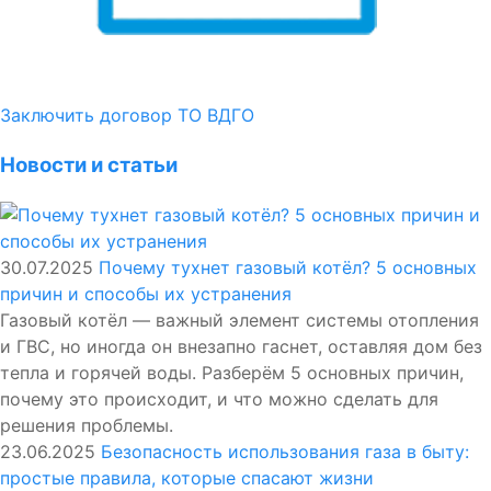
Заключить договор ТО ВДГО
Новости и статьи
30.07.2025
Почему тухнет газовый котёл? 5 основных
причин и способы их устранения
Газовый котёл — важный элемент системы отопления
и ГВС, но иногда он внезапно гаснет, оставляя дом без
тепла и горячей воды. Разберём 5 основных причин,
почему это происходит, и что можно сделать для
решения проблемы.
23.06.2025
Безопасность использования газа в быту:
простые правила, которые спасают жизни