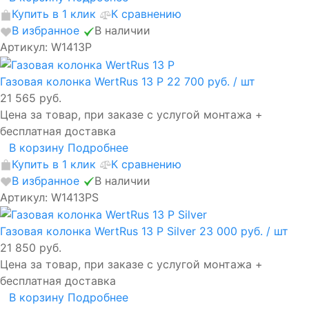
Купить в 1 клик
К сравнению
В избранное
В наличии
Артикул: W1413P
Газовая колонка WertRus 13 P
22 700 руб.
/ шт
21 565 руб.
Цена за товар, при заказе с услугой монтажа +
бесплатная доставка
В корзину
Подробнее
Купить в 1 клик
К сравнению
В избранное
В наличии
Артикул: W1413PS
Газовая колонка WertRus 13 P Silver
23 000 руб.
/ шт
21 850 руб.
Цена за товар, при заказе с услугой монтажа +
бесплатная доставка
В корзину
Подробнее