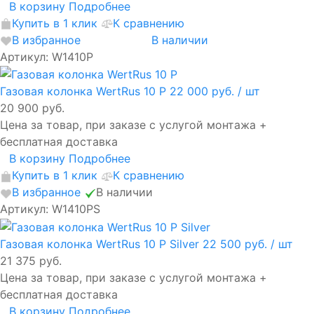
В корзину
Подробнее
Купить в 1 клик
К сравнению
В избранное
В наличии
Артикул: W1410P
Газовая колонка WertRus 10 P
22 000 руб.
/ шт
20 900 руб.
Цена за товар, при заказе с услугой монтажа +
бесплатная доставка
В корзину
Подробнее
Купить в 1 клик
К сравнению
В избранное
В наличии
Артикул: W1410PS
Газовая колонка WertRus 10 P Silver
22 500 руб.
/ шт
21 375 руб.
Цена за товар, при заказе с услугой монтажа +
бесплатная доставка
В корзину
Подробнее