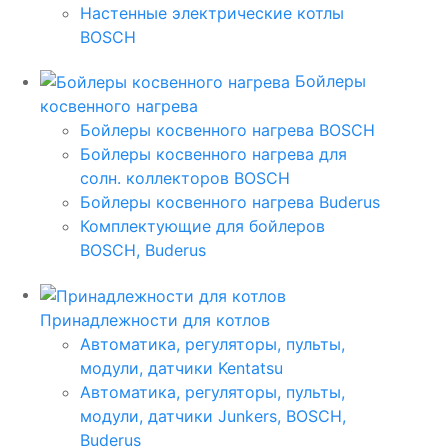
Настенные электрические котлы
BOSCH
Бойлеры
косвенного нагрева
Бойлеры косвенного нагрева BOSCH
Бойлеры косвенного нагрева для
солн. коллекторов BOSCH
Бойлеры косвенного нагрева Buderus
Комплектующие для бойлеров
BOSCH, Buderus
Принадлежности для котлов
Автоматика, регуляторы, пульты,
модули, датчики Kentatsu
Автоматика, регуляторы, пульты,
модули, датчики Junkers, BOSCH,
Buderus