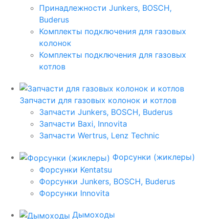
Принадлежности Junkers, BOSCH,
Buderus
Комплекты подключения для газовых
колонок
Комплекты подключения для газовых
котлов
Запчасти для газовых колонок и котлов
Запчасти Junkers, BOSCH, Buderus
Запчасти Baxi, Innovita
Запчасти Wertrus, Lenz Technic
Форсунки (жиклеры)
Форсунки Kentatsu
Форсунки Junkers, BOSCH, Buderus
Форсунки Innovita
Дымоходы