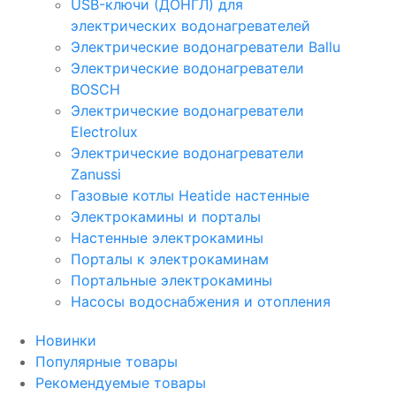
USB-ключи (ДОНГЛ) для
электрических водонагревателей
Электрические водонагреватели Ballu
Электрические водонагреватели
BOSCH
Электрические водонагреватели
Electrolux
Электрические водонагреватели
Zanussi
Газовые котлы Heatide настенные
Электрокамины и порталы
Настенные электрокамины
Порталы к электрокаминам
Портальные электрокамины
Насосы водоснабжения и отопления
Новинки
Популярные товары
Рекомендуемые товары