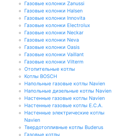
Газовые колонки Zanussi
Газовые колонки Halsen
Газовые колонки Innovita
Газовые колонки Electrolux
Газовые колонки Neckar
Газовые колонки Neva
Газовые колонки Oasis
Газовые колонки Vaillant
Газовые колонки Vilterm
Отопительные котлы
Котлы BOSCH
Напольные газовые котлы Navien
Напольные дизельные котлы Navien
Настенные газовые котлы Navien
Настенные газовые котлы E.C.A.
Настенные электрические котлы
Navien
Твердотопливные котлы Buderus
Газовые котлы