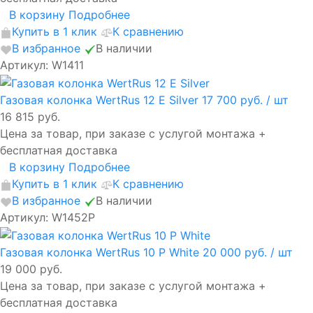
В корзину
Подробнее
Купить в 1 клик
К сравнению
В избранное
В наличии
Артикул: W1411
Газовая колонка WertRus 12 E Silver
17 700 руб.
/ шт
16 815 руб.
Цена за товар, при заказе с услугой монтажа +
бесплатная доставка
В корзину
Подробнее
Купить в 1 клик
К сравнению
В избранное
В наличии
Артикул: W1452P
Газовая колонка WertRus 10 Р White
20 000 руб.
/ шт
19 000 руб.
Цена за товар, при заказе с услугой монтажа +
бесплатная доставка