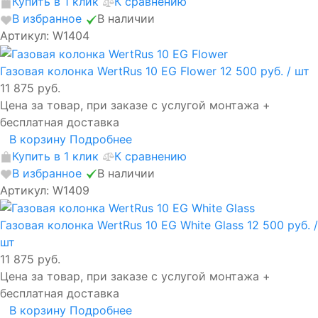
Купить в 1 клик
К сравнению
В избранное
В наличии
Артикул: W1404
Газовая колонка WertRus 10 EG Flower
12 500 руб.
/ шт
11 875 руб.
Цена за товар, при заказе с услугой монтажа +
бесплатная доставка
В корзину
Подробнее
Купить в 1 клик
К сравнению
В избранное
В наличии
Артикул: W1409
Газовая колонка WertRus 10 EG White Glass
12 500 руб.
/
шт
11 875 руб.
Цена за товар, при заказе с услугой монтажа +
бесплатная доставка
В корзину
Подробнее