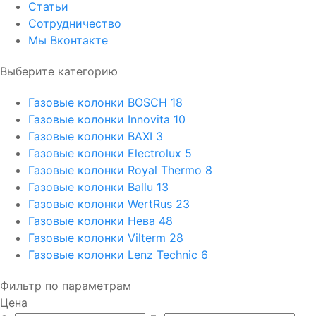
Статьи
Сотрудничество
Мы Вконтакте
Выберите категорию
Газовые колонки BOSCH
18
Газовые колонки Innovita
10
Газовые колонки BAXI
3
Газовые колонки Electrolux
5
Газовые колонки Royal Thermo
8
Газовые колонки Ballu
13
Газовые колонки WertRus
23
Газовые колонки Нева
48
Газовые колонки Vilterm
28
Газовые колонки Lenz Technic
6
Фильтр по параметрам
Цена