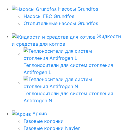
Насосы Grundfos
Насосы ГВС Grundfos
Отопительные насосы Grundfos
Жидкости
и средства для котлов
Теплоносители для систем отопления
Antifrogen L
Теплоносители для систем отопления
Antifrogen N
Архив
Газовые колонки
Газовые колонки Navien