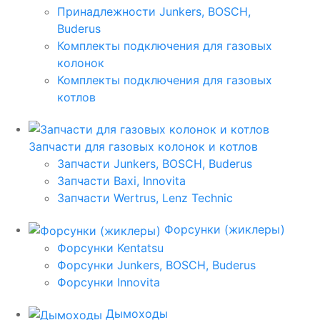
Принадлежности Junkers, BOSCH,
Buderus
Комплекты подключения для газовых
колонок
Комплекты подключения для газовых
котлов
Запчасти для газовых колонок и котлов
Запчасти Junkers, BOSCH, Buderus
Запчасти Baxi, Innovita
Запчасти Wertrus, Lenz Technic
Форсунки (жиклеры)
Форсунки Kentatsu
Форсунки Junkers, BOSCH, Buderus
Форсунки Innovita
Дымоходы