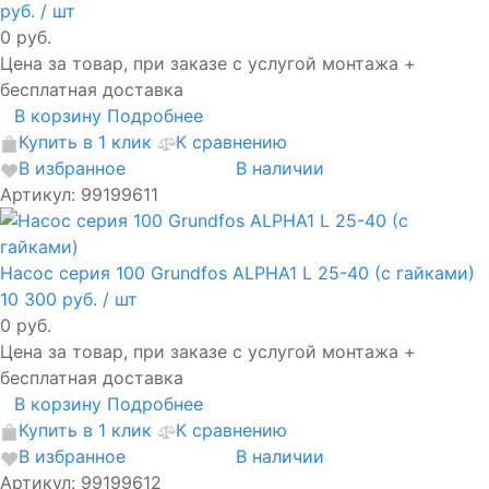
руб.
/ шт
0 руб.
Цена за товар, при заказе с услугой монтажа +
бесплатная доставка
В корзину
Подробнее
Купить в 1 клик
К сравнению
В избранное
В наличии
Артикул: 99199611
Насос серия 100 Grundfos ALPHA1 L 25-40 (с гайками)
10 300 руб.
/ шт
0 руб.
Цена за товар, при заказе с услугой монтажа +
бесплатная доставка
В корзину
Подробнее
Купить в 1 клик
К сравнению
В избранное
В наличии
Артикул: 99199612