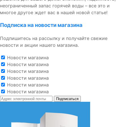
неограниченный запас горячей воды – все это и
многое другое ждет вас в нашей новой статье!
Подписка на новости магазина
Подпишитесь на рассылку и получайте свежие
новости и акции нашего магазина.
Новости магазина
Новости магазина
Новости магазина
Новости магазина
Новости магазина
Новости магазина