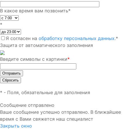
В какое время вам позвонить
*
*
Я согласен на
обработку персональных данных.
*
Защита от автоматического заполнения
Введите символы с картинки
*
*
- Поля, обязательные для заполнения
Сообщение отправлено
Ваше сообщение успешно отправлено. В ближайшее
время с Вами свяжется наш специалист
Закрыть окно