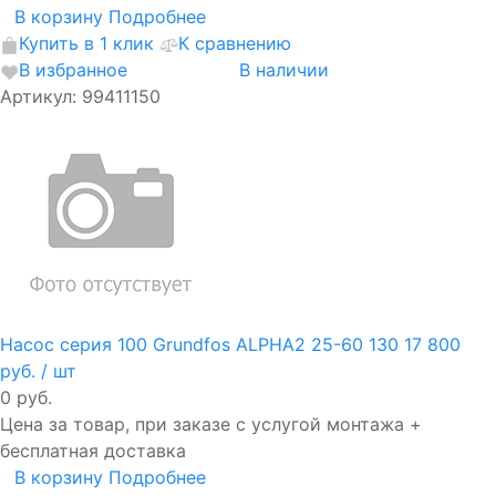
В корзину
Подробнее
Купить в 1 клик
К сравнению
В избранное
В наличии
Артикул: 99411150
Насос серия 100 Grundfos ALPHA2 25-60 130
17 800
руб.
/ шт
0 руб.
Цена за товар, при заказе с услугой монтажа +
бесплатная доставка
В корзину
Подробнее