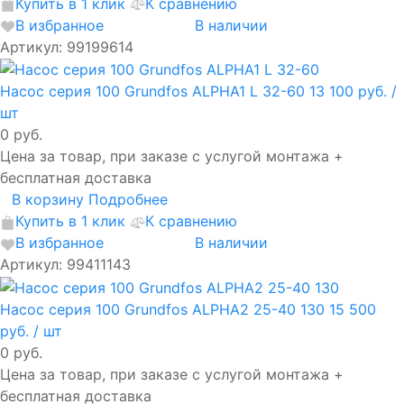
Купить в 1 клик
К сравнению
В избранное
В наличии
Артикул: 99199614
Насос серия 100 Grundfos ALPHA1 L 32-60
13 100 руб.
/
шт
0 руб.
Цена за товар, при заказе с услугой монтажа +
бесплатная доставка
В корзину
Подробнее
Купить в 1 клик
К сравнению
В избранное
В наличии
Артикул: 99411143
Насос серия 100 Grundfos ALPHA2 25-40 130
15 500
руб.
/ шт
0 руб.
Цена за товар, при заказе с услугой монтажа +
бесплатная доставка