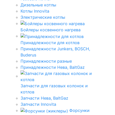
Дизельные котлы
Котлы Innovita
Электрические котлы
Бойлеры косвенного нагрева
Принадлежности для котлов
Принадлежности Junkers, BOSCH,
Buderus
Принадлежности разные
Принадлежности Нева, BaltGaz
Запчасти для газовых колонок и
котлов
Запчасти Нева, BaltGaz
Запчасти Innovita
Форсунки