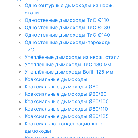
Одноконтурные дымоходы из нерж.
стали
Одностенные дымоходы ТиС Ø110
Одностенные дымоходы ТиС Ø130
Одностенные дымоходы ТиС Ø140
Одностенные дымоходы-переходы
ТиС
Утеплённые дымоходы из нерж. стали
Утеплённые дымоходы ТиС 130 мм
Утеплённые дымоходы Bofill 125 мм
Коаксиальные дымоходы
Коаксиальные дымоходы Ø80
Коаксиальные дымоходы Ø80/80
Коаксиальные дымоходы Ø60/100
Коаксиальные дымоходы Ø80/110
Коаксиальные дымоходы Ø80/125
Коаксиально-конденсационные
дымоходы