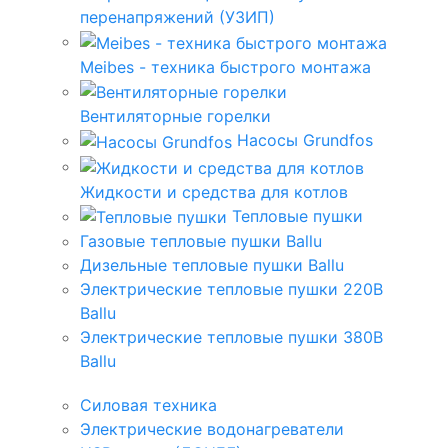
перенапряжений (УЗИП)
Meibes - техника быстрого монтажа
Вентиляторные горелки
Насосы Grundfos
Жидкости и средства для котлов
Тепловые пушки
Газовые тепловые пушки Ballu
Дизельные тепловые пушки Ballu
Электрические тепловые пушки 220В
Ballu
Электрические тепловые пушки 380В
Ballu
Силовая техника
Электрические водонагреватели