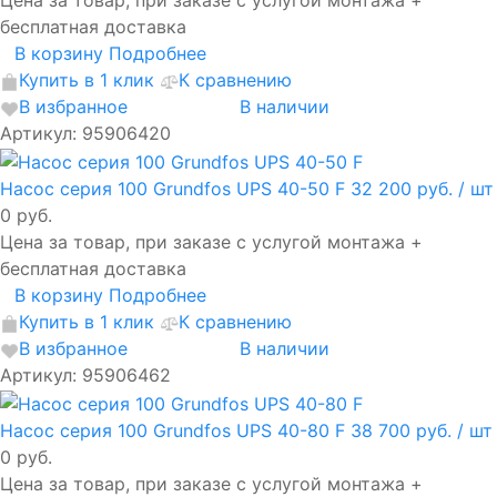
Цена за товар, при заказе с услугой монтажа +
бесплатная доставка
В корзину
Подробнее
Купить в 1 клик
К сравнению
В избранное
В наличии
Артикул: 95906420
Насос серия 100 Grundfos UPS 40-50 F
32 200 руб.
/ шт
0 руб.
Цена за товар, при заказе с услугой монтажа +
бесплатная доставка
В корзину
Подробнее
Купить в 1 клик
К сравнению
В избранное
В наличии
Артикул: 95906462
Насос серия 100 Grundfos UPS 40-80 F
38 700 руб.
/ шт
0 руб.
Цена за товар, при заказе с услугой монтажа +