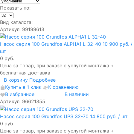
Показать по:
Вид каталога:
Артикул: 99199613
Насос серия 100 Grundfos ALPHA1 L 32-40
10 900 руб.
/
шт
0 руб.
Цена за товар, при заказе с услугой монтажа +
бесплатная доставка
В корзину
Подробнее
Купить в 1 клик
К сравнению
В избранное
В наличии
Артикул: 96621355
Насос серия 100 Grundfos UPS 32-70
14 800 руб.
/ шт
0 руб.
Цена за товар, при заказе с услугой монтажа +