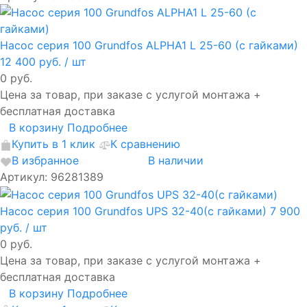
Насос серия 100 Grundfos ALPHA1 L 25-60 (с гайками)
12 400 руб.
/ шт
0 руб.
Цена за товар, при заказе с услугой монтажа +
бесплатная доставка
В корзину
Подробнее
Купить в 1 клик
К сравнению
В избранное
В наличии
Артикул: 96281389
Насос серия 100 Grundfos UPS 32-40(с гайками)
7 900
руб.
/ шт
0 руб.
Цена за товар, при заказе с услугой монтажа +
бесплатная доставка
В корзину
Подробнее