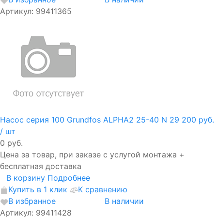
Артикул: 99411365
Насос серия 100 Grundfos ALPHA2 25-40 N
29 200 руб.
/ шт
0 руб.
Цена за товар, при заказе с услугой монтажа +
бесплатная доставка
В корзину
Подробнее
Купить в 1 клик
К сравнению
В избранное
В наличии
Артикул: 99411428