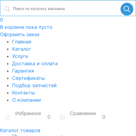
0
В корзине
пока пусто
Оформить заказ
Главная
Каталог
Услуги
Доставка и оплата
Гарантия
Сертификаты
Подбор запчастей
Контакты
О компании
Избранное
Сравнение
0
0
Каталог товаров