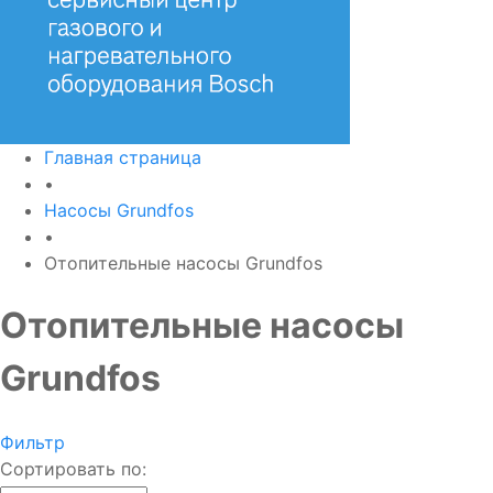
Главная страница
•
Насосы Grundfos
•
Отопительные насосы Grundfos
Отопительные насосы
Grundfos
Фильтр
Сортировать по: