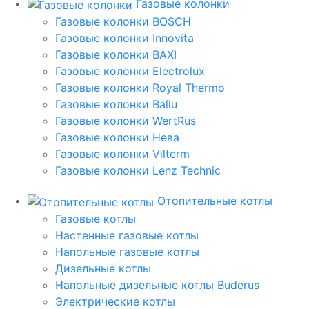
Газовые колонки
Газовые колонки BOSCH
Газовые колонки Innovita
Газовые колонки BAXI
Газовые колонки Electrolux
Газовые колонки Royal Thermo
Газовые колонки Ballu
Газовые колонки WertRus
Газовые колонки Нева
Газовые колонки Vilterm
Газовые колонки Lenz Technic
Отопительные котлы
Газовые котлы
Настенные газовые котлы
Напольные газовые котлы
Дизельные котлы
Напольные дизельные котлы Buderus
Электрические котлы