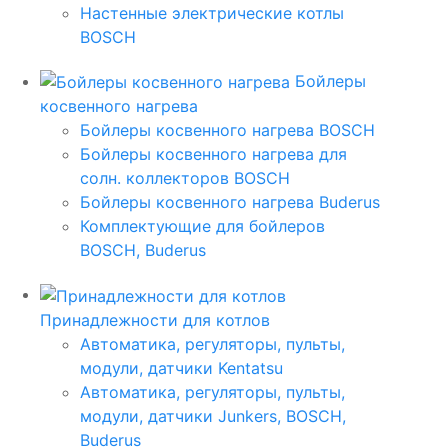
Настенные электрические котлы
BOSCH
Бойлеры
косвенного нагрева
Бойлеры косвенного нагрева BOSCH
Бойлеры косвенного нагрева для
солн. коллекторов BOSCH
Бойлеры косвенного нагрева Buderus
Комплектующие для бойлеров
BOSCH, Buderus
Принадлежности для котлов
Автоматика, регуляторы, пульты,
модули, датчики Kentatsu
Автоматика, регуляторы, пульты,
модули, датчики Junkers, BOSCH,
Buderus