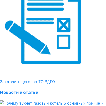
Заключить договор ТО ВДГО
Новости и статьи