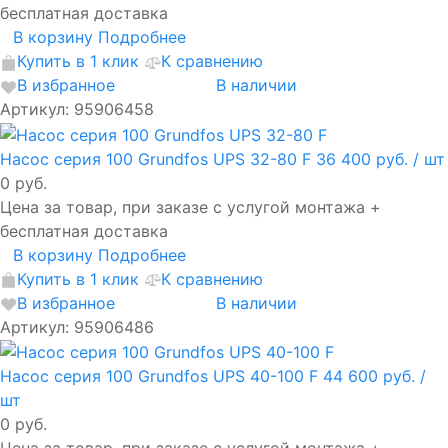
бесплатная доставка
В корзину
Подробнее
Купить в 1 клик
К сравнению
В избранное
В наличии
Артикул: 95906458
Насос серия 100 Grundfos UPS 32-80 F
36 400 руб.
/ шт
0 руб.
Цена за товар, при заказе с услугой монтажа +
бесплатная доставка
В корзину
Подробнее
Купить в 1 клик
К сравнению
В избранное
В наличии
Артикул: 95906486
Насос серия 100 Grundfos UPS 40-100 F
44 600 руб.
/
шт
0 руб.