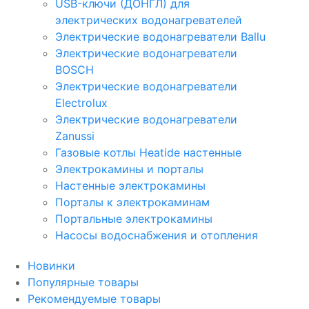
USB-ключи (ДОНГЛ) для
электрических водонагревателей
Электрические водонагреватели Ballu
Электрические водонагреватели
BOSCH
Электрические водонагреватели
Electrolux
Электрические водонагреватели
Zanussi
Газовые котлы Heatide настенные
Электрокамины и порталы
Настенные электрокамины
Порталы к электрокаминам
Портальные электрокамины
Насосы водоснабжения и отопления
Новинки
Популярные товары
Рекомендуемые товары