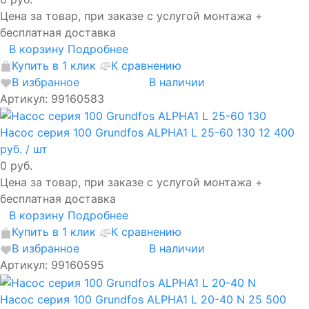
Цена за товар, при заказе с услугой монтажа +
бесплатная доставка
В корзину
Подробнее
Купить в 1 клик
К сравнению
В избранное
В наличии
Артикул: 99160583
Насос серия 100 Grundfos ALPHA1 L 25-60 130
12 400
руб.
/ шт
0 руб.
Цена за товар, при заказе с услугой монтажа +
бесплатная доставка
В корзину
Подробнее
Купить в 1 клик
К сравнению
В избранное
В наличии
Артикул: 99160595
Насос серия 100 Grundfos ALPHA1 L 20-40 N
25 500