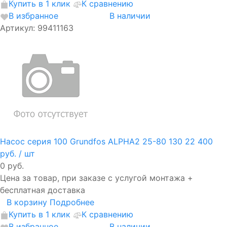
Купить в 1 клик
К сравнению
В избранное
В наличии
Артикул: 99411163
Насос серия 100 Grundfos ALPHA2 25-80 130
22 400
руб.
/ шт
0 руб.
Цена за товар, при заказе с услугой монтажа +
бесплатная доставка
В корзину
Подробнее
Купить в 1 клик
К сравнению
В избранное
В наличии