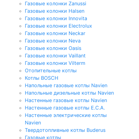
Газовые колонки Zanussi
Газовые колонки Halsen
Газовые колонки Innovita
Газовые колонки Electrolux
Газовые колонки Neckar
Газовые колонки Neva
Газовые колонки Oasis
Газовые колонки Vaillant
Газовые колонки Vilterm
Отопительные котлы
Котлы BOSCH
Напольные газовые котлы Navien
Напольные дизельные котлы Navien
Настенные газовые котлы Navien
Настенные газовые котлы E.C.A.
Настенные электрические котлы
Navien
Твердотопливные котлы Buderus
Газовые котлы