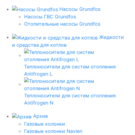
Насосы Grundfos
Насосы ГВС Grundfos
Отопительные насосы Grundfos
Жидкости
и средства для котлов
Теплоносители для систем отопления
Antifrogen L
Теплоносители для систем отопления
Antifrogen N
Архив
Газовые колонки
Газовые колонки Navien