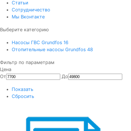
Статьи
Сотрудничество
Мы Вконтакте
Выберите категорию
Насосы ГВС Grundfos
16
Отопительные насосы Grundfos
48
Фильтр по параметрам
Цена
От
До
Показать
Сбросить