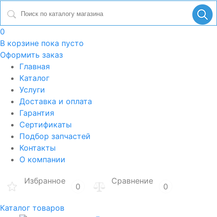
0
В корзине
пока пусто
Оформить заказ
Главная
Каталог
Услуги
Доставка и оплата
Гарантия
Сертификаты
Подбор запчастей
Контакты
О компании
Избранное
Сравнение
0
0
Каталог товаров