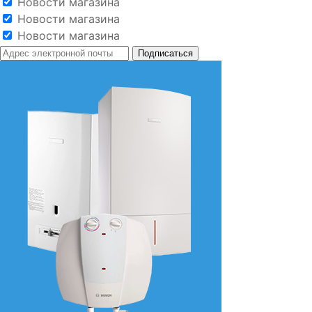
Новости магазина
Новости магазина
Новости магазина