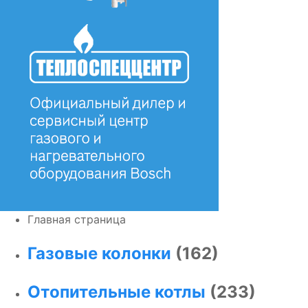
Главная страница
Газовые колонки
(162)
Отопительные котлы
(233)