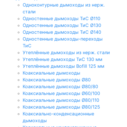
Одноконтурные дымоходы из нерж.
стали
Одностенные дымоходы ТиС Ø110
Одностенные дымоходы ТиС Ø130
Одностенные дымоходы ТиС Ø140
Одностенные дымоходы-переходы
ТиС
Утеплённые дымоходы из нерж. стали
Утеплённые дымоходы ТиС 130 мм
Утеплённые дымоходы Bofill 125 мм
Коаксиальные дымоходы
Коаксиальные дымоходы Ø80
Коаксиальные дымоходы Ø80/80
Коаксиальные дымоходы Ø60/100
Коаксиальные дымоходы Ø80/110
Коаксиальные дымоходы Ø80/125
Коаксиально-конденсационные
дымоходы