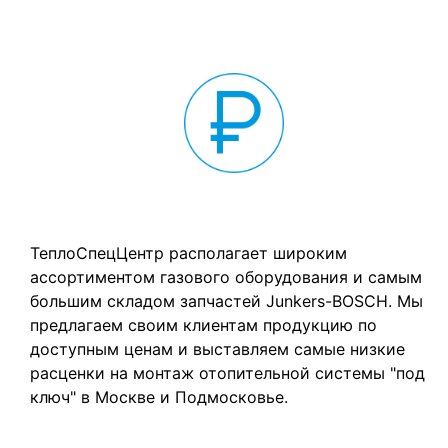
Цены, доступные каждому
ТеплоCпецЦентр располагает широким
ассортиментом газового оборудования и самым
большим складом запчастей Junkers-BOSCH. Мы
предлагаем своим клиентам продукцию по
доступным ценам и выставляем самые низкие
расценки на монтаж отопительной системы "под
ключ" в Москве и Подмосковье.