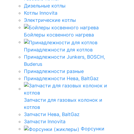
Дизельные котлы
Котлы Innovita
Электрические котлы
Бойлеры косвенного нагрева
Принадлежности для котлов
Принадлежности Junkers, BOSCH,
Buderus
Принадлежности разные
Принадлежности Нева, BaltGaz
Запчасти для газовых колонок и
котлов
Запчасти Нева, BaltGaz
Запчасти Innovita
Форсунки