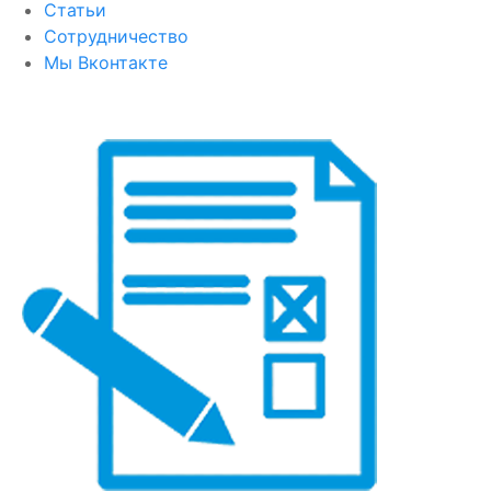
Статьи
Сотрудничество
Мы Вконтакте