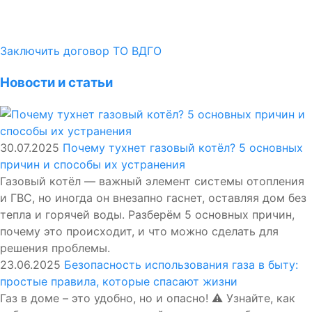
Заключить договор ТО ВДГО
Новости и статьи
30.07.2025
Почему тухнет газовый котёл? 5 основных
причин и способы их устранения
Газовый котёл — важный элемент системы отопления
и ГВС, но иногда он внезапно гаснет, оставляя дом без
тепла и горячей воды. Разберём 5 основных причин,
почему это происходит, и что можно сделать для
решения проблемы.
23.06.2025
Безопасность использования газа в быту:
простые правила, которые спасают жизни
Газ в доме – это удобно, но и опасно! ⚠️ Узнайте, как