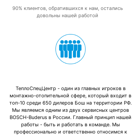
90% клиентов, обратившихся к нам, остались
довольны нашей работой
Мы - команда профессионалов
ТеплоCпецЦентр - один из главных игроков в
монтажно-отопительной сфере, который входит в
топ-10 среди 650 дилеров Бош на территории РФ.
Мы являемся одним из двух сервисных центров
BOSCH-Buderus в России. Главный принцип нашей
работы - быть и работать в команде. Мы
профессионально и ответственно относимся к