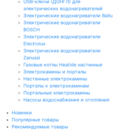
USB-ключи (ДОНГЛ) для
электрических водонагревателей
Электрические водонагреватели Ballu
Электрические водонагреватели
BOSCH
Электрические водонагреватели
Electrolux
Электрические водонагреватели
Zanussi
Газовые котлы Heatide настенные
Электрокамины и порталы
Настенные электрокамины
Порталы к электрокаминам
Портальные электрокамины
Насосы водоснабжения и отопления
Новинки
Популярные товары
Рекомендуемые товары