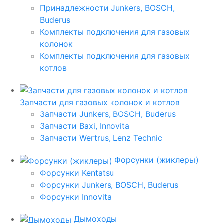
Принадлежности Junkers, BOSCH,
Buderus
Комплекты подключения для газовых
колонок
Комплекты подключения для газовых
котлов
Запчасти для газовых колонок и котлов
Запчасти Junkers, BOSCH, Buderus
Запчасти Baxi, Innovita
Запчасти Wertrus, Lenz Technic
Форсунки (жиклеры)
Форсунки Kentatsu
Форсунки Junkers, BOSCH, Buderus
Форсунки Innovita
Дымоходы