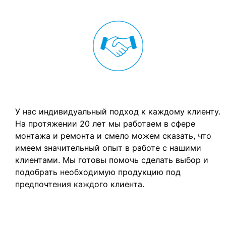
Личный подход к каждому клиенту
У нас индивидуальный подход к каждому клиенту.
На протяжении 20 лет мы работаем в сфере
монтажа и ремонта и смело можем сказать, что
имеем значительный опыт в работе с нашими
клиентами. Мы готовы помочь сделать выбор и
подобрать необходимую продукцию под
предпочтения каждого клиента.