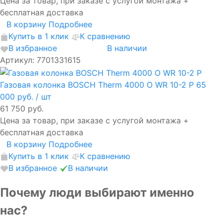
Цена за товар, при заказе с услугой монтажа +
бесплатная доставка
В корзину
Подробнее
Купить в 1 клик
К сравнению
В избранное
В наличии
Артикул: 7701331615
Газовая колонка BOSCH Therm 4000 O WR 10-2 P
65
000 руб.
/ шт
61 750 руб.
Цена за товар, при заказе с услугой монтажа +
бесплатная доставка
В корзину
Подробнее
Купить в 1 клик
К сравнению
В избранное
В наличии
Почему люди выбирают именно
нас?