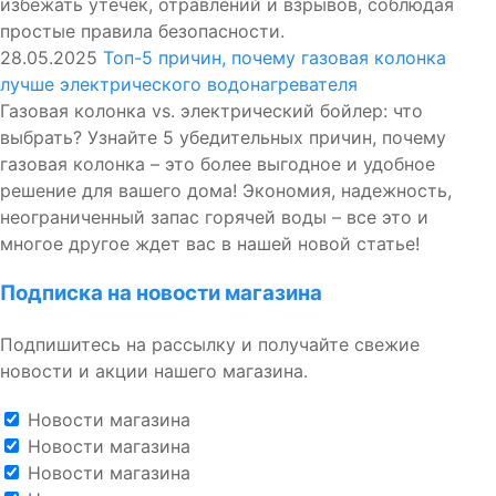
избежать утечек, отравлений и взрывов, соблюдая
простые правила безопасности.
28.05.2025
Топ-5 причин, почему газовая колонка
лучше электрического водонагревателя
Газовая колонка vs. электрический бойлер: что
выбрать? Узнайте 5 убедительных причин, почему
газовая колонка – это более выгодное и удобное
решение для вашего дома! Экономия, надежность,
неограниченный запас горячей воды – все это и
многое другое ждет вас в нашей новой статье!
Подписка на новости магазина
Подпишитесь на рассылку и получайте свежие
новости и акции нашего магазина.
Новости магазина
Новости магазина
Новости магазина