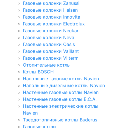
Газовые колонки Zanussi
Газовые колонки Halsen
Газовые колонки Innovita
Газовые колонки Electrolux
Газовые колонки Neckar
Газовые колонки Neva
Газовые колонки Oasis
Газовые колонки Vaillant
Газовые колонки Vilterm
Отопительные котлы
Котлы BOSCH
Напольные газовые котлы Navien
Напольные дизельные котлы Navien
Настенные газовые котлы Navien
Настенные газовые котлы E.C.A.
Настенные электрические котлы
Navien
Твердотопливные котлы Buderus
Газовые котлы