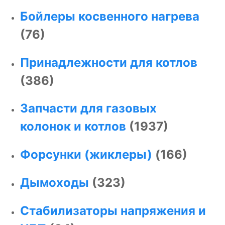
Бойлеры косвенного нагрева
(76)
Принадлежности для котлов
(386)
Запчасти для газовых
колонок и котлов
(1937)
Форсунки (жиклеры)
(166)
Дымоходы
(323)
Стабилизаторы напряжения и