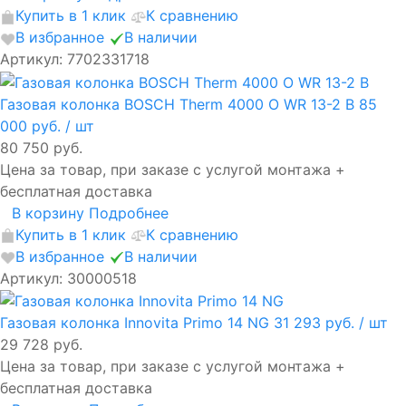
Купить в 1 клик
К сравнению
В избранное
В наличии
Артикул: 7702331718
Газовая колонка BOSCH Therm 4000 O WR 13-2 В
85
000 руб.
/ шт
80 750 руб.
Цена за товар, при заказе с услугой монтажа +
бесплатная доставка
В корзину
Подробнее
Купить в 1 клик
К сравнению
В избранное
В наличии
Артикул: 30000518
Газовая колонка Innovita Primo 14 NG
31 293 руб.
/ шт
29 728 руб.
Цена за товар, при заказе с услугой монтажа +
бесплатная доставка