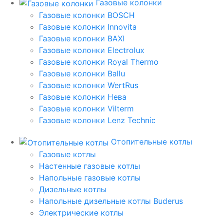
Газовые колонки
Газовые колонки BOSCH
Газовые колонки Innovita
Газовые колонки BAXI
Газовые колонки Electrolux
Газовые колонки Royal Thermo
Газовые колонки Ballu
Газовые колонки WertRus
Газовые колонки Нева
Газовые колонки Vilterm
Газовые колонки Lenz Technic
Отопительные котлы
Газовые котлы
Настенные газовые котлы
Напольные газовые котлы
Дизельные котлы
Напольные дизельные котлы Buderus
Электрические котлы