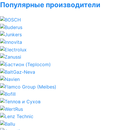
Популярные производители