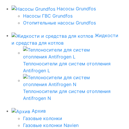
Насосы Grundfos
Насосы ГВС Grundfos
Отопительные насосы Grundfos
Жидкости
и средства для котлов
Теплоносители для систем отопления
Antifrogen L
Теплоносители для систем отопления
Antifrogen N
Архив
Газовые колонки
Газовые колонки Navien