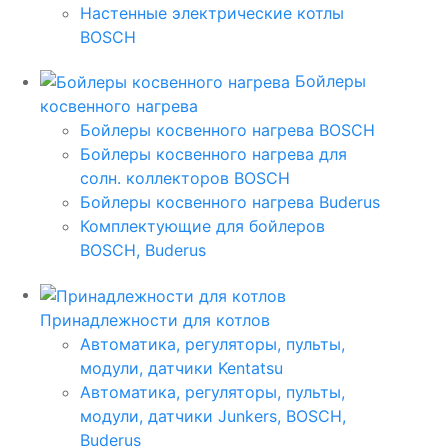
Настенные электрические котлы
BOSCH
Бойлеры
косвенного нагрева
Бойлеры косвенного нагрева BOSCH
Бойлеры косвенного нагрева для
солн. коллекторов BOSCH
Бойлеры косвенного нагрева Buderus
Комплектующие для бойлеров
BOSCH, Buderus
Принадлежности для котлов
Автоматика, регуляторы, пульты,
модули, датчики Kentatsu
Автоматика, регуляторы, пульты,
модули, датчики Junkers, BOSCH,
Buderus