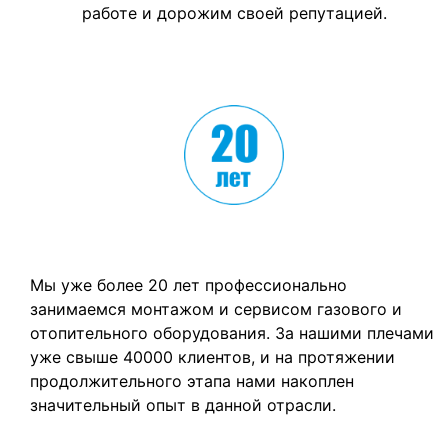
работе и дорожим своей репутацией.
Многолетний успешный опыт
Мы уже более 20 лет профессионально
занимаемся монтажом и сервисом газового и
отопительного оборудования. За нашими плечами
уже свыше 40000 клиентов, и на протяжении
продолжительного этапа нами накоплен
значительный опыт в данной отрасли.