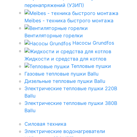
перенапряжений (УЗИП)
Meibes - техника быстрого монтажа
Вентиляторные горелки
Насосы Grundfos
Жидкости и средства для котлов
Тепловые пушки
Газовые тепловые пушки Ballu
Дизельные тепловые пушки Ballu
Электрические тепловые пушки 220В
Ballu
Электрические тепловые пушки 380В
Ballu
Силовая техника
Электрические водонагреватели