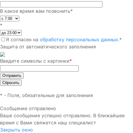
В какое время вам позвонить
*
*
Я согласен на
обработку персональных данных.
*
Защита от автоматического заполнения
Введите символы с картинки
*
*
- Поля, обязательные для заполнения
Сообщение отправлено
Ваше сообщение успешно отправлено. В ближайшее
время с Вами свяжется наш специалист
Закрыть окно