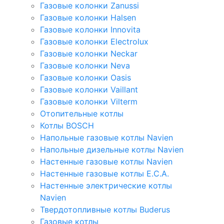
Газовые колонки Zanussi
Газовые колонки Halsen
Газовые колонки Innovita
Газовые колонки Electrolux
Газовые колонки Neckar
Газовые колонки Neva
Газовые колонки Oasis
Газовые колонки Vaillant
Газовые колонки Vilterm
Отопительные котлы
Котлы BOSCH
Напольные газовые котлы Navien
Напольные дизельные котлы Navien
Настенные газовые котлы Navien
Настенные газовые котлы E.C.A.
Настенные электрические котлы
Navien
Твердотопливные котлы Buderus
Газовые котлы