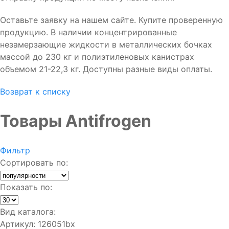
Оставьте заявку на нашем сайте. Купите проверенную
продукцию. В наличии концентрированные
незамерзающие жидкости в металлических бочках
массой до 230 кг и полиэтиленовых канистрах
объемом 21-22,3 кг. Доступны разные виды оплаты.
Возврат к списку
Товары Antifrogen
Фильтр
Сортировать по:
Показать по:
Вид каталога:
Артикул: 126051bx