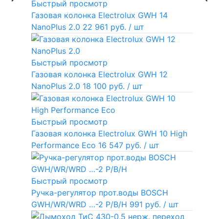
Быстрый просмотр
Газовая колонка Electrolux GWH 14
NanoPlus 2.0
22 961 руб.
/ шт
Быстрый просмотр
Газовая колонка Electrolux GWH 12
NanoPlus 2.0
18 100 руб.
/ шт
Быстрый просмотр
Газовая колонка Electrolux GWH 10 High
Performance Eco
16 547 руб.
/ шт
Быстрый просмотр
Ручка-регулятор прот.воды BOSCH
GWH/WR/WRD …-2 P/B/H
991 руб.
/ шт