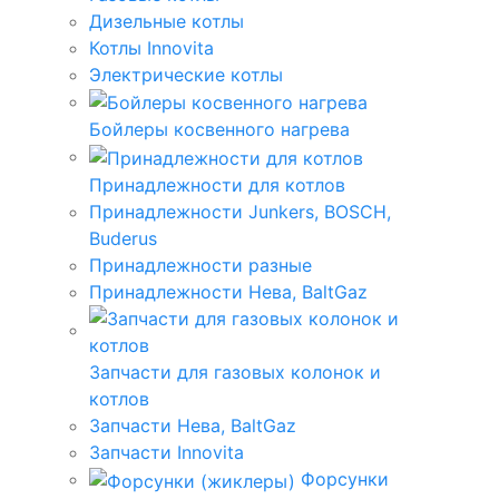
Дизельные котлы
Котлы Innovita
Электрические котлы
Бойлеры косвенного нагрева
Принадлежности для котлов
Принадлежности Junkers, BOSCH,
Buderus
Принадлежности разные
Принадлежности Нева, BaltGaz
Запчасти для газовых колонок и
котлов
Запчасти Нева, BaltGaz
Запчасти Innovita
Форсунки