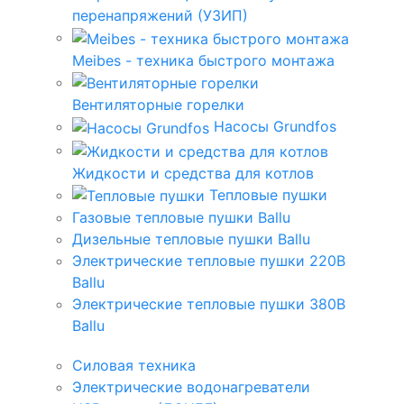
перенапряжений (УЗИП)
Meibes - техника быстрого монтажа
Вентиляторные горелки
Насосы Grundfos
Жидкости и средства для котлов
Тепловые пушки
Газовые тепловые пушки Ballu
Дизельные тепловые пушки Ballu
Электрические тепловые пушки 220В
Ballu
Электрические тепловые пушки 380В
Ballu
Силовая техника
Электрические водонагреватели