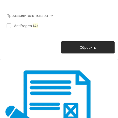
Производитель товара
Antifrogen
(4)
Показать
Сбросить