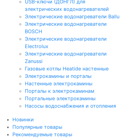
USB-ключи (ДОНГЛ) для
электрических водонагревателей
Электрические водонагреватели Ballu
Электрические водонагреватели
BOSCH
Электрические водонагреватели
Electrolux
Электрические водонагреватели
Zanussi
Газовые котлы Heatide настенные
Электрокамины и порталы
Настенные электрокамины
Порталы к электрокаминам
Портальные электрокамины
Насосы водоснабжения и отопления
Новинки
Популярные товары
Рекомендуемые товары