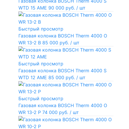
Газовая колонка BOSCH Therm 4000 S
WTD 15 AME
90 000 руб.
/ шт
Быстрый просмотр
Газовая колонка BOSCH Therm 4000 O
WR 13-2 В
85 000 руб.
/ шт
Быстрый просмотр
Газовая колонка BOSCH Therm 4000 S
WTD 12 AME
85 000 руб.
/ шт
Быстрый просмотр
Газовая колонка BOSCH Therm 4000 O
WR 13-2 P
74 000 руб.
/ шт