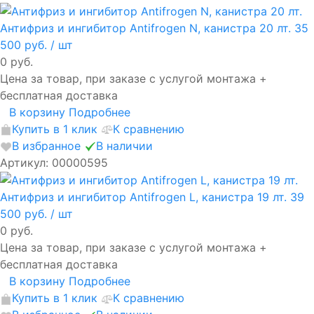
Антифриз и ингибитор Antifrogen N, канистра 20 лт.
35
500 руб.
/ шт
0 руб.
Цена за товар, при заказе с услугой монтажа +
бесплатная доставка
В корзину
Подробнее
Купить в 1 клик
К сравнению
В избранное
В наличии
Артикул: 00000595
Антифриз и ингибитор Antifrogen L, канистра 19 лт.
39
500 руб.
/ шт
0 руб.
Цена за товар, при заказе с услугой монтажа +
бесплатная доставка
В корзину
Подробнее
Купить в 1 клик
К сравнению