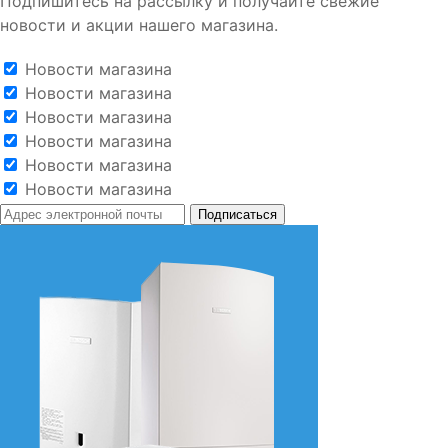
Подпишитесь на рассылку и получайте свежие
новости и акции нашего магазина.
Новости магазина
Новости магазина
Новости магазина
Новости магазина
Новости магазина
Новости магазина