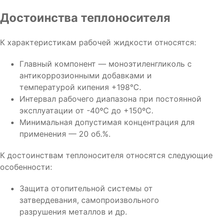
Достоинства теплоносителя
К характеристикам рабочей жидкости относятся:
Главный компонент — моноэтиленгликоль с
антикоррозионными добавками и
температурой кипения +198°С.
Интервал рабочего диапазона при постоянной
эксплуатации от -40ºС до +150ºС.
Минимальная допустимая концентрация для
применения — 20 об.%.
К достоинствам теплоносителя относятся следующие
особенности:
Защита отопительной системы от
затвердевания, самопроизвольного
разрушения металлов и др.