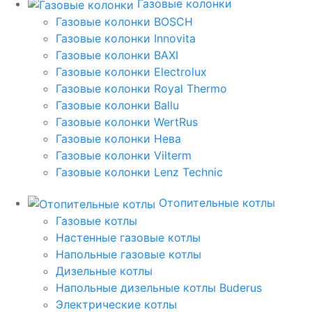
Газовые колонки
Газовые колонки BOSCH
Газовые колонки Innovita
Газовые колонки BAXI
Газовые колонки Electrolux
Газовые колонки Royal Thermo
Газовые колонки Ballu
Газовые колонки WertRus
Газовые колонки Нева
Газовые колонки Vilterm
Газовые колонки Lenz Technic
Отопительные котлы
Газовые котлы
Настенные газовые котлы
Напольные газовые котлы
Дизельные котлы
Напольные дизельные котлы Buderus
Электрические котлы