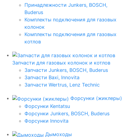
Принадлежности Junkers, BOSCH,
Buderus
Комплекты подключения для газовых
колонок
Комплекты подключения для газовых
котлов
Запчасти для газовых колонок и котлов
Запчасти Junkers, BOSCH, Buderus
Запчасти Baxi, Innovita
Запчасти Wertrus, Lenz Technic
Форсунки (жиклеры)
Форсунки Kentatsu
Форсунки Junkers, BOSCH, Buderus
Форсунки Innovita
Дымоходы