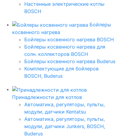
Настенные электрические котлы
BOSCH
Бойлеры
косвенного нагрева
Бойлеры косвенного нагрева BOSCH
Бойлеры косвенного нагрева для
солн. коллекторов BOSCH
Бойлеры косвенного нагрева Buderus
Комплектующие для бойлеров
BOSCH, Buderus
Принадлежности для котлов
Автоматика, регуляторы, пульты,
модули, датчики Kentatsu
Автоматика, регуляторы, пульты,
модули, датчики Junkers, BOSCH,
Buderus