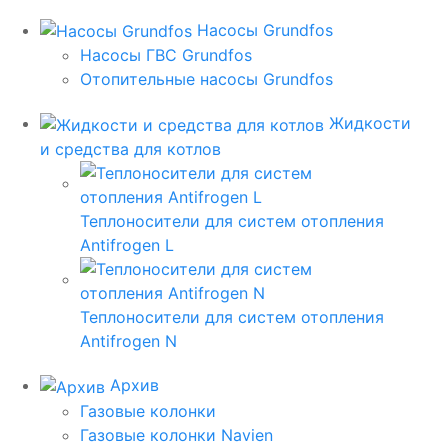
Насосы Grundfos
Насосы ГВС Grundfos
Отопительные насосы Grundfos
Жидкости
и средства для котлов
Теплоносители для систем отопления
Antifrogen L
Теплоносители для систем отопления
Antifrogen N
Архив
Газовые колонки
Газовые колонки Navien