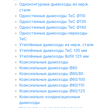
Одноконтурные дымоходы из нерж.
стали
Одностенные дымоходы ТиС Ø110
Одностенные дымоходы ТиС Ø130
Одностенные дымоходы ТиС Ø140
Одностенные дымоходы-переходы
ТиС
Утеплённые дымоходы из нерж. стали
Утеплённые дымоходы ТиС 130 мм
Утеплённые дымоходы Bofill 125 мм
Коаксиальные дымоходы
Коаксиальные дымоходы Ø80
Коаксиальные дымоходы Ø80/80
Коаксиальные дымоходы Ø60/100
Коаксиальные дымоходы Ø80/110
Коаксиальные дымоходы Ø80/125
Коаксиально-конденсационные
дымоходы