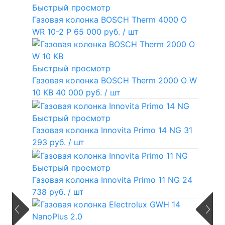
Быстрый просмотр
Газовая колонка BOSCH Therm 4000 O
WR 10-2 P
65 000 руб.
/ шт
Быстрый просмотр
Газовая колонка BOSCH Therm 2000 O W
10 KB
40 000 руб.
/ шт
Быстрый просмотр
Газовая колонка Innovita Primo 14 NG
31
293 руб.
/ шт
Быстрый просмотр
Газовая колонка Innovita Primo 11 NG
24
738 руб.
/ шт