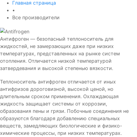
Главная страница
•
Все производители
Антифроген — безопасный теплоноситель для
жидкостей, не замерзающих даже при низких
температурах, представленных на рынке систем
отопления. Отличается низкой температурой
затвердевания и высокой степенью вязкости.
Теплоноситель антифроген отличается от иных
антифризов дороговизной, высокой ценой, но
длительным сроком применения. Охлаждающая
жидкость защищает системы от коррозии,
образования пены и грязи. Побочные соединения не
образуются благодаря добавлению специальных
веществ, замедляющих биологические и физико-
химические процессы, при низких температурах.