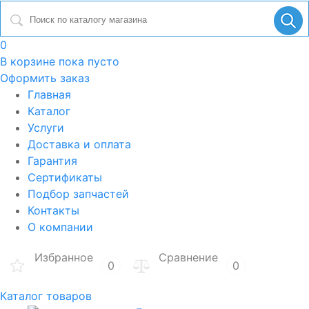
0
В корзине
пока пусто
Оформить заказ
Главная
Каталог
Услуги
Доставка и оплата
Гарантия
Сертификаты
Подбор запчастей
Контакты
О компании
Избранное
Сравнение
0
0
Каталог товаров