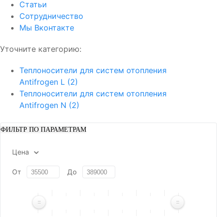
Статьи
Сотрудничество
Мы Вконтакте
Уточните категорию:
Теплоносители для систем отопления
Antifrogen L (2)
Теплоносители для систем отопления
Antifrogen N (2)
ФИЛЬТР ПО ПАРАМЕТРАМ
Цена
От
До