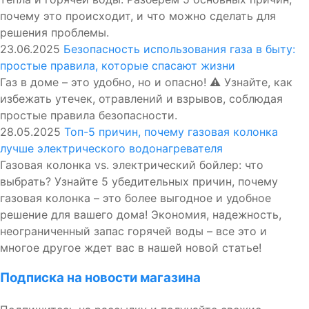
почему это происходит, и что можно сделать для
решения проблемы.
23.06.2025
Безопасность использования газа в быту:
простые правила, которые спасают жизни
Газ в доме – это удобно, но и опасно! ⚠️ Узнайте, как
избежать утечек, отравлений и взрывов, соблюдая
простые правила безопасности.
28.05.2025
Топ-5 причин, почему газовая колонка
лучше электрического водонагревателя
Газовая колонка vs. электрический бойлер: что
выбрать? Узнайте 5 убедительных причин, почему
газовая колонка – это более выгодное и удобное
решение для вашего дома! Экономия, надежность,
неограниченный запас горячей воды – все это и
многое другое ждет вас в нашей новой статье!
Подписка на новости магазина