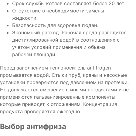
Срок службы котлов составляет более 20 лет.
Отсутствие в необходимости замены
жидкости.
Безопасность для здоровья людей.
Экономный расход. Рабочая среда разводится
дистиллированной водой в соотношениях с
учетом условий применения и объема
рабочей площади.
Перед заполнением теплоноситель antifrogen
промывается водой. Стыки труб, краны и насосные
установки проверяются под давлением на протечки.
Не допускается смешение с иными продуктами и не
применяются гальванизированные компоненты,
которые приводят к отложениям. Концентрация
продукта проверяется ежегодно.
Выбор антифриза