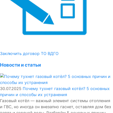
Заключить договор ТО ВДГО
Новости и статьи
30.07.2025
Почему тухнет газовый котёл? 5 основных
причин и способы их устранения
Газовый котёл — важный элемент системы отопления
и ГВС, но иногда он внезапно гаснет, оставляя дом без
тепла и горячей воды. Разберём 5 основных причин,