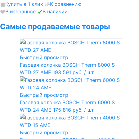
Купить в 1 клик
К сравнению
В избранное
В наличии
Самые продаваемые товары
Быстрый просмотр
Газовая колонка BOSCH Therm 8000 S
WTD 27 AME
193 591 руб.
/ шт
Быстрый просмотр
Газовая колонка BOSCH Therm 6000 S
WTD 24 AME
175 816 руб.
/ шт
Быстрый просмотр