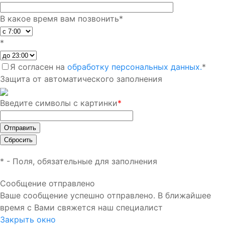
В какое время вам позвонить
*
*
Я согласен на
обработку персональных данных.
*
Защита от автоматического заполнения
Введите символы с картинки
*
*
- Поля, обязательные для заполнения
Сообщение отправлено
Ваше сообщение успешно отправлено. В ближайшее
время с Вами свяжется наш специалист
Закрыть окно