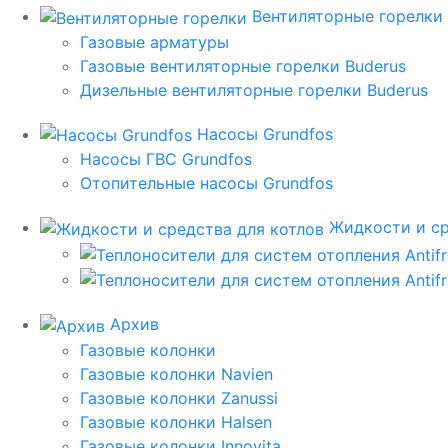
Вентиляторные горелки
Газовые арматуры
Газовые вентиляторные горелки Buderus
Дизельные вентиляторные горелки Buderus
Насосы Grundfos
Насосы ГВС Grundfos
Отопительные насосы Grundfos
Жидкости и ср
Архив
Газовые колонки
Газовые колонки Navien
Газовые колонки Zanussi
Газовые колонки Halsen
Газовые колонки Innovita