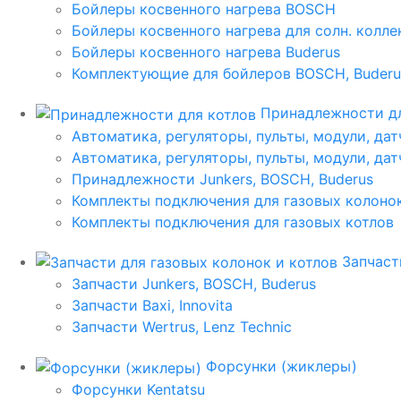
Бойлеры косвенного нагрева BOSCH
Бойлеры косвенного нагрева для солн. колл
Бойлеры косвенного нагрева Buderus
Комплектующие для бойлеров BOSCH, Buderu
Принадлежности дл
Автоматика, регуляторы, пульты, модули, дат
Автоматика, регуляторы, пульты, модули, дат
Принадлежности Junkers, BOSCH, Buderus
Комплекты подключения для газовых колоно
Комплекты подключения для газовых котлов
Запчаст
Запчасти Junkers, BOSCH, Buderus
Запчасти Baxi, Innovita
Запчасти Wertrus, Lenz Technic
Форсунки (жиклеры)
Форсунки Kentatsu