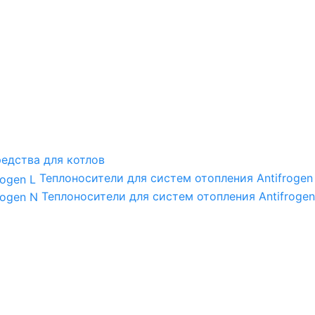
едства для котлов
Теплоносители для систем отопления Antifrogen
Теплоносители для систем отопления Antifrogen