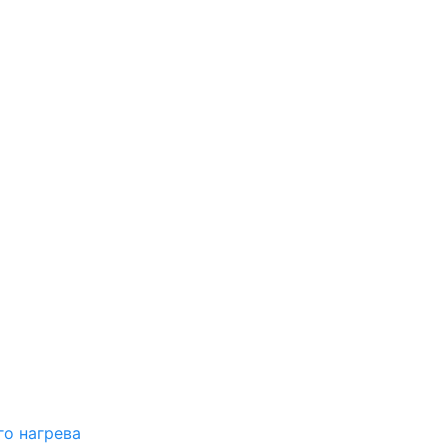
о нагрева