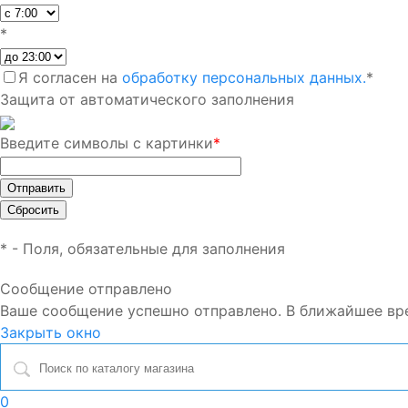
*
Я согласен на
обработку персональных данных.
*
Защита от автоматического заполнения
Введите символы с картинки
*
*
- Поля, обязательные для заполнения
Сообщение отправлено
Ваше сообщение успешно отправлено. В ближайшее вр
Закрыть окно
0