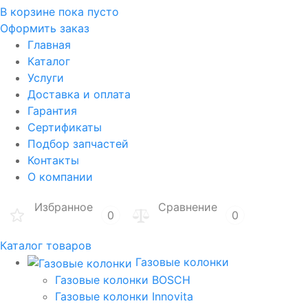
В корзине
пока пусто
Оформить заказ
Главная
Каталог
Услуги
Доставка и оплата
Гарантия
Сертификаты
Подбор запчастей
Контакты
О компании
Избранное
Сравнение
0
0
Каталог товаров
Газовые колонки
Газовые колонки BOSCH
Газовые колонки Innovita