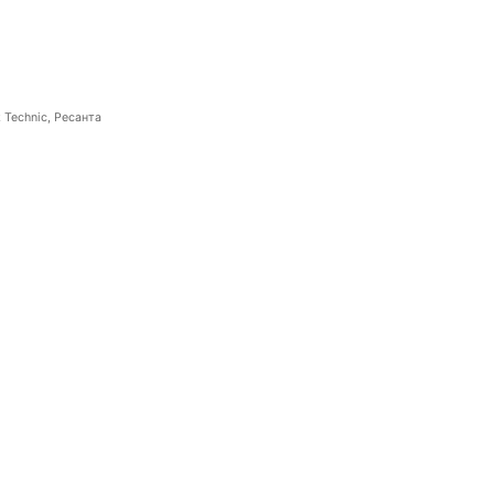
 Technic, Ресанта