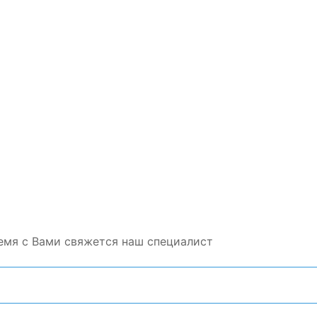
емя с Вами свяжется наш специалист