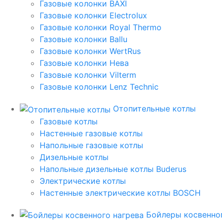
Газовые колонки BAXI
Газовые колонки Electrolux
Газовые колонки Royal Thermo
Газовые колонки Ballu
Газовые колонки WertRus
Газовые колонки Нева
Газовые колонки Vilterm
Газовые колонки Lenz Technic
Отопительные котлы
Газовые котлы
Настенные газовые котлы
Напольные газовые котлы
Дизельные котлы
Напольные дизельные котлы Buderus
Электрические котлы
Настенные электрические котлы BOSCH
Бойлеры косвенног