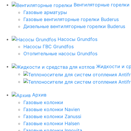
Вентиляторные горелки
Газовые арматуры
Газовые вентиляторные горелки Buderus
Дизельные вентиляторные горелки Buderus
Насосы Grundfos
Насосы ГВС Grundfos
Отопительные насосы Grundfos
Жидкости и ср
Архив
Газовые колонки
Газовые колонки Navien
Газовые колонки Zanussi
Газовые колонки Halsen
Газовые колонки Innovita