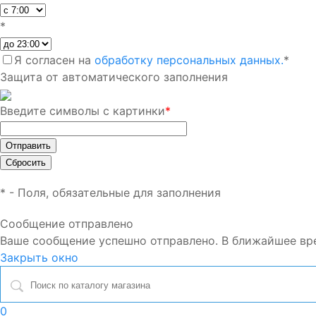
*
Я согласен на
обработку персональных данных.
*
Защита от автоматического заполнения
Введите символы с картинки
*
*
- Поля, обязательные для заполнения
Сообщение отправлено
Ваше сообщение успешно отправлено. В ближайшее вр
Закрыть окно
0