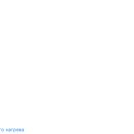
о нагрева