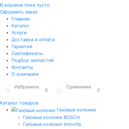
В корзине
пока пусто
Оформить заказ
Главная
Каталог
Услуги
Доставка и оплата
Гарантия
Сертификаты
Подбор запчастей
Контакты
О компании
Избранное
Сравнение
0
0
Каталог товаров
Газовые колонки
Газовые колонки BOSCH
Газовые колонки Innovita