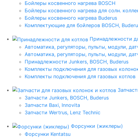
Бойлеры косвенного нагрева BOSCH
Бойлеры косвенного нагрева для солн. колл
Бойлеры косвенного нагрева Buderus
Комплектующие для бойлеров BOSCH, Buderu
Принадлежности дл
Автоматика, регуляторы, пульты, модули, дат
Автоматика, регуляторы, пульты, модули, дат
Принадлежности Junkers, BOSCH, Buderus
Комплекты подключения для газовых колоно
Комплекты подключения для газовых котлов
Запчаст
Запчасти Junkers, BOSCH, Buderus
Запчасти Baxi, Innovita
Запчасти Wertrus, Lenz Technic
Форсунки (жиклеры)
Форсунки Kentatsu