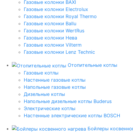
Газовые колонки BAXI
Газовые колонки Electrolux
Газовые колонки Royal Thermo
Газовые колонки Ballu
Газовые колонки WertRus
Газовые колонки Нева
Газовые колонки Vilterm
Газовые колонки Lenz Technic
Отопительные котлы
Газовые котлы
Настенные газовые котлы
Напольные газовые котлы
Дизельные котлы
Напольные дизельные котлы Buderus
Электрические котлы
Настенные электрические котлы BOSCH
Бойлеры косвенног