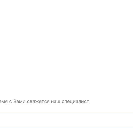
емя с Вами свяжется наш специалист