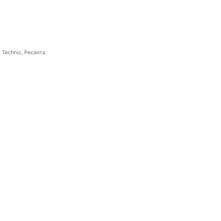
 Technic, Ресанта