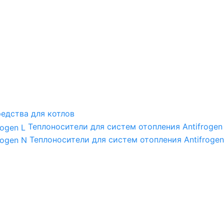
едства для котлов
Теплоносители для систем отопления Antifrogen
Теплоносители для систем отопления Antifrogen