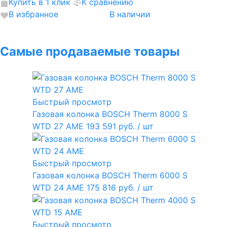
Купить в 1 клик
К сравнению
В избранное
В наличии
Самые продаваемые товары
Быстрый просмотр
Газовая колонка BOSCH Therm 8000 S
WTD 27 AME
193 591 руб.
/ шт
Быстрый просмотр
Газовая колонка BOSCH Therm 6000 S
WTD 24 AME
175 816 руб.
/ шт
Быстрый просмотр