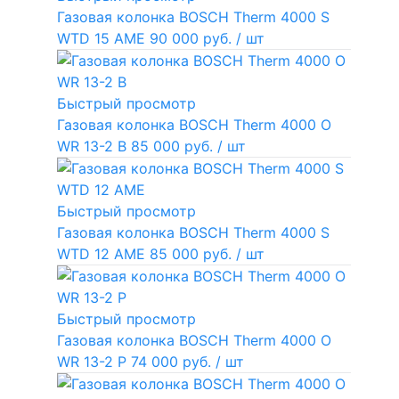
Газовая колонка BOSCH Therm 4000 S
WTD 15 AME
90 000 руб.
/ шт
Быстрый просмотр
Газовая колонка BOSCH Therm 4000 O
WR 13-2 В
85 000 руб.
/ шт
Быстрый просмотр
Газовая колонка BOSCH Therm 4000 S
WTD 12 AME
85 000 руб.
/ шт
Быстрый просмотр
Газовая колонка BOSCH Therm 4000 O
WR 13-2 P
74 000 руб.
/ шт