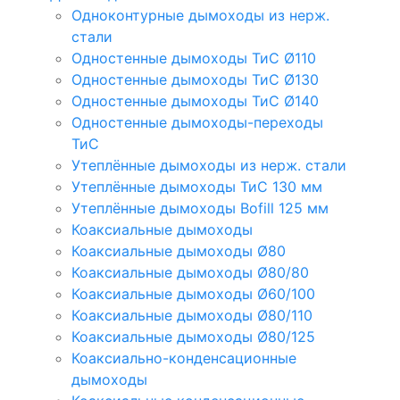
Одноконтурные дымоходы из нерж.
стали
Одностенные дымоходы ТиС Ø110
Одностенные дымоходы ТиС Ø130
Одностенные дымоходы ТиС Ø140
Одностенные дымоходы-переходы
ТиС
Утеплённые дымоходы из нерж. стали
Утеплённые дымоходы ТиС 130 мм
Утеплённые дымоходы Bofill 125 мм
Коаксиальные дымоходы
Коаксиальные дымоходы Ø80
Коаксиальные дымоходы Ø80/80
Коаксиальные дымоходы Ø60/100
Коаксиальные дымоходы Ø80/110
Коаксиальные дымоходы Ø80/125
Коаксиально-конденсационные
дымоходы