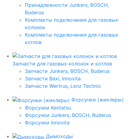
Принадлежности Junkers, BOSCH,
Buderus
Комплекты подключения для газовых
колонок
Комплекты подключения для газовых
котлов
Запчасти для газовых колонок и котлов
Запчасти Junkers, BOSCH, Buderus
Запчасти Baxi, Innovita
Запчасти Wertrus, Lenz Technic
Форсунки (жиклеры)
Форсунки Kentatsu
Форсунки Junkers, BOSCH, Buderus
Форсунки Innovita
Дымоходы