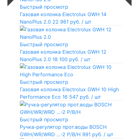
Быстрый просмотр
Газовая колонка Electrolux GWH 14
NanoPlus 2.0
22 961 руб.
/ шт
Быстрый просмотр
Газовая колонка Electrolux GWH 12
NanoPlus 2.0
18 100 руб.
/ шт
Быстрый просмотр
Газовая колонка Electrolux GWH 10 High
Performance Eco
16 547 руб.
/ шт
Быстрый просмотр
Ручка-регулятор прот.воды BOSCH
GWH/WR/WRD …-2 P/B/H
991 руб.
/ шт