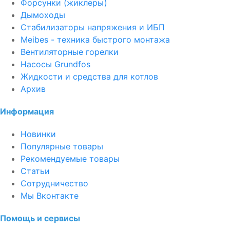
Форсунки (жиклеры)
Дымоходы
Стабилизаторы напряжения и ИБП
Meibes - техника быстрого монтажа
Вентиляторные горелки
Насосы Grundfos
Жидкости и средства для котлов
Архив
Информация
Новинки
Популярные товары
Рекомендуемые товары
Статьи
Сотрудничество
Мы Вконтакте
Помощь и сервисы