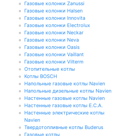
Газовые колонки Zanussi
Газовые колонки Halsen
Газовые колонки Innovita
Газовые колонки Electrolux
Газовые колонки Neckar
Газовые колонки Neva
Газовые колонки Oasis
Газовые колонки Vaillant
Газовые колонки Vilterm
Отопительные котлы
Котлы BOSCH
Напольные газовые котлы Navien
Напольные дизельные котлы Navien
Настенные газовые котлы Navien
Настенные газовые котлы E.C.A.
Настенные электрические котлы
Navien
Твердотопливные котлы Buderus
Газовые котлы