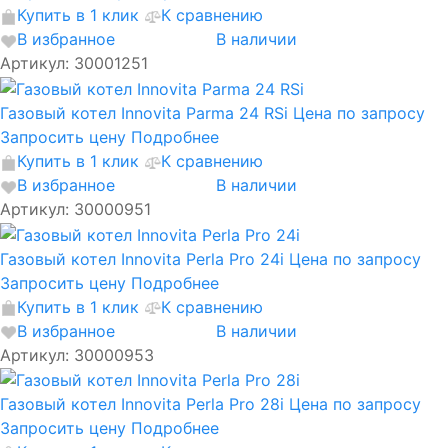
Купить в 1 клик
К сравнению
В избранное
В наличии
Артикул: 30001251
Газовый котел Innovita Parma 24 RSi
Цена по запросу
Запросить цену
Подробнее
Купить в 1 клик
К сравнению
В избранное
В наличии
Артикул: 30000951
Газовый котел Innovita Perla Pro 24i
Цена по запросу
Запросить цену
Подробнее
Купить в 1 клик
К сравнению
В избранное
В наличии
Артикул: 30000953
Газовый котел Innovita Perla Pro 28i
Цена по запросу
Запросить цену
Подробнее