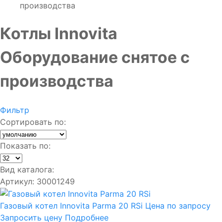
производства
Котлы Innovita
Оборудование снятое с
производства
Фильтр
Сортировать по:
Показать по:
Вид каталога:
Артикул: 30001249
Газовый котел Innovita Parma 20 RSi
Цена по запросу
Запросить цену
Подробнее