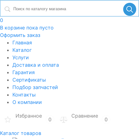
0
В корзине
пока пусто
Оформить заказ
Главная
Каталог
Услуги
Доставка и оплата
Гарантия
Сертификаты
Подбор запчастей
Контакты
О компании
Избранное
Сравнение
0
0
Каталог товаров