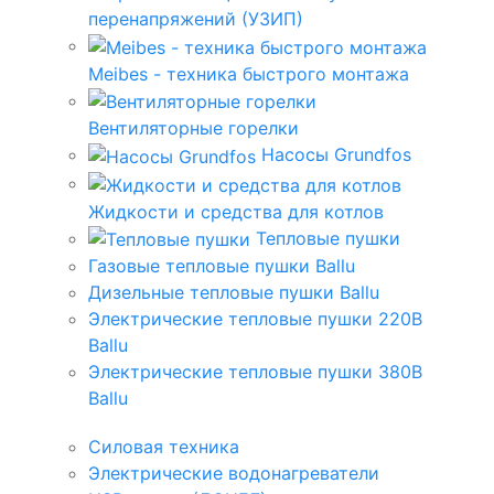
перенапряжений (УЗИП)
Meibes - техника быстрого монтажа
Вентиляторные горелки
Насосы Grundfos
Жидкости и средства для котлов
Тепловые пушки
Газовые тепловые пушки Ballu
Дизельные тепловые пушки Ballu
Электрические тепловые пушки 220В
Ballu
Электрические тепловые пушки 380В
Ballu
Силовая техника
Электрические водонагреватели