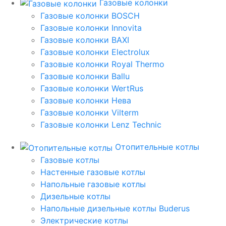
Газовые колонки
Газовые колонки BOSCH
Газовые колонки Innovita
Газовые колонки BAXI
Газовые колонки Electrolux
Газовые колонки Royal Thermo
Газовые колонки Ballu
Газовые колонки WertRus
Газовые колонки Нева
Газовые колонки Vilterm
Газовые колонки Lenz Technic
Отопительные котлы
Газовые котлы
Настенные газовые котлы
Напольные газовые котлы
Дизельные котлы
Напольные дизельные котлы Buderus
Электрические котлы