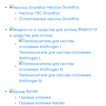
Насосы Grundfos
Насосы ГВС Grundfos
Отопительные насосы Grundfos
Жидкости
и средства для котлов
Теплоносители для систем отопления
Antifrogen L
Теплоносители для систем отопления
Antifrogen N
Архив
Газовые колонки
Газовые колонки Navien