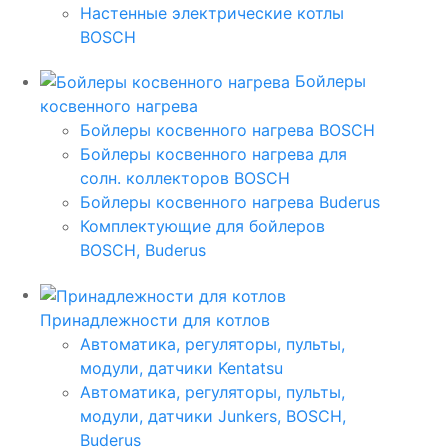
Настенные электрические котлы
BOSCH
Бойлеры
косвенного нагрева
Бойлеры косвенного нагрева BOSCH
Бойлеры косвенного нагрева для
солн. коллекторов BOSCH
Бойлеры косвенного нагрева Buderus
Комплектующие для бойлеров
BOSCH, Buderus
Принадлежности для котлов
Автоматика, регуляторы, пульты,
модули, датчики Kentatsu
Автоматика, регуляторы, пульты,
модули, датчики Junkers, BOSCH,
Buderus