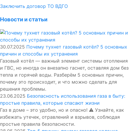
Заключить договор ТО ВДГО
Новости и статьи
30.07.2025
Почему тухнет газовый котёл? 5 основных
причин и способы их устранения
Газовый котёл — важный элемент системы отопления
и ГВС, но иногда он внезапно гаснет, оставляя дом без
тепла и горячей воды. Разберём 5 основных причин,
почему это происходит, и что можно сделать для
решения проблемы.
23.06.2025
Безопасность использования газа в быту:
простые правила, которые спасают жизни
Газ в доме – это удобно, но и опасно! ⚠️ Узнайте, как
избежать утечек, отравлений и взрывов, соблюдая
простые правила безопасности.