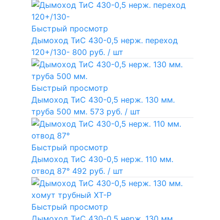
Быстрый просмотр
Дымоход ТиС 430-0,5 нерж. переход
120+/130-
800 руб.
/ шт
Быстрый просмотр
Дымоход ТиС 430-0,5 нерж. 130 мм.
труба 500 мм.
573 руб.
/ шт
Быстрый просмотр
Дымоход ТиС 430-0,5 нерж. 110 мм.
отвод 87°
492 руб.
/ шт
Быстрый просмотр
Дымоход ТиС 430-0,5 нерж. 130 мм.