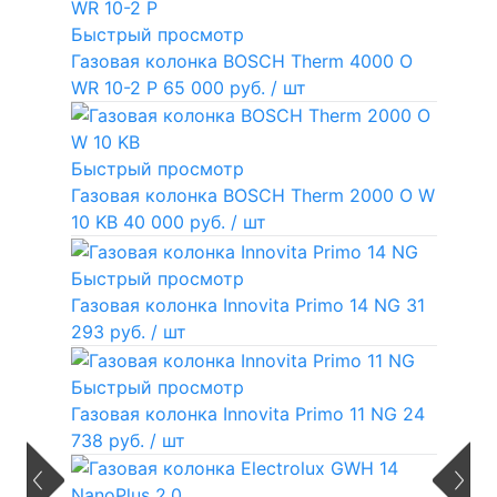
Быстрый просмотр
Газовая колонка BOSCH Therm 4000 O
WR 10-2 P
65 000 руб.
/ шт
Быстрый просмотр
Газовая колонка BOSCH Therm 2000 O W
10 KB
40 000 руб.
/ шт
Быстрый просмотр
Газовая колонка Innovita Primo 14 NG
31
293 руб.
/ шт
Быстрый просмотр
Газовая колонка Innovita Primo 11 NG
24
738 руб.
/ шт