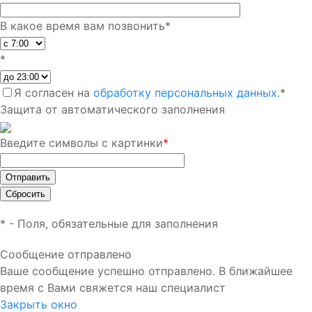
В какое время вам позвонить
*
*
Я согласен на
обработку персональных данных.
*
Защита от автоматического заполнения
Введите символы с картинки
*
*
- Поля, обязательные для заполнения
Сообщение отправлено
Ваше сообщение успешно отправлено. В ближайшее
время с Вами свяжется наш специалист
Закрыть окно