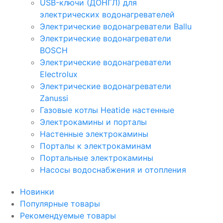
USB-ключи (ДОНГЛ) для
электрических водонагревателей
Электрические водонагреватели Ballu
Электрические водонагреватели
BOSCH
Электрические водонагреватели
Electrolux
Электрические водонагреватели
Zanussi
Газовые котлы Heatide настенные
Электрокамины и порталы
Настенные электрокамины
Порталы к электрокаминам
Портальные электрокамины
Насосы водоснабжения и отопления
Новинки
Популярные товары
Рекомендуемые товары