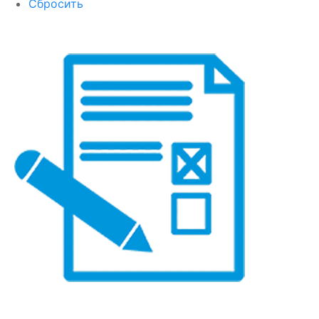
Сбросить