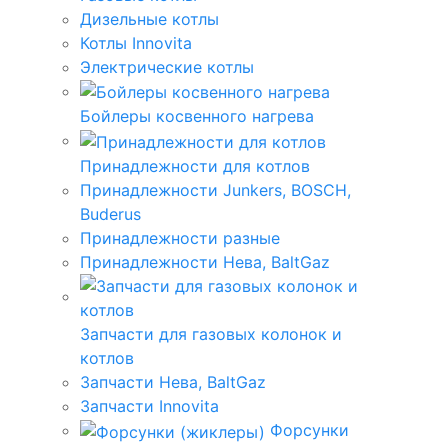
Дизельные котлы
Котлы Innovita
Электрические котлы
Бойлеры косвенного нагрева
Принадлежности для котлов
Принадлежности Junkers, BOSCH,
Buderus
Принадлежности разные
Принадлежности Нева, BaltGaz
Запчасти для газовых колонок и
котлов
Запчасти Нева, BaltGaz
Запчасти Innovita
Форсунки