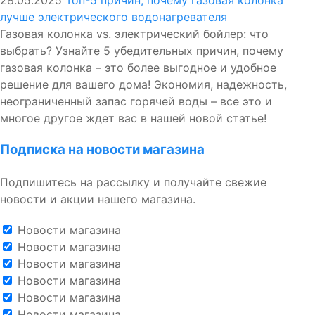
28.05.2025
Топ-5 причин, почему газовая колонка
лучше электрического водонагревателя
Газовая колонка vs. электрический бойлер: что
выбрать? Узнайте 5 убедительных причин, почему
газовая колонка – это более выгодное и удобное
решение для вашего дома! Экономия, надежность,
неограниченный запас горячей воды – все это и
многое другое ждет вас в нашей новой статье!
Подписка на новости магазина
Подпишитесь на рассылку и получайте свежие
новости и акции нашего магазина.
Новости магазина
Новости магазина
Новости магазина
Новости магазина
Новости магазина
Новости магазина