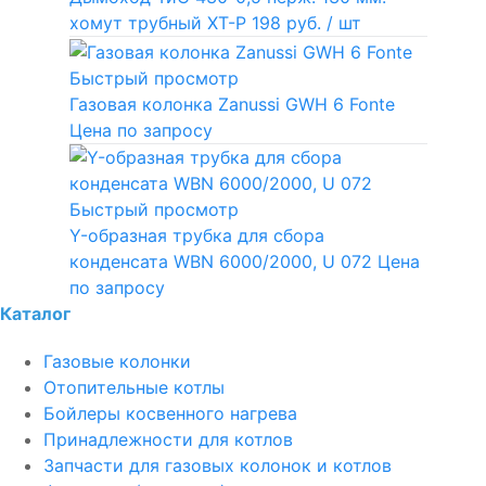
хомут трубный ХТ-Р
198 руб.
/ шт
Быстрый просмотр
Газовая колонка Zanussi GWH 6 Fonte
Цена по запросу
Быстрый просмотр
Y-образная трубка для сбора
конденсата WBN 6000/2000, U 072
Цена
по запросу
Каталог
Газовые колонки
Отопительные котлы
Бойлеры косвенного нагрева
Принадлежности для котлов
Запчасти для газовых колонок и котлов