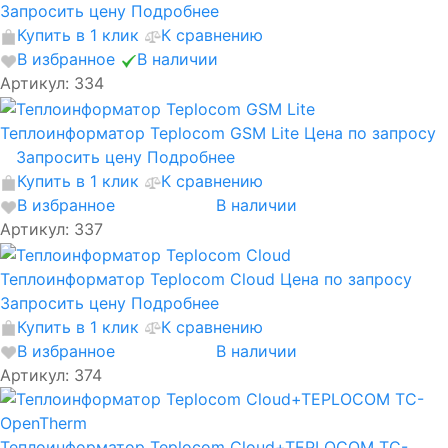
Запросить цену
Подробнее
Купить в 1 клик
К сравнению
В избранное
В наличии
Артикул: 334
Теплоинформатор Teplocom GSM Lite
Цена по запросу
Запросить цену
Подробнее
Купить в 1 клик
К сравнению
В избранное
В наличии
Артикул: 337
Теплоинформатор Teplocom Cloud
Цена по запросу
Запросить цену
Подробнее
Купить в 1 клик
К сравнению
В избранное
В наличии
Артикул: 374
Теплоинформатор Teplocom Cloud+TEPLOCOM TC-