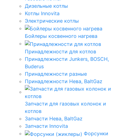
Дизельные котлы
Котлы Innovita
Электрические котлы
Бойлеры косвенного нагрева
Принадлежности для котлов
Принадлежности Junkers, BOSCH,
Buderus
Принадлежности разные
Принадлежности Нева, BaltGaz
Запчасти для газовых колонок и
котлов
Запчасти Нева, BaltGaz
Запчасти Innovita
Форсунки