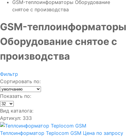
GSM-теплоинформаторы Оборудование
снятое с производства
GSM-теплоинформаторы
Оборудование снятое с
производства
Фильтр
Сортировать по:
Показать по:
Вид каталога:
Артикул: 333
Теплоинформатор Teplocom GSM
Цена по запросу