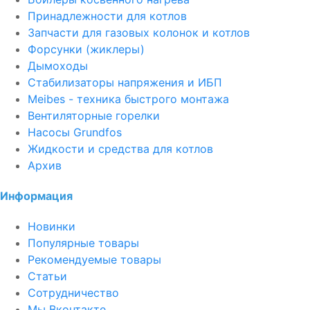
Принадлежности для котлов
Запчасти для газовых колонок и котлов
Форсунки (жиклеры)
Дымоходы
Стабилизаторы напряжения и ИБП
Meibes - техника быстрого монтажа
Вентиляторные горелки
Насосы Grundfos
Жидкости и средства для котлов
Архив
Информация
Новинки
Популярные товары
Рекомендуемые товары
Статьи
Сотрудничество
Мы Вконтакте