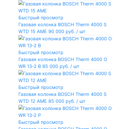
Быстрый просмотр
Газовая колонка BOSCH Therm 4000 S
WTD 15 AME
90 000 руб.
/ шт
Быстрый просмотр
Газовая колонка BOSCH Therm 4000 O
WR 13-2 В
85 000 руб.
/ шт
Быстрый просмотр
Газовая колонка BOSCH Therm 4000 S
WTD 12 AME
85 000 руб.
/ шт
Быстрый просмотр