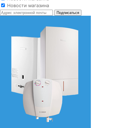
Новости магазина