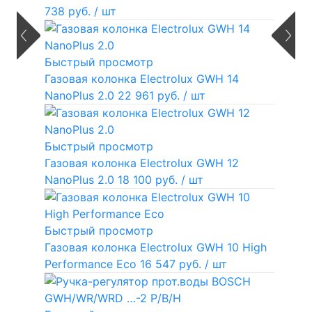
738 руб.
/ шт
Быстрый просмотр
Газовая колонка Electrolux GWH 14
NanoPlus 2.0
22 961 руб.
/ шт
Быстрый просмотр
Газовая колонка Electrolux GWH 12
NanoPlus 2.0
18 100 руб.
/ шт
Быстрый просмотр
Газовая колонка Electrolux GWH 10 High
Performance Eco
16 547 руб.
/ шт