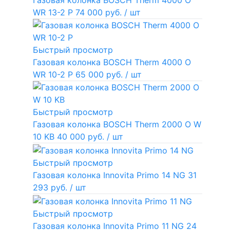
Газовая колонка BOSCH Therm 4000 O
WR 13-2 P
74 000 руб.
/ шт
Быстрый просмотр
Газовая колонка BOSCH Therm 4000 O
WR 10-2 P
65 000 руб.
/ шт
Быстрый просмотр
Газовая колонка BOSCH Therm 2000 O W
10 KB
40 000 руб.
/ шт
Быстрый просмотр
Газовая колонка Innovita Primo 14 NG
31
293 руб.
/ шт
Быстрый просмотр
Газовая колонка Innovita Primo 11 NG
24