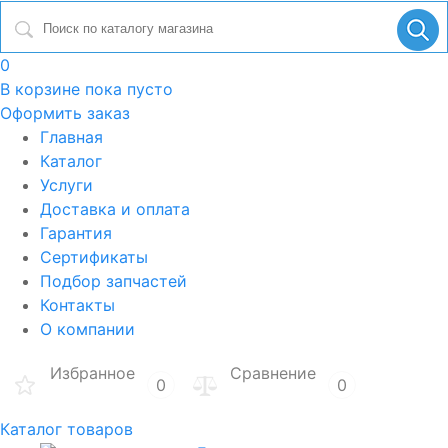
0
В корзине
пока пусто
Оформить заказ
Главная
Каталог
Услуги
Доставка и оплата
Гарантия
Сертификаты
Подбор запчастей
Контакты
О компании
Избранное
Сравнение
0
0
Каталог товаров