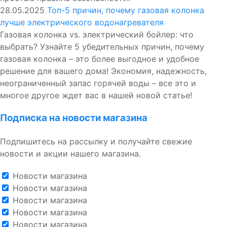
28.05.2025
Топ-5 причин, почему газовая колонка
лучше электрического водонагревателя
Газовая колонка vs. электрический бойлер: что
выбрать? Узнайте 5 убедительных причин, почему
газовая колонка – это более выгодное и удобное
решение для вашего дома! Экономия, надежность,
неограниченный запас горячей воды – все это и
многое другое ждет вас в нашей новой статье!
Подписка на новости магазина
Подпишитесь на рассылку и получайте свежие
новости и акции нашего магазина.
Новости магазина
Новости магазина
Новости магазина
Новости магазина
Новости магазина