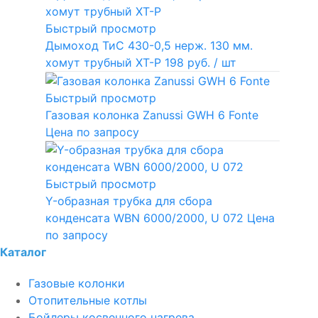
Быстрый просмотр
Дымоход ТиС 430-0,5 нерж. 130 мм.
хомут трубный ХТ-Р
198 руб.
/ шт
Быстрый просмотр
Газовая колонка Zanussi GWH 6 Fonte
Цена по запросу
Быстрый просмотр
Y-образная трубка для сбора
конденсата WBN 6000/2000, U 072
Цена
по запросу
Каталог
Газовые колонки
Отопительные котлы
Бойлеры косвенного нагрева