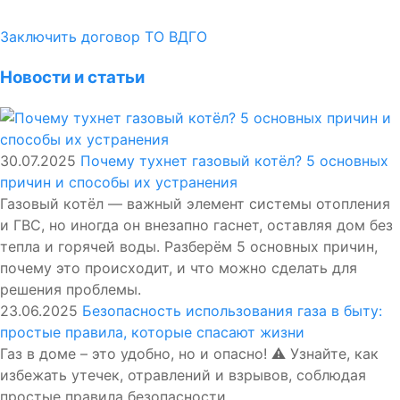
Заключить договор ТО ВДГО
Новости и статьи
30.07.2025
Почему тухнет газовый котёл? 5 основных
причин и способы их устранения
Газовый котёл — важный элемент системы отопления
и ГВС, но иногда он внезапно гаснет, оставляя дом без
тепла и горячей воды. Разберём 5 основных причин,
почему это происходит, и что можно сделать для
решения проблемы.
23.06.2025
Безопасность использования газа в быту:
простые правила, которые спасают жизни
Газ в доме – это удобно, но и опасно! ⚠️ Узнайте, как
избежать утечек, отравлений и взрывов, соблюдая
простые правила безопасности.