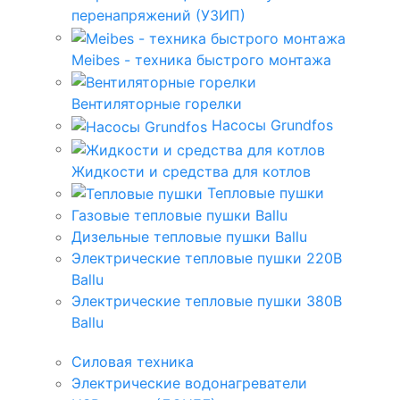
перенапряжений (УЗИП)
Meibes - техника быстрого монтажа
Вентиляторные горелки
Насосы Grundfos
Жидкости и средства для котлов
Тепловые пушки
Газовые тепловые пушки Ballu
Дизельные тепловые пушки Ballu
Электрические тепловые пушки 220В
Ballu
Электрические тепловые пушки 380В
Ballu
Силовая техника
Электрические водонагреватели