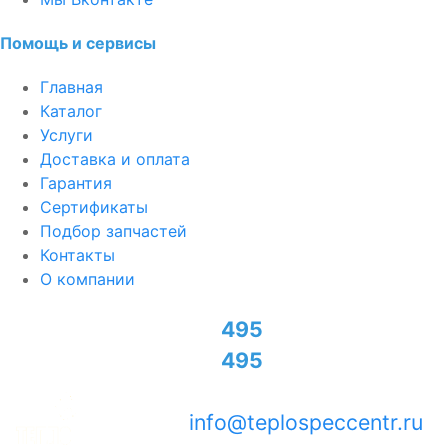
Помощь и сервисы
Главная
Каталог
Услуги
Доставка и оплата
Гарантия
Сертификаты
Подбор запчастей
Контакты
О компании
+7
495
774-95-70
+7
495
726-50-02
info@teplospeccentr.ru