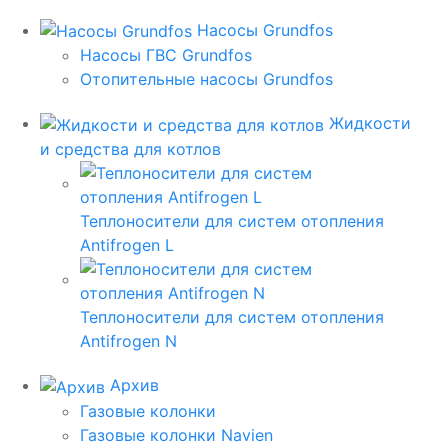
Насосы Grundfos
Насосы ГВС Grundfos
Отопительные насосы Grundfos
Жидкости
и средства для котлов
Теплоносители для систем отопления
Antifrogen L
Теплоносители для систем отопления
Antifrogen N
Архив
Газовые колонки
Газовые колонки Navien