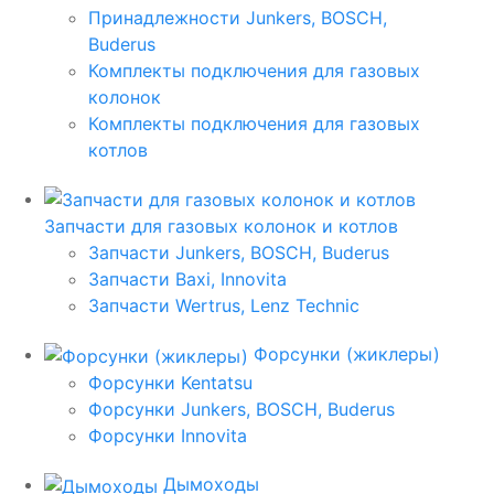
Принадлежности Junkers, BOSCH,
Buderus
Комплекты подключения для газовых
колонок
Комплекты подключения для газовых
котлов
Запчасти для газовых колонок и котлов
Запчасти Junkers, BOSCH, Buderus
Запчасти Baxi, Innovita
Запчасти Wertrus, Lenz Technic
Форсунки (жиклеры)
Форсунки Kentatsu
Форсунки Junkers, BOSCH, Buderus
Форсунки Innovita
Дымоходы