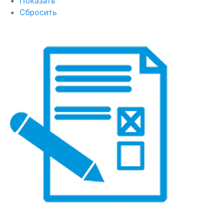
Показать
Сбросить