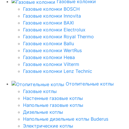
Газовые колонки
Газовые колонки BOSCH
Газовые колонки Innovita
Газовые колонки BAXI
Газовые колонки Electrolux
Газовые колонки Royal Thermo
Газовые колонки Ballu
Газовые колонки WertRus
Газовые колонки Нева
Газовые колонки Vilterm
Газовые колонки Lenz Technic
Отопительные котлы
Газовые котлы
Настенные газовые котлы
Напольные газовые котлы
Дизельные котлы
Напольные дизельные котлы Buderus
Электрические котлы