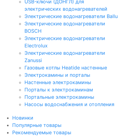
USB-ключи (ДОНГЛ) для
электрических водонагревателей
Электрические водонагреватели Ballu
Электрические водонагреватели
BOSCH
Электрические водонагреватели
Electrolux
Электрические водонагреватели
Zanussi
Газовые котлы Heatide настенные
Электрокамины и порталы
Настенные электрокамины
Порталы к электрокаминам
Портальные электрокамины
Насосы водоснабжения и отопления
Новинки
Популярные товары
Рекомендуемые товары