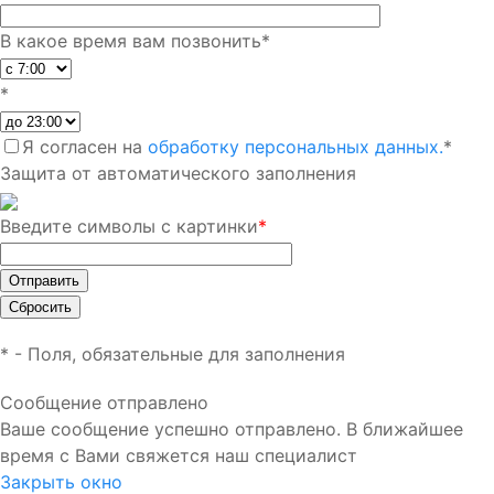
В какое время вам позвонить
*
*
Я согласен на
обработку персональных данных.
*
Защита от автоматического заполнения
Введите символы с картинки
*
*
- Поля, обязательные для заполнения
Сообщение отправлено
Ваше сообщение успешно отправлено. В ближайшее
время с Вами свяжется наш специалист
Закрыть окно