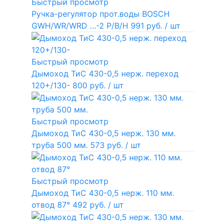
Быстрый просмотр
Ручка-регулятор прот.воды BOSCH
GWH/WR/WRD …-2 P/B/H
991 руб.
/ шт
Быстрый просмотр
Дымоход ТиС 430-0,5 нерж. переход
120+/130-
800 руб.
/ шт
Быстрый просмотр
Дымоход ТиС 430-0,5 нерж. 130 мм.
труба 500 мм.
573 руб.
/ шт
Быстрый просмотр
Дымоход ТиС 430-0,5 нерж. 110 мм.
отвод 87°
492 руб.
/ шт