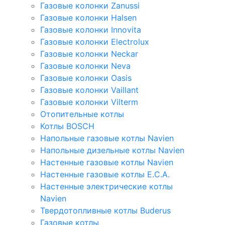
Газовые колонки Zanussi
Газовые колонки Halsen
Газовые колонки Innovita
Газовые колонки Electrolux
Газовые колонки Neckar
Газовые колонки Neva
Газовые колонки Oasis
Газовые колонки Vaillant
Газовые колонки Vilterm
Отопительные котлы
Котлы BOSCH
Напольные газовые котлы Navien
Напольные дизельные котлы Navien
Настенные газовые котлы Navien
Настенные газовые котлы E.C.A.
Настенные электрические котлы
Navien
Твердотопливные котлы Buderus
Газовые котлы