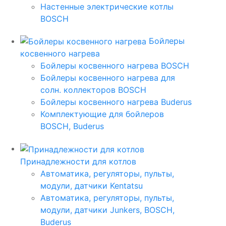
Настенные электрические котлы
BOSCH
Бойлеры
косвенного нагрева
Бойлеры косвенного нагрева BOSCH
Бойлеры косвенного нагрева для
солн. коллекторов BOSCH
Бойлеры косвенного нагрева Buderus
Комплектующие для бойлеров
BOSCH, Buderus
Принадлежности для котлов
Автоматика, регуляторы, пульты,
модули, датчики Kentatsu
Автоматика, регуляторы, пульты,
модули, датчики Junkers, BOSCH,
Buderus