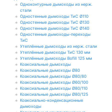
Одноконтурные дымоходы из нерж.
стали
Одностенные дымоходы ТиС Ø110
Одностенные дымоходы ТиС Ø130
Одностенные дымоходы ТиС Ø140
Одностенные дымоходы-переходы
ТиС
Утеплённые дымоходы из нерж. стали
Утеплённые дымоходы ТиС 130 мм
Утеплённые дымоходы Bofill 125 мм
Коаксиальные дымоходы
Коаксиальные дымоходы Ø80
Коаксиальные дымоходы Ø80/80
Коаксиальные дымоходы Ø60/100
Коаксиальные дымоходы Ø80/110
Коаксиальные дымоходы Ø80/125
Коаксиально-конденсационные
дымоходы