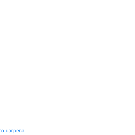
о нагрева