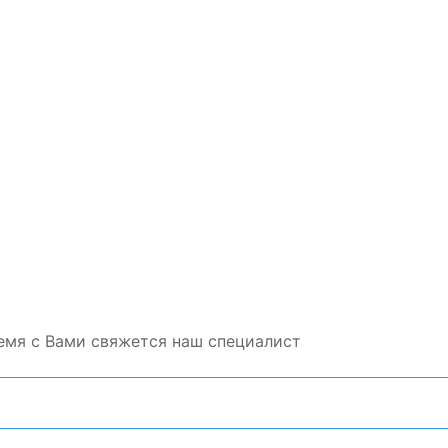
емя с Вами свяжется наш специалист