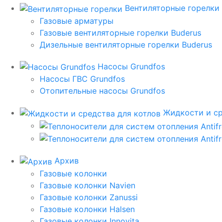
Вентиляторные горелки
Газовые арматуры
Газовые вентиляторные горелки Buderus
Дизельные вентиляторные горелки Buderus
Насосы Grundfos
Насосы ГВС Grundfos
Отопительные насосы Grundfos
Жидкости и ср
Архив
Газовые колонки
Газовые колонки Navien
Газовые колонки Zanussi
Газовые колонки Halsen
Газовые колонки Innovita