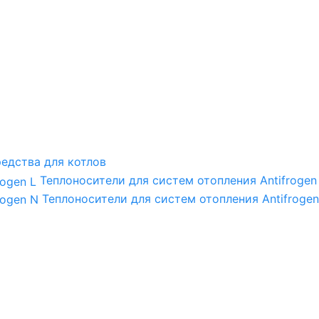
едства для котлов
Теплоносители для систем отопления Antifrogen
Теплоносители для систем отопления Antifrogen