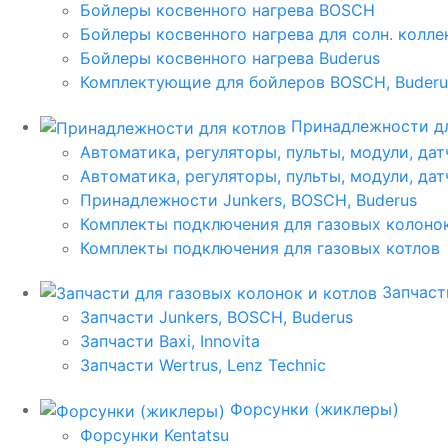
Бойлеры косвенного нагрева BOSCH
Бойлеры косвенного нагрева для солн. колл
Бойлеры косвенного нагрева Buderus
Комплектующие для бойлеров BOSCH, Buderu
Принадлежности дл
Автоматика, регуляторы, пульты, модули, дат
Автоматика, регуляторы, пульты, модули, дат
Принадлежности Junkers, BOSCH, Buderus
Комплекты подключения для газовых колоно
Комплекты подключения для газовых котлов
Запчаст
Запчасти Junkers, BOSCH, Buderus
Запчасти Baxi, Innovita
Запчасти Wertrus, Lenz Technic
Форсунки (жиклеры)
Форсунки Kentatsu