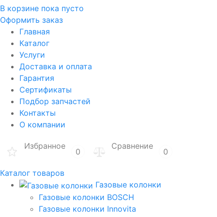
В корзине
пока пусто
Оформить заказ
Главная
Каталог
Услуги
Доставка и оплата
Гарантия
Сертификаты
Подбор запчастей
Контакты
О компании
Избранное
Сравнение
0
0
Каталог товаров
Газовые колонки
Газовые колонки BOSCH
Газовые колонки Innovita