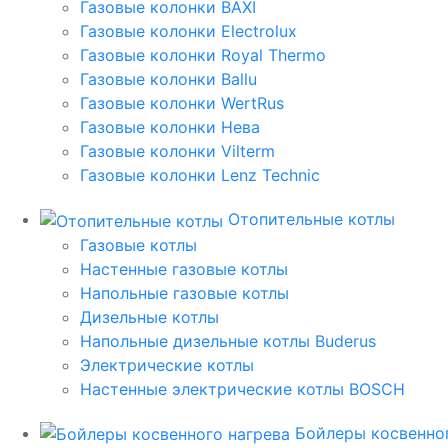
Газовые колонки BAXI
Газовые колонки Electrolux
Газовые колонки Royal Thermo
Газовые колонки Ballu
Газовые колонки WertRus
Газовые колонки Нева
Газовые колонки Vilterm
Газовые колонки Lenz Technic
Отопительные котлы
Газовые котлы
Настенные газовые котлы
Напольные газовые котлы
Дизельные котлы
Напольные дизельные котлы Buderus
Электрические котлы
Настенные электрические котлы BOSCH
Бойлеры косвенног