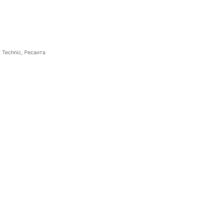
 Technic, Ресанта