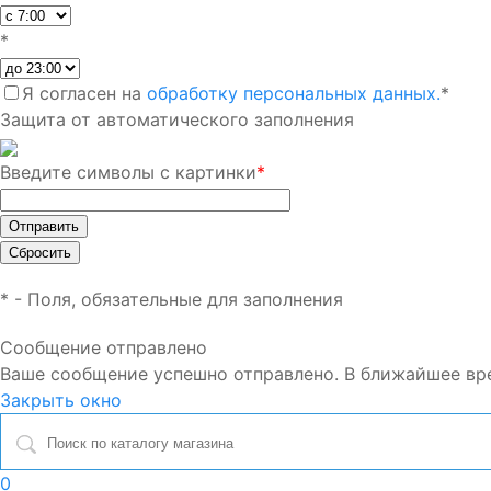
*
Я согласен на
обработку персональных данных.
*
Защита от автоматического заполнения
Введите символы с картинки
*
*
- Поля, обязательные для заполнения
Сообщение отправлено
Ваше сообщение успешно отправлено. В ближайшее вр
Закрыть окно
0