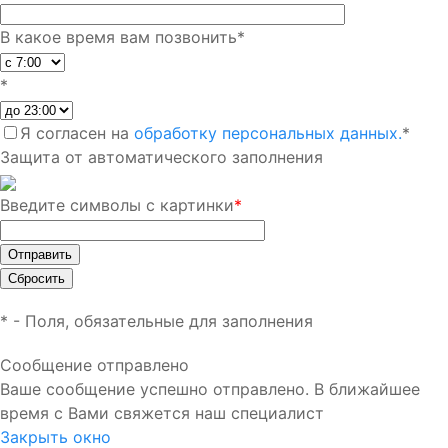
В какое время вам позвонить
*
*
Я согласен на
обработку персональных данных.
*
Защита от автоматического заполнения
Введите символы с картинки
*
*
- Поля, обязательные для заполнения
Сообщение отправлено
Ваше сообщение успешно отправлено. В ближайшее
время с Вами свяжется наш специалист
Закрыть окно