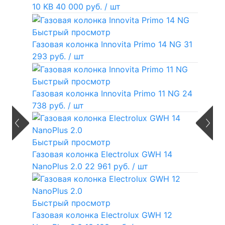
10 KB
40 000 руб.
/ шт
Быстрый просмотр
Газовая колонка Innovita Primo 14 NG
31
293 руб.
/ шт
Быстрый просмотр
Газовая колонка Innovita Primo 11 NG
24
738 руб.
/ шт
Быстрый просмотр
Газовая колонка Electrolux GWH 14
NanoPlus 2.0
22 961 руб.
/ шт
Быстрый просмотр
Газовая колонка Electrolux GWH 12