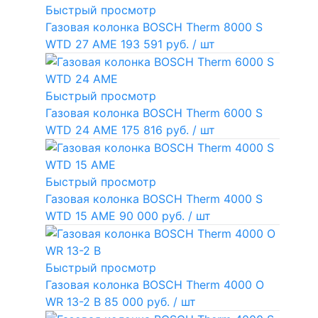
Быстрый просмотр
Газовая колонка BOSCH Therm 8000 S
WTD 27 AME
193 591 руб.
/ шт
Быстрый просмотр
Газовая колонка BOSCH Therm 6000 S
WTD 24 AME
175 816 руб.
/ шт
Быстрый просмотр
Газовая колонка BOSCH Therm 4000 S
WTD 15 AME
90 000 руб.
/ шт
Быстрый просмотр
Газовая колонка BOSCH Therm 4000 O
WR 13-2 В
85 000 руб.
/ шт