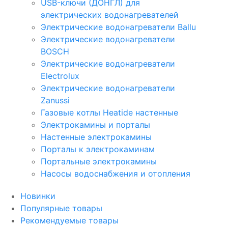
USB-ключи (ДОНГЛ) для
электрических водонагревателей
Электрические водонагреватели Ballu
Электрические водонагреватели
BOSCH
Электрические водонагреватели
Electrolux
Электрические водонагреватели
Zanussi
Газовые котлы Heatide настенные
Электрокамины и порталы
Настенные электрокамины
Порталы к электрокаминам
Портальные электрокамины
Насосы водоснабжения и отопления
Новинки
Популярные товары
Рекомендуемые товары