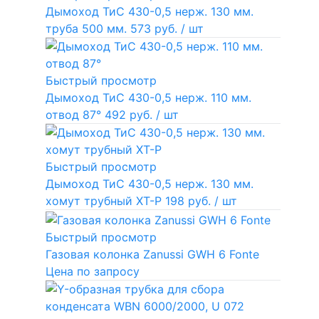
Дымоход ТиС 430-0,5 нерж. 130 мм.
труба 500 мм.
573 руб.
/ шт
Быстрый просмотр
Дымоход ТиС 430-0,5 нерж. 110 мм.
отвод 87°
492 руб.
/ шт
Быстрый просмотр
Дымоход ТиС 430-0,5 нерж. 130 мм.
хомут трубный ХТ-Р
198 руб.
/ шт
Быстрый просмотр
Газовая колонка Zanussi GWH 6 Fonte
Цена по запросу