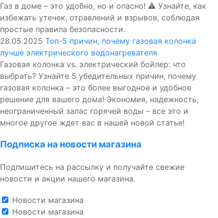
Газ в доме – это удобно, но и опасно! ⚠️ Узнайте, как
избежать утечек, отравлений и взрывов, соблюдая
простые правила безопасности.
28.05.2025
Топ-5 причин, почему газовая колонка
лучше электрического водонагревателя
Газовая колонка vs. электрический бойлер: что
выбрать? Узнайте 5 убедительных причин, почему
газовая колонка – это более выгодное и удобное
решение для вашего дома! Экономия, надежность,
неограниченный запас горячей воды – все это и
многое другое ждет вас в нашей новой статье!
Подписка на новости магазина
Подпишитесь на рассылку и получайте свежие
новости и акции нашего магазина.
Новости магазина
Новости магазина