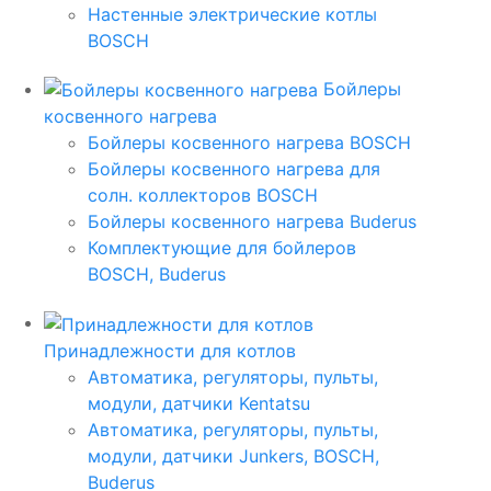
Настенные электрические котлы
BOSCH
Бойлеры
косвенного нагрева
Бойлеры косвенного нагрева BOSCH
Бойлеры косвенного нагрева для
солн. коллекторов BOSCH
Бойлеры косвенного нагрева Buderus
Комплектующие для бойлеров
BOSCH, Buderus
Принадлежности для котлов
Автоматика, регуляторы, пульты,
модули, датчики Kentatsu
Автоматика, регуляторы, пульты,
модули, датчики Junkers, BOSCH,
Buderus