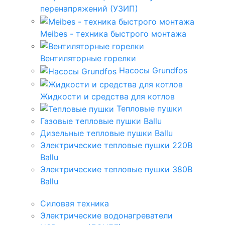
перенапряжений (УЗИП)
Meibes - техника быстрого монтажа
Вентиляторные горелки
Насосы Grundfos
Жидкости и средства для котлов
Тепловые пушки
Газовые тепловые пушки Ballu
Дизельные тепловые пушки Ballu
Электрические тепловые пушки 220В
Ballu
Электрические тепловые пушки 380В
Ballu
Силовая техника
Электрические водонагреватели