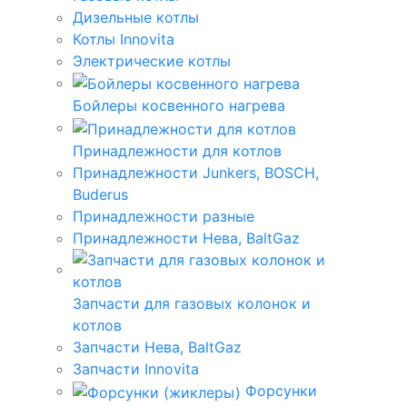
Дизельные котлы
Котлы Innovita
Электрические котлы
Бойлеры косвенного нагрева
Принадлежности для котлов
Принадлежности Junkers, BOSCH,
Buderus
Принадлежности разные
Принадлежности Нева, BaltGaz
Запчасти для газовых колонок и
котлов
Запчасти Нева, BaltGaz
Запчасти Innovita
Форсунки