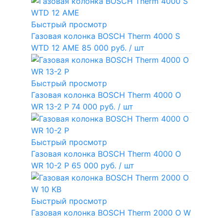
Быстрый просмотр
Газовая колонка BOSCH Therm 4000 S
WTD 12 AME
85 000 руб.
/ шт
Быстрый просмотр
Газовая колонка BOSCH Therm 4000 O
WR 13-2 P
74 000 руб.
/ шт
Быстрый просмотр
Газовая колонка BOSCH Therm 4000 O
WR 10-2 P
65 000 руб.
/ шт
Быстрый просмотр
Газовая колонка BOSCH Therm 2000 O W