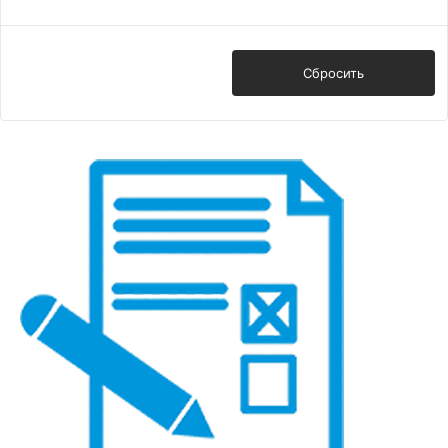
Показать
Сбросить