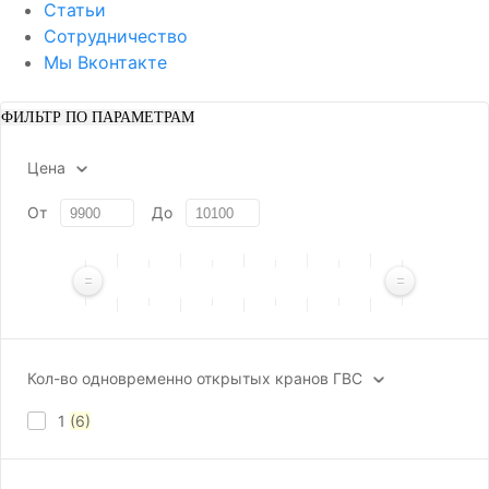
Статьи
Сотрудничество
Мы Вконтакте
ФИЛЬТР ПО ПАРАМЕТРАМ
Цена
От
До
Кол-во одновременно открытых кранов ГВС
1
(6)