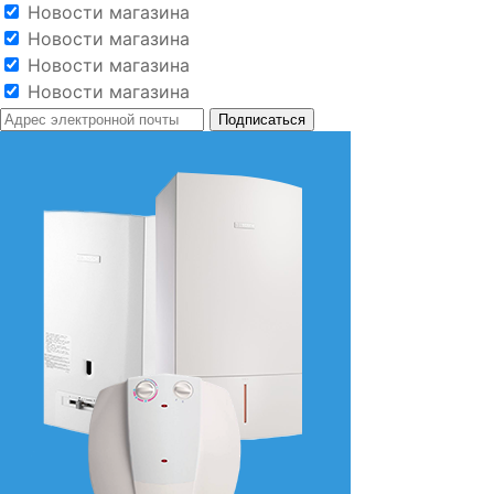
Новости магазина
Новости магазина
Новости магазина
Новости магазина