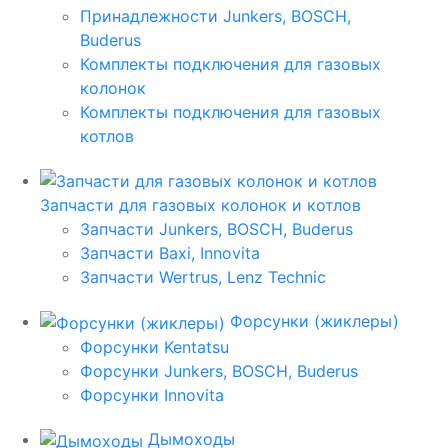
Принадлежности Junkers, BOSCH,
Buderus
Комплекты подключения для газовых
колонок
Комплекты подключения для газовых
котлов
Запчасти для газовых колонок и котлов
Запчасти Junkers, BOSCH, Buderus
Запчасти Baxi, Innovita
Запчасти Wertrus, Lenz Technic
Форсунки (жиклеры)
Форсунки Kentatsu
Форсунки Junkers, BOSCH, Buderus
Форсунки Innovita
Дымоходы