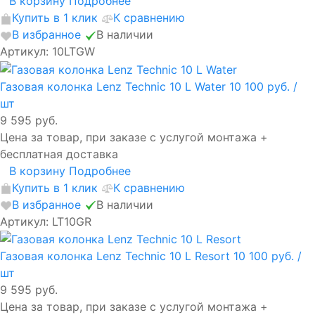
В корзину
Подробнее
Купить в 1 клик
К сравнению
В избранное
В наличии
Артикул: 10LTGW
Газовая колонка Lenz Technic 10 L Water
10 100 руб.
/
шт
9 595 руб.
Цена за товар, при заказе с услугой монтажа +
бесплатная доставка
В корзину
Подробнее
Купить в 1 клик
К сравнению
В избранное
В наличии
Артикул: LT10GR
Газовая колонка Lenz Technic 10 L Resort
10 100 руб.
/
шт
9 595 руб.
Цена за товар, при заказе с услугой монтажа +