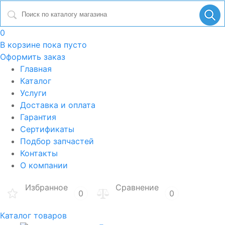
0
В корзине
пока пусто
Оформить заказ
Главная
Каталог
Услуги
Доставка и оплата
Гарантия
Сертификаты
Подбор запчастей
Контакты
О компании
Избранное
Сравнение
0
0
Каталог товаров