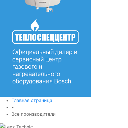
Главная страница
•
Все производители