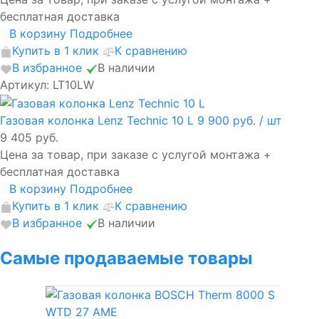
бесплатная доставка
В корзину
Подробнее
Купить в 1 клик
К сравнению
В избранное
В наличии
Артикул: LT10LW
Газовая колонка Lenz Technic 10 L
9 900 руб.
/ шт
9 405 руб.
Цена за товар, при заказе с услугой монтажа +
бесплатная доставка
В корзину
Подробнее
Купить в 1 клик
К сравнению
В избранное
В наличии
Самые продаваемые товары