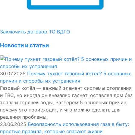
Заключить договор ТО ВДГО
Новости и статьи
30.07.2025
Почему тухнет газовый котёл? 5 основных
причин и способы их устранения
Газовый котёл — важный элемент системы отопления
и ГВС, но иногда он внезапно гаснет, оставляя дом без
тепла и горячей воды. Разберём 5 основных причин,
почему это происходит, и что можно сделать для
решения проблемы.
23.06.2025
Безопасность использования газа в быту:
простые правила, которые спасают жизни