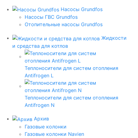
Насосы Grundfos
Насосы ГВС Grundfos
Отопительные насосы Grundfos
Жидкости
и средства для котлов
Теплоносители для систем отопления
Antifrogen L
Теплоносители для систем отопления
Antifrogen N
Архив
Газовые колонки
Газовые колонки Navien