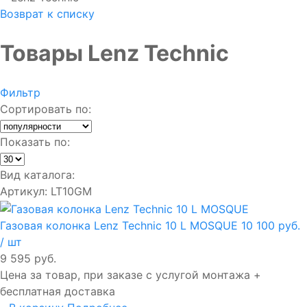
Возврат к списку
Товары Lenz Technic
Фильтр
Сортировать по:
Показать по:
Вид каталога:
Артикул: LT10GM
Газовая колонка Lenz Technic 10 L MOSQUE
10 100 руб.
/ шт
9 595 руб.
Цена за товар, при заказе с услугой монтажа +
бесплатная доставка