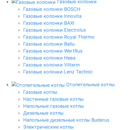
Газовые колонки
Газовые колонки BOSCH
Газовые колонки Innovita
Газовые колонки BAXI
Газовые колонки Electrolux
Газовые колонки Royal Thermo
Газовые колонки Ballu
Газовые колонки WertRus
Газовые колонки Нева
Газовые колонки Vilterm
Газовые колонки Lenz Technic
Отопительные котлы
Газовые котлы
Настенные газовые котлы
Напольные газовые котлы
Дизельные котлы
Напольные дизельные котлы Buderus
Электрические котлы