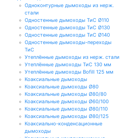
Одноконтурные дымоходы из нерж.
стали
Одностенные дымоходы ТиС Ø110
Одностенные дымоходы ТиС Ø130
Одностенные дымоходы ТиС Ø140
Одностенные дымоходы-переходы
ТиС
Утеплённые дымоходы из нерж. стали
Утеплённые дымоходы ТиС 130 мм
Утеплённые дымоходы Bofill 125 мм
Коаксиальные дымоходы
Коаксиальные дымоходы Ø80
Коаксиальные дымоходы Ø80/80
Коаксиальные дымоходы Ø60/100
Коаксиальные дымоходы Ø80/110
Коаксиальные дымоходы Ø80/125
Коаксиально-конденсационные
дымоходы