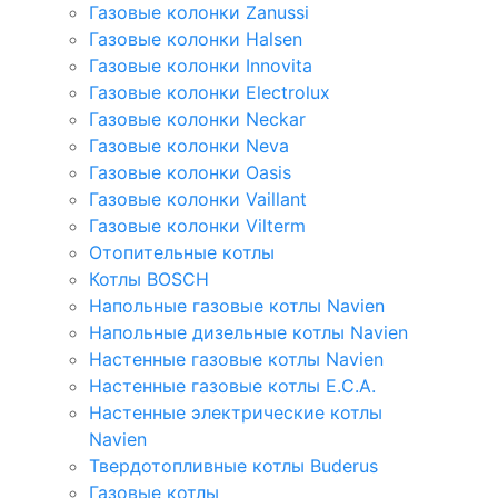
Газовые колонки Zanussi
Газовые колонки Halsen
Газовые колонки Innovita
Газовые колонки Electrolux
Газовые колонки Neckar
Газовые колонки Neva
Газовые колонки Oasis
Газовые колонки Vaillant
Газовые колонки Vilterm
Отопительные котлы
Котлы BOSCH
Напольные газовые котлы Navien
Напольные дизельные котлы Navien
Настенные газовые котлы Navien
Настенные газовые котлы E.C.A.
Настенные электрические котлы
Navien
Твердотопливные котлы Buderus
Газовые котлы