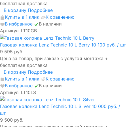
бесплатная доставка
В корзину
Подробнее
Купить в 1 клик
К сравнению
В избранное
В наличии
Артикул: LT10GB
Газовая колонка Lenz Technic 10 L Berry
10 100 руб.
/ шт
9 595 руб.
Цена за товар, при заказе с услугой монтажа +
бесплатная доставка
В корзину
Подробнее
Купить в 1 клик
К сравнению
В избранное
В наличии
Артикул: LT10LS
Газовая колонка Lenz Technic 10 L Silver
10 000 руб.
/
шт
9 500 руб.
Цена за товар, при заказе с услугой монтажа +