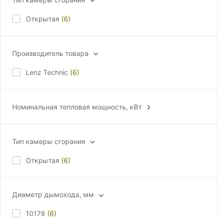
Открытая
(6)
Производитель товара
Lenz Technic
(6)
Номинальная тепловая мощность, кВт
20
(6)
Тип камеры сгорания
Открытая
(6)
Диаметр дымохода, мм
10178
(6)