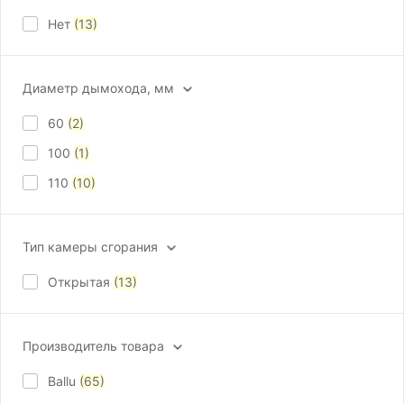
Нет
(13)
Диаметр дымохода, мм
60
(2)
100
(1)
110
(10)
Тип камеры сгорания
Открытая
(13)
Производитель товара
Ballu
(65)