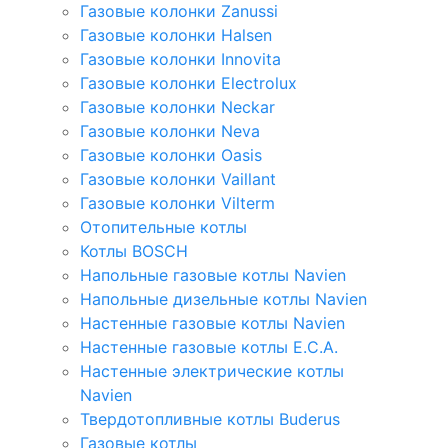
Газовые колонки Zanussi
Газовые колонки Halsen
Газовые колонки Innovita
Газовые колонки Electrolux
Газовые колонки Neckar
Газовые колонки Neva
Газовые колонки Oasis
Газовые колонки Vaillant
Газовые колонки Vilterm
Отопительные котлы
Котлы BOSCH
Напольные газовые котлы Navien
Напольные дизельные котлы Navien
Настенные газовые котлы Navien
Настенные газовые котлы E.C.A.
Настенные электрические котлы
Navien
Твердотопливные котлы Buderus
Газовые котлы