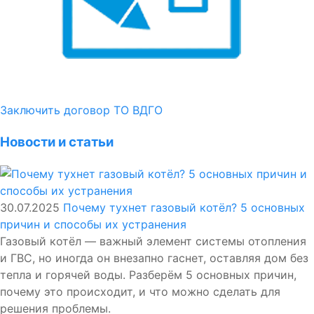
Заключить договор ТО ВДГО
Новости и статьи
30.07.2025
Почему тухнет газовый котёл? 5 основных
причин и способы их устранения
Газовый котёл — важный элемент системы отопления
и ГВС, но иногда он внезапно гаснет, оставляя дом без
тепла и горячей воды. Разберём 5 основных причин,
почему это происходит, и что можно сделать для
решения проблемы.