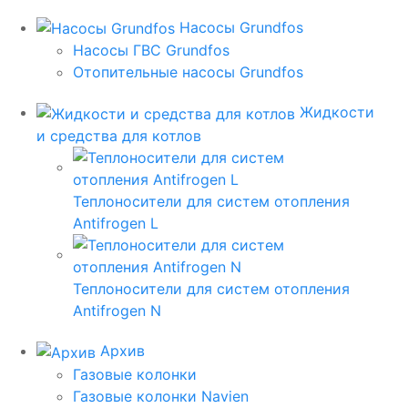
Насосы Grundfos
Насосы ГВС Grundfos
Отопительные насосы Grundfos
Жидкости
и средства для котлов
Теплоносители для систем отопления
Antifrogen L
Теплоносители для систем отопления
Antifrogen N
Архив
Газовые колонки
Газовые колонки Navien