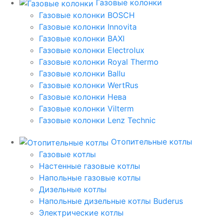
Газовые колонки
Газовые колонки BOSCH
Газовые колонки Innovita
Газовые колонки BAXI
Газовые колонки Electrolux
Газовые колонки Royal Thermo
Газовые колонки Ballu
Газовые колонки WertRus
Газовые колонки Нева
Газовые колонки Vilterm
Газовые колонки Lenz Technic
Отопительные котлы
Газовые котлы
Настенные газовые котлы
Напольные газовые котлы
Дизельные котлы
Напольные дизельные котлы Buderus
Электрические котлы