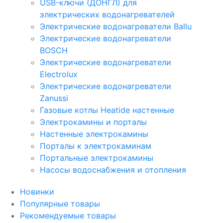
USB-ключи (ДОНГЛ) для
электрических водонагревателей
Электрические водонагреватели Ballu
Электрические водонагреватели
BOSCH
Электрические водонагреватели
Electrolux
Электрические водонагреватели
Zanussi
Газовые котлы Heatide настенные
Электрокамины и порталы
Настенные электрокамины
Порталы к электрокаминам
Портальные электрокамины
Насосы водоснабжения и отопления
Новинки
Популярные товары
Рекомендуемые товары