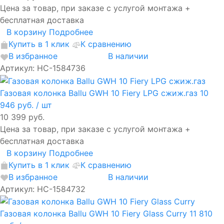
Цена за товар, при заказе с услугой монтажа +
бесплатная доставка
В корзину
Подробнее
Купить в 1 клик
К сравнению
В избранное
В наличии
Артикул: НС-1584736
Газовая колонка Ballu GWH 10 Fiery LPG сжиж.газ
10
946 руб.
/ шт
10 399 руб.
Цена за товар, при заказе с услугой монтажа +
бесплатная доставка
В корзину
Подробнее
Купить в 1 клик
К сравнению
В избранное
В наличии
Артикул: НС-1584732
Газовая колонка Ballu GWH 10 Fiery Glass Curry
11 810