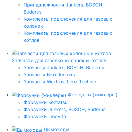
Принадлежности Junkers, BOSCH,
Buderus
Комплекты подключения для газовых
колонок
Комплекты подключения для газовых
котлов
Запчасти для газовых колонок и котлов
Запчасти Junkers, BOSCH, Buderus
Запчасти Baxi, Innovita
Запчасти Wertrus, Lenz Technic
Форсунки (жиклеры)
Форсунки Kentatsu
Форсунки Junkers, BOSCH, Buderus
Форсунки Innovita
Дымоходы