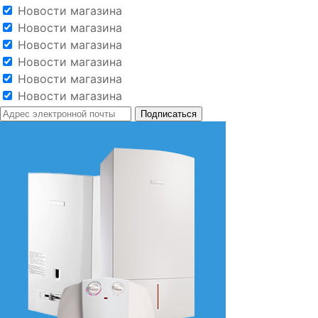
Новости магазина
Новости магазина
Новости магазина
Новости магазина
Новости магазина
Новости магазина