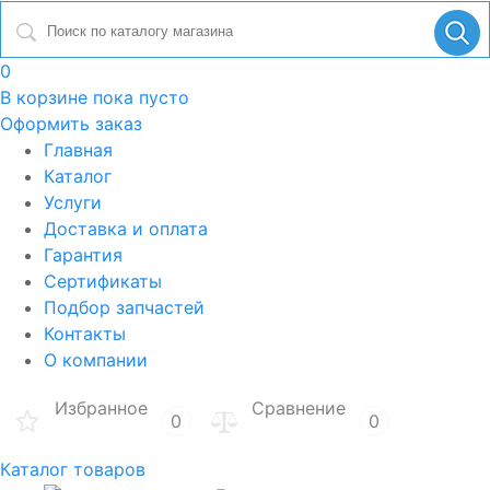
0
В корзине
пока пусто
Оформить заказ
Главная
Каталог
Услуги
Доставка и оплата
Гарантия
Сертификаты
Подбор запчастей
Контакты
О компании
Избранное
Сравнение
0
0
Каталог товаров