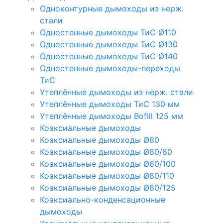
Одноконтурные дымоходы из нерж.
стали
Одностенные дымоходы ТиС Ø110
Одностенные дымоходы ТиС Ø130
Одностенные дымоходы ТиС Ø140
Одностенные дымоходы-переходы
ТиС
Утеплённые дымоходы из нерж. стали
Утеплённые дымоходы ТиС 130 мм
Утеплённые дымоходы Bofill 125 мм
Коаксиальные дымоходы
Коаксиальные дымоходы Ø80
Коаксиальные дымоходы Ø80/80
Коаксиальные дымоходы Ø60/100
Коаксиальные дымоходы Ø80/110
Коаксиальные дымоходы Ø80/125
Коаксиально-конденсационные
дымоходы