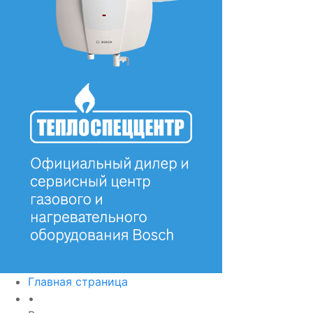
Главная страница
•