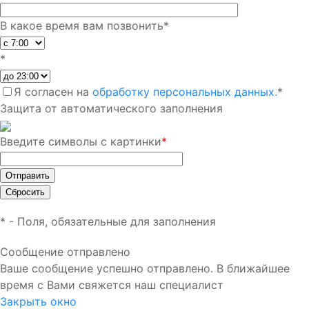
В какое время вам позвонить
*
*
Я согласен на
обработку персональных данных.
*
Защита от автоматического заполнения
Введите символы с картинки
*
*
- Поля, обязательные для заполнения
Сообщение отправлено
Ваше сообщение успешно отправлено. В ближайшее
время с Вами свяжется наш специалист
Закрыть окно