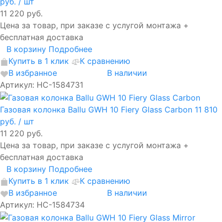
руб.
/ шт
11 220 руб.
Цена за товар, при заказе с услугой монтажа +
бесплатная доставка
В корзину
Подробнее
Купить в 1 клик
К сравнению
В избранное
В наличии
Артикул: НС-1584731
Газовая колонка Ballu GWH 10 Fiery Glass Carbon
11 810
руб.
/ шт
11 220 руб.
Цена за товар, при заказе с услугой монтажа +
бесплатная доставка
В корзину
Подробнее
Купить в 1 клик
К сравнению
В избранное
В наличии
Артикул: НС-1584734