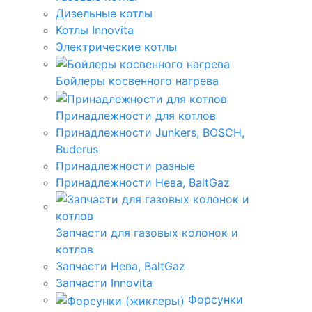
Дизельные котлы
Котлы Innovita
Электрические котлы
Бойлеры косвенного нагрева
Принадлежности для котлов
Принадлежности Junkers, BOSCH,
Buderus
Принадлежности разные
Принадлежности Нева, BaltGaz
Запчасти для газовых колонок и
котлов
Запчасти Нева, BaltGaz
Запчасти Innovita
Форсунки