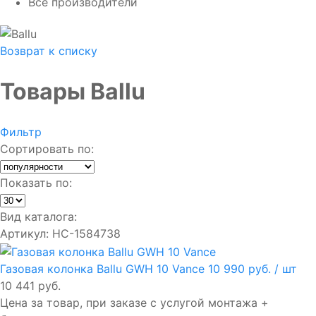
Все производители
Возврат к списку
Товары Ballu
Фильтр
Сортировать по:
Показать по:
Вид каталога:
Артикул: НС-1584738
Газовая колонка Ballu GWH 10 Vance
10 990 руб.
/ шт
10 441 руб.
Цена за товар, при заказе с услугой монтажа +