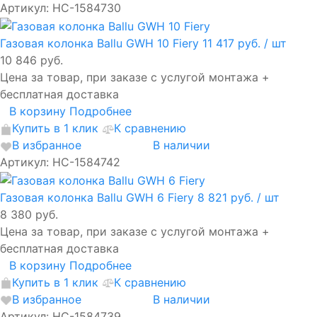
Артикул: НС-1584730
Газовая колонка Ballu GWH 10 Fiery
11 417 руб.
/ шт
10 846 руб.
Цена за товар, при заказе с услугой монтажа +
бесплатная доставка
В корзину
Подробнее
Купить в 1 клик
К сравнению
В избранное
В наличии
Артикул: НС-1584742
Газовая колонка Ballu GWH 6 Fiery
8 821 руб.
/ шт
8 380 руб.
Цена за товар, при заказе с услугой монтажа +
бесплатная доставка
В корзину
Подробнее
Купить в 1 клик
К сравнению
В избранное
В наличии
Артикул: HС-1584739