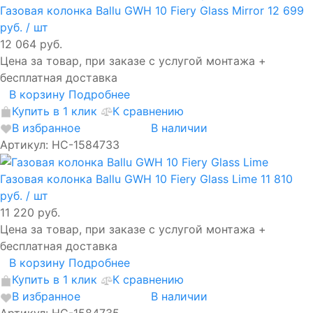
Газовая колонка Ballu GWH 10 Fiery Glass Mirror
12 699
руб.
/ шт
12 064 руб.
Цена за товар, при заказе с услугой монтажа +
бесплатная доставка
В корзину
Подробнее
Купить в 1 клик
К сравнению
В избранное
В наличии
Артикул: НС-1584733
Газовая колонка Ballu GWH 10 Fiery Glass Lime
11 810
руб.
/ шт
11 220 руб.
Цена за товар, при заказе с услугой монтажа +
бесплатная доставка
В корзину
Подробнее
Купить в 1 клик
К сравнению
В избранное
В наличии