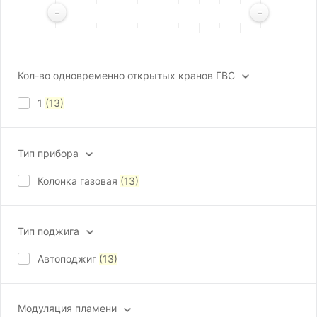
Кол-во одновременно открытых кранов ГВС
1
(13)
Тип прибора
Колонка газовая
(13)
Тип поджига
Автоподжиг
(13)
Модуляция пламени