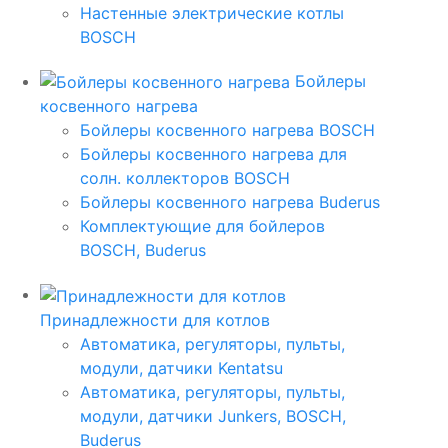
Настенные электрические котлы
BOSCH
Бойлеры
косвенного нагрева
Бойлеры косвенного нагрева BOSCH
Бойлеры косвенного нагрева для
солн. коллекторов BOSCH
Бойлеры косвенного нагрева Buderus
Комплектующие для бойлеров
BOSCH, Buderus
Принадлежности для котлов
Автоматика, регуляторы, пульты,
модули, датчики Kentatsu
Автоматика, регуляторы, пульты,
модули, датчики Junkers, BOSCH,
Buderus