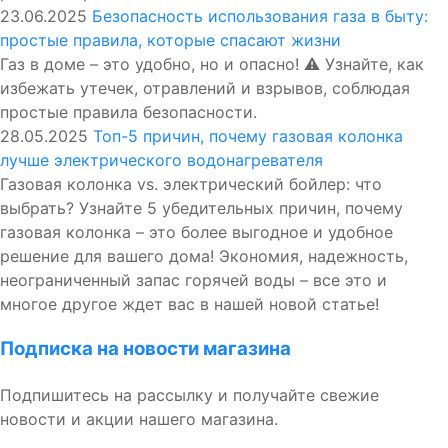
23.06.2025
Безопасность использования газа в быту:
простые правила, которые спасают жизни
Газ в доме – это удобно, но и опасно! ⚠️ Узнайте, как
избежать утечек, отравлений и взрывов, соблюдая
простые правила безопасности.
28.05.2025
Топ-5 причин, почему газовая колонка
лучше электрического водонагревателя
Газовая колонка vs. электрический бойлер: что
выбрать? Узнайте 5 убедительных причин, почему
газовая колонка – это более выгодное и удобное
решение для вашего дома! Экономия, надежность,
неограниченный запас горячей воды – все это и
многое другое ждет вас в нашей новой статье!
Подписка на новости магазина
Подпишитесь на рассылку и получайте свежие
новости и акции нашего магазина.