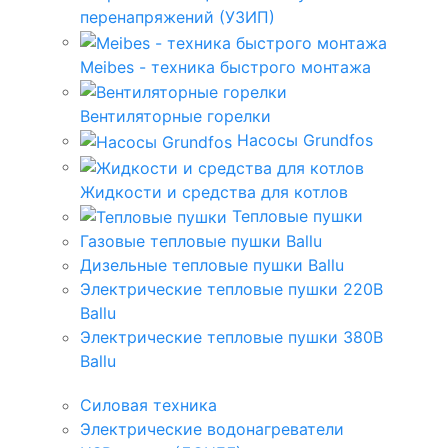
перенапряжений (УЗИП)
Meibes - техника быстрого монтажа
Вентиляторные горелки
Насосы Grundfos
Жидкости и средства для котлов
Тепловые пушки
Газовые тепловые пушки Ballu
Дизельные тепловые пушки Ballu
Электрические тепловые пушки 220В
Ballu
Электрические тепловые пушки 380В
Ballu
Силовая техника
Электрические водонагреватели