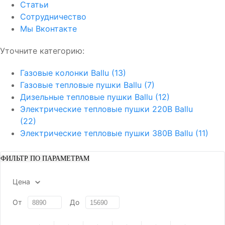
Статьи
Сотрудничество
Мы Вконтакте
Уточните категорию:
Газовые колонки Ballu (13)
Газовые тепловые пушки Ballu (7)
Дизельные тепловые пушки Ballu (12)
Электрические тепловые пушки 220В Ballu
(22)
Электрические тепловые пушки 380В Ballu (11)
ФИЛЬТР ПО ПАРАМЕТРАМ
Цена
От
До