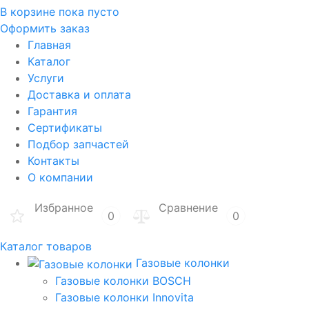
В корзине
пока пусто
Оформить заказ
Главная
Каталог
Услуги
Доставка и оплата
Гарантия
Сертификаты
Подбор запчастей
Контакты
О компании
Избранное
Сравнение
0
0
Каталог товаров
Газовые колонки
Газовые колонки BOSCH
Газовые колонки Innovita