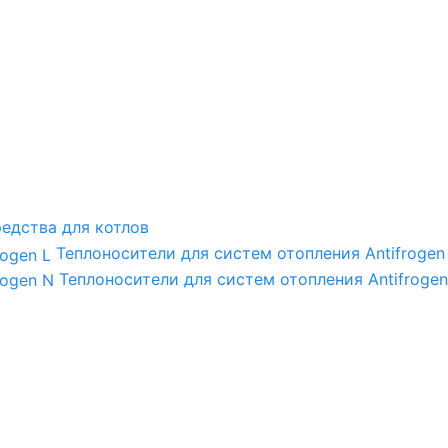
едства для котлов
Теплоносители для систем отопления Antifrogen
Теплоносители для систем отопления Antifrogen