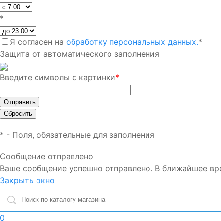
*
Я согласен на
обработку персональных данных.
*
Защита от автоматического заполнения
Введите символы с картинки
*
*
- Поля, обязательные для заполнения
Сообщение отправлено
Ваше сообщение успешно отправлено. В ближайшее вр
Закрыть окно
0