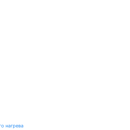
о нагрева