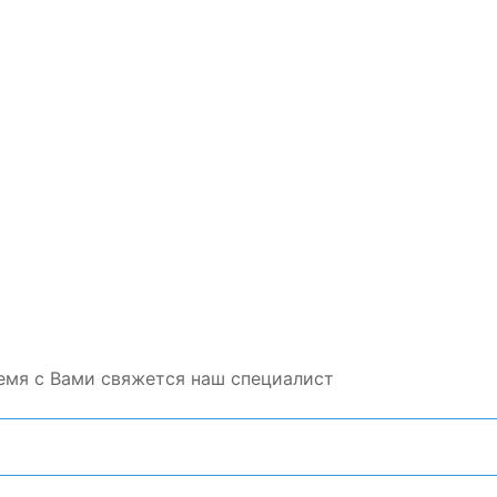
емя с Вами свяжется наш специалист