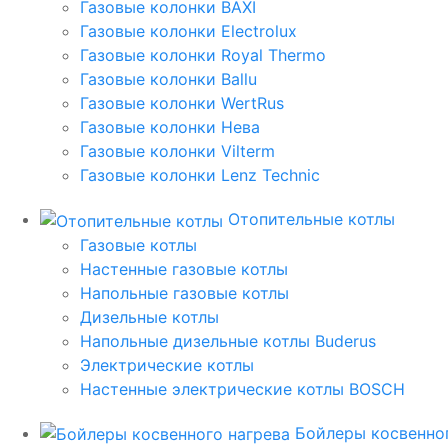
Газовые колонки BAXI
Газовые колонки Electrolux
Газовые колонки Royal Thermo
Газовые колонки Ballu
Газовые колонки WertRus
Газовые колонки Нева
Газовые колонки Vilterm
Газовые колонки Lenz Technic
Отопительные котлы
Газовые котлы
Настенные газовые котлы
Напольные газовые котлы
Дизельные котлы
Напольные дизельные котлы Buderus
Электрические котлы
Настенные электрические котлы BOSCH
Бойлеры косвенног