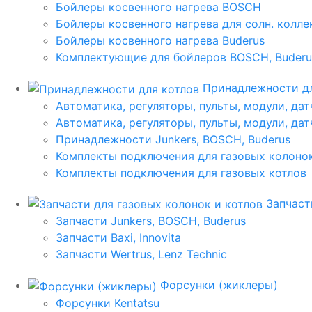
Бойлеры косвенного нагрева BOSCH
Бойлеры косвенного нагрева для солн. колл
Бойлеры косвенного нагрева Buderus
Комплектующие для бойлеров BOSCH, Buderu
Принадлежности дл
Автоматика, регуляторы, пульты, модули, дат
Автоматика, регуляторы, пульты, модули, дат
Принадлежности Junkers, BOSCH, Buderus
Комплекты подключения для газовых колоно
Комплекты подключения для газовых котлов
Запчаст
Запчасти Junkers, BOSCH, Buderus
Запчасти Baxi, Innovita
Запчасти Wertrus, Lenz Technic
Форсунки (жиклеры)
Форсунки Kentatsu