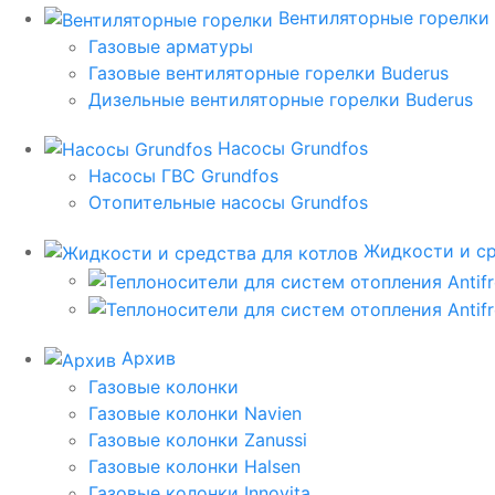
Вентиляторные горелки
Газовые арматуры
Газовые вентиляторные горелки Buderus
Дизельные вентиляторные горелки Buderus
Насосы Grundfos
Насосы ГВС Grundfos
Отопительные насосы Grundfos
Жидкости и ср
Архив
Газовые колонки
Газовые колонки Navien
Газовые колонки Zanussi
Газовые колонки Halsen
Газовые колонки Innovita