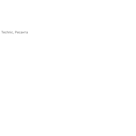
 Technic, Ресанта