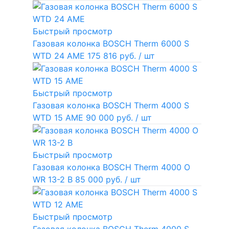
Быстрый просмотр
Газовая колонка BOSCH Therm 6000 S
WTD 24 AME
175 816 руб.
/ шт
Быстрый просмотр
Газовая колонка BOSCH Therm 4000 S
WTD 15 AME
90 000 руб.
/ шт
Быстрый просмотр
Газовая колонка BOSCH Therm 4000 O
WR 13-2 В
85 000 руб.
/ шт
Быстрый просмотр