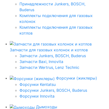
Принадлежности Junkers, BOSCH,
Buderus
Комплекты подключения для газовых
колонок
Комплекты подключения для газовых
котлов
Запчасти для газовых колонок и котлов
Запчасти Junkers, BOSCH, Buderus
Запчасти Baxi, Innovita
Запчасти Wertrus, Lenz Technic
Форсунки (жиклеры)
Форсунки Kentatsu
Форсунки Junkers, BOSCH, Buderus
Форсунки Innovita
Дымоходы