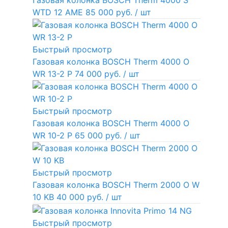
Газовая колонка BOSCH Therm 4000 S
WTD 12 AME
85 000 руб.
/ шт
Быстрый просмотр
Газовая колонка BOSCH Therm 4000 O
WR 13-2 P
74 000 руб.
/ шт
Быстрый просмотр
Газовая колонка BOSCH Therm 4000 O
WR 10-2 P
65 000 руб.
/ шт
Быстрый просмотр
Газовая колонка BOSCH Therm 2000 O W
10 KB
40 000 руб.
/ шт
Быстрый просмотр