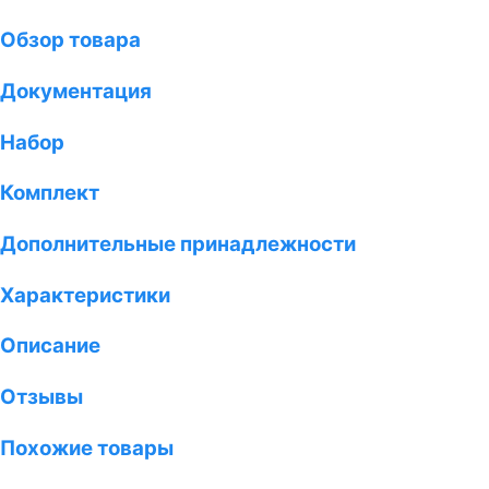
Обзор товара
Документация
Набор
Комплект
Дополнительные принадлежности
Характеристики
Описание
Отзывы
Похожие товары