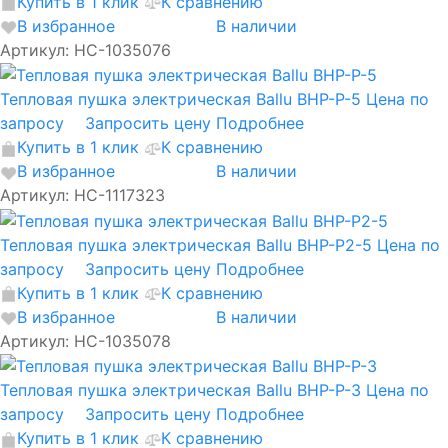
Купить в 1 клик
К сравнению
В избранное
В наличии
Артикул: НС-1035076
Тепловая пушка электрическая Ballu BHP-P-5
Цена по
запросу
Запросить цену
Подробнее
Купить в 1 клик
К сравнению
В избранное
В наличии
Артикул: НС-1117323
Тепловая пушка электрическая Ballu BHP-P2-5
Цена по
запросу
Запросить цену
Подробнее
Купить в 1 клик
К сравнению
В избранное
В наличии
Артикул: НС-1035078
Тепловая пушка электрическая Ballu BHP-P-3
Цена по
запросу
Запросить цену
Подробнее
Купить в 1 клик
К сравнению