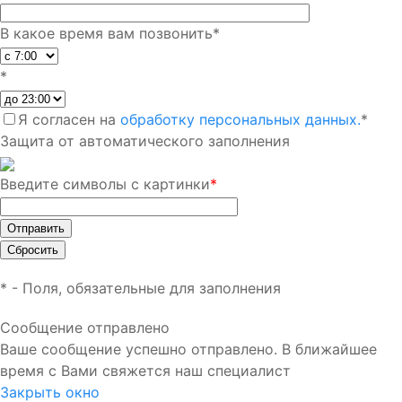
В какое время вам позвонить
*
*
Я согласен на
обработку персональных данных.
*
Защита от автоматического заполнения
Введите символы с картинки
*
*
- Поля, обязательные для заполнения
Сообщение отправлено
Ваше сообщение успешно отправлено. В ближайшее
время с Вами свяжется наш специалист
Закрыть окно