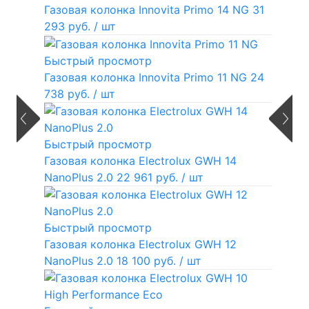
Газовая колонка Innovita Primo 14 NG
31
293 руб.
/ шт
Быстрый просмотр
Газовая колонка Innovita Primo 11 NG
24
738 руб.
/ шт
Быстрый просмотр
Газовая колонка Electrolux GWH 14
NanoPlus 2.0
22 961 руб.
/ шт
Быстрый просмотр
Газовая колонка Electrolux GWH 12
NanoPlus 2.0
18 100 руб.
/ шт