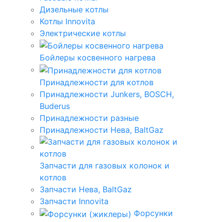
Дизельные котлы
Котлы Innovita
Электрические котлы
Бойлеры косвенного нагрева
Принадлежности для котлов
Принадлежности Junkers, BOSCH,
Buderus
Принадлежности разные
Принадлежности Нева, BaltGaz
Запчасти для газовых колонок и
котлов
Запчасти Нева, BaltGaz
Запчасти Innovita
Форсунки