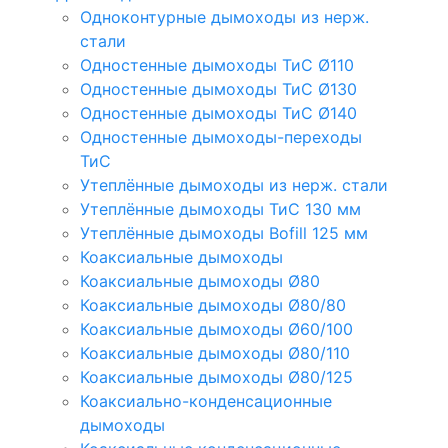
Одноконтурные дымоходы из нерж.
стали
Одностенные дымоходы ТиС Ø110
Одностенные дымоходы ТиС Ø130
Одностенные дымоходы ТиС Ø140
Одностенные дымоходы-переходы
ТиС
Утеплённые дымоходы из нерж. стали
Утеплённые дымоходы ТиС 130 мм
Утеплённые дымоходы Bofill 125 мм
Коаксиальные дымоходы
Коаксиальные дымоходы Ø80
Коаксиальные дымоходы Ø80/80
Коаксиальные дымоходы Ø60/100
Коаксиальные дымоходы Ø80/110
Коаксиальные дымоходы Ø80/125
Коаксиально-конденсационные
дымоходы