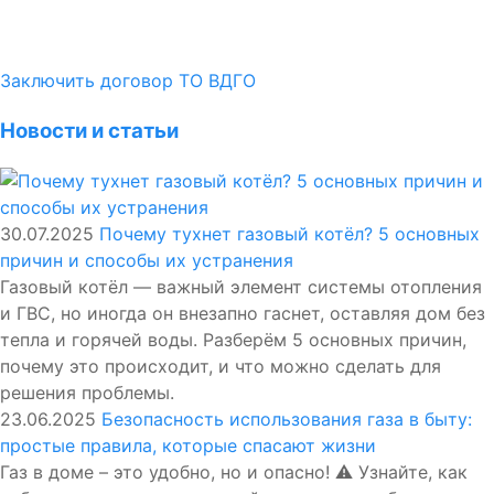
Заключить договор ТО ВДГО
Новости и статьи
30.07.2025
Почему тухнет газовый котёл? 5 основных
причин и способы их устранения
Газовый котёл — важный элемент системы отопления
и ГВС, но иногда он внезапно гаснет, оставляя дом без
тепла и горячей воды. Разберём 5 основных причин,
почему это происходит, и что можно сделать для
решения проблемы.
23.06.2025
Безопасность использования газа в быту:
простые правила, которые спасают жизни
Газ в доме – это удобно, но и опасно! ⚠️ Узнайте, как