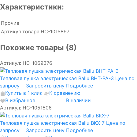
Характеристики:
Прочие
Артикул товара
НС-1015897
Похожие товары (8)
Артикул: НС-1069376
Тепловая пушка электрическая Ballu BHT-PA-3
Цена по
запросу
Запросить цену
Подробнее
Купить в 1 клик
К сравнению
В избранное
В наличии
Артикул: НС-1051506
Тепловая пушка электрическая Ballu BKX-7
Цена по
запросу
Запросить цену
Подробнее