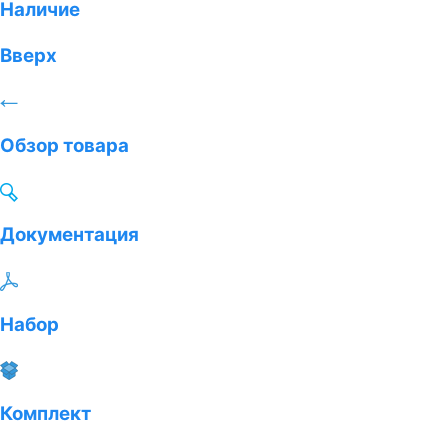
Наличие
Вверх
Обзор товара
Документация
Набор
Комплект