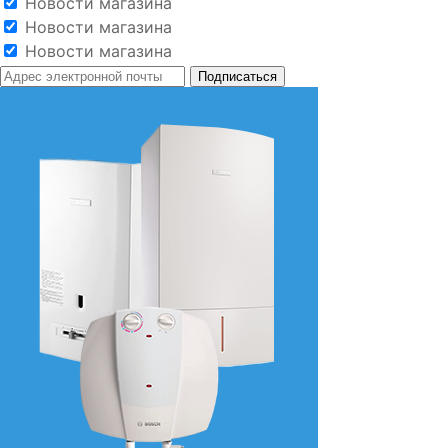
Новости магазина
Новости магазина
Новости магазина