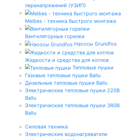
перенапряжений (УЗИП)
Meibes - техника быстрого монтажа
Вентиляторные горелки
Насосы Grundfos
Жидкости и средства для котлов
Тепловые пушки
Газовые тепловые пушки Ballu
Дизельные тепловые пушки Ballu
Электрические тепловые пушки 220В
Ballu
Электрические тепловые пушки 380В
Ballu
Силовая техника
Электрические водонагреватели