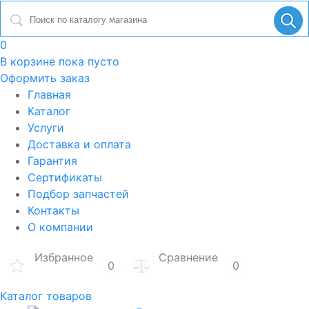
0
В корзине
пока пусто
Оформить заказ
Главная
Каталог
Услуги
Доставка и оплата
Гарантия
Сертификаты
Подбор запчастей
Контакты
О компании
Избранное
Сравнение
0
0
Каталог товаров