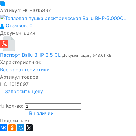
Артикул:
НС-1015897
Отзывов: 0
Документация
Паспорт Ballu BHP 3,5 CL
Документация, 543.61 КБ
Характеристики:
Все характеристики
Артикул товара
НС-1015897
Запросить цену
Кол-во:
В наличии
Поделиться