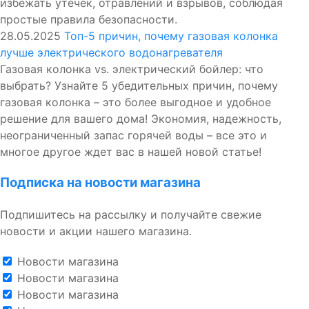
избежать утечек, отравлений и взрывов, соблюдая
простые правила безопасности.
28.05.2025
Топ-5 причин, почему газовая колонка
лучше электрического водонагревателя
Газовая колонка vs. электрический бойлер: что
выбрать? Узнайте 5 убедительных причин, почему
газовая колонка – это более выгодное и удобное
решение для вашего дома! Экономия, надежность,
неограниченный запас горячей воды – все это и
многое другое ждет вас в нашей новой статье!
Подписка на новости магазина
Подпишитесь на рассылку и получайте свежие
новости и акции нашего магазина.
Новости магазина
Новости магазина
Новости магазина