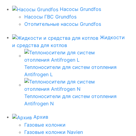
Насосы Grundfos
Насосы ГВС Grundfos
Отопительные насосы Grundfos
Жидкости
и средства для котлов
Теплоносители для систем отопления
Antifrogen L
Теплоносители для систем отопления
Antifrogen N
Архив
Газовые колонки
Газовые колонки Navien