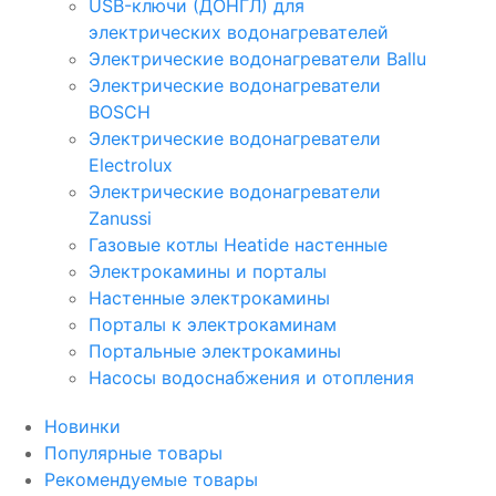
USB-ключи (ДОНГЛ) для
электрических водонагревателей
Электрические водонагреватели Ballu
Электрические водонагреватели
BOSCH
Электрические водонагреватели
Electrolux
Электрические водонагреватели
Zanussi
Газовые котлы Heatide настенные
Электрокамины и порталы
Настенные электрокамины
Порталы к электрокаминам
Портальные электрокамины
Насосы водоснабжения и отопления
Новинки
Популярные товары
Рекомендуемые товары