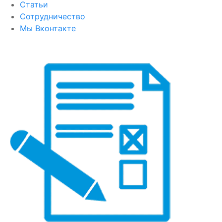
Статьи
Сотрудничество
Мы Вконтакте