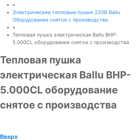
•
Электрические тепловые пушки 220В Ballu
Оборудование снятое с производства
•
Тепловая пушка электрическая Ballu BHP-
5.000CL оборудование снятое с производства
Тепловая пушка
электрическая Ballu BHP-
5.000CL оборудование
снятое с производства
Вверх