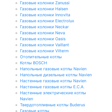
Газовые колонки Zanussi
Газовые колонки Halsen
Газовые колонки Innovita
Газовые колонки Electrolux
Газовые колонки Neckar
Газовые колонки Neva
Газовые колонки Oasis
Газовые колонки Vaillant
Газовые колонки Vilterm
Отопительные котлы
Котлы BOSCH
Напольные газовые котлы Navien
Напольные дизельные котлы Navien
Настенные газовые котлы Navien
Настенные газовые котлы E.C.A.
Настенные электрические котлы
Navien
Твердотопливные котлы Buderus
Газовые котлы