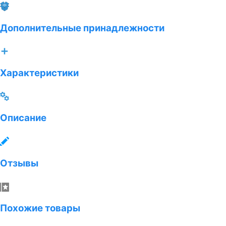
Дополнительные принадлежности
Характеристики
Описание
Отзывы
Похожие товары