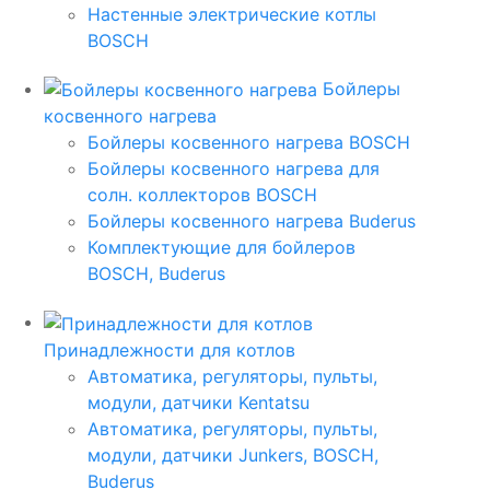
Настенные электрические котлы
BOSCH
Бойлеры
косвенного нагрева
Бойлеры косвенного нагрева BOSCH
Бойлеры косвенного нагрева для
солн. коллекторов BOSCH
Бойлеры косвенного нагрева Buderus
Комплектующие для бойлеров
BOSCH, Buderus
Принадлежности для котлов
Автоматика, регуляторы, пульты,
модули, датчики Kentatsu
Автоматика, регуляторы, пульты,
модули, датчики Junkers, BOSCH,
Buderus