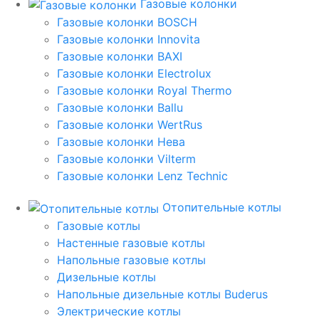
Газовые колонки
Газовые колонки BOSCH
Газовые колонки Innovita
Газовые колонки BAXI
Газовые колонки Electrolux
Газовые колонки Royal Thermo
Газовые колонки Ballu
Газовые колонки WertRus
Газовые колонки Нева
Газовые колонки Vilterm
Газовые колонки Lenz Technic
Отопительные котлы
Газовые котлы
Настенные газовые котлы
Напольные газовые котлы
Дизельные котлы
Напольные дизельные котлы Buderus
Электрические котлы