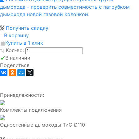
дымохода - проверить совместимость с патрубком
дымохода новой газовой колонкой.
Получить скидку
В корзину
Купить в 1 клик
Кол-во:
В наличии
Поделиться
Принадлежности:
Комплекты подключения
Одностенные дымоходы ТиС Ø110