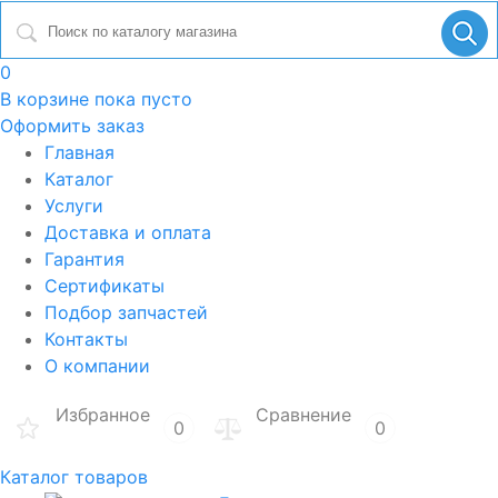
0
В корзине
пока пусто
Оформить заказ
Главная
Каталог
Услуги
Доставка и оплата
Гарантия
Сертификаты
Подбор запчастей
Контакты
О компании
Избранное
Сравнение
0
0
Каталог товаров