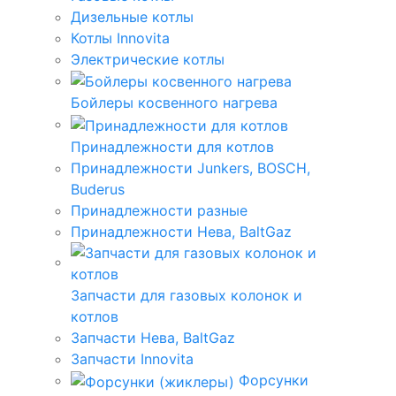
Дизельные котлы
Котлы Innovita
Электрические котлы
Бойлеры косвенного нагрева
Принадлежности для котлов
Принадлежности Junkers, BOSCH,
Buderus
Принадлежности разные
Принадлежности Нева, BaltGaz
Запчасти для газовых колонок и
котлов
Запчасти Нева, BaltGaz
Запчасти Innovita
Форсунки