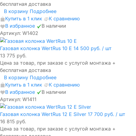
бесплатная доставка
В корзину
Подробнее
Купить в 1 клик
К сравнению
В избранное
В наличии
Артикул: W1402
Газовая колонка WertRus 10 E
14 500 руб.
/ шт
13 775 руб.
Цена за товар, при заказе с услугой монтажа +
бесплатная доставка
В корзину
Подробнее
Купить в 1 клик
К сравнению
В избранное
В наличии
Артикул: W1411
Газовая колонка WertRus 12 E Silver
17 700 руб.
/ шт
16 815 руб.
Цена за товар, при заказе с услугой монтажа +