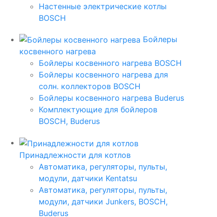
Настенные электрические котлы
BOSCH
Бойлеры
косвенного нагрева
Бойлеры косвенного нагрева BOSCH
Бойлеры косвенного нагрева для
солн. коллекторов BOSCH
Бойлеры косвенного нагрева Buderus
Комплектующие для бойлеров
BOSCH, Buderus
Принадлежности для котлов
Автоматика, регуляторы, пульты,
модули, датчики Kentatsu
Автоматика, регуляторы, пульты,
модули, датчики Junkers, BOSCH,
Buderus