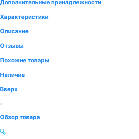
Дополнительные принадлежности
Характеристики
Описание
Отзывы
Похожие товары
Наличие
Вверх
Обзор товара