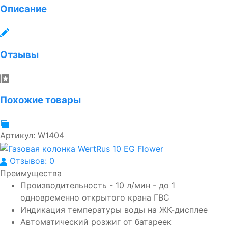
Описание
Отзывы
Похожие товары
Артикул:
W1404
Отзывов: 0
Преимущества
Производительность - 10 л/мин - до 1
одновременно открытого крана ГВС
Индикация температуры воды на ЖК-дисплее
Автоматический розжиг от батареек