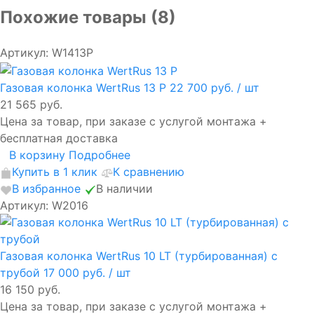
Похожие товары (8)
Артикул: W1413P
Газовая колонка WertRus 13 P
22 700 руб.
/ шт
21 565 руб.
Цена за товар, при заказе с услугой монтажа +
бесплатная доставка
В корзину
Подробнее
Купить в 1 клик
К сравнению
В избранное
В наличии
Артикул: W2016
Газовая колонка WertRus 10 LT (турбированная) с
трубой
17 000 руб.
/ шт
16 150 руб.
Цена за товар, при заказе с услугой монтажа +