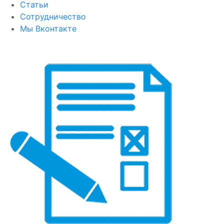
Статьи
Сотрудничество
Мы Вконтакте