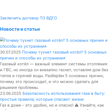
Заключить договор ТО ВДГО
Новости и статьи
30.07.2025
Почему тухнет газовый котёл? 5 основных
причин и способы их устранения
Газовый котёл — важный элемент системы отопления
и ГВС, но иногда он внезапно гаснет, оставляя дом без
тепла и горячей воды. Разберём 5 основных причин,
почему это происходит, и что можно сделать для
решения проблемы.
23.06.2025
Безопасность использования газа в быту:
простые правила, которые спасают жизни
Газ в доме – это удобно, но и опасно! ⚠️ Узнайте, как