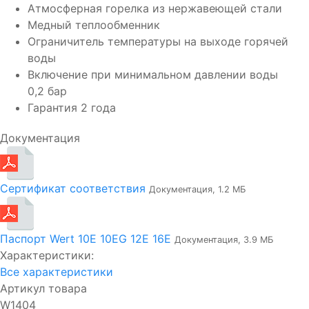
Атмосферная горелка из нержавеющей стали
Медный теплообменник
Ограничитель температуры на выходе горячей
воды
Включение при минимальном давлении воды
0,2 бар
Гарантия 2 года
Документация
Сертификат соответствия
Документация, 1.2 МБ
Паспорт Wert 10E 10EG 12E 16E
Документация, 3.9 МБ
Характеристики:
Все характеристики
Артикул товара
W1404