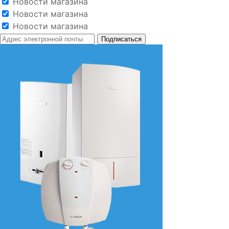
Новости магазина
Новости магазина
Новости магазина