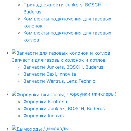
Принадлежности Junkers, BOSCH,
Buderus
Комплекты подключения для газовых
колонок
Комплекты подключения для газовых
котлов
Запчасти для газовых колонок и котлов
Запчасти Junkers, BOSCH, Buderus
Запчасти Baxi, Innovita
Запчасти Wertrus, Lenz Technic
Форсунки (жиклеры)
Форсунки Kentatsu
Форсунки Junkers, BOSCH, Buderus
Форсунки Innovita
Дымоходы