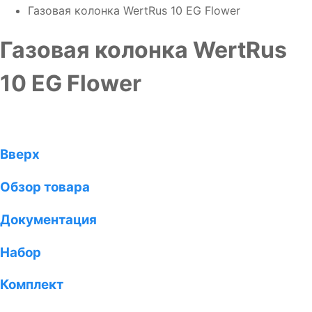
Газовая колонка WertRus 10 EG Flower
Газовая колонка WertRus
10 EG Flower
Вверх
Обзор товара
Документация
Набор
Комплект