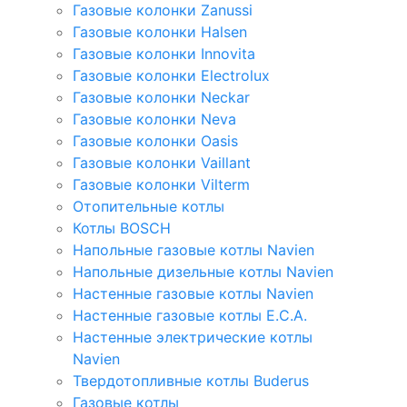
Газовые колонки Zanussi
Газовые колонки Halsen
Газовые колонки Innovita
Газовые колонки Electrolux
Газовые колонки Neckar
Газовые колонки Neva
Газовые колонки Oasis
Газовые колонки Vaillant
Газовые колонки Vilterm
Отопительные котлы
Котлы BOSCH
Напольные газовые котлы Navien
Напольные дизельные котлы Navien
Настенные газовые котлы Navien
Настенные газовые котлы E.C.A.
Настенные электрические котлы
Navien
Твердотопливные котлы Buderus
Газовые котлы