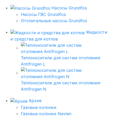
Насосы Grundfos
Насосы ГВС Grundfos
Отопительные насосы Grundfos
Жидкости
и средства для котлов
Теплоносители для систем отопления
Antifrogen L
Теплоносители для систем отопления
Antifrogen N
Архив
Газовые колонки
Газовые колонки Navien