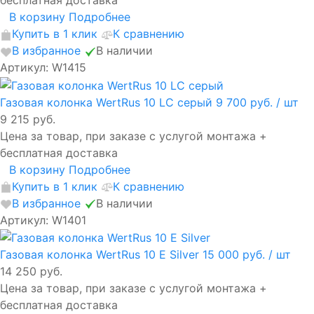
бесплатная доставка
В корзину
Подробнее
Купить в 1 клик
К сравнению
В избранное
В наличии
Артикул: W1415
Газовая колонка WertRus 10 LC серый
9 700 руб.
/ шт
9 215 руб.
Цена за товар, при заказе с услугой монтажа +
бесплатная доставка
В корзину
Подробнее
Купить в 1 клик
К сравнению
В избранное
В наличии
Артикул: W1401
Газовая колонка WertRus 10 E Silver
15 000 руб.
/ шт
14 250 руб.
Цена за товар, при заказе с услугой монтажа +
бесплатная доставка