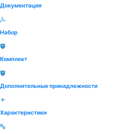
Документация
Набор
Комплект
Дополнительные принадлежности
Характеристики