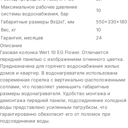
Максимальное рабочее давление
10
системы водоснабжения, бар
Габаритные размеры ВхШхГ, мм
550x330x180
Вес, кг
10
Гарантия, месяцев
24
Описание
Газовая колонка Wert 10 EG Flower. Отличается
передней панелью с изображением огненного цветка.
Предназначена для горячего водоснабжения жилых
домов и квартир. В водонагревателе использована
современная горелка c вертикально-расположенными
соплами, что позволяет уменьшить габаритные
размеры водонагревателя. Удобство монтажа и
демонтажа передней панели, подсоединение холодной
воды представлено усиленным патрубком, что
гарантированно обезопасит его от поломок при
подсоединении воды.