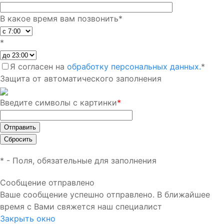
В какое время вам позвонить
*
*
Я согласен на
обработку персональных данных.
*
Защита от автоматического заполнения
Введите символы с картинки
*
*
- Поля, обязательные для заполнения
Сообщение отправлено
Ваше сообщение успешно отправлено. В ближайшее
время с Вами свяжется наш специалист
Закрыть окно