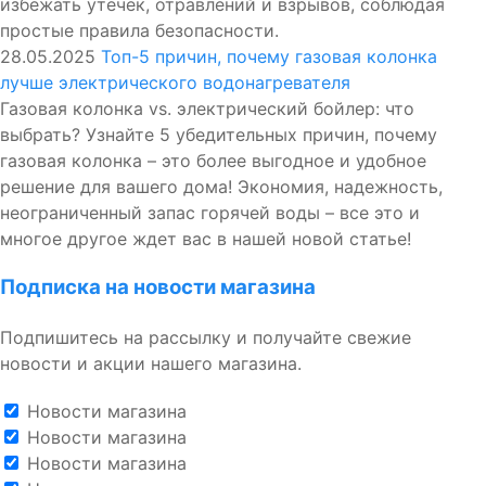
избежать утечек, отравлений и взрывов, соблюдая
простые правила безопасности.
28.05.2025
Топ-5 причин, почему газовая колонка
лучше электрического водонагревателя
Газовая колонка vs. электрический бойлер: что
выбрать? Узнайте 5 убедительных причин, почему
газовая колонка – это более выгодное и удобное
решение для вашего дома! Экономия, надежность,
неограниченный запас горячей воды – все это и
многое другое ждет вас в нашей новой статье!
Подписка на новости магазина
Подпишитесь на рассылку и получайте свежие
новости и акции нашего магазина.
Новости магазина
Новости магазина
Новости магазина