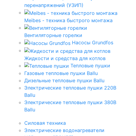
перенапряжений (УЗИП)
Meibes - техника быстрого монтажа
Вентиляторные горелки
Насосы Grundfos
Жидкости и средства для котлов
Тепловые пушки
Газовые тепловые пушки Ballu
Дизельные тепловые пушки Ballu
Электрические тепловые пушки 220В
Ballu
Электрические тепловые пушки 380В
Ballu
Силовая техника
Электрические водонагреватели