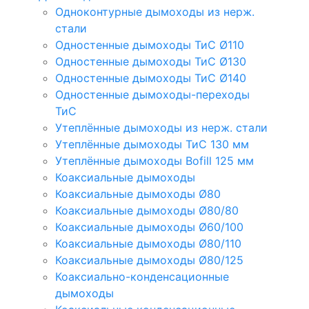
Одноконтурные дымоходы из нерж.
стали
Одностенные дымоходы ТиС Ø110
Одностенные дымоходы ТиС Ø130
Одностенные дымоходы ТиС Ø140
Одностенные дымоходы-переходы
ТиС
Утеплённые дымоходы из нерж. стали
Утеплённые дымоходы ТиС 130 мм
Утеплённые дымоходы Bofill 125 мм
Коаксиальные дымоходы
Коаксиальные дымоходы Ø80
Коаксиальные дымоходы Ø80/80
Коаксиальные дымоходы Ø60/100
Коаксиальные дымоходы Ø80/110
Коаксиальные дымоходы Ø80/125
Коаксиально-конденсационные
дымоходы