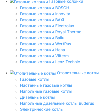
Газовые колонки
Газовые колонки BOSCH
Газовые колонки Innovita
Газовые колонки BAXI
Газовые колонки Electrolux
Газовые колонки Royal Thermo
Газовые колонки Ballu
Газовые колонки WertRus
Газовые колонки Нева
Газовые колонки Vilterm
Газовые колонки Lenz Technic
Отопительные котлы
Газовые котлы
Настенные газовые котлы
Напольные газовые котлы
Дизельные котлы
Напольные дизельные котлы Buderus
Электрические котлы