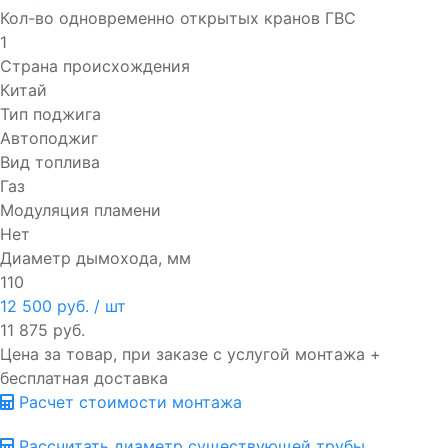
Кол-во одновременно открытых кранов ГВС
1
Страна происхождения
Китай
Тип поджига
Автоподжиг
Вид топлива
Газ
Модуляция пламени
Нет
Диаметр дымохода, мм
110
12 500 руб.
/ шт
11 875 руб.
Цена за товар, при заказе с услугой монтажа +
бесплатная доставка
Расчет стоимости монтажа
Рассчитать диаметр существующей трубы