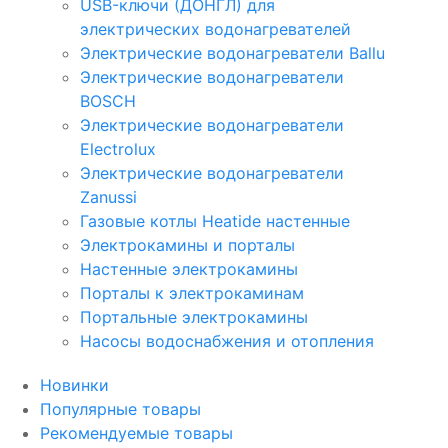
USB-ключи (ДОНГЛ) для
электрических водонагревателей
Электрические водонагреватели Ballu
Электрические водонагреватели
BOSCH
Электрические водонагреватели
Electrolux
Электрические водонагреватели
Zanussi
Газовые котлы Heatide настенные
Электрокамины и порталы
Настенные электрокамины
Порталы к электрокаминам
Портальные электрокамины
Насосы водоснабжения и отопления
Новинки
Популярные товары
Рекомендуемые товары