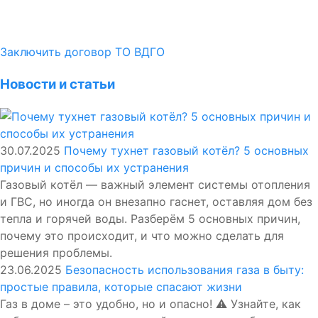
Заключить договор ТО ВДГО
Новости и статьи
30.07.2025
Почему тухнет газовый котёл? 5 основных
причин и способы их устранения
Газовый котёл — важный элемент системы отопления
и ГВС, но иногда он внезапно гаснет, оставляя дом без
тепла и горячей воды. Разберём 5 основных причин,
почему это происходит, и что можно сделать для
решения проблемы.
23.06.2025
Безопасность использования газа в быту:
простые правила, которые спасают жизни
Газ в доме – это удобно, но и опасно! ⚠️ Узнайте, как