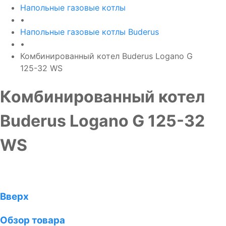
Напольные газовые котлы
•
Напольные газовые котлы Buderus
•
Комбинированный котел Buderus Logano G
125-32 WS
Комбинированный котел
Buderus Logano G 125-32
WS
Вверх
Обзор товара