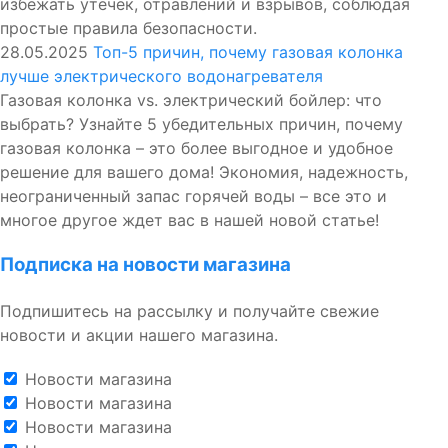
избежать утечек, отравлений и взрывов, соблюдая
простые правила безопасности.
28.05.2025
Топ-5 причин, почему газовая колонка
лучше электрического водонагревателя
Газовая колонка vs. электрический бойлер: что
выбрать? Узнайте 5 убедительных причин, почему
газовая колонка – это более выгодное и удобное
решение для вашего дома! Экономия, надежность,
неограниченный запас горячей воды – все это и
многое другое ждет вас в нашей новой статье!
Подписка на новости магазина
Подпишитесь на рассылку и получайте свежие
новости и акции нашего магазина.
Новости магазина
Новости магазина
Новости магазина