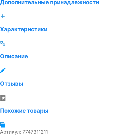
Дополнительные принадлежности
Характеристики
Описание
Отзывы
Похожие товары
Артикул:
7747311211