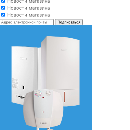
Новости магазина
Новости магазина
Новости магазина