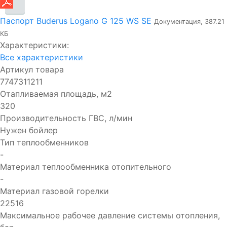
Паспорт Buderus Logano G 125 WS SE
Документация, 387.21
КБ
Характеристики:
Все характеристики
Артикул товара
7747311211
Отапливаемая площадь, м2
320
Производительность ГВC, л/мин
Нужен бойлер
Тип теплообменников
-
Материал теплообменника отопительного
-
Материал газовой горелки
22516
Максимальное рабочее давление системы отопления,