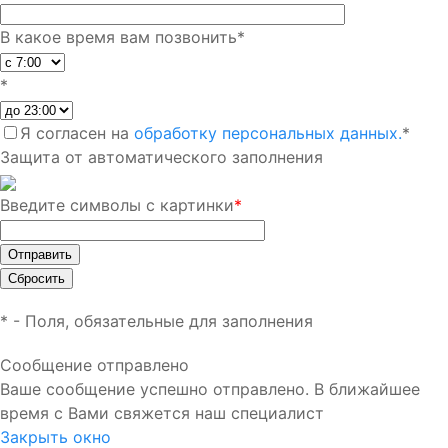
В какое время вам позвонить
*
*
Я согласен на
обработку персональных данных.
*
Защита от автоматического заполнения
Введите символы с картинки
*
*
- Поля, обязательные для заполнения
Сообщение отправлено
Ваше сообщение успешно отправлено. В ближайшее
время с Вами свяжется наш специалист
Закрыть окно