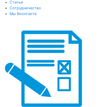
Статьи
Сотрудничество
Мы Вконтакте