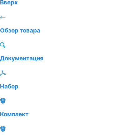
Вверх
Обзор товара
Документация
Набор
Комплект