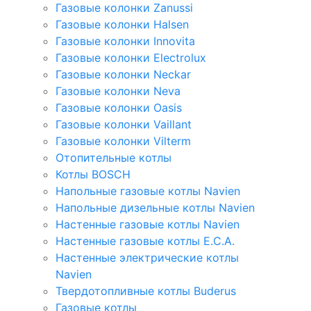
Газовые колонки Zanussi
Газовые колонки Halsen
Газовые колонки Innovita
Газовые колонки Electrolux
Газовые колонки Neckar
Газовые колонки Neva
Газовые колонки Oasis
Газовые колонки Vaillant
Газовые колонки Vilterm
Отопительные котлы
Котлы BOSCH
Напольные газовые котлы Navien
Напольные дизельные котлы Navien
Настенные газовые котлы Navien
Настенные газовые котлы E.C.A.
Настенные электрические котлы
Navien
Твердотопливные котлы Buderus
Газовые котлы