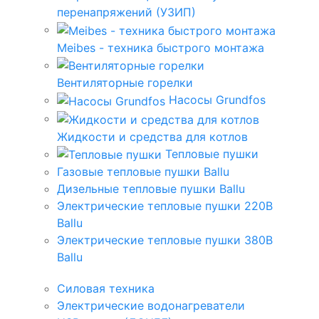
перенапряжений (УЗИП)
Meibes - техника быстрого монтажа
Вентиляторные горелки
Насосы Grundfos
Жидкости и средства для котлов
Тепловые пушки
Газовые тепловые пушки Ballu
Дизельные тепловые пушки Ballu
Электрические тепловые пушки 220В
Ballu
Электрические тепловые пушки 380В
Ballu
Силовая техника
Электрические водонагреватели