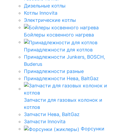
Дизельные котлы
Котлы Innovita
Электрические котлы
Бойлеры косвенного нагрева
Принадлежности для котлов
Принадлежности Junkers, BOSCH,
Buderus
Принадлежности разные
Принадлежности Нева, BaltGaz
Запчасти для газовых колонок и
котлов
Запчасти Нева, BaltGaz
Запчасти Innovita
Форсунки