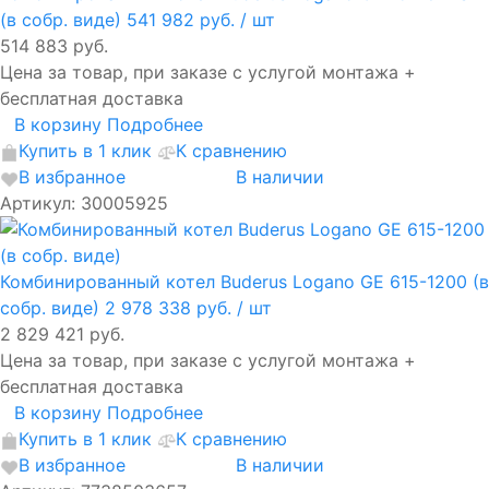
(в собр. виде)
541 982 руб.
/ шт
514 883 руб.
Цена за товар, при заказе с услугой монтажа +
бесплатная доставка
В корзину
Подробнее
Купить в 1 клик
К сравнению
В избранное
В наличии
Артикул: 30005925
Комбинированный котел Buderus Logano GE 615-1200 (в
собр. виде)
2 978 338 руб.
/ шт
2 829 421 руб.
Цена за товар, при заказе с услугой монтажа +
бесплатная доставка
В корзину
Подробнее
Купить в 1 клик
К сравнению
В избранное
В наличии