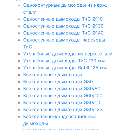
Одноконтурные дымоходы из нерж.
стали
Одностенные дымоходы ТиС Ø110
Одностенные дымоходы ТиС Ø130
Одностенные дымоходы ТиС Ø140
Одностенные дымоходы-переходы
ТиС
Утеплённые дымоходы из нерж. стали
Утеплённые дымоходы ТиС 130 мм
Утеплённые дымоходы Bofill 125 мм
Коаксиальные дымоходы
Коаксиальные дымоходы Ø80
Коаксиальные дымоходы Ø80/80
Коаксиальные дымоходы Ø60/100
Коаксиальные дымоходы Ø80/110
Коаксиальные дымоходы Ø80/125
Коаксиально-конденсационные
дымоходы