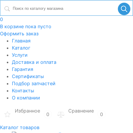
0
В корзине
пока пусто
Оформить заказ
Главная
Каталог
Услуги
Доставка и оплата
Гарантия
Сертификаты
Подбор запчастей
Контакты
О компании
Избранное
Сравнение
0
0
Каталог товаров