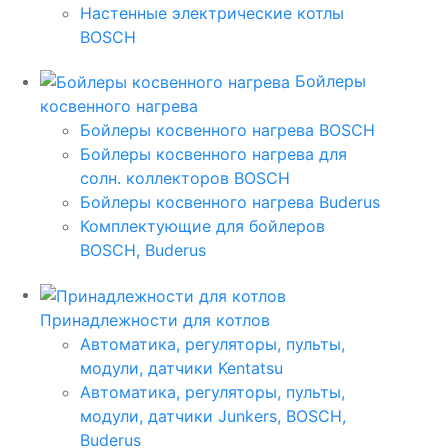
Настенные электрические котлы
BOSCH
Бойлеры
косвенного нагрева
Бойлеры косвенного нагрева BOSCH
Бойлеры косвенного нагрева для
солн. коллекторов BOSCH
Бойлеры косвенного нагрева Buderus
Комплектующие для бойлеров
BOSCH, Buderus
Принадлежности для котлов
Автоматика, регуляторы, пульты,
модули, датчики Kentatsu
Автоматика, регуляторы, пульты,
модули, датчики Junkers, BOSCH,
Buderus