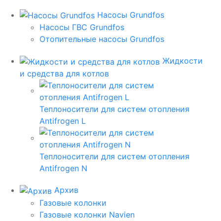
Насосы Grundfos
Насосы ГВС Grundfos
Отопительные насосы Grundfos
Жидкости
и средства для котлов
Теплоносители для систем отопления
Antifrogen L
Теплоносители для систем отопления
Antifrogen N
Архив
Газовые колонки
Газовые колонки Navien