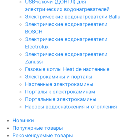
USB-ключи (ДОНГЛ) для
электрических водонагревателей
Электрические водонагреватели Ballu
Электрические водонагреватели
BOSCH
Электрические водонагреватели
Electrolux
Электрические водонагреватели
Zanussi
Газовые котлы Heatide настенные
Электрокамины и порталы
Настенные электрокамины
Порталы к электрокаминам
Портальные электрокамины
Насосы водоснабжения и отопления
Новинки
Популярные товары
Рекомендуемые товары