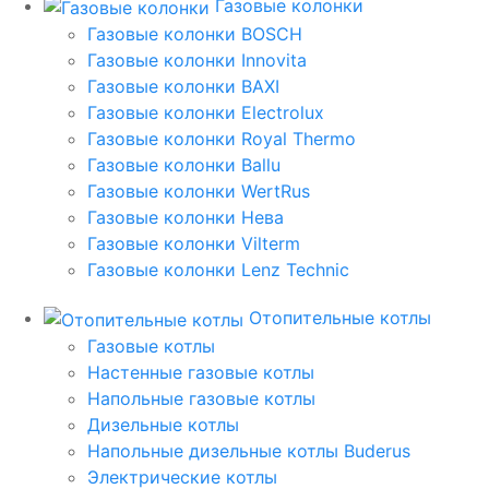
Газовые колонки
Газовые колонки BOSCH
Газовые колонки Innovita
Газовые колонки BAXI
Газовые колонки Electrolux
Газовые колонки Royal Thermo
Газовые колонки Ballu
Газовые колонки WertRus
Газовые колонки Нева
Газовые колонки Vilterm
Газовые колонки Lenz Technic
Отопительные котлы
Газовые котлы
Настенные газовые котлы
Напольные газовые котлы
Дизельные котлы
Напольные дизельные котлы Buderus
Электрические котлы