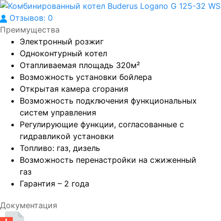
Отзывов: 0
Преимущества
Электронный розжиг
Одноконтурный котел
Отапливаемая площадь 320м²
Возможность установки бойлера
Открытая камера сгорания
Возможность подключения функциональных
систем управления
Регулирующие функции, согласованные с
гидравликой установки
Топливо: газ, дизель
Возможность перенастройки на сжиженный
газ
Гарантия – 2 года
Документация