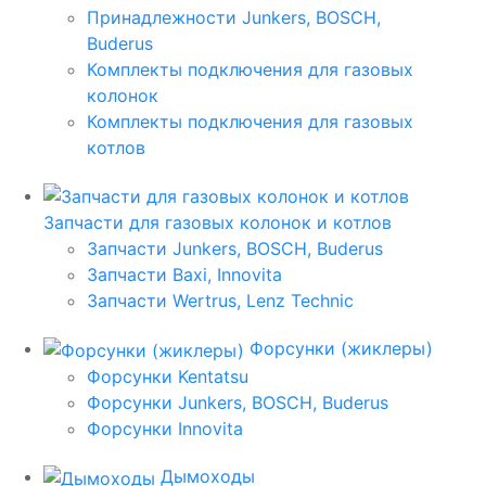
Принадлежности Junkers, BOSCH,
Buderus
Комплекты подключения для газовых
колонок
Комплекты подключения для газовых
котлов
Запчасти для газовых колонок и котлов
Запчасти Junkers, BOSCH, Buderus
Запчасти Baxi, Innovita
Запчасти Wertrus, Lenz Technic
Форсунки (жиклеры)
Форсунки Kentatsu
Форсунки Junkers, BOSCH, Buderus
Форсунки Innovita
Дымоходы