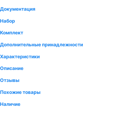
Документация
Набор
Комплект
Дополнительные принадлежности
Характеристики
Описание
Отзывы
Похожие товары
Наличие