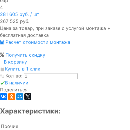
бар
4
281 605 руб.
/ шт
267 525 руб.
Цена за товар, при заказе с услугой монтажа +
бесплатная доставка
Расчет стоимости монтажа
Получить скидку
В корзину
Купить в 1 клик
Кол-во:
В наличии
Поделиться
Характеристики:
Прочие