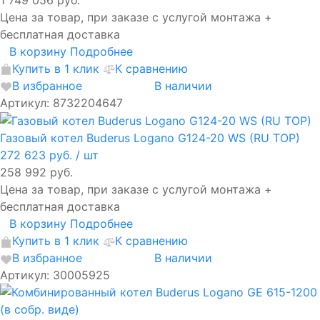
Цена за товар, при заказе с услугой монтажа +
бесплатная доставка
В корзину
Подробнее
Купить в 1 клик
К сравнению
В избранное
В наличии
Артикул: 8732204647
Газовый котел Buderus Logano G124-20 WS (RU TOP)
272 623 руб.
/ шт
258 992 руб.
Цена за товар, при заказе с услугой монтажа +
бесплатная доставка
В корзину
Подробнее
Купить в 1 клик
К сравнению
В избранное
В наличии
Артикул: 30005925