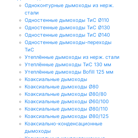
Одноконтурные дымоходы из нерж.
стали
Одностенные дымоходы ТиС Ø110
Одностенные дымоходы ТиС Ø130
Одностенные дымоходы ТиС Ø140
Одностенные дымоходы-переходы
ТиС
Утеплённые дымоходы из нерж. стали
Утеплённые дымоходы ТиС 130 мм
Утеплённые дымоходы Bofill 125 мм
Коаксиальные дымоходы
Коаксиальные дымоходы Ø80
Коаксиальные дымоходы Ø80/80
Коаксиальные дымоходы Ø60/100
Коаксиальные дымоходы Ø80/110
Коаксиальные дымоходы Ø80/125
Коаксиально-конденсационные
дымоходы