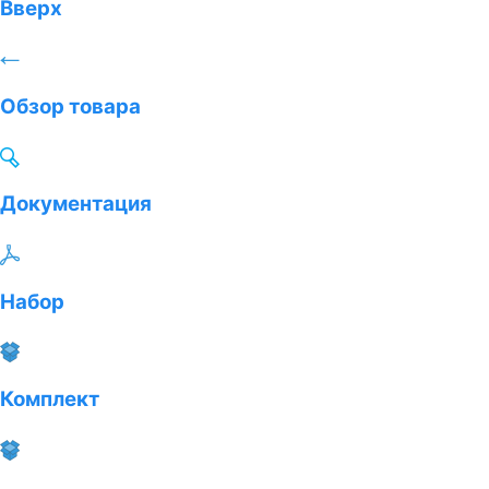
Вверх
Обзор товара
Документация
Набор
Комплект