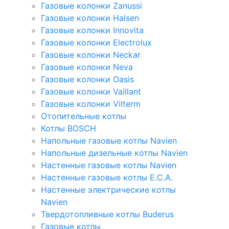
Газовые колонки Zanussi
Газовые колонки Halsen
Газовые колонки Innovita
Газовые колонки Electrolux
Газовые колонки Neckar
Газовые колонки Neva
Газовые колонки Oasis
Газовые колонки Vaillant
Газовые колонки Vilterm
Отопительные котлы
Котлы BOSCH
Напольные газовые котлы Navien
Напольные дизельные котлы Navien
Настенные газовые котлы Navien
Настенные газовые котлы E.C.A.
Настенные электрические котлы
Navien
Твердотопливные котлы Buderus
Газовые котлы