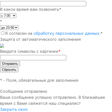
В какое время вам позвонить
*
*
Я согласен на
обработку персональных данных.
*
Защита от автоматического заполнения
Введите символы с картинки
*
*
- Поля, обязательные для заполнения
Сообщение отправлено
Ваше сообщение успешно отправлено. В ближайшее
время с Вами свяжется наш специалист
Закрыть окно