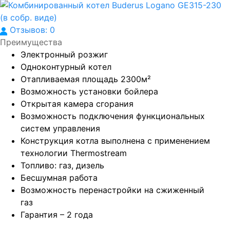
Отзывов: 0
Преимущества
Электронный розжиг
Одноконтурный котел
Отапливаемая площадь 2300м²
Возможность установки бойлера
Открытая камера сгорания
Возможность подключения функциональных
систем управления
Конструкция котла выполнена с применением
технологии Thermostream
Топливо: газ, дизель
Бесшумная работа
Возможность перенастройки на сжиженный
газ
Гарантия – 2 года