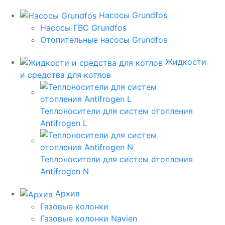
Насосы Grundfos
Насосы ГВС Grundfos
Отопительные насосы Grundfos
Жидкости
и средства для котлов
Теплоносители для систем отопления
Antifrogen L
Теплоносители для систем отопления
Antifrogen N
Архив
Газовые колонки
Газовые колонки Navien