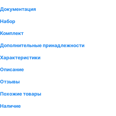
Документация
Набор
Комплект
Дополнительные принадлежности
Характеристики
Описание
Отзывы
Похожие товары
Наличие