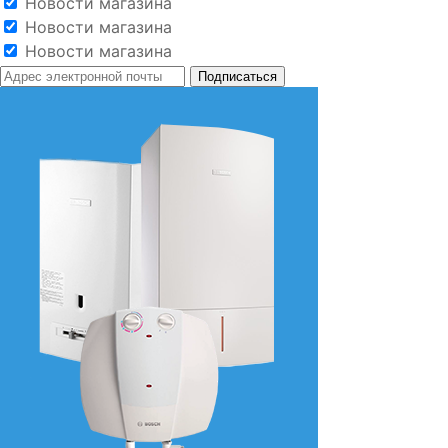
Новости магазина
Новости магазина
Новости магазина