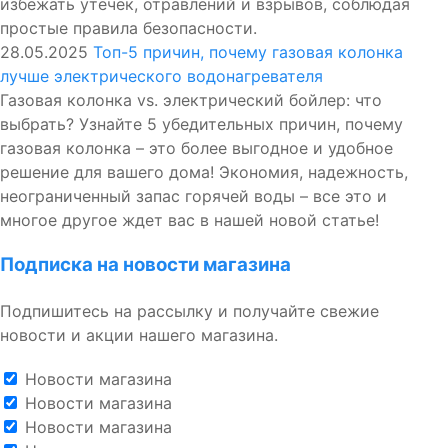
избежать утечек, отравлений и взрывов, соблюдая
простые правила безопасности.
28.05.2025
Топ-5 причин, почему газовая колонка
лучше электрического водонагревателя
Газовая колонка vs. электрический бойлер: что
выбрать? Узнайте 5 убедительных причин, почему
газовая колонка – это более выгодное и удобное
решение для вашего дома! Экономия, надежность,
неограниченный запас горячей воды – все это и
многое другое ждет вас в нашей новой статье!
Подписка на новости магазина
Подпишитесь на рассылку и получайте свежие
новости и акции нашего магазина.
Новости магазина
Новости магазина
Новости магазина