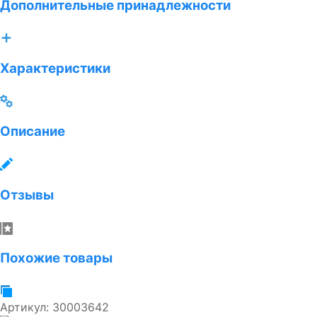
Дополнительные принадлежности
Характеристики
Описание
Отзывы
Похожие товары
Артикул:
30003642