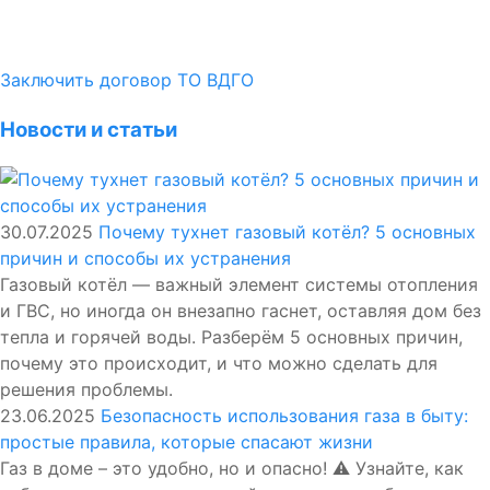
Заключить договор ТО ВДГО
Новости и статьи
30.07.2025
Почему тухнет газовый котёл? 5 основных
причин и способы их устранения
Газовый котёл — важный элемент системы отопления
и ГВС, но иногда он внезапно гаснет, оставляя дом без
тепла и горячей воды. Разберём 5 основных причин,
почему это происходит, и что можно сделать для
решения проблемы.
23.06.2025
Безопасность использования газа в быту:
простые правила, которые спасают жизни
Газ в доме – это удобно, но и опасно! ⚠️ Узнайте, как