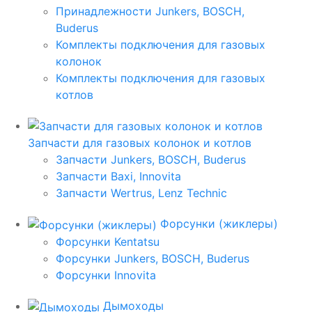
Принадлежности Junkers, BOSCH,
Buderus
Комплекты подключения для газовых
колонок
Комплекты подключения для газовых
котлов
Запчасти для газовых колонок и котлов
Запчасти Junkers, BOSCH, Buderus
Запчасти Baxi, Innovita
Запчасти Wertrus, Lenz Technic
Форсунки (жиклеры)
Форсунки Kentatsu
Форсунки Junkers, BOSCH, Buderus
Форсунки Innovita
Дымоходы