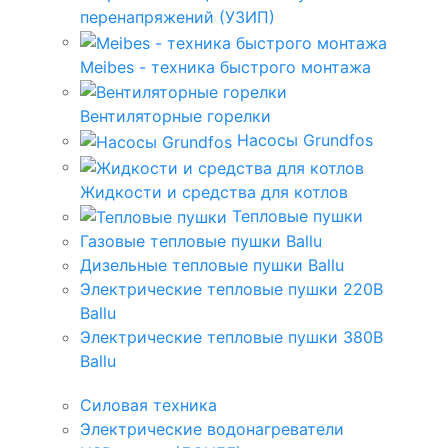
перенапряжений (УЗИП)
Meibes - техника быстрого монтажа
Вентиляторные горелки
Насосы Grundfos
Жидкости и средства для котлов
Тепловые пушки
Газовые тепловые пушки Ballu
Дизельные тепловые пушки Ballu
Электрические тепловые пушки 220В
Ballu
Электрические тепловые пушки 380В
Ballu
Силовая техника
Электрические водонагреватели