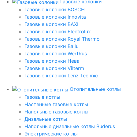
Газовые колонки
Газовые колонки BOSCH
Газовые колонки Innovita
Газовые колонки BAXI
Газовые колонки Electrolux
Газовые колонки Royal Thermo
Газовые колонки Ballu
Газовые колонки WertRus
Газовые колонки Нева
Газовые колонки Vilterm
Газовые колонки Lenz Technic
Отопительные котлы
Газовые котлы
Настенные газовые котлы
Напольные газовые котлы
Дизельные котлы
Напольные дизельные котлы Buderus
Электрические котлы