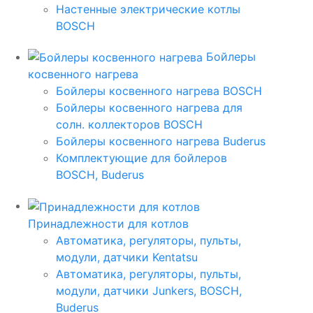
Настенные электрические котлы
BOSCH
Бойлеры
косвенного нагрева
Бойлеры косвенного нагрева BOSCH
Бойлеры косвенного нагрева для
солн. коллекторов BOSCH
Бойлеры косвенного нагрева Buderus
Комплектующие для бойлеров
BOSCH, Buderus
Принадлежности для котлов
Автоматика, регуляторы, пульты,
модули, датчики Kentatsu
Автоматика, регуляторы, пульты,
модули, датчики Junkers, BOSCH,
Buderus