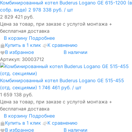
Комбинированный котел Buderus Logano GE 615-1200 (в
собр. виде)
2 978 338 руб.
/ шт
2 829 421 руб.
Цена за товар, при заказе с услугой монтажа +
бесплатная доставка
В корзину
Подробнее
Купить в 1 клик
К сравнению
В избранное
В наличии
Артикул: 30003712
Комбинированный котел Buderus Logano GE 515-455
(отд. секциями)
1 746 461 руб.
/ шт
1 659 138 руб.
Цена за товар, при заказе с услугой монтажа +
бесплатная доставка
В корзину
Подробнее
Купить в 1 клик
К сравнению
В избранное
В наличии