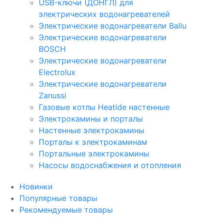
USB-ключи (ДОНГЛ) для
электрических водонагревателей
Электрические водонагреватели Ballu
Электрические водонагреватели
BOSCH
Электрические водонагреватели
Electrolux
Электрические водонагреватели
Zanussi
Газовые котлы Heatide настенные
Электрокамины и порталы
Настенные электрокамины
Порталы к электрокаминам
Портальные электрокамины
Насосы водоснабжения и отопления
Новинки
Популярные товары
Рекомендуемые товары