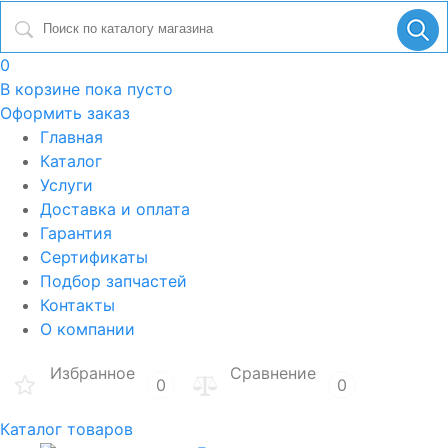
0
В корзине
пока пусто
Оформить заказ
Главная
Каталог
Услуги
Доставка и оплата
Гарантия
Сертификаты
Подбор запчастей
Контакты
О компании
Избранное
Сравнение
0
0
Каталог товаров