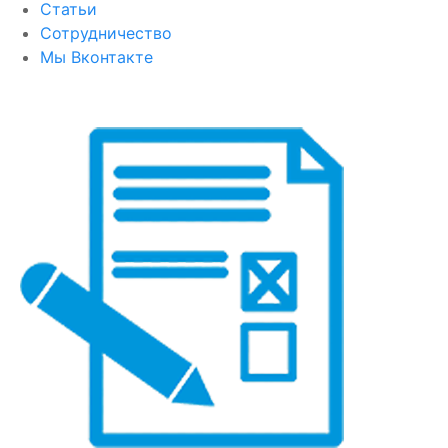
Статьи
Сотрудничество
Мы Вконтакте