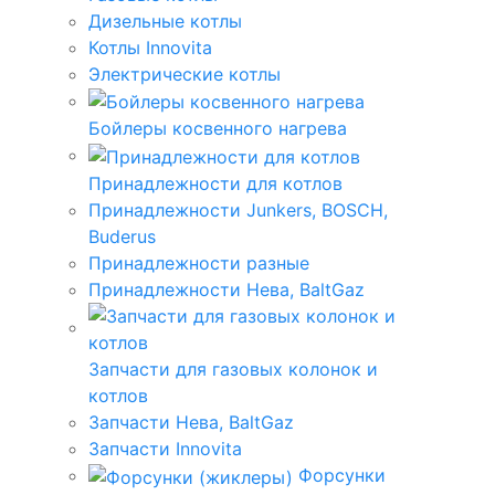
Дизельные котлы
Котлы Innovita
Электрические котлы
Бойлеры косвенного нагрева
Принадлежности для котлов
Принадлежности Junkers, BOSCH,
Buderus
Принадлежности разные
Принадлежности Нева, BaltGaz
Запчасти для газовых колонок и
котлов
Запчасти Нева, BaltGaz
Запчасти Innovita
Форсунки