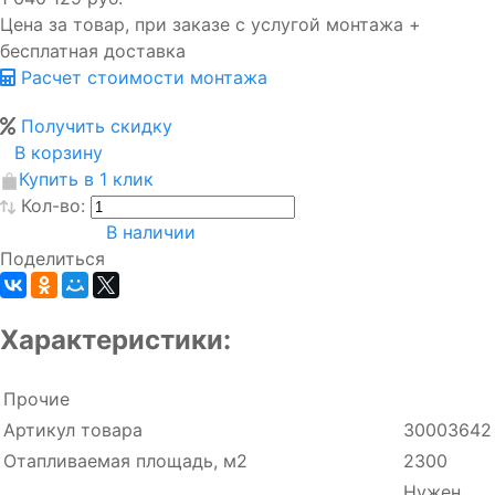
Цена за товар, при заказе с услугой монтажа +
бесплатная доставка
Расчет стоимости монтажа
Получить скидку
В корзину
Купить в 1 клик
Кол-во:
В наличии
Поделиться
Характеристики:
Прочие
Артикул товара
30003642
Отапливаемая площадь, м2
2300
Нужен