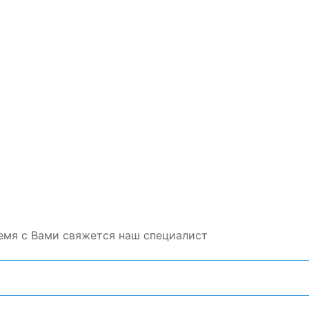
емя с Вами свяжется наш специалист