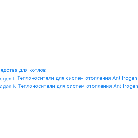
едства для котлов
Теплоносители для систем отопления Antifrogen
Теплоносители для систем отопления Antifrogen