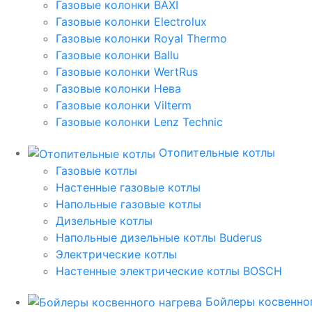
Газовые колонки BAXI
Газовые колонки Electrolux
Газовые колонки Royal Thermo
Газовые колонки Ballu
Газовые колонки WertRus
Газовые колонки Нева
Газовые колонки Vilterm
Газовые колонки Lenz Technic
Отопительные котлы
Газовые котлы
Настенные газовые котлы
Напольные газовые котлы
Дизельные котлы
Напольные дизельные котлы Buderus
Электрические котлы
Настенные электрические котлы BOSCH
Бойлеры косвенног