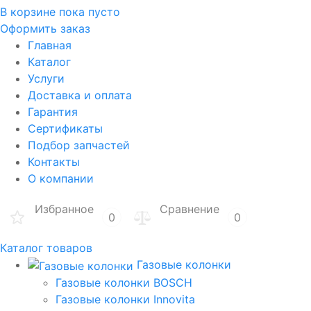
В корзине
пока пусто
Оформить заказ
Главная
Каталог
Услуги
Доставка и оплата
Гарантия
Сертификаты
Подбор запчастей
Контакты
О компании
Избранное
Сравнение
0
0
Каталог товаров
Газовые колонки
Газовые колонки BOSCH
Газовые колонки Innovita