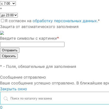
*
Я согласен на
обработку персональных данных.
*
Защита от автоматического заполнения
Введите символы с картинки
*
*
- Поля, обязательные для заполнения
Сообщение отправлено
Ваше сообщение успешно отправлено. В ближайшее вр
Закрыть окно
0