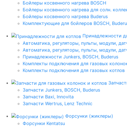
Бойлеры косвенного нагрева BOSCH
Бойлеры косвенного нагрева для солн. колл
Бойлеры косвенного нагрева Buderus
Комплектующие для бойлеров BOSCH, Buderu
Принадлежности дл
Автоматика, регуляторы, пульты, модули, дат
Автоматика, регуляторы, пульты, модули, дат
Принадлежности Junkers, BOSCH, Buderus
Комплекты подключения для газовых колоно
Комплекты подключения для газовых котлов
Запчаст
Запчасти Junkers, BOSCH, Buderus
Запчасти Baxi, Innovita
Запчасти Wertrus, Lenz Technic
Форсунки (жиклеры)
Форсунки Kentatsu