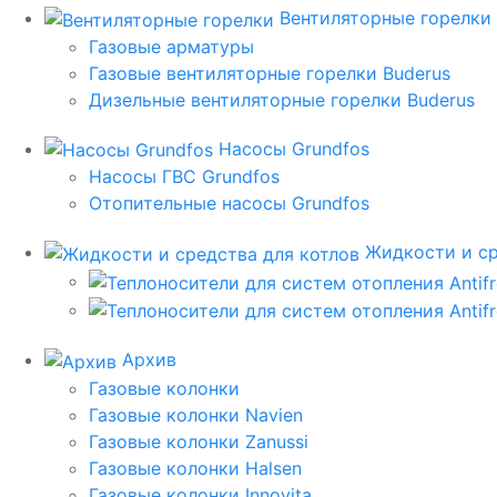
Вентиляторные горелки
Газовые арматуры
Газовые вентиляторные горелки Buderus
Дизельные вентиляторные горелки Buderus
Насосы Grundfos
Насосы ГВС Grundfos
Отопительные насосы Grundfos
Жидкости и ср
Архив
Газовые колонки
Газовые колонки Navien
Газовые колонки Zanussi
Газовые колонки Halsen
Газовые колонки Innovita