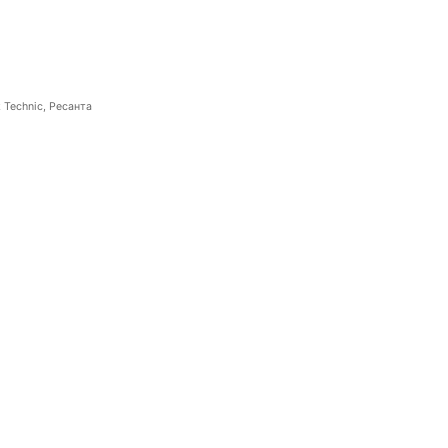
 Technic, Ресанта