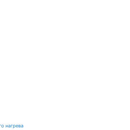
о нагрева