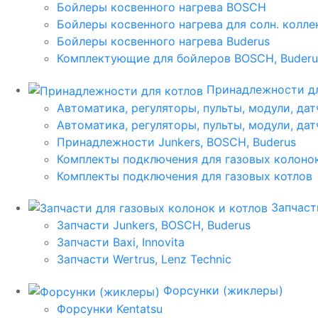
Бойлеры косвенного нагрева BOSCH
Бойлеры косвенного нагрева для солн. колл
Бойлеры косвенного нагрева Buderus
Комплектующие для бойлеров BOSCH, Buderu
Принадлежности дл
Автоматика, регуляторы, пульты, модули, дат
Автоматика, регуляторы, пульты, модули, дат
Принадлежности Junkers, BOSCH, Buderus
Комплекты подключения для газовых колоно
Комплекты подключения для газовых котлов
Запчаст
Запчасти Junkers, BOSCH, Buderus
Запчасти Baxi, Innovita
Запчасти Wertrus, Lenz Technic
Форсунки (жиклеры)
Форсунки Kentatsu