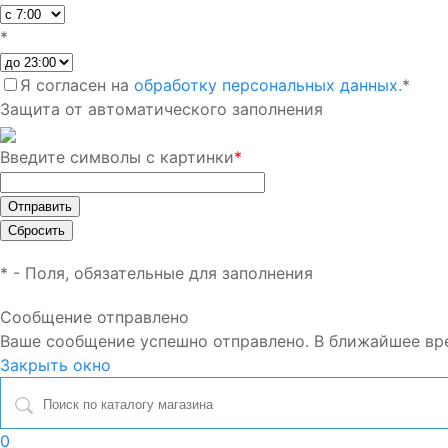
*
Я согласен на
обработку персональных данных.
*
Защита от автоматического заполнения
Введите символы с картинки
*
*
- Поля, обязательные для заполнения
Сообщение отправлено
Ваше сообщение успешно отправлено. В ближайшее вр
Закрыть окно
0