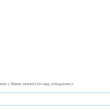
емя с Вами свяжется наш специалист