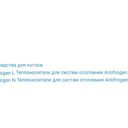
едства для котлов
Теплоносители для систем отопления Antifrogen
Теплоносители для систем отопления Antifrogen