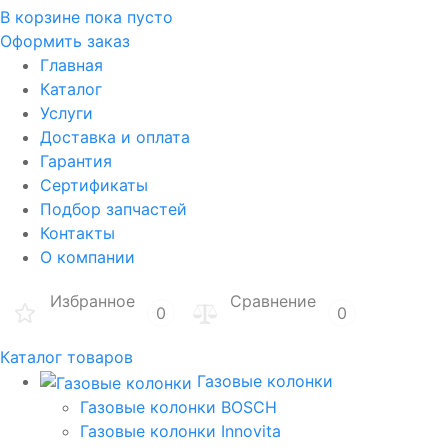
В корзине
пока пусто
Оформить заказ
Главная
Каталог
Услуги
Доставка и оплата
Гарантия
Сертификаты
Подбор запчастей
Контакты
О компании
Избранное
Сравнение
0
0
Каталог товаров
Газовые колонки
Газовые колонки BOSCH
Газовые колонки Innovita