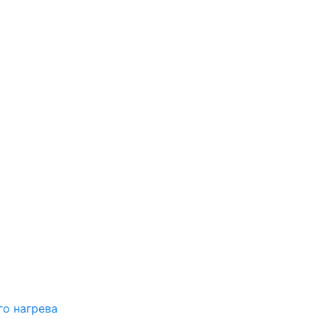
о нагрева