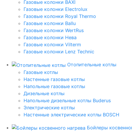
Газовые колонки BAXI
Газовые колонки Electrolux
Газовые колонки Royal Thermo
Газовые колонки Ballu
Газовые колонки WertRus
Газовые колонки Нева
Газовые колонки Vilterm
Газовые колонки Lenz Technic
Отопительные котлы
Газовые котлы
Настенные газовые котлы
Напольные газовые котлы
Дизельные котлы
Напольные дизельные котлы Buderus
Электрические котлы
Настенные электрические котлы BOSCH
Бойлеры косвенног