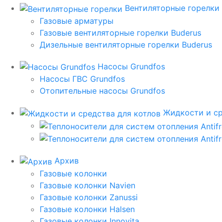
Вентиляторные горелки
Газовые арматуры
Газовые вентиляторные горелки Buderus
Дизельные вентиляторные горелки Buderus
Насосы Grundfos
Насосы ГВС Grundfos
Отопительные насосы Grundfos
Жидкости и ср
Архив
Газовые колонки
Газовые колонки Navien
Газовые колонки Zanussi
Газовые колонки Halsen
Газовые колонки Innovita