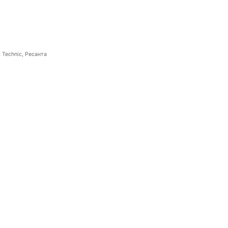
 Technic, Ресанта