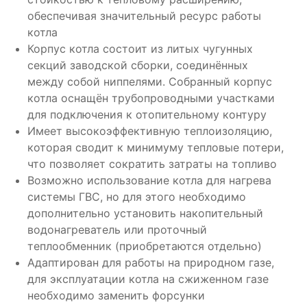
обеспечивая значительный ресурс работы
котла
Корпус котла состоит из литых чугунных
секций заводской сборки, соединённых
между собой ниппелями. Собранный корпус
котла оснащён трубопроводными участками
для подключения к отопительному контуру
Имеет высокоэффективную теплоизоляцию,
которая сводит к минимуму тепловые потери,
что позволяет сократить затраты на топливо
Возможно использование котла для нагрева
системы ГВС, но для этого необходимо
дополнительно установить накопительный
водонагреватель или проточный
теплообменник (приобретаются отдельно)
Адаптирован для работы на природном газе,
для эксплуатации котла на сжиженном газе
необходимо заменить форсунки