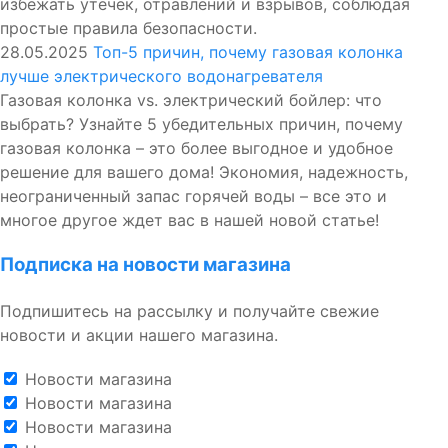
избежать утечек, отравлений и взрывов, соблюдая
простые правила безопасности.
28.05.2025
Топ-5 причин, почему газовая колонка
лучше электрического водонагревателя
Газовая колонка vs. электрический бойлер: что
выбрать? Узнайте 5 убедительных причин, почему
газовая колонка – это более выгодное и удобное
решение для вашего дома! Экономия, надежность,
неограниченный запас горячей воды – все это и
многое другое ждет вас в нашей новой статье!
Подписка на новости магазина
Подпишитесь на рассылку и получайте свежие
новости и акции нашего магазина.
Новости магазина
Новости магазина
Новости магазина