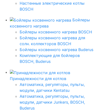
Настенные электрические котлы
BOSCH
Бойлеры
косвенного нагрева
Бойлеры косвенного нагрева BOSCH
Бойлеры косвенного нагрева для
солн. коллекторов BOSCH
Бойлеры косвенного нагрева Buderus
Комплектующие для бойлеров
BOSCH, Buderus
Принадлежности для котлов
Автоматика, регуляторы, пульты,
модули, датчики Kentatsu
Автоматика, регуляторы, пульты,
модули, датчики Junkers, BOSCH,
Buderus