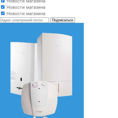
Новости магазина
Новости магазина
Новости магазина