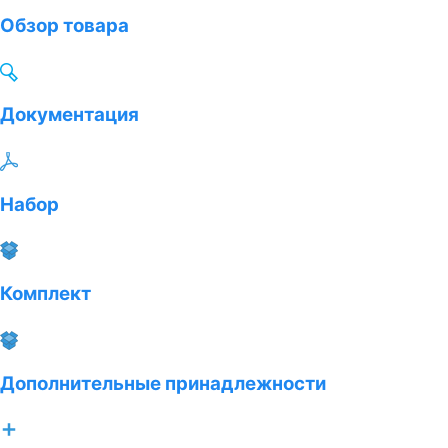
Обзор товара
Документация
Набор
Комплект
Дополнительные принадлежности