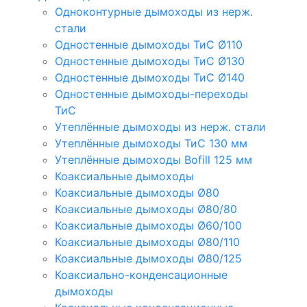
Одноконтурные дымоходы из нерж.
стали
Одностенные дымоходы ТиС Ø110
Одностенные дымоходы ТиС Ø130
Одностенные дымоходы ТиС Ø140
Одностенные дымоходы-переходы
ТиС
Утеплённые дымоходы из нерж. стали
Утеплённые дымоходы ТиС 130 мм
Утеплённые дымоходы Bofill 125 мм
Коаксиальные дымоходы
Коаксиальные дымоходы Ø80
Коаксиальные дымоходы Ø80/80
Коаксиальные дымоходы Ø60/100
Коаксиальные дымоходы Ø80/110
Коаксиальные дымоходы Ø80/125
Коаксиально-конденсационные
дымоходы