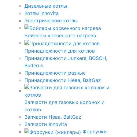
Дизельные котлы
Котлы Innovita
Электрические котлы
Бойлеры косвенного нагрева
Принадлежности для котлов
Принадлежности Junkers, BOSCH,
Buderus
Принадлежности разные
Принадлежности Нева, BaltGaz
Запчасти для газовых колонок и
котлов
Запчасти Нева, BaltGaz
Запчасти Innovita
Форсунки