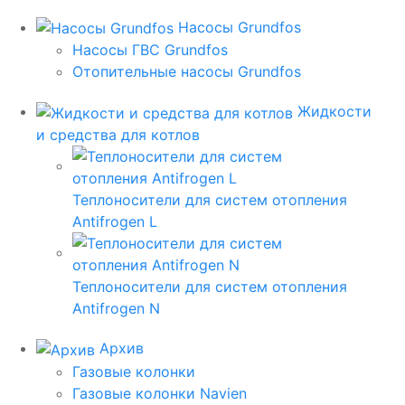
Насосы Grundfos
Насосы ГВС Grundfos
Отопительные насосы Grundfos
Жидкости
и средства для котлов
Теплоносители для систем отопления
Antifrogen L
Теплоносители для систем отопления
Antifrogen N
Архив
Газовые колонки
Газовые колонки Navien