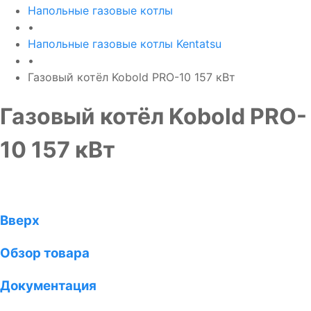
Напольные газовые котлы
•
Напольные газовые котлы Kentatsu
•
Газовый котёл Kobold PRO-10 157 кВт
Газовый котёл Kobold PRO-
10 157 кВт
Вверх
Обзор товара
Документация