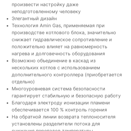
произвести настройку даже
неподготовленному человеку
Элегантный дизайн
Технология Amin Gas, применяемая при
производстве котлового блока, значительно
снижает гидравлическое сопротивление и
положительно влияет на равномерность
нагрева и долговечность оборудования
Возможно объединение в каскад из
нескольких котлов с использованием
дополнительного контроллера (приобретается
отдельно)
Многоуровневая система безопасности
гарантирует стабильную и безопасную работу
Благодаря электроду ионизации пламени
обеспечивается 100 % контроль горения
На обратной линии возврата теплоносителя
установлены разделители потока для
снижения перепадов температуры