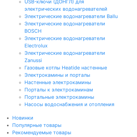
USB-ключи (ДОНГЛ) для
электрических водонагревателей
Электрические водонагреватели Ballu
Электрические водонагреватели
BOSCH
Электрические водонагреватели
Electrolux
Электрические водонагреватели
Zanussi
Газовые котлы Heatide настенные
Электрокамины и порталы
Настенные электрокамины
Порталы к электрокаминам
Портальные электрокамины
Насосы водоснабжения и отопления
Новинки
Популярные товары
Рекомендуемые товары