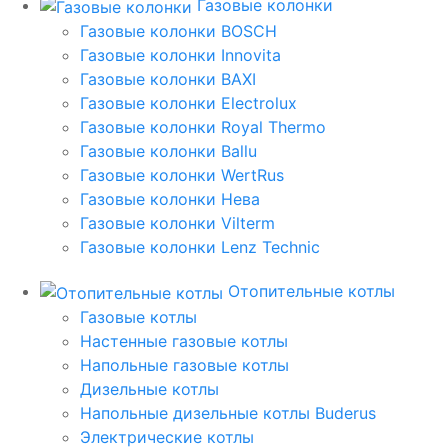
Газовые колонки
Газовые колонки BOSCH
Газовые колонки Innovita
Газовые колонки BAXI
Газовые колонки Electrolux
Газовые колонки Royal Thermo
Газовые колонки Ballu
Газовые колонки WertRus
Газовые колонки Нева
Газовые колонки Vilterm
Газовые колонки Lenz Technic
Отопительные котлы
Газовые котлы
Настенные газовые котлы
Напольные газовые котлы
Дизельные котлы
Напольные дизельные котлы Buderus
Электрические котлы