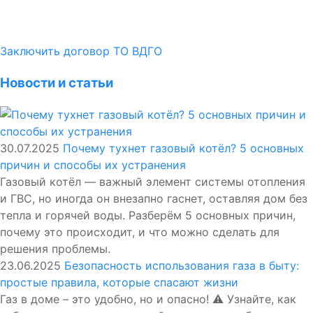
Заключить договор ТО ВДГО
Новости и статьи
30.07.2025
Почему тухнет газовый котёл? 5 основных
причин и способы их устранения
Газовый котёл — важный элемент системы отопления
и ГВС, но иногда он внезапно гаснет, оставляя дом без
тепла и горячей воды. Разберём 5 основных причин,
почему это происходит, и что можно сделать для
решения проблемы.
23.06.2025
Безопасность использования газа в быту:
простые правила, которые спасают жизни
Газ в доме – это удобно, но и опасно! ⚠️ Узнайте, как