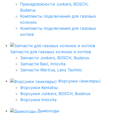
Принадлежности Junkers, BOSCH,
Buderus
Комплекты подключения для газовых
колонок
Комплекты подключения для газовых
котлов
Запчасти для газовых колонок и котлов
Запчасти Junkers, BOSCH, Buderus
Запчасти Baxi, Innovita
Запчасти Wertrus, Lenz Technic
Форсунки (жиклеры)
Форсунки Kentatsu
Форсунки Junkers, BOSCH, Buderus
Форсунки Innovita
Дымоходы