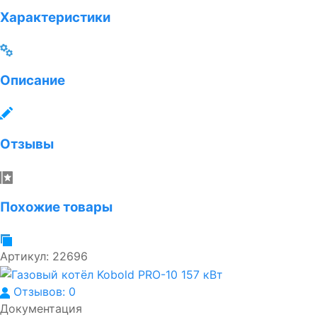
Характеристики
Описание
Отзывы
Похожие товары
Артикул:
22696
Отзывов: 0
Документация