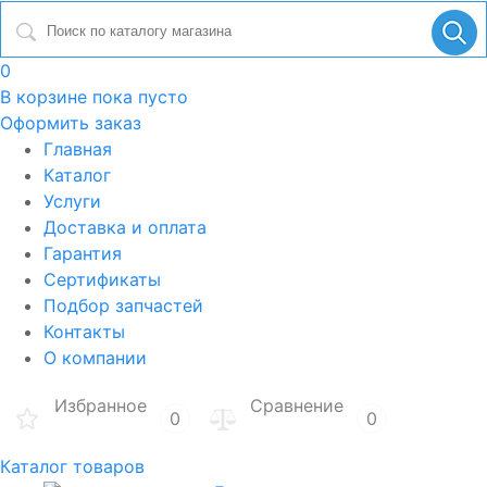
0
В корзине
пока пусто
Оформить заказ
Главная
Каталог
Услуги
Доставка и оплата
Гарантия
Сертификаты
Подбор запчастей
Контакты
О компании
Избранное
Сравнение
0
0
Каталог товаров