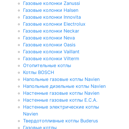
Газовые колонки Zanussi
Газовые колонки Halsen
Газовые колонки Innovita
Газовые колонки Electrolux
Газовые колонки Neckar
Газовые колонки Neva
Газовые колонки Oasis
Газовые колонки Vaillant
Газовые колонки Vilterm
Отопительные котлы
Котлы BOSCH
Напольные газовые котлы Navien
Напольные дизельные котлы Navien
Настенные газовые котлы Navien
Настенные газовые котлы E.C.A.
Настенные электрические котлы
Navien
Твердотопливные котлы Buderus
Газовые котлы