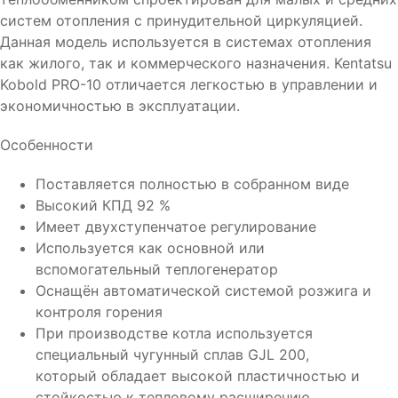
систем отопления с принудительной циркуляцией.
Данная модель используется в системах отопления
как жилого, так и коммерческого назначения. Kentatsu
Kobold PRO-10 отличается легкостью в управлении и
экономичностью в эксплуатации.
Особенности
Поставляется полностью в собранном виде
Высокий КПД 92 %
Имеет двухступенчатое регулирование
Используется как основной или
вспомогательный теплогенератор
Оснащён автоматической системой розжига и
контроля горения
При производстве котла используется
специальный чугунный сплав GJL 200,
который обладает высокой пластичностью и
стойкостью к тепловому расширению,