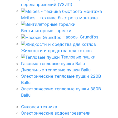
перенапряжений (УЗИП)
Meibes - техника быстрого монтажа
Вентиляторные горелки
Насосы Grundfos
Жидкости и средства для котлов
Тепловые пушки
Газовые тепловые пушки Ballu
Дизельные тепловые пушки Ballu
Электрические тепловые пушки 220В
Ballu
Электрические тепловые пушки 380В
Ballu
Силовая техника
Электрические водонагреватели