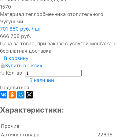
1570
Материал теплообменника отопительного
Чугунный
701 850 руб.
/ шт
666 758 руб.
Цена за товар, при заказе с услугой монтажа +
бесплатная доставка
В корзину
Купить в 1 клик
Кол-во:
В наличии
Поделиться
Характеристики:
Прочие
Артикул товара
22696