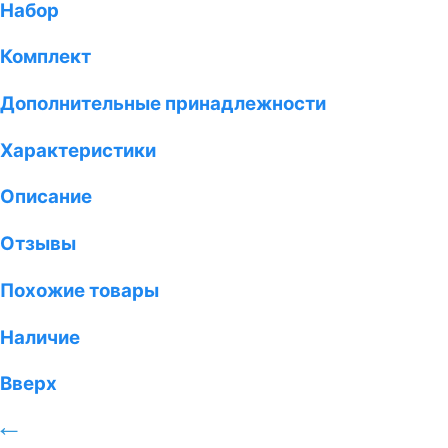
Набор
Комплект
Дополнительные принадлежности
Характеристики
Описание
Отзывы
Похожие товары
Наличие
Вверх