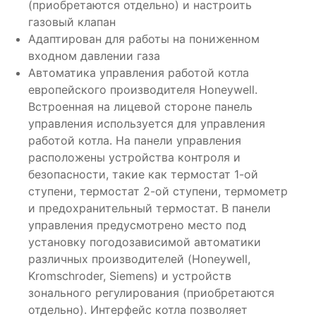
(приобретаются отдельно) и настроить
газовый клапан
Адаптирован для работы на пониженном
входном давлении газа
Автоматика управления работой котла
европейского производителя Honeywell.
Встроенная на лицевой стороне панель
управления используется для управления
работой котла. На панели управления
расположены устройства контроля и
безопасности, такие как термостат 1-ой
ступени, термостат 2-ой ступени, термометр
и предохранительный термостат. В панели
управления предусмотрено место под
установку погодозависимой автоматики
различных производителей (Honeywell,
Kromschroder, Siemens) и устройств
зонального регулирования (приобретаются
отдельно). Интерфейс котла позволяет