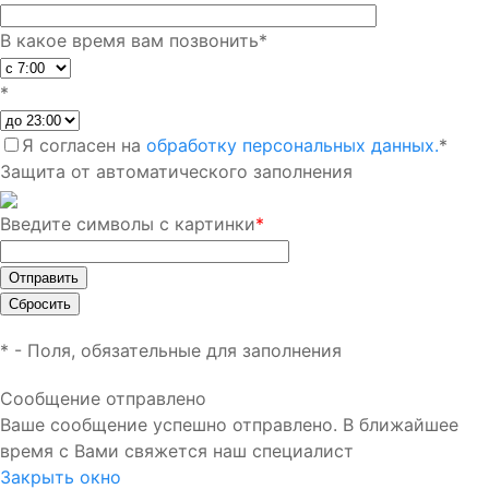
В какое время вам позвонить
*
*
Я согласен на
обработку персональных данных.
*
Защита от автоматического заполнения
Введите символы с картинки
*
*
- Поля, обязательные для заполнения
Сообщение отправлено
Ваше сообщение успешно отправлено. В ближайшее
время с Вами свяжется наш специалист
Закрыть окно