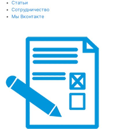
Статьи
Сотрудничество
Мы Вконтакте