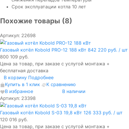
Срок эксплуатации котла 10 лет
Похожие товары (8)
Артикул: 22698
Газовый котёл Kobold PRO-12 188 кВт
842 220 руб.
/ шт
800 109 руб.
Цена за товар, при заказе с услугой монтажа +
бесплатная доставка
В корзину
Подробнее
Купить в 1 клик
К сравнению
В избранное
В наличии
Артикул: 23398
Газовый котёл Kobold S-03 19,8 кВт
126 333 руб.
/ шт
120 016 руб.
Цена за товар, при заказе с услугой монтажа +