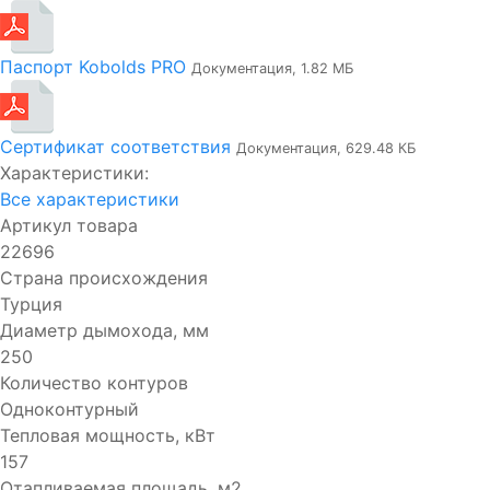
Паспорт Kobolds PRO
Документация, 1.82 МБ
Сертификат соответствия
Документация, 629.48 КБ
Характеристики:
Все характеристики
Артикул товара
22696
Страна происхождения
Турция
Диаметр дымохода, мм
250
Количество контуров
Одноконтурный
Тепловая мощность, кВт
157
Отапливаемая площадь, м2