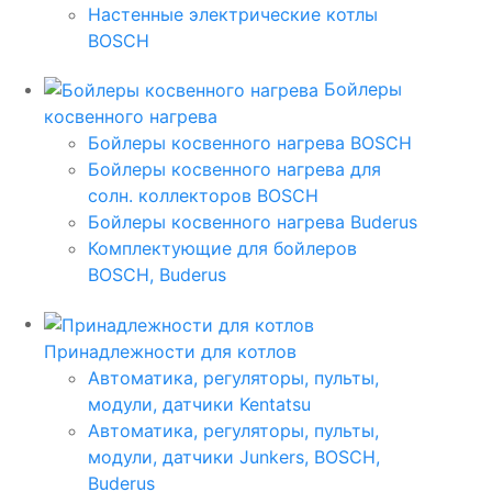
Настенные электрические котлы
BOSCH
Бойлеры
косвенного нагрева
Бойлеры косвенного нагрева BOSCH
Бойлеры косвенного нагрева для
солн. коллекторов BOSCH
Бойлеры косвенного нагрева Buderus
Комплектующие для бойлеров
BOSCH, Buderus
Принадлежности для котлов
Автоматика, регуляторы, пульты,
модули, датчики Kentatsu
Автоматика, регуляторы, пульты,
модули, датчики Junkers, BOSCH,
Buderus