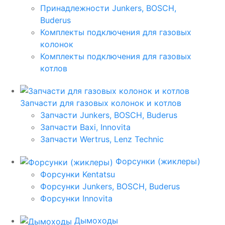
Принадлежности Junkers, BOSCH,
Buderus
Комплекты подключения для газовых
колонок
Комплекты подключения для газовых
котлов
Запчасти для газовых колонок и котлов
Запчасти Junkers, BOSCH, Buderus
Запчасти Baxi, Innovita
Запчасти Wertrus, Lenz Technic
Форсунки (жиклеры)
Форсунки Kentatsu
Форсунки Junkers, BOSCH, Buderus
Форсунки Innovita
Дымоходы