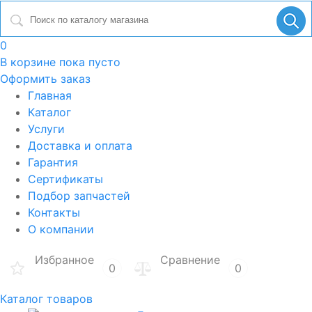
0
В корзине
пока пусто
Оформить заказ
Главная
Каталог
Услуги
Доставка и оплата
Гарантия
Сертификаты
Подбор запчастей
Контакты
О компании
Избранное
Сравнение
0
0
Каталог товаров