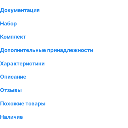
Документация
Набор
Комплект
Дополнительные принадлежности
Характеристики
Описание
Отзывы
Похожие товары
Наличие