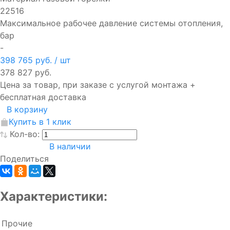
22516
Максимальное рабочее давление системы отопления,
бар
-
398 765 руб.
/ шт
378 827 руб.
Цена за товар, при заказе с услугой монтажа +
бесплатная доставка
В корзину
Купить в 1 клик
Кол-во:
В наличии
Поделиться
Характеристики:
Прочие