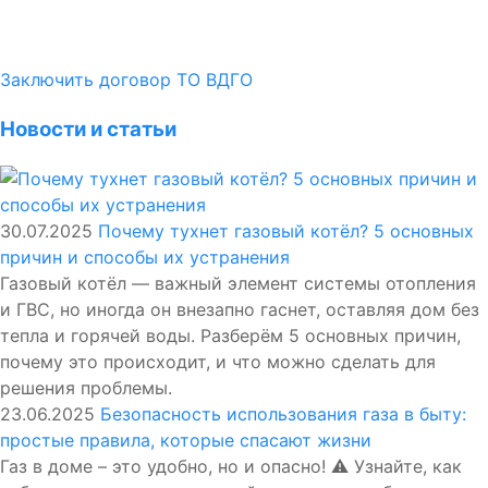
Заключить договор ТО ВДГО
Новости и статьи
30.07.2025
Почему тухнет газовый котёл? 5 основных
причин и способы их устранения
Газовый котёл — важный элемент системы отопления
и ГВС, но иногда он внезапно гаснет, оставляя дом без
тепла и горячей воды. Разберём 5 основных причин,
почему это происходит, и что можно сделать для
решения проблемы.
23.06.2025
Безопасность использования газа в быту:
простые правила, которые спасают жизни
Газ в доме – это удобно, но и опасно! ⚠️ Узнайте, как