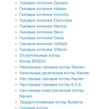
Газовые колонки Zanussi
Газовые колонки Halsen
Газовые колонки Innovita
Газовые колонки Electrolux
Газовые колонки Neckar
Газовые колонки Neva
Газовые колонки Oasis
Газовые колонки Vaillant
Газовые колонки Vilterm
Отопительные котлы
Котлы BOSCH
Напольные газовые котлы Navien
Напольные дизельные котлы Navien
Настенные газовые котлы Navien
Настенные газовые котлы E.C.A.
Настенные электрические котлы
Navien
Твердотопливные котлы Buderus
Газовые котлы