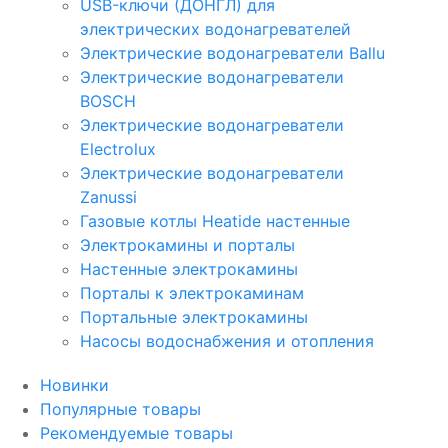
USB-ключи (ДОНГЛ) для
электрических водонагревателей
Электрические водонагреватели Ballu
Электрические водонагреватели
BOSCH
Электрические водонагреватели
Electrolux
Электрические водонагреватели
Zanussi
Газовые котлы Heatide настенные
Электрокамины и порталы
Настенные электрокамины
Порталы к электрокаминам
Портальные электрокамины
Насосы водоснабжения и отопления
Новинки
Популярные товары
Рекомендуемые товары