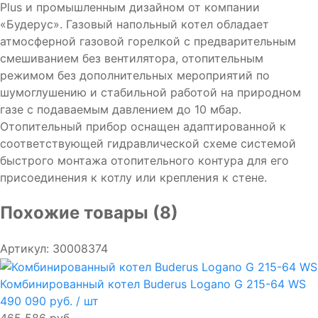
Plus и промышленным дизайном от компании
«Будерус». Газовый напольный котел обладает
атмосферной газовой горелкой с предварительным
смешиванием без вентилятора, отопительным
режимом без дополнительных мероприятий по
шумоглушению и стабильной работой на природном
газе с подаваемым давлением до 10 мбар.
Отопительный прибор оснащен адаптированной к
соответствующей гидравлической схеме системой
быстрого монтажа отопительного контура для его
присоединения к котлу или крепления к стене.
Похожие товары (8)
Артикул: 30008374
Комбинированный котел Buderus Logano G 215-64 WS
490 090 руб.
/ шт
465 586 руб.