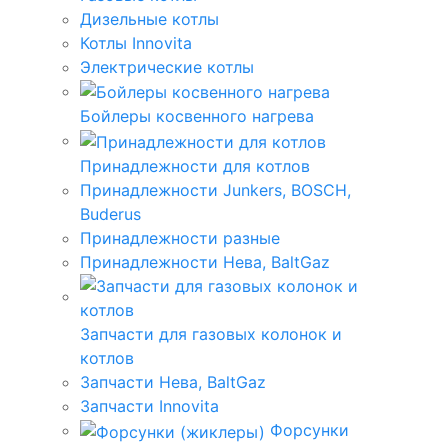
Дизельные котлы
Котлы Innovita
Электрические котлы
Бойлеры косвенного нагрева
Принадлежности для котлов
Принадлежности Junkers, BOSCH,
Buderus
Принадлежности разные
Принадлежности Нева, BaltGaz
Запчасти для газовых колонок и
котлов
Запчасти Нева, BaltGaz
Запчасти Innovita
Форсунки