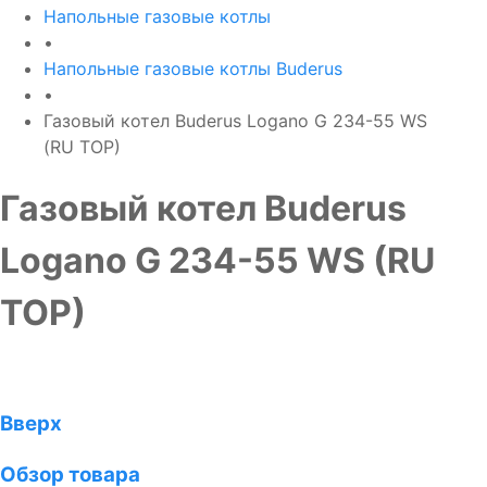
Напольные газовые котлы
•
Напольные газовые котлы Buderus
•
Газовый котел Buderus Logano G 234-55 WS
(RU TOP)
Газовый котел Buderus
Logano G 234-55 WS (RU
TOP)
Вверх
Обзор товара