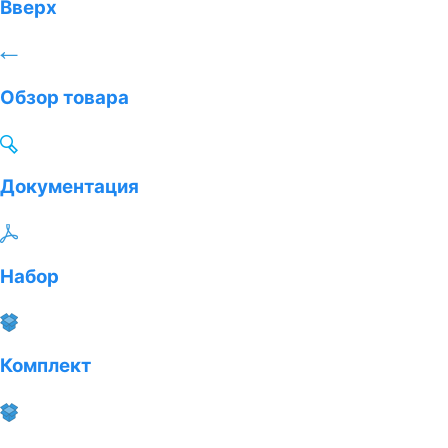
Вверх
Обзор товара
Документация
Набор
Комплект