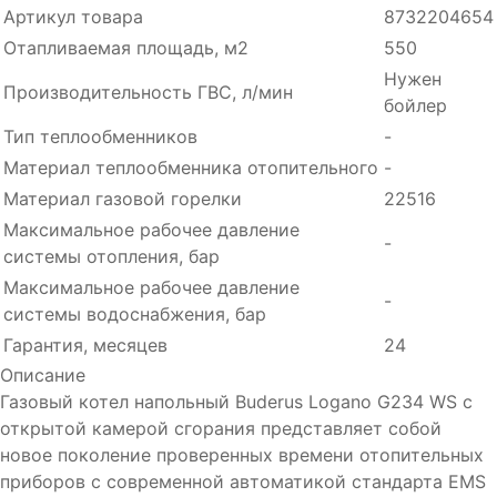
Артикул товара
8732204654
Отапливаемая площадь, м2
550
Нужен
Производительность ГВC, л/мин
бойлер
Тип теплообменников
-
Материал теплообменника отопительного
-
Материал газовой горелки
22516
Максимальное рабочее давление
-
системы отопления, бар
Максимальное рабочее давление
-
системы водоснабжения, бар
Гарантия, месяцев
24
Описание
Газовый котел напольный Buderus Logano G234 WS с
открытой камерой сгорания представляет собой
новое поколение проверенных времени отопительных
приборов с современной автоматикой стандарта EMS