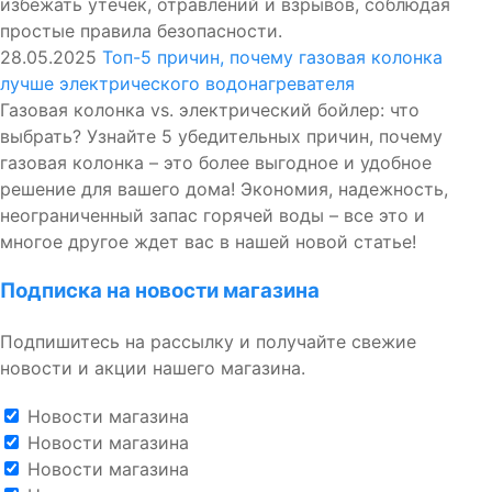
избежать утечек, отравлений и взрывов, соблюдая
простые правила безопасности.
28.05.2025
Топ-5 причин, почему газовая колонка
лучше электрического водонагревателя
Газовая колонка vs. электрический бойлер: что
выбрать? Узнайте 5 убедительных причин, почему
газовая колонка – это более выгодное и удобное
решение для вашего дома! Экономия, надежность,
неограниченный запас горячей воды – все это и
многое другое ждет вас в нашей новой статье!
Подписка на новости магазина
Подпишитесь на рассылку и получайте свежие
новости и акции нашего магазина.
Новости магазина
Новости магазина
Новости магазина