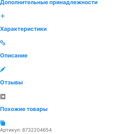
Дополнительные принадлежности
Характеристики
Описание
Отзывы
Похожие товары
Артикул:
8732204654