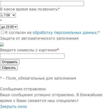
В какое время вам позвонить
*
*
Я согласен на
обработку персональных данных.
*
Защита от автоматического заполнения
Введите символы с картинки
*
*
- Поля, обязательные для заполнения
Сообщение отправлено
Ваше сообщение успешно отправлено. В ближайшее
время с Вами свяжется наш специалист
Закрыть окно