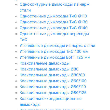
Одноконтурные дымоходы из нерж.
стали
Одностенные дымоходы ТиС Ø110
Одностенные дымоходы ТиС Ø130
Одностенные дымоходы ТиС Ø140
Одностенные дымоходы-переходы
ТиС
Утеплённые дымоходы из нерж. стали
Утеплённые дымоходы ТиС 130 мм
Утеплённые дымоходы Bofill 125 мм
Коаксиальные дымоходы
Коаксиальные дымоходы Ø80
Коаксиальные дымоходы Ø80/80
Коаксиальные дымоходы Ø60/100
Коаксиальные дымоходы Ø80/110
Коаксиальные дымоходы Ø80/125
Коаксиально-конденсационные
дымоходы