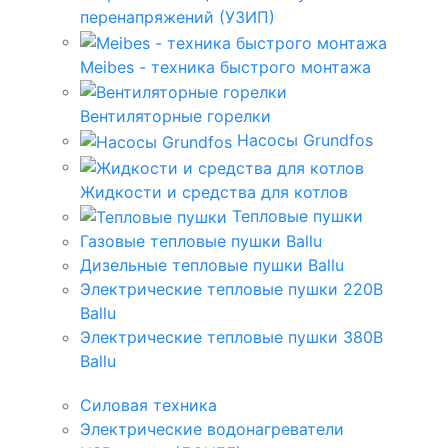
перенапряжений (УЗИП)
Meibes - техника быстрого монтажа
Вентиляторные горелки
Насосы Grundfos
Жидкости и средства для котлов
Тепловые пушки
Газовые тепловые пушки Ballu
Дизельные тепловые пушки Ballu
Электрические тепловые пушки 220В
Ballu
Электрические тепловые пушки 380В
Ballu
Силовая техника
Электрические водонагреватели