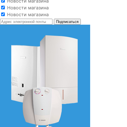
Новости магазина
Новости магазина
Новости магазина