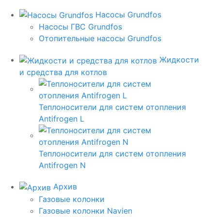
Насосы Grundfos
Насосы ГВС Grundfos
Отопительные насосы Grundfos
Жидкости
и средства для котлов
Теплоносители для систем отопления
Antifrogen L
Теплоносители для систем отопления
Antifrogen N
Архив
Газовые колонки
Газовые колонки Navien