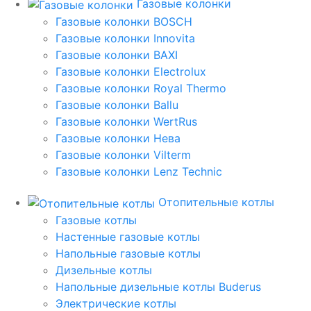
Газовые колонки
Газовые колонки BOSCH
Газовые колонки Innovita
Газовые колонки BAXI
Газовые колонки Electrolux
Газовые колонки Royal Thermo
Газовые колонки Ballu
Газовые колонки WertRus
Газовые колонки Нева
Газовые колонки Vilterm
Газовые колонки Lenz Technic
Отопительные котлы
Газовые котлы
Настенные газовые котлы
Напольные газовые котлы
Дизельные котлы
Напольные дизельные котлы Buderus
Электрические котлы