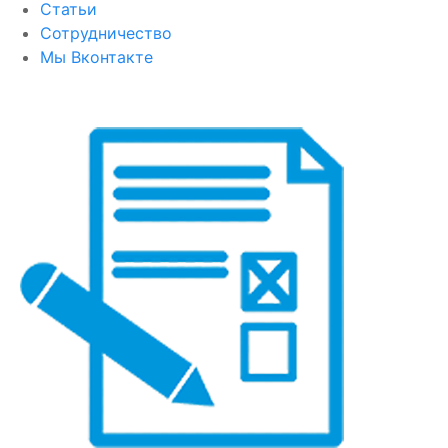
Статьи
Сотрудничество
Мы Вконтакте