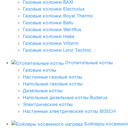
Газовые колонки BAXI
Газовые колонки Electrolux
Газовые колонки Royal Thermo
Газовые колонки Ballu
Газовые колонки WertRus
Газовые колонки Нева
Газовые колонки Vilterm
Газовые колонки Lenz Technic
Отопительные котлы
Газовые котлы
Настенные газовые котлы
Напольные газовые котлы
Дизельные котлы
Напольные дизельные котлы Buderus
Электрические котлы
Настенные электрические котлы BOSCH
Бойлеры косвенног