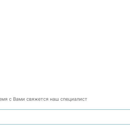
емя с Вами свяжется наш специалист