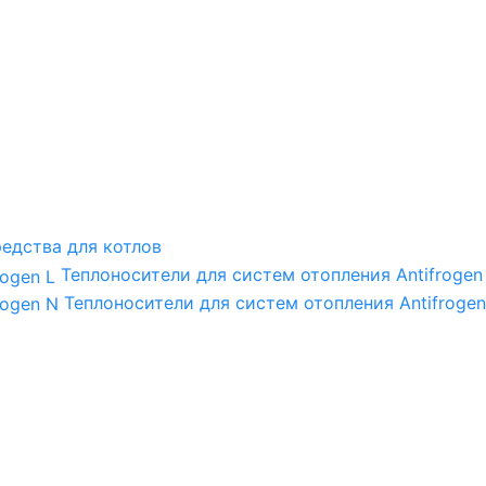
едства для котлов
Теплоносители для систем отопления Antifrogen
Теплоносители для систем отопления Antifrogen