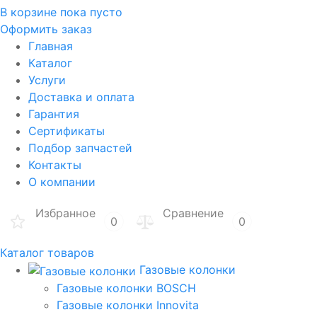
В корзине
пока пусто
Оформить заказ
Главная
Каталог
Услуги
Доставка и оплата
Гарантия
Сертификаты
Подбор запчастей
Контакты
О компании
Избранное
Сравнение
0
0
Каталог товаров
Газовые колонки
Газовые колонки BOSCH
Газовые колонки Innovita