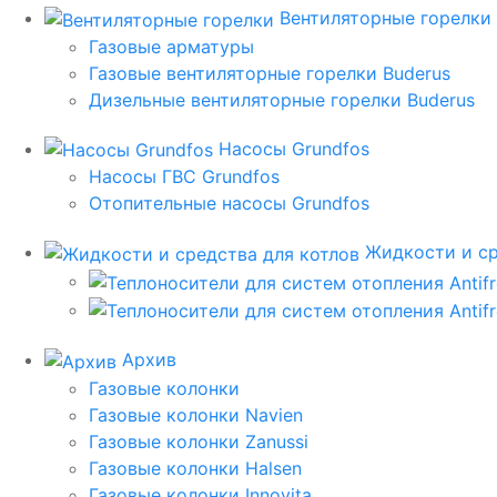
Вентиляторные горелки
Газовые арматуры
Газовые вентиляторные горелки Buderus
Дизельные вентиляторные горелки Buderus
Насосы Grundfos
Насосы ГВС Grundfos
Отопительные насосы Grundfos
Жидкости и ср
Архив
Газовые колонки
Газовые колонки Navien
Газовые колонки Zanussi
Газовые колонки Halsen
Газовые колонки Innovita