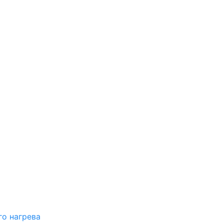
о нагрева