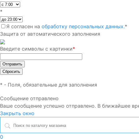
*
Я согласен на
обработку персональных данных.
*
Защита от автоматического заполнения
Введите символы с картинки
*
*
- Поля, обязательные для заполнения
Сообщение отправлено
Ваше сообщение успешно отправлено. В ближайшее вр
Закрыть окно
0