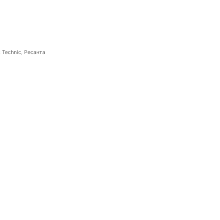
 Technic, Ресанта