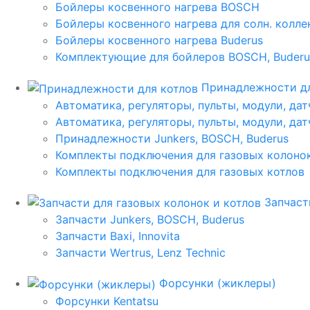
Бойлеры косвенного нагрева BOSCH
Бойлеры косвенного нагрева для солн. колл
Бойлеры косвенного нагрева Buderus
Комплектующие для бойлеров BOSCH, Buderu
Принадлежности дл
Автоматика, регуляторы, пульты, модули, дат
Автоматика, регуляторы, пульты, модули, дат
Принадлежности Junkers, BOSCH, Buderus
Комплекты подключения для газовых колоно
Комплекты подключения для газовых котлов
Запчаст
Запчасти Junkers, BOSCH, Buderus
Запчасти Baxi, Innovita
Запчасти Wertrus, Lenz Technic
Форсунки (жиклеры)
Форсунки Kentatsu