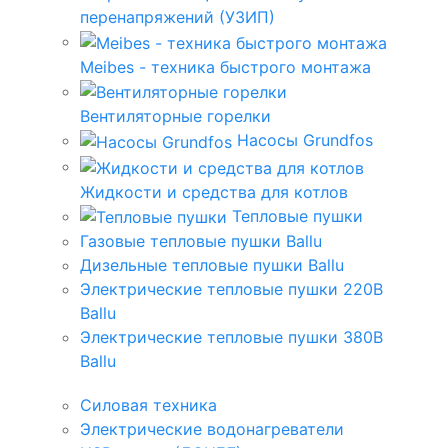
перенапряжений (УЗИП)
Meibes - техника быстрого монтажа
Вентиляторные горелки
Насосы Grundfos
Жидкости и средства для котлов
Тепловые пушки
Газовые тепловые пушки Ballu
Дизельные тепловые пушки Ballu
Электрические тепловые пушки 220В
Ballu
Электрические тепловые пушки 380В
Ballu
Силовая техника
Электрические водонагреватели