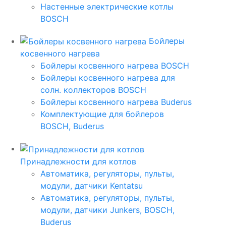
Настенные электрические котлы
BOSCH
Бойлеры
косвенного нагрева
Бойлеры косвенного нагрева BOSCH
Бойлеры косвенного нагрева для
солн. коллекторов BOSCH
Бойлеры косвенного нагрева Buderus
Комплектующие для бойлеров
BOSCH, Buderus
Принадлежности для котлов
Автоматика, регуляторы, пульты,
модули, датчики Kentatsu
Автоматика, регуляторы, пульты,
модули, датчики Junkers, BOSCH,
Buderus