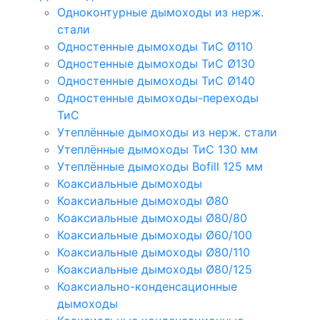
Одноконтурные дымоходы из нерж.
стали
Одностенные дымоходы ТиС Ø110
Одностенные дымоходы ТиС Ø130
Одностенные дымоходы ТиС Ø140
Одностенные дымоходы-переходы
ТиС
Утеплённые дымоходы из нерж. стали
Утеплённые дымоходы ТиС 130 мм
Утеплённые дымоходы Bofill 125 мм
Коаксиальные дымоходы
Коаксиальные дымоходы Ø80
Коаксиальные дымоходы Ø80/80
Коаксиальные дымоходы Ø60/100
Коаксиальные дымоходы Ø80/110
Коаксиальные дымоходы Ø80/125
Коаксиально-конденсационные
дымоходы