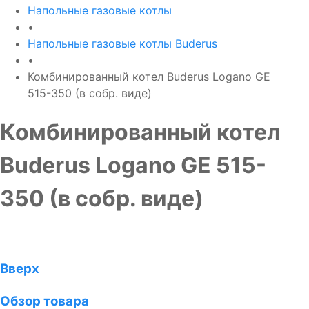
Напольные газовые котлы
•
Напольные газовые котлы Buderus
•
Комбинированный котел Buderus Logano GE
515-350 (в собр. виде)
Комбинированный котел
Buderus Logano GE 515-
350 (в собр. виде)
Вверх
Обзор товара