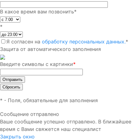
В какое время вам позвонить
*
*
Я согласен на
обработку персональных данных.
*
Защита от автоматического заполнения
Введите символы с картинки
*
*
- Поля, обязательные для заполнения
Сообщение отправлено
Ваше сообщение успешно отправлено. В ближайшее
время с Вами свяжется наш специалист
Закрыть окно