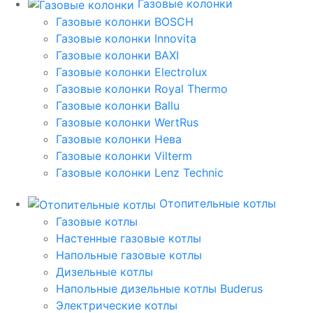
Газовые колонки
Газовые колонки BOSCH
Газовые колонки Innovita
Газовые колонки BAXI
Газовые колонки Electrolux
Газовые колонки Royal Thermo
Газовые колонки Ballu
Газовые колонки WertRus
Газовые колонки Нева
Газовые колонки Vilterm
Газовые колонки Lenz Technic
Отопительные котлы
Газовые котлы
Настенные газовые котлы
Напольные газовые котлы
Дизельные котлы
Напольные дизельные котлы Buderus
Электрические котлы