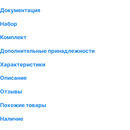
Документация
Набор
Комплект
Дополнительные принадлежности
Характеристики
Описание
Отзывы
Похожие товары
Наличие