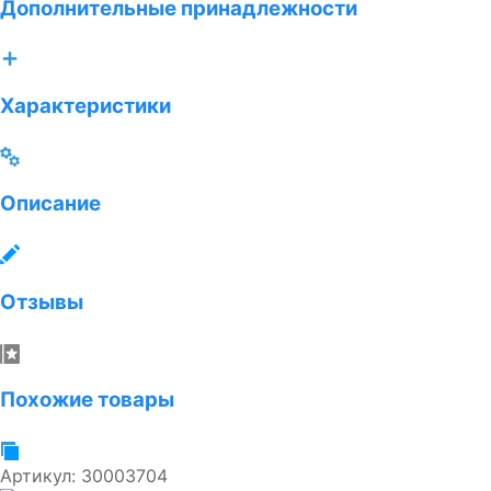
Дополнительные принадлежности
Характеристики
Описание
Отзывы
Похожие товары
Артикул:
30003704