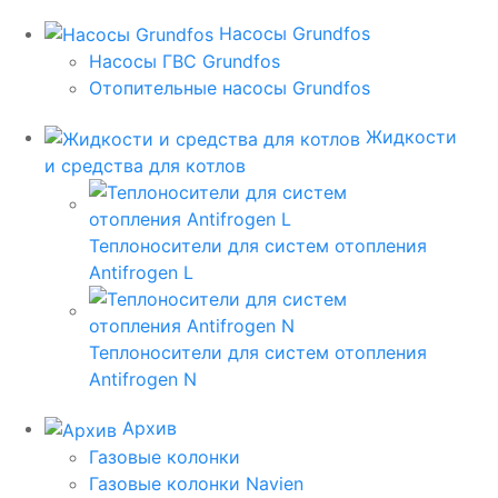
Насосы Grundfos
Насосы ГВС Grundfos
Отопительные насосы Grundfos
Жидкости
и средства для котлов
Теплоносители для систем отопления
Antifrogen L
Теплоносители для систем отопления
Antifrogen N
Архив
Газовые колонки
Газовые колонки Navien