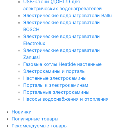
USB-ключи (ДОНГЛ) для
электрических водонагревателей
Электрические водонагреватели Ballu
Электрические водонагреватели
BOSCH
Электрические водонагреватели
Electrolux
Электрические водонагреватели
Zanussi
Газовые котлы Heatide настенные
Электрокамины и порталы
Настенные электрокамины
Порталы к электрокаминам
Портальные электрокамины
Насосы водоснабжения и отопления
Новинки
Популярные товары
Рекомендуемые товары