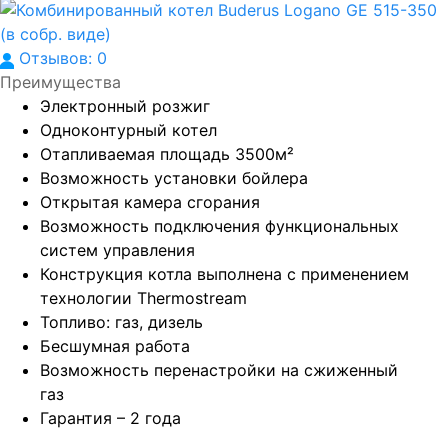
Отзывов: 0
Преимущества
Электронный розжиг
Одноконтурный котел
Отапливаемая площадь 3500м²
Возможность установки бойлера
Открытая камера сгорания
Возможность подключения функциональных
систем управления
Конструкция котла выполнена с применением
технологии Thermostream
Топливо: газ, дизель
Бесшумная работа
Возможность перенастройки на сжиженный
газ
Гарантия – 2 года