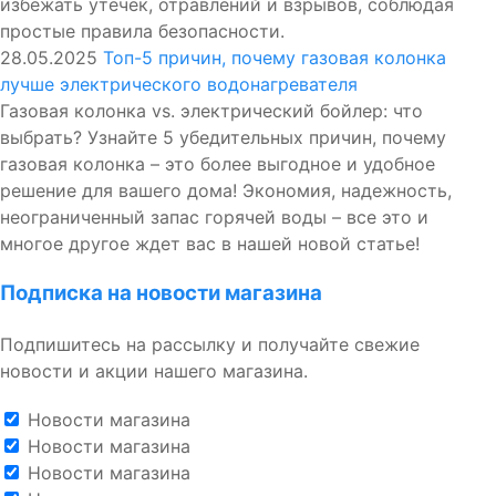
избежать утечек, отравлений и взрывов, соблюдая
простые правила безопасности.
28.05.2025
Топ-5 причин, почему газовая колонка
лучше электрического водонагревателя
Газовая колонка vs. электрический бойлер: что
выбрать? Узнайте 5 убедительных причин, почему
газовая колонка – это более выгодное и удобное
решение для вашего дома! Экономия, надежность,
неограниченный запас горячей воды – все это и
многое другое ждет вас в нашей новой статье!
Подписка на новости магазина
Подпишитесь на рассылку и получайте свежие
новости и акции нашего магазина.
Новости магазина
Новости магазина
Новости магазина