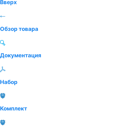
Вверх
Обзор товара
Документация
Набор
Комплект