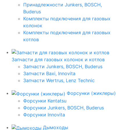
Принадлежности Junkers, BOSCH,
Buderus
Комплекты подключения для газовых
колонок
Комплекты подключения для газовых
котлов
Запчасти для газовых колонок и котлов
Запчасти Junkers, BOSCH, Buderus
Запчасти Baxi, Innovita
Запчасти Wertrus, Lenz Technic
Форсунки (жиклеры)
Форсунки Kentatsu
Форсунки Junkers, BOSCH, Buderus
Форсунки Innovita
Дымоходы