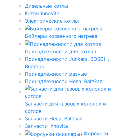
Дизельные котлы
Котлы Innovita
Электрические котлы
Бойлеры косвенного нагрева
Принадлежности для котлов
Принадлежности Junkers, BOSCH,
Buderus
Принадлежности разные
Принадлежности Нева, BaltGaz
Запчасти для газовых колонок и
котлов
Запчасти Нева, BaltGaz
Запчасти Innovita
Форсунки