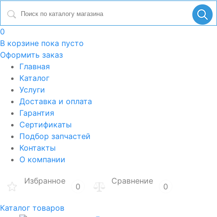
0
В корзине
пока пусто
Оформить заказ
Главная
Каталог
Услуги
Доставка и оплата
Гарантия
Сертификаты
Подбор запчастей
Контакты
О компании
Избранное
Сравнение
0
0
Каталог товаров