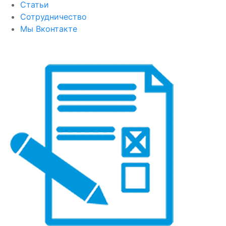
Статьи
Сотрудничество
Мы Вконтакте