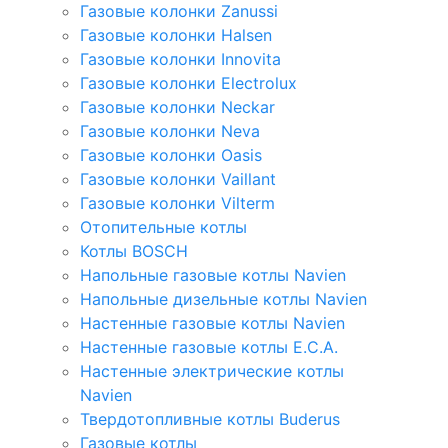
Газовые колонки Zanussi
Газовые колонки Halsen
Газовые колонки Innovita
Газовые колонки Electrolux
Газовые колонки Neckar
Газовые колонки Neva
Газовые колонки Oasis
Газовые колонки Vaillant
Газовые колонки Vilterm
Отопительные котлы
Котлы BOSCH
Напольные газовые котлы Navien
Напольные дизельные котлы Navien
Настенные газовые котлы Navien
Настенные газовые котлы E.C.A.
Настенные электрические котлы
Navien
Твердотопливные котлы Buderus
Газовые котлы