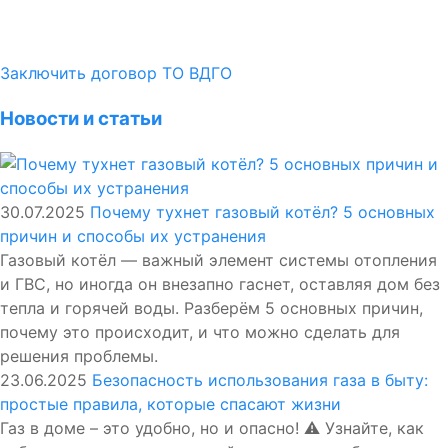
Заключить договор ТО ВДГО
Новости и статьи
30.07.2025
Почему тухнет газовый котёл? 5 основных
причин и способы их устранения
Газовый котёл — важный элемент системы отопления
и ГВС, но иногда он внезапно гаснет, оставляя дом без
тепла и горячей воды. Разберём 5 основных причин,
почему это происходит, и что можно сделать для
решения проблемы.
23.06.2025
Безопасность использования газа в быту:
простые правила, которые спасают жизни
Газ в доме – это удобно, но и опасно! ⚠️ Узнайте, как