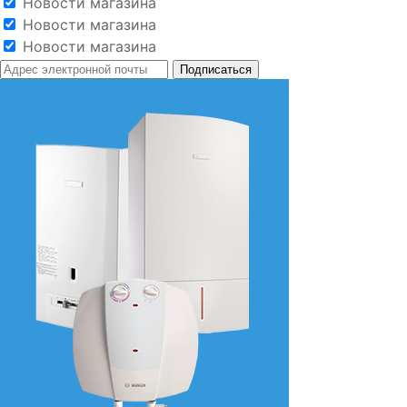
Новости магазина
Новости магазина
Новости магазина