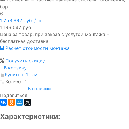
бар
6
1 258 992 руб.
/ шт
1 196 042 руб.
Цена за товар, при заказе с услугой монтажа +
бесплатная доставка
Расчет стоимости монтажа
Получить скидку
В корзину
Купить в 1 клик
Кол-во:
В наличии
Поделиться
Характеристики: