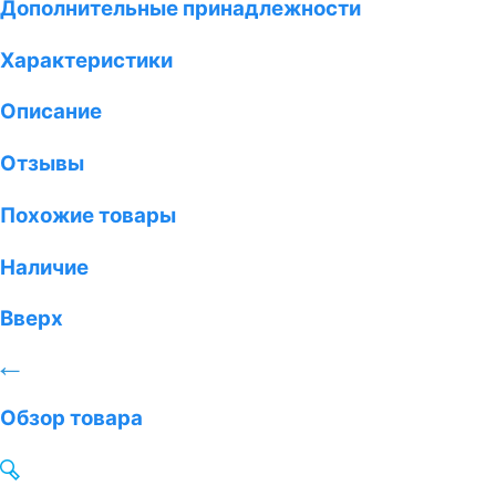
Дополнительные принадлежности
Характеристики
Описание
Отзывы
Похожие товары
Наличие
Вверх
Обзор товара