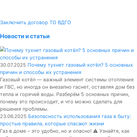
Заключить договор ТО ВДГО
Новости и статьи
30.07.2025
Почему тухнет газовый котёл? 5 основных
причин и способы их устранения
Газовый котёл — важный элемент системы отопления
и ГВС, но иногда он внезапно гаснет, оставляя дом без
тепла и горячей воды. Разберём 5 основных причин,
почему это происходит, и что можно сделать для
решения проблемы.
23.06.2025
Безопасность использования газа в быту:
простые правила, которые спасают жизни
Газ в доме – это удобно, но и опасно! ⚠️ Узнайте, как