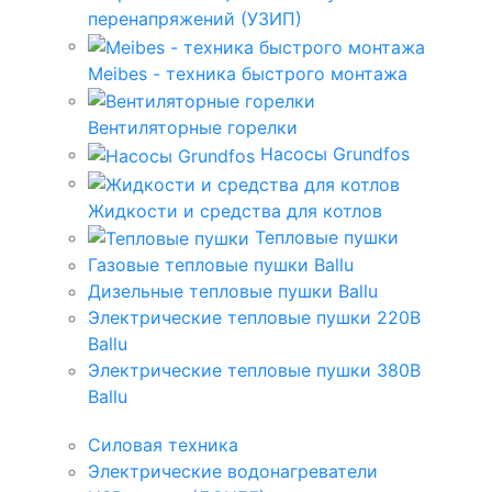
перенапряжений (УЗИП)
Meibes - техника быстрого монтажа
Вентиляторные горелки
Насосы Grundfos
Жидкости и средства для котлов
Тепловые пушки
Газовые тепловые пушки Ballu
Дизельные тепловые пушки Ballu
Электрические тепловые пушки 220В
Ballu
Электрические тепловые пушки 380В
Ballu
Силовая техника
Электрические водонагреватели