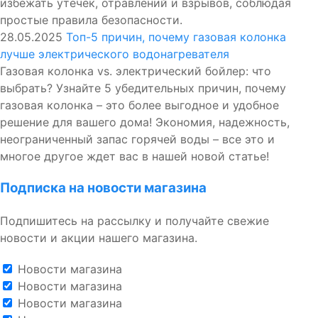
избежать утечек, отравлений и взрывов, соблюдая
простые правила безопасности.
28.05.2025
Топ-5 причин, почему газовая колонка
лучше электрического водонагревателя
Газовая колонка vs. электрический бойлер: что
выбрать? Узнайте 5 убедительных причин, почему
газовая колонка – это более выгодное и удобное
решение для вашего дома! Экономия, надежность,
неограниченный запас горячей воды – все это и
многое другое ждет вас в нашей новой статье!
Подписка на новости магазина
Подпишитесь на рассылку и получайте свежие
новости и акции нашего магазина.
Новости магазина
Новости магазина
Новости магазина