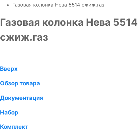
Газовая колонка Нева 5514 сжиж.газ
Газовая колонка Нева 5514
сжиж.газ
Вверх
Обзор товара
Документация
Набор
Комплект