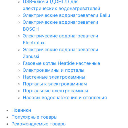
USB-ключи (ДОНГЛ) для
электрических водонагревателей
Электрические водонагреватели Ballu
Электрические водонагреватели
BOSCH
Электрические водонагреватели
Electrolux
Электрические водонагреватели
Zanussi
Газовые котлы Heatide настенные
Электрокамины и порталы
Настенные электрокамины
Порталы к электрокаминам
Портальные электрокамины
Насосы водоснабжения и отопления
Новинки
Популярные товары
Рекомендуемые товары