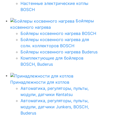
Настенные электрические котлы
BOSCH
Бойлеры
косвенного нагрева
Бойлеры косвенного нагрева BOSCH
Бойлеры косвенного нагрева для
солн. коллекторов BOSCH
Бойлеры косвенного нагрева Buderus
Комплектующие для бойлеров
BOSCH, Buderus
Принадлежности для котлов
Автоматика, регуляторы, пульты,
модули, датчики Kentatsu
Автоматика, регуляторы, пульты,
модули, датчики Junkers, BOSCH,
Buderus