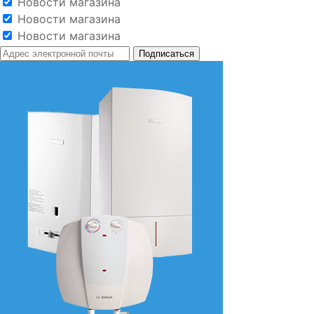
Новости магазина
Новости магазина
Новости магазина