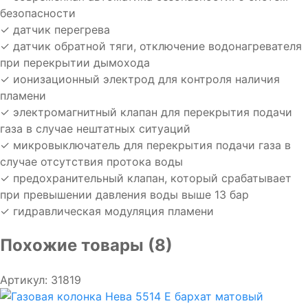
безопасности
✓ датчик перегрева
✓ датчик обратной тяги, отключение водонагревателя
при перекрытии дымохода
✓ ионизационный электрод для контроля наличия
пламени
✓ электромагнитный клапан для перекрытия подачи
газа в случае нештатных ситуаций
✓ микровыключатель для перекрытия подачи газа в
случае отсутствия протока воды
✓ предохранительный клапан, который срабатывает
при превышении давления воды выше 13 бар
✓ гидравлическая модуляция пламени
Похожие товары (8)
Артикул: 31819