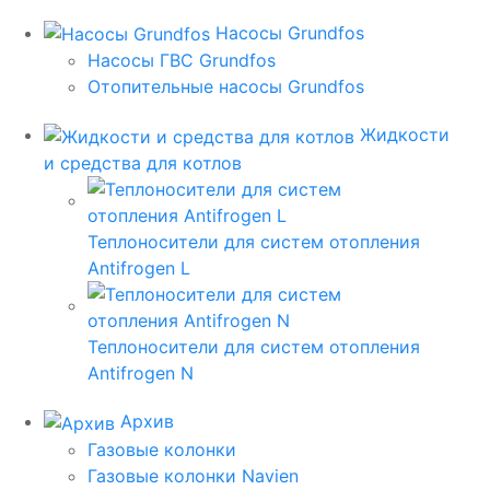
Насосы Grundfos
Насосы ГВС Grundfos
Отопительные насосы Grundfos
Жидкости
и средства для котлов
Теплоносители для систем отопления
Antifrogen L
Теплоносители для систем отопления
Antifrogen N
Архив
Газовые колонки
Газовые колонки Navien