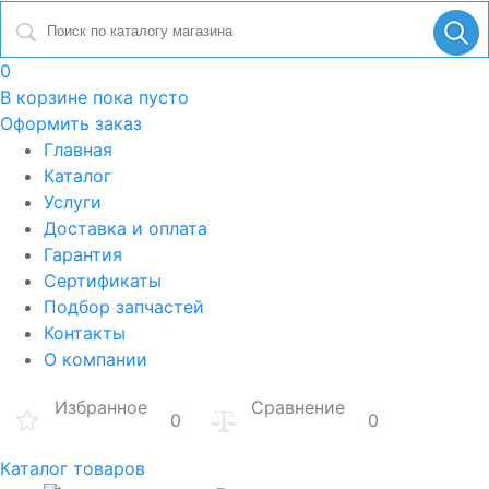
0
В корзине
пока пусто
Оформить заказ
Главная
Каталог
Услуги
Доставка и оплата
Гарантия
Сертификаты
Подбор запчастей
Контакты
О компании
Избранное
Сравнение
0
0
Каталог товаров