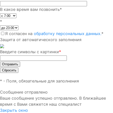
В какое время вам позвонить
*
*
Я согласен на
обработку персональных данных.
*
Защита от автоматического заполнения
Введите символы с картинки
*
*
- Поля, обязательные для заполнения
Сообщение отправлено
Ваше сообщение успешно отправлено. В ближайшее
время с Вами свяжется наш специалист
Закрыть окно