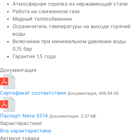
Атмосферная горелка из нержавеющей стали
Работа на сжиженном газе
Медный теплообменник
Ограничитель температуры на выходе горячей
воды
Включение при минимальном давлении воды
0,15 бар
Гарантия 1,5 года
Документация
Сертификат соответствия
Документация, 446.64 КБ
Паспорт Neva 5514
Документация, 3.27 МБ
Характеристики:
Все характеристики
Артикул товара