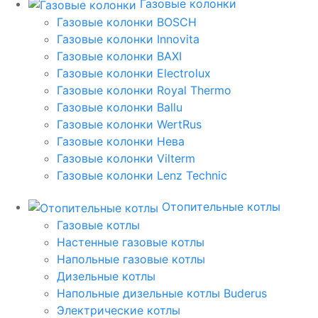
Газовые колонки
Газовые колонки BOSCH
Газовые колонки Innovita
Газовые колонки BAXI
Газовые колонки Electrolux
Газовые колонки Royal Thermo
Газовые колонки Ballu
Газовые колонки WertRus
Газовые колонки Нева
Газовые колонки Vilterm
Газовые колонки Lenz Technic
Отопительные котлы
Газовые котлы
Настенные газовые котлы
Напольные газовые котлы
Дизельные котлы
Напольные дизельные котлы Buderus
Электрические котлы