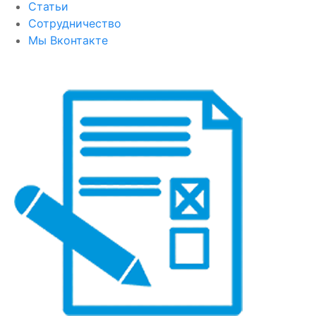
Статьи
Сотрудничество
Мы Вконтакте