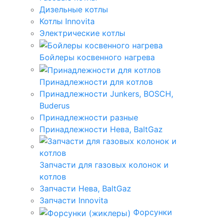
Дизельные котлы
Котлы Innovita
Электрические котлы
Бойлеры косвенного нагрева
Принадлежности для котлов
Принадлежности Junkers, BOSCH,
Buderus
Принадлежности разные
Принадлежности Нева, BaltGaz
Запчасти для газовых колонок и
котлов
Запчасти Нева, BaltGaz
Запчасти Innovita
Форсунки