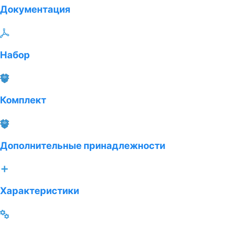
Документация
Набор
Комплект
Дополнительные принадлежности
Характеристики