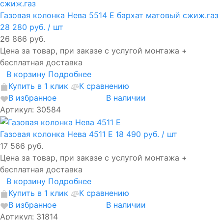
Газовая колонка Нева 5514 Е бархат матовый сжиж.газ
28 280 руб.
/ шт
26 866 руб.
Цена за товар, при заказе с услугой монтажа +
бесплатная доставка
В корзину
Подробнее
Купить в 1 клик
К сравнению
В избранное
В наличии
Артикул: 30584
Газовая колонка Нева 4511 Е
18 490 руб.
/ шт
17 566 руб.
Цена за товар, при заказе с услугой монтажа +
бесплатная доставка
В корзину
Подробнее
Купить в 1 клик
К сравнению
В избранное
В наличии
Артикул: 31814