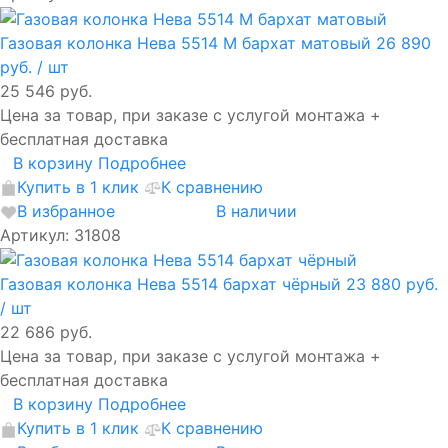
Газовая колонка Нева 5514 M бархат матовый
26 890
руб.
/ шт
25 546 руб.
Цена за товар, при заказе с услугой монтажа +
бесплатная доставка
В корзину
Подробнее
Купить в 1 клик
К сравнению
В избранное
В наличии
Артикул: 31808
Газовая колонка Нева 5514 бархат чёрный
23 880 руб.
/ шт
22 686 руб.
Цена за товар, при заказе с услугой монтажа +
бесплатная доставка
В корзину
Подробнее
Купить в 1 клик
К сравнению