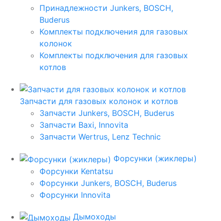
Принадлежности Junkers, BOSCH,
Buderus
Комплекты подключения для газовых
колонок
Комплекты подключения для газовых
котлов
Запчасти для газовых колонок и котлов
Запчасти Junkers, BOSCH, Buderus
Запчасти Baxi, Innovita
Запчасти Wertrus, Lenz Technic
Форсунки (жиклеры)
Форсунки Kentatsu
Форсунки Junkers, BOSCH, Buderus
Форсунки Innovita
Дымоходы