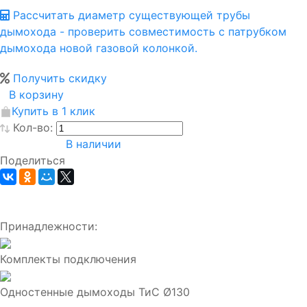
Рассчитать диаметр существующей трубы
дымохода - проверить совместимость с патрубком
дымохода новой газовой колонкой.
Получить скидку
В корзину
Купить в 1 клик
Кол-во:
В наличии
Поделиться
Принадлежности:
Комплекты подключения
Одностенные дымоходы ТиС Ø130