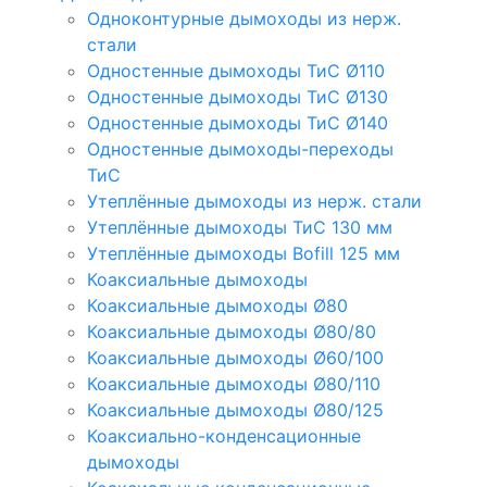
Одноконтурные дымоходы из нерж.
стали
Одностенные дымоходы ТиС Ø110
Одностенные дымоходы ТиС Ø130
Одностенные дымоходы ТиС Ø140
Одностенные дымоходы-переходы
ТиС
Утеплённые дымоходы из нерж. стали
Утеплённые дымоходы ТиС 130 мм
Утеплённые дымоходы Bofill 125 мм
Коаксиальные дымоходы
Коаксиальные дымоходы Ø80
Коаксиальные дымоходы Ø80/80
Коаксиальные дымоходы Ø60/100
Коаксиальные дымоходы Ø80/110
Коаксиальные дымоходы Ø80/125
Коаксиально-конденсационные
дымоходы