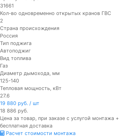
31661
Кол-во одновременно открытых кранов ГВС
2
Страна происхождения
Россия
Тип поджига
Автоподжиг
Вид топлива
Газ
Диаметр дымохода, мм
125-140
Тепловая мощность, кВт
27.6
19 880 руб.
/ шт
18 886 руб.
Цена за товар, при заказе с услугой монтажа +
бесплатная доставка
Расчет стоимости монтажа