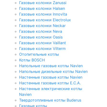
Газовые колонки Zanussi
Газовые колонки Halsen
Газовые колонки Innovita
Газовые колонки Electrolux
Газовые колонки Neckar
Газовые колонки Neva
Газовые колонки Oasis
Газовые колонки Vaillant
Газовые колонки Vilterm
Отопительные котлы
Котлы BOSCH
Напольные газовые котлы Navien
Напольные дизельные котлы Navien
Настенные газовые котлы Navien
Настенные газовые котлы E.C.A.
Настенные электрические котлы
Navien
Твердотопливные котлы Buderus
Газовые котлы