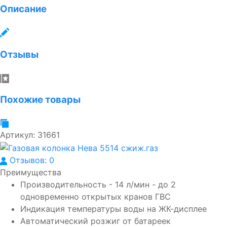
Описание
Отзывы
Похожие товары
Артикул:
31661
Отзывов: 0
Преимущества
Производительность - 14 л/мин - до 2
одновременно открытых кранов ГВС
Индикация температуры воды на ЖК-дисплее
Автоматический розжиг от батареек