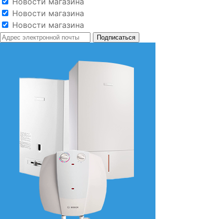
Новости магазина
Новости магазина
Новости магазина