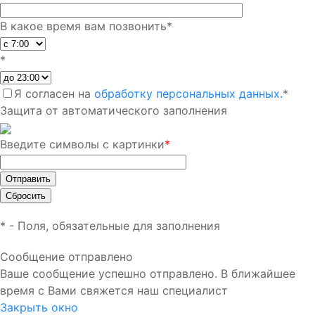
В какое время вам позвонить
*
*
Я согласен на
обработку персональных данных.
*
Защита от автоматического заполнения
Введите символы с картинки
*
*
- Поля, обязательные для заполнения
Сообщение отправлено
Ваше сообщение успешно отправлено. В ближайшее
время с Вами свяжется наш специалист
Закрыть окно