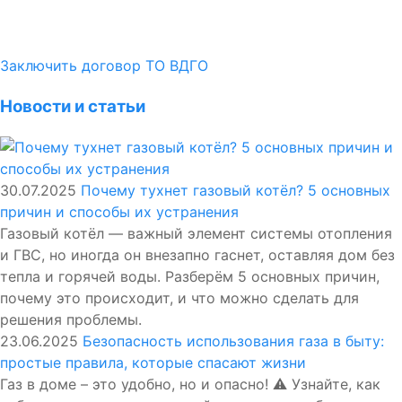
Заключить договор ТО ВДГО
Новости и статьи
30.07.2025
Почему тухнет газовый котёл? 5 основных
причин и способы их устранения
Газовый котёл — важный элемент системы отопления
и ГВС, но иногда он внезапно гаснет, оставляя дом без
тепла и горячей воды. Разберём 5 основных причин,
почему это происходит, и что можно сделать для
решения проблемы.
23.06.2025
Безопасность использования газа в быту:
простые правила, которые спасают жизни
Газ в доме – это удобно, но и опасно! ⚠️ Узнайте, как