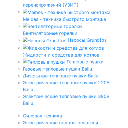
перенапряжений (УЗИП)
Meibes - техника быстрого монтажа
Вентиляторные горелки
Насосы Grundfos
Жидкости и средства для котлов
Тепловые пушки
Газовые тепловые пушки Ballu
Дизельные тепловые пушки Ballu
Электрические тепловые пушки 220В
Ballu
Электрические тепловые пушки 380В
Ballu
Силовая техника
Электрические водонагреватели