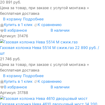
20 891 руб.
Цена за товар, при заказе с услугой монтажа +
бесплатная доставка
В корзину
Подробнее
Купить в 1 клик
К сравнению
В избранное
В наличии
Артикул: 31476
Газовая колонка Нева 5514 M сжиж.газ
22 890 руб.
/
шт
21 746 руб.
Цена за товар, при заказе с услугой монтажа +
бесплатная доставка
В корзину
Подробнее
Купить в 1 клик
К сравнению
В избранное
В наличии
Артикул: 31788
Газовая колонка Нева 4610 дворцовый мост
14 200