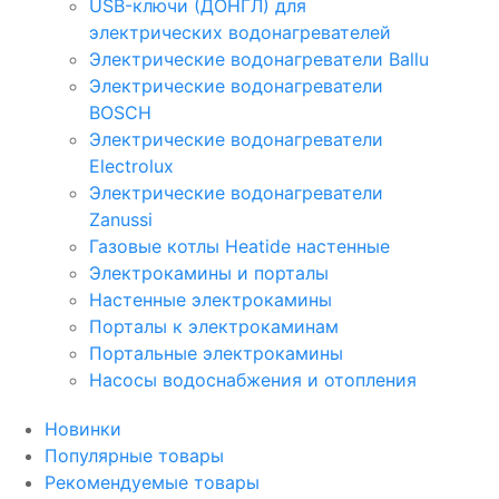
USB-ключи (ДОНГЛ) для
электрических водонагревателей
Электрические водонагреватели Ballu
Электрические водонагреватели
BOSCH
Электрические водонагреватели
Electrolux
Электрические водонагреватели
Zanussi
Газовые котлы Heatide настенные
Электрокамины и порталы
Настенные электрокамины
Порталы к электрокаминам
Портальные электрокамины
Насосы водоснабжения и отопления
Новинки
Популярные товары
Рекомендуемые товары