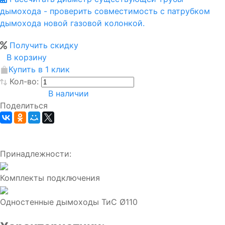
дымохода - проверить совместимость с патрубком
дымохода новой газовой колонкой.
Получить скидку
В корзину
Купить в 1 клик
Кол-во:
В наличии
Поделиться
Принадлежности:
Комплекты подключения
Одностенные дымоходы ТиС Ø110