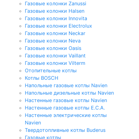
Газовые колонки Zanussi
Газовые колонки Halsen
Газовые колонки Innovita
Газовые колонки Electrolux
Газовые колонки Neckar
Газовые колонки Neva
Газовые колонки Oasis
Газовые колонки Vaillant
Газовые колонки Vilterm
Отопительные котлы
Котлы BOSCH
Напольные газовые котлы Navien
Напольные дизельные котлы Navien
Настенные газовые котлы Navien
Настенные газовые котлы E.C.A.
Настенные электрические котлы
Navien
Твердотопливные котлы Buderus
Газовые котлы