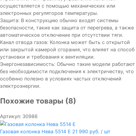
осуществляется с помощью механических или
электронных регуляторов температуры.
Защита: В конструкцию обычно входят системы
безопасности, такие как защита от перегрева, а также
автоматическое отключение при отсутствии тяги.
Канал отвода газов: Колонка может быть с открытой
или закрытой камерой сгорания, что влияет на способ
установки и требования к вентиляции.
Энергонезависимость: Обычно такие модели работают
без необходимости подключения к электричеству, что
особенно полезно в условиях частых отключений
электроэнергии.
Похожие товары (8)
Артикул: 30986
Газовая колонка Нева 5514 Е
21 990 руб.
/ шт