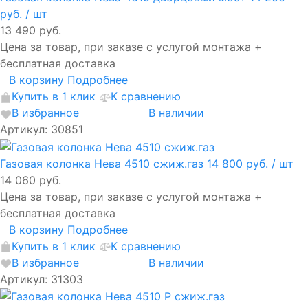
руб.
/ шт
13 490 руб.
Цена за товар, при заказе с услугой монтажа +
бесплатная доставка
В корзину
Подробнее
Купить в 1 клик
К сравнению
В избранное
В наличии
Артикул: 30851
Газовая колонка Нева 4510 сжиж.газ
14 800 руб.
/ шт
14 060 руб.
Цена за товар, при заказе с услугой монтажа +
бесплатная доставка
В корзину
Подробнее
Купить в 1 клик
К сравнению
В избранное
В наличии
Артикул: 31303