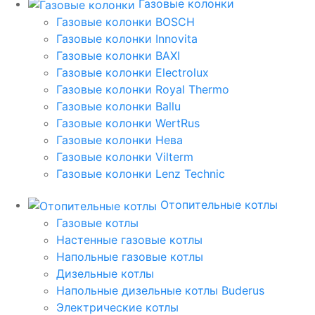
Газовые колонки
Газовые колонки BOSCH
Газовые колонки Innovita
Газовые колонки BAXI
Газовые колонки Electrolux
Газовые колонки Royal Thermo
Газовые колонки Ballu
Газовые колонки WertRus
Газовые колонки Нева
Газовые колонки Vilterm
Газовые колонки Lenz Technic
Отопительные котлы
Газовые котлы
Настенные газовые котлы
Напольные газовые котлы
Дизельные котлы
Напольные дизельные котлы Buderus
Электрические котлы