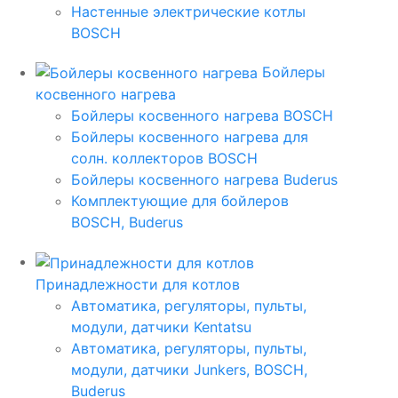
Настенные электрические котлы
BOSCH
Бойлеры
косвенного нагрева
Бойлеры косвенного нагрева BOSCH
Бойлеры косвенного нагрева для
солн. коллекторов BOSCH
Бойлеры косвенного нагрева Buderus
Комплектующие для бойлеров
BOSCH, Buderus
Принадлежности для котлов
Автоматика, регуляторы, пульты,
модули, датчики Kentatsu
Автоматика, регуляторы, пульты,
модули, датчики Junkers, BOSCH,
Buderus