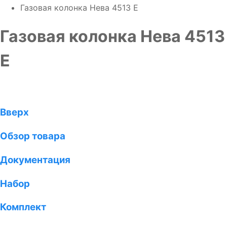
Газовая колонка Нева 4513 Е
Газовая колонка Нева 4513
Е
Вверх
Обзор товара
Документация
Набор
Комплект