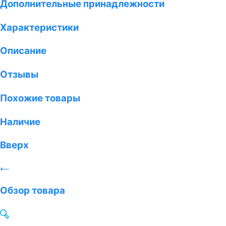
Дополнительные принадлежности
Характеристики
Описание
Отзывы
Похожие товары
Наличие
Вверх
Обзор товара