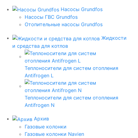
Насосы Grundfos
Насосы ГВС Grundfos
Отопительные насосы Grundfos
Жидкости
и средства для котлов
Теплоносители для систем отопления
Antifrogen L
Теплоносители для систем отопления
Antifrogen N
Архив
Газовые колонки
Газовые колонки Navien