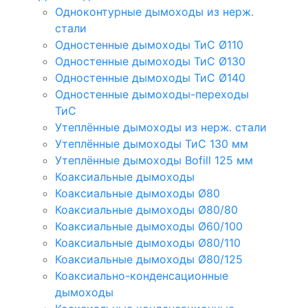
Одноконтурные дымоходы из нерж.
стали
Одностенные дымоходы ТиС Ø110
Одностенные дымоходы ТиС Ø130
Одностенные дымоходы ТиС Ø140
Одностенные дымоходы-переходы
ТиС
Утеплённые дымоходы из нерж. стали
Утеплённые дымоходы ТиС 130 мм
Утеплённые дымоходы Bofill 125 мм
Коаксиальные дымоходы
Коаксиальные дымоходы Ø80
Коаксиальные дымоходы Ø80/80
Коаксиальные дымоходы Ø60/100
Коаксиальные дымоходы Ø80/110
Коаксиальные дымоходы Ø80/125
Коаксиально-конденсационные
дымоходы