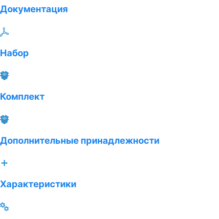
Документация
Набор
Комплект
Дополнительные принадлежности
Характеристики