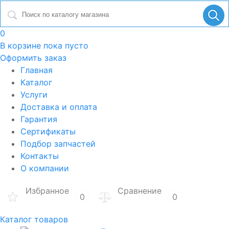
0
В корзине
пока пусто
Оформить заказ
Главная
Каталог
Услуги
Доставка и оплата
Гарантия
Сертификаты
Подбор запчастей
Контакты
О компании
Избранное
Сравнение
0
0
Каталог товаров