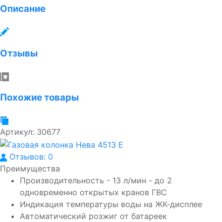
Описание
Отзывы
Похожие товары
Артикул:
30677
Отзывов: 0
Преимущества
Производительность - 13 л/мин - до 2
одновременно открытых кранов ГВС
Индикация температуры воды на ЖК-дисплее
Автоматический розжиг от батареек