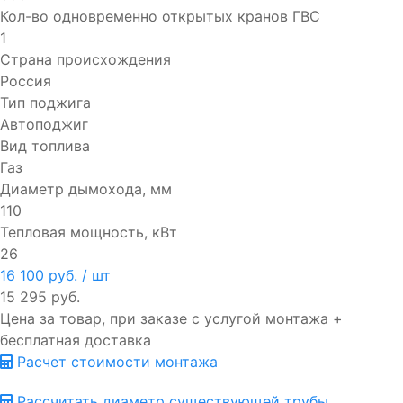
Кол-во одновременно открытых кранов ГВС
1
Страна происхождения
Россия
Тип поджига
Автоподжиг
Вид топлива
Газ
Диаметр дымохода, мм
110
Тепловая мощность, кВт
26
16 100 руб.
/ шт
15 295 руб.
Цена за товар, при заказе с услугой монтажа +
бесплатная доставка
Расчет стоимости монтажа
Рассчитать диаметр существующей трубы