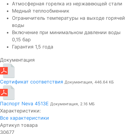
Атмосферная горелка из нержавеющей стали
Медный теплообменник
Ограничитель температуры на выходе горячей
воды
Включение при минимальном давлении воды
0,15 бар
Гарантия 1,5 года
Документация
Сертификат соответствия
Документация, 446.64 КБ
Паспорт Neva 4513Е
Документация, 2.16 МБ
Характеристики:
Все характеристики
Артикул товара
30677