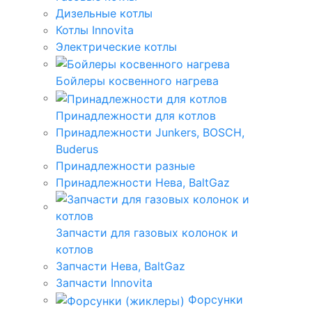
Дизельные котлы
Котлы Innovita
Электрические котлы
Бойлеры косвенного нагрева
Принадлежности для котлов
Принадлежности Junkers, BOSCH,
Buderus
Принадлежности разные
Принадлежности Нева, BaltGaz
Запчасти для газовых колонок и
котлов
Запчасти Нева, BaltGaz
Запчасти Innovita
Форсунки