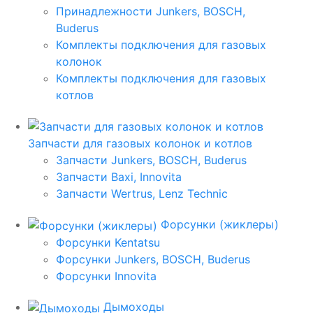
Принадлежности Junkers, BOSCH,
Buderus
Комплекты подключения для газовых
колонок
Комплекты подключения для газовых
котлов
Запчасти для газовых колонок и котлов
Запчасти Junkers, BOSCH, Buderus
Запчасти Baxi, Innovita
Запчасти Wertrus, Lenz Technic
Форсунки (жиклеры)
Форсунки Kentatsu
Форсунки Junkers, BOSCH, Buderus
Форсунки Innovita
Дымоходы