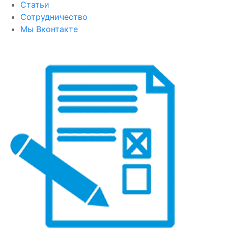
Статьи
Сотрудничество
Мы Вконтакте