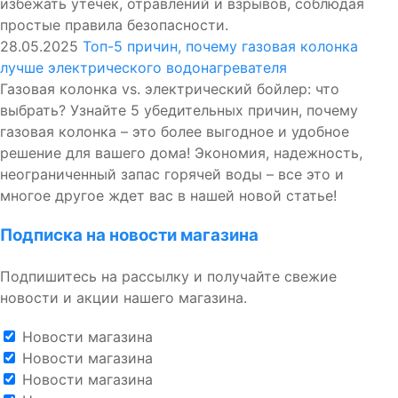
избежать утечек, отравлений и взрывов, соблюдая
простые правила безопасности.
28.05.2025
Топ-5 причин, почему газовая колонка
лучше электрического водонагревателя
Газовая колонка vs. электрический бойлер: что
выбрать? Узнайте 5 убедительных причин, почему
газовая колонка – это более выгодное и удобное
решение для вашего дома! Экономия, надежность,
неограниченный запас горячей воды – все это и
многое другое ждет вас в нашей новой статье!
Подписка на новости магазина
Подпишитесь на рассылку и получайте свежие
новости и акции нашего магазина.
Новости магазина
Новости магазина
Новости магазина