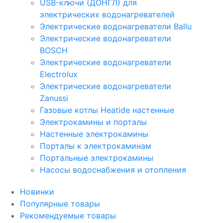
USB-ключи (ДОНГЛ) для
электрических водонагревателей
Электрические водонагреватели Ballu
Электрические водонагреватели
BOSCH
Электрические водонагреватели
Electrolux
Электрические водонагреватели
Zanussi
Газовые котлы Heatide настенные
Электрокамины и порталы
Настенные электрокамины
Порталы к электрокаминам
Портальные электрокамины
Насосы водоснабжения и отопления
Новинки
Популярные товары
Рекомендуемые товары