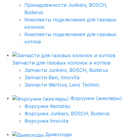
Принадлежности Junkers, BOSCH,
Buderus
Комплекты подключения для газовых
колонок
Комплекты подключения для газовых
котлов
Запчасти для газовых колонок и котлов
Запчасти Junkers, BOSCH, Buderus
Запчасти Baxi, Innovita
Запчасти Wertrus, Lenz Technic
Форсунки (жиклеры)
Форсунки Kentatsu
Форсунки Junkers, BOSCH, Buderus
Форсунки Innovita
Дымоходы