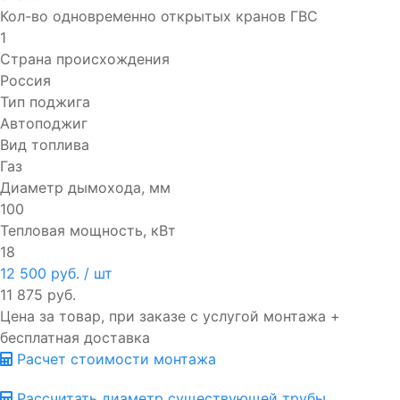
Кол-во одновременно открытых кранов ГВС
1
Страна происхождения
Россия
Тип поджига
Автоподжиг
Вид топлива
Газ
Диаметр дымохода, мм
100
Тепловая мощность, кВт
18
12 500 руб.
/ шт
11 875 руб.
Цена за товар, при заказе с услугой монтажа +
бесплатная доставка
Расчет стоимости монтажа
Рассчитать диаметр существующей трубы