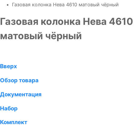
Газовая колонка Нева 4610 матовый чёрный
Газовая колонка Нева 4610
матовый чёрный
Вверх
Обзор товара
Документация
Набор
Комплект