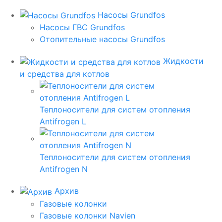
Насосы Grundfos
Насосы ГВС Grundfos
Отопительные насосы Grundfos
Жидкости
и средства для котлов
Теплоносители для систем отопления
Antifrogen L
Теплоносители для систем отопления
Antifrogen N
Архив
Газовые колонки
Газовые колонки Navien