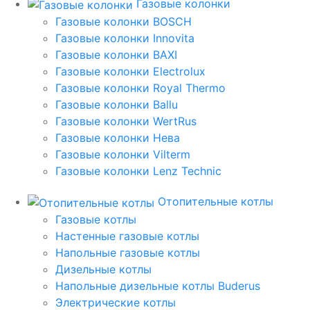
Газовые колонки
Газовые колонки BOSCH
Газовые колонки Innovita
Газовые колонки BAXI
Газовые колонки Electrolux
Газовые колонки Royal Thermo
Газовые колонки Ballu
Газовые колонки WertRus
Газовые колонки Нева
Газовые колонки Vilterm
Газовые колонки Lenz Technic
Отопительные котлы
Газовые котлы
Настенные газовые котлы
Напольные газовые котлы
Дизельные котлы
Напольные дизельные котлы Buderus
Электрические котлы