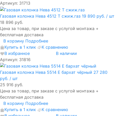
Артикул: 31713
Газовая колонка Нева 4512 Т сжиж.газ
19 890 руб.
/ шт
18 896 руб.
Цена за товар, при заказе с услугой монтажа +
бесплатная доставка
В корзину
Подробнее
Купить в 1 клик
К сравнению
В избранное
В наличии
Артикул: 31816
Газовая колонка Нева 5514 Е бархат чёрный
27 280
руб.
/ шт
25 916 руб.
Цена за товар, при заказе с услугой монтажа +
бесплатная доставка
В корзину
Подробнее
Купить в 1 клик
К сравнению
В избранное
В наличии