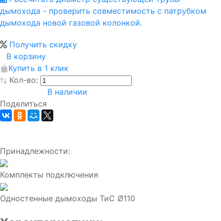
дымохода - проверить совместимость с патрубком
дымохода новой газовой колонкой.
Получить скидку
В корзину
Купить в 1 клик
Кол-во:
В наличии
Поделиться
Принадлежности:
Комплекты подключения
Одностенные дымоходы ТиС Ø110