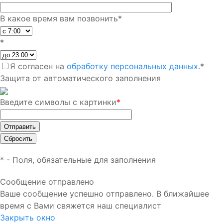
В какое время вам позвонить
*
*
Я согласен на
обработку персональных данных.
*
Защита от автоматического заполнения
Введите символы с картинки
*
*
- Поля, обязательные для заполнения
Сообщение отправлено
Ваше сообщение успешно отправлено. В ближайшее
время с Вами свяжется наш специалист
Закрыть окно