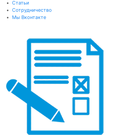
Статьи
Сотрудничество
Мы Вконтакте