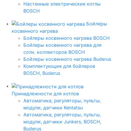
Настенные электрические котлы
BOSCH
Бойлеры
косвенного нагрева
Бойлеры косвенного нагрева BOSCH
Бойлеры косвенного нагрева для
солн. коллекторов BOSCH
Бойлеры косвенного нагрева Buderus
Комплектующие для бойлеров
BOSCH, Buderus
Принадлежности для котлов
Автоматика, регуляторы, пульты,
модули, датчики Kentatsu
Автоматика, регуляторы, пульты,
модули, датчики Junkers, BOSCH,
Buderus