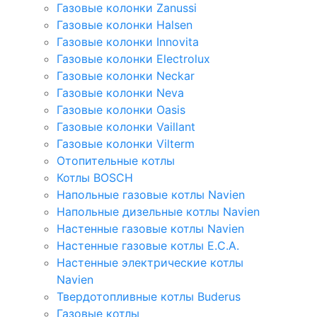
Газовые колонки Zanussi
Газовые колонки Halsen
Газовые колонки Innovita
Газовые колонки Electrolux
Газовые колонки Neckar
Газовые колонки Neva
Газовые колонки Oasis
Газовые колонки Vaillant
Газовые колонки Vilterm
Отопительные котлы
Котлы BOSCH
Напольные газовые котлы Navien
Напольные дизельные котлы Navien
Настенные газовые котлы Navien
Настенные газовые котлы E.C.A.
Настенные электрические котлы
Navien
Твердотопливные котлы Buderus
Газовые котлы