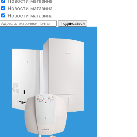
Новости магазина
Новости магазина
Новости магазина