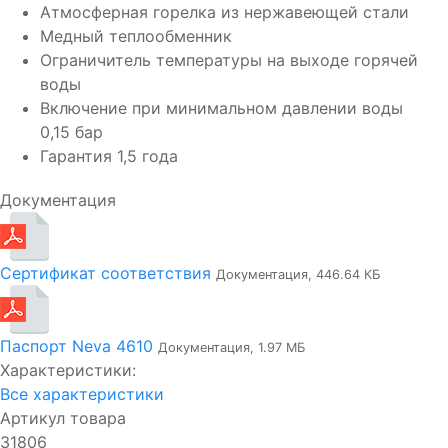
Атмосферная горелка из нержавеющей стали
Медный теплообменник
Ограничитель температуры на выходе горячей
воды
Включение при минимальном давлении воды
0,15 бар
Гарантия 1,5 года
Документация
Сертификат соответствия
Документация, 446.64 КБ
Паспорт Neva 4610
Документация, 1.97 МБ
Характеристики:
Все характеристики
Артикул товара
31806