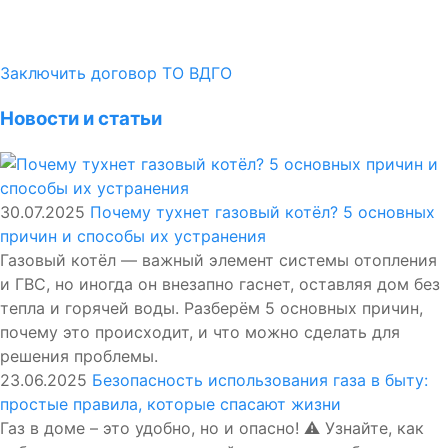
Заключить договор ТО ВДГО
Новости и статьи
30.07.2025
Почему тухнет газовый котёл? 5 основных
причин и способы их устранения
Газовый котёл — важный элемент системы отопления
и ГВС, но иногда он внезапно гаснет, оставляя дом без
тепла и горячей воды. Разберём 5 основных причин,
почему это происходит, и что можно сделать для
решения проблемы.
23.06.2025
Безопасность использования газа в быту:
простые правила, которые спасают жизни
Газ в доме – это удобно, но и опасно! ⚠️ Узнайте, как