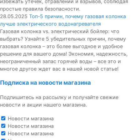
избежать утечек, отравлений и взрывов, соблюдая
простые правила безопасности.
28.05.2025
Топ-5 причин, почему газовая колонка
лучше электрического водонагревателя
Газовая колонка vs. электрический бойлер: что
выбрать? Узнайте 5 убедительных причин, почему
газовая колонка – это более выгодное и удобное
решение для вашего дома! Экономия, надежность,
неограниченный запас горячей воды – все это и
многое другое ждет вас в нашей новой статье!
Подписка на новости магазина
Подпишитесь на рассылку и получайте свежие
новости и акции нашего магазина.
Новости магазина
Новости магазина
Новости магазина