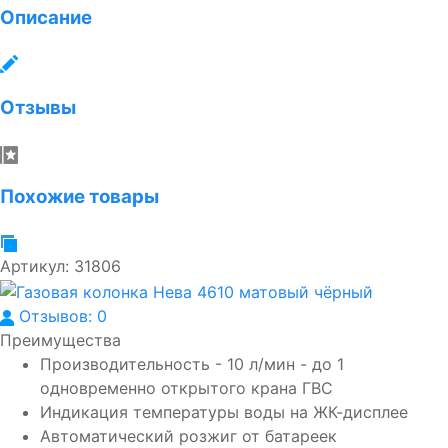
Описание
Отзывы
Похожие товары
Артикул:
31806
Отзывов: 0
Преимущества
Производительность - 10 л/мин - до 1
одновременно открытого крана ГВС
Индикация температуры воды на ЖК-дисплее
Автоматический розжиг от батареек