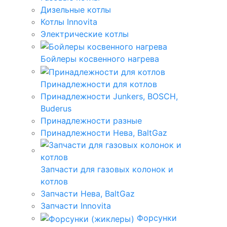
Дизельные котлы
Котлы Innovita
Электрические котлы
Бойлеры косвенного нагрева
Принадлежности для котлов
Принадлежности Junkers, BOSCH,
Buderus
Принадлежности разные
Принадлежности Нева, BaltGaz
Запчасти для газовых колонок и
котлов
Запчасти Нева, BaltGaz
Запчасти Innovita
Форсунки