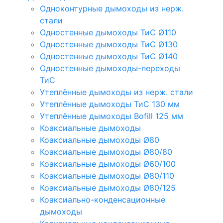
Одноконтурные дымоходы из нерж.
стали
Одностенные дымоходы ТиС Ø110
Одностенные дымоходы ТиС Ø130
Одностенные дымоходы ТиС Ø140
Одностенные дымоходы-переходы
ТиС
Утеплённые дымоходы из нерж. стали
Утеплённые дымоходы ТиС 130 мм
Утеплённые дымоходы Bofill 125 мм
Коаксиальные дымоходы
Коаксиальные дымоходы Ø80
Коаксиальные дымоходы Ø80/80
Коаксиальные дымоходы Ø60/100
Коаксиальные дымоходы Ø80/110
Коаксиальные дымоходы Ø80/125
Коаксиально-конденсационные
дымоходы