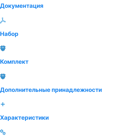
Документация
Набор
Комплект
Дополнительные принадлежности
Характеристики