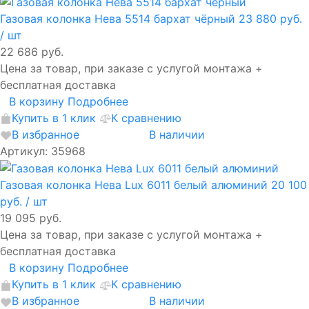
Газовая колонка Нева 5514 бархат чёрный
23 880 руб.
/ шт
22 686 руб.
Цена за товар, при заказе с услугой монтажа +
бесплатная доставка
В корзину
Подробнее
Купить в 1 клик
К сравнению
В избранное
В наличии
Артикул: 35968
Газовая колонка Нева Lux 6011 белый алюминий
20 100
руб.
/ шт
19 095 руб.
Цена за товар, при заказе с услугой монтажа +
бесплатная доставка
В корзину
Подробнее
Купить в 1 клик
К сравнению
В избранное
В наличии