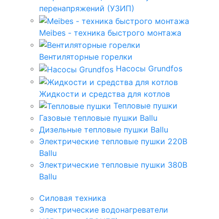
перенапряжений (УЗИП)
Meibes - техника быстрого монтажа
Вентиляторные горелки
Насосы Grundfos
Жидкости и средства для котлов
Тепловые пушки
Газовые тепловые пушки Ballu
Дизельные тепловые пушки Ballu
Электрические тепловые пушки 220В
Ballu
Электрические тепловые пушки 380В
Ballu
Силовая техника
Электрические водонагреватели