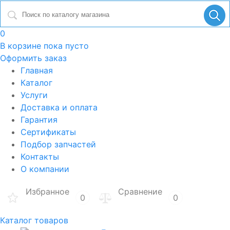
0
В корзине
пока пусто
Оформить заказ
Главная
Каталог
Услуги
Доставка и оплата
Гарантия
Сертификаты
Подбор запчастей
Контакты
О компании
Избранное
Сравнение
0
0
Каталог товаров