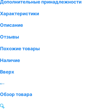
Дополнительные принадлежности
Характеристики
Описание
Отзывы
Похожие товары
Наличие
Вверх
Обзор товара