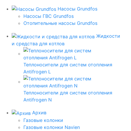
Насосы Grundfos
Насосы ГВС Grundfos
Отопительные насосы Grundfos
Жидкости
и средства для котлов
Теплоносители для систем отопления
Antifrogen L
Теплоносители для систем отопления
Antifrogen N
Архив
Газовые колонки
Газовые колонки Navien