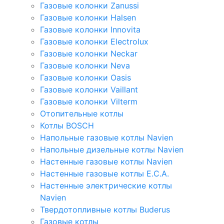
Газовые колонки Zanussi
Газовые колонки Halsen
Газовые колонки Innovita
Газовые колонки Electrolux
Газовые колонки Neckar
Газовые колонки Neva
Газовые колонки Oasis
Газовые колонки Vaillant
Газовые колонки Vilterm
Отопительные котлы
Котлы BOSCH
Напольные газовые котлы Navien
Напольные дизельные котлы Navien
Настенные газовые котлы Navien
Настенные газовые котлы E.C.A.
Настенные электрические котлы
Navien
Твердотопливные котлы Buderus
Газовые котлы