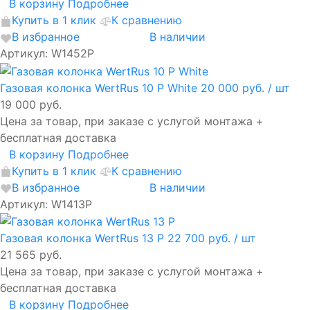
В корзину
Подробнее
Купить в 1 клик
К сравнению
В избранное
В наличии
Артикул: W1452P
Газовая колонка WertRus 10 Р White
20 000 руб.
/ шт
19 000 руб.
Цена за товар, при заказе с услугой монтажа +
бесплатная доставка
В корзину
Подробнее
Купить в 1 клик
К сравнению
В избранное
В наличии
Артикул: W1413P
Газовая колонка WertRus 13 P
22 700 руб.
/ шт
21 565 руб.
Цена за товар, при заказе с услугой монтажа +
бесплатная доставка
В корзину
Подробнее