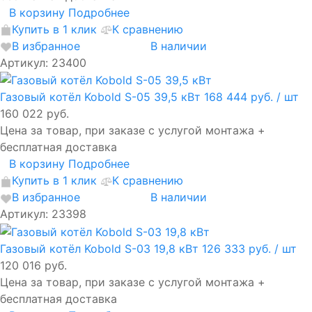
В корзину
Подробнее
Купить в 1 клик
К сравнению
В избранное
В наличии
Артикул: 23400
Газовый котёл Kobold S-05 39,5 кВт
168 444 руб.
/ шт
160 022 руб.
Цена за товар, при заказе с услугой монтажа +
бесплатная доставка
В корзину
Подробнее
Купить в 1 клик
К сравнению
В избранное
В наличии
Артикул: 23398
Газовый котёл Kobold S-03 19,8 кВт
126 333 руб.
/ шт
120 016 руб.
Цена за товар, при заказе с услугой монтажа +
бесплатная доставка