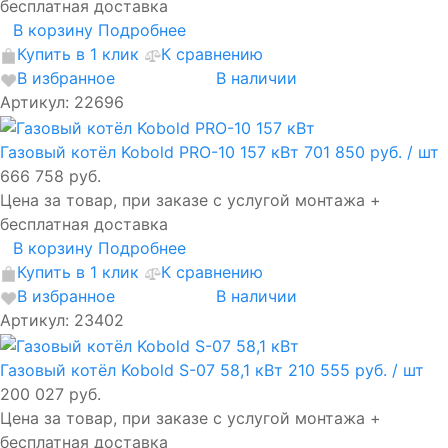
бесплатная доставка
В корзину
Подробнее
Купить в 1 клик
К сравнению
В избранное
В наличии
Артикул: 22696
Газовый котёл Kobold PRO-10 157 кВт
701 850 руб.
/ шт
666 758 руб.
Цена за товар, при заказе с услугой монтажа +
бесплатная доставка
В корзину
Подробнее
Купить в 1 клик
К сравнению
В избранное
В наличии
Артикул: 23402
Газовый котёл Kobold S-07 58,1 кВт
210 555 руб.
/ шт
200 027 руб.
Цена за товар, при заказе с услугой монтажа +
бесплатная доставка