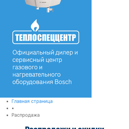
Главная страница
•
Распродажа