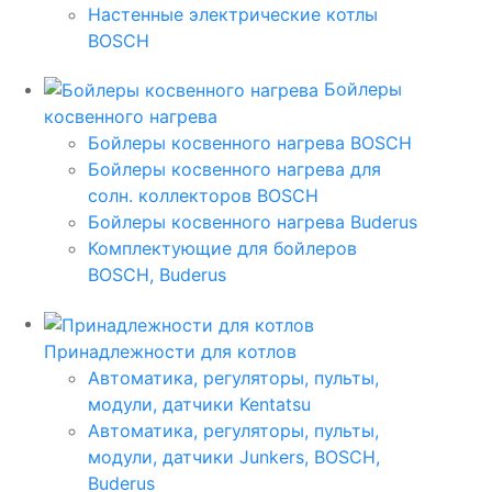
Настенные электрические котлы
BOSCH
Бойлеры
косвенного нагрева
Бойлеры косвенного нагрева BOSCH
Бойлеры косвенного нагрева для
солн. коллекторов BOSCH
Бойлеры косвенного нагрева Buderus
Комплектующие для бойлеров
BOSCH, Buderus
Принадлежности для котлов
Автоматика, регуляторы, пульты,
модули, датчики Kentatsu
Автоматика, регуляторы, пульты,
модули, датчики Junkers, BOSCH,
Buderus