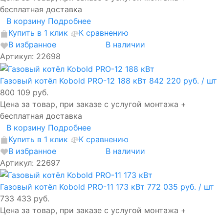
бесплатная доставка
В корзину
Подробнее
Купить в 1 клик
К сравнению
В избранное
В наличии
Артикул: 22698
Газовый котёл Kobold PRO-12 188 кВт
842 220 руб.
/ шт
800 109 руб.
Цена за товар, при заказе с услугой монтажа +
бесплатная доставка
В корзину
Подробнее
Купить в 1 клик
К сравнению
В избранное
В наличии
Артикул: 22697
Газовый котёл Kobold PRO-11 173 кВт
772 035 руб.
/ шт
733 433 руб.
Цена за товар, при заказе с услугой монтажа +