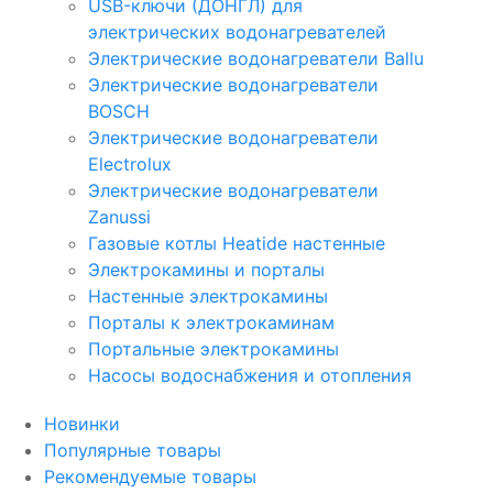
USB-ключи (ДОНГЛ) для
электрических водонагревателей
Электрические водонагреватели Ballu
Электрические водонагреватели
BOSCH
Электрические водонагреватели
Electrolux
Электрические водонагреватели
Zanussi
Газовые котлы Heatide настенные
Электрокамины и порталы
Настенные электрокамины
Порталы к электрокаминам
Портальные электрокамины
Насосы водоснабжения и отопления
Новинки
Популярные товары
Рекомендуемые товары