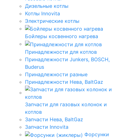
Дизельные котлы
Котлы Innovita
Электрические котлы
Бойлеры косвенного нагрева
Принадлежности для котлов
Принадлежности Junkers, BOSCH,
Buderus
Принадлежности разные
Принадлежности Нева, BaltGaz
Запчасти для газовых колонок и
котлов
Запчасти Нева, BaltGaz
Запчасти Innovita
Форсунки