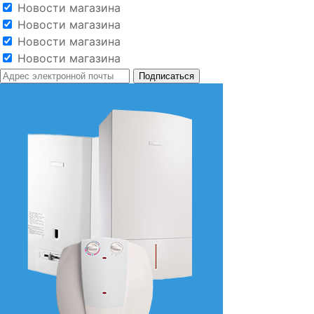
Новости магазина
Новости магазина
Новости магазина
Новости магазина