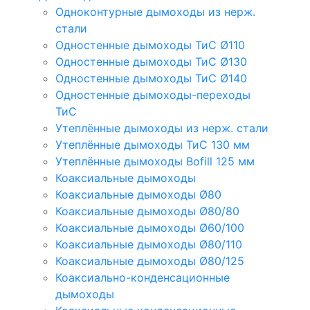
Одноконтурные дымоходы из нерж.
стали
Одностенные дымоходы ТиС Ø110
Одностенные дымоходы ТиС Ø130
Одностенные дымоходы ТиС Ø140
Одностенные дымоходы-переходы
ТиС
Утеплённые дымоходы из нерж. стали
Утеплённые дымоходы ТиС 130 мм
Утеплённые дымоходы Bofill 125 мм
Коаксиальные дымоходы
Коаксиальные дымоходы Ø80
Коаксиальные дымоходы Ø80/80
Коаксиальные дымоходы Ø60/100
Коаксиальные дымоходы Ø80/110
Коаксиальные дымоходы Ø80/125
Коаксиально-конденсационные
дымоходы