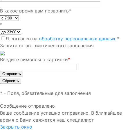
В какое время вам позвонить
*
*
Я согласен на
обработку персональных данных.
*
Защита от автоматического заполнения
Введите символы с картинки
*
*
- Поля, обязательные для заполнения
Сообщение отправлено
Ваше сообщение успешно отправлено. В ближайшее
время с Вами свяжется наш специалист
Закрыть окно