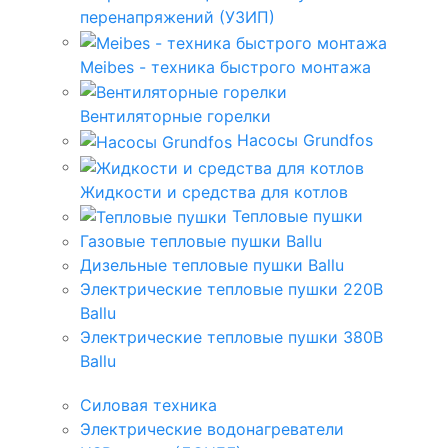
перенапряжений (УЗИП)
Meibes - техника быстрого монтажа
Вентиляторные горелки
Насосы Grundfos
Жидкости и средства для котлов
Тепловые пушки
Газовые тепловые пушки Ballu
Дизельные тепловые пушки Ballu
Электрические тепловые пушки 220В
Ballu
Электрические тепловые пушки 380В
Ballu
Силовая техника
Электрические водонагреватели