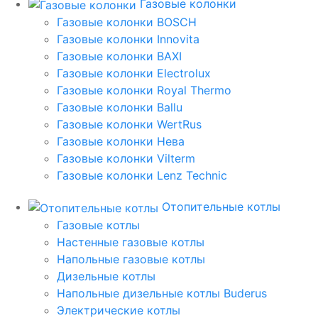
Газовые колонки
Газовые колонки BOSCH
Газовые колонки Innovita
Газовые колонки BAXI
Газовые колонки Electrolux
Газовые колонки Royal Thermo
Газовые колонки Ballu
Газовые колонки WertRus
Газовые колонки Нева
Газовые колонки Vilterm
Газовые колонки Lenz Technic
Отопительные котлы
Газовые котлы
Настенные газовые котлы
Напольные газовые котлы
Дизельные котлы
Напольные дизельные котлы Buderus
Электрические котлы