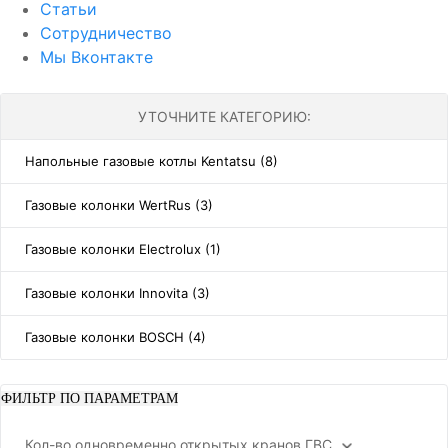
Статьи
Сотрудничество
Мы Вконтакте
УТОЧНИТЕ КАТЕГОРИЮ:
Напольные газовые котлы Kentatsu (8)
Газовые колонки WertRus (3)
Газовые колонки Electrolux (1)
Газовые колонки Innovita (3)
Газовые колонки BOSCH (4)
ФИЛЬТР ПО ПАРАМЕТРАМ
Кол-во одновременно открытых кранов ГВС