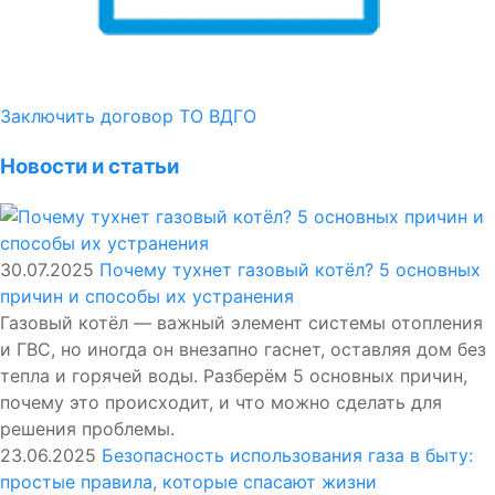
Заключить договор ТО ВДГО
Новости и статьи
30.07.2025
Почему тухнет газовый котёл? 5 основных
причин и способы их устранения
Газовый котёл — важный элемент системы отопления
и ГВС, но иногда он внезапно гаснет, оставляя дом без
тепла и горячей воды. Разберём 5 основных причин,
почему это происходит, и что можно сделать для
решения проблемы.
23.06.2025
Безопасность использования газа в быту:
простые правила, которые спасают жизни