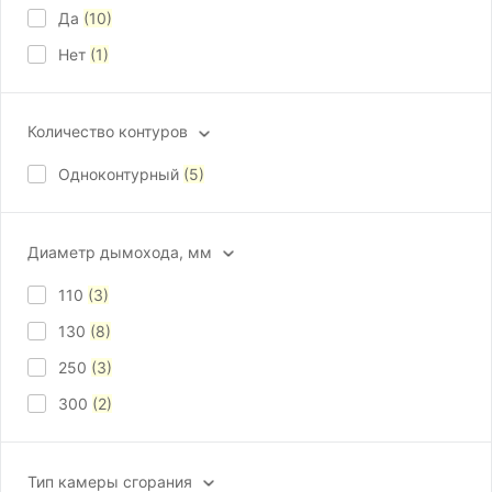
Да
(10)
Нет
(1)
Количество контуров
Одноконтурный
(5)
Диаметр дымохода, мм
110
(3)
130
(8)
250
(3)
300
(2)
Тип камеры сгорания