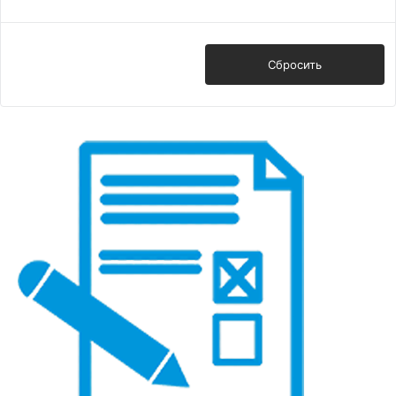
Показать
Сбросить