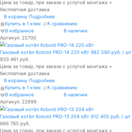
Цена за товар, при заказе с услугой монтажа +
бесплатная доставка
В корзину
Подробнее
Купить в 1 клик
К сравнению
В избранное
В наличии
Артикул: 22700
Газовый котёл Kobold PRO-14 220 кВт
982 590 руб.
/ шт
933 461 руб.
Цена за товар, при заказе с услугой монтажа +
бесплатная доставка
В корзину
Подробнее
Купить в 1 клик
К сравнению
В избранное
В наличии
Артикул: 22699
Газовый котёл Kobold PRO-13 204 кВт
912 405 руб.
/ шт
866 785 руб.
Цена за товар, при заказе с услугой монтажа +