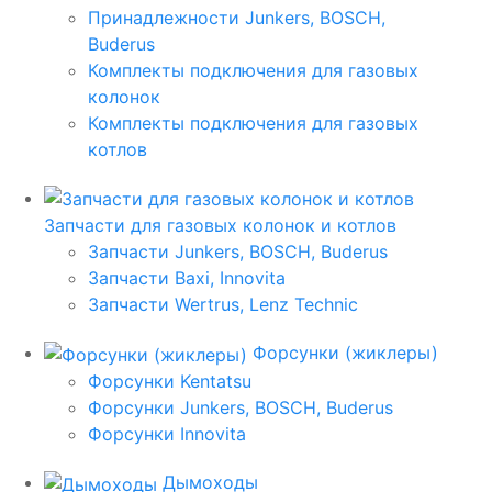
Принадлежности Junkers, BOSCH,
Buderus
Комплекты подключения для газовых
колонок
Комплекты подключения для газовых
котлов
Запчасти для газовых колонок и котлов
Запчасти Junkers, BOSCH, Buderus
Запчасти Baxi, Innovita
Запчасти Wertrus, Lenz Technic
Форсунки (жиклеры)
Форсунки Kentatsu
Форсунки Junkers, BOSCH, Buderus
Форсунки Innovita
Дымоходы