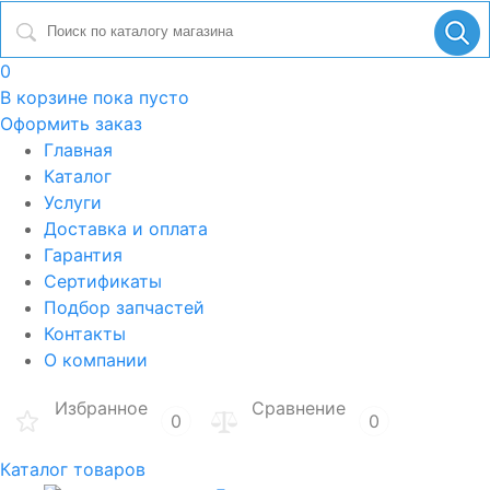
0
В корзине
пока пусто
Оформить заказ
Главная
Каталог
Услуги
Доставка и оплата
Гарантия
Сертификаты
Подбор запчастей
Контакты
О компании
Избранное
Сравнение
0
0
Каталог товаров