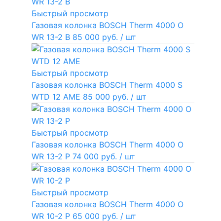
Быстрый просмотр
Газовая колонка BOSCH Therm 4000 O
WR 13-2 В
85 000 руб.
/ шт
Быстрый просмотр
Газовая колонка BOSCH Therm 4000 S
WTD 12 AME
85 000 руб.
/ шт
Быстрый просмотр
Газовая колонка BOSCH Therm 4000 O
WR 13-2 P
74 000 руб.
/ шт
Быстрый просмотр
Газовая колонка BOSCH Therm 4000 O
WR 10-2 P
65 000 руб.
/ шт