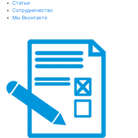
Статьи
Сотрудничество
Мы Вконтакте