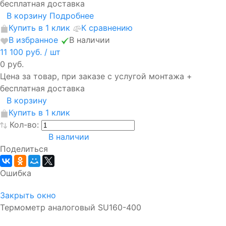
бесплатная доставка
В корзину
Подробнее
Купить в 1 клик
К сравнению
В избранное
В наличии
11 100 руб.
/ шт
0 руб.
Цена за товар, при заказе с услугой монтажа +
бесплатная доставка
В корзину
Купить в 1 клик
Кол-во:
В наличии
Поделиться
Ошибка
Закрыть окно
Термометр аналоговый SU160-400