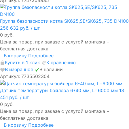
Артикул: 7747304835
Группа безопасности котла SK625,SE/SK625, 735 DN100
256 632 руб.
/ шт
0 руб.
Цена за товар, при заказе с услугой монтажа +
бесплатная доставка
В корзину
Подробнее
Купить в 1 клик
К сравнению
В избранное
В наличии
Артикул: 7735502304
Датчик температуры бойлера 6*40 мм, L=6000 мм
13
451 руб.
/ шт
0 руб.
Цена за товар, при заказе с услугой монтажа +
бесплатная доставка
В корзину
Подробнее