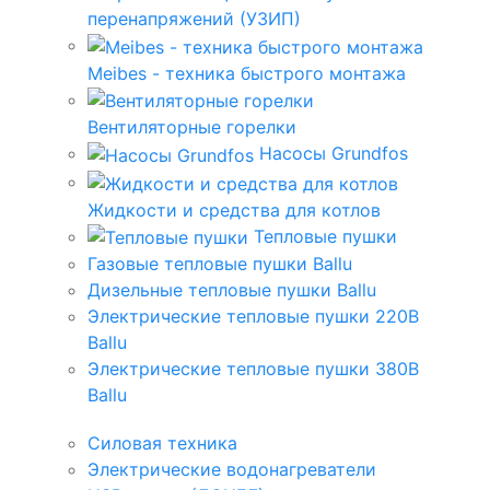
перенапряжений (УЗИП)
Meibes - техника быстрого монтажа
Вентиляторные горелки
Насосы Grundfos
Жидкости и средства для котлов
Тепловые пушки
Газовые тепловые пушки Ballu
Дизельные тепловые пушки Ballu
Электрические тепловые пушки 220В
Ballu
Электрические тепловые пушки 380В
Ballu
Силовая техника
Электрические водонагреватели