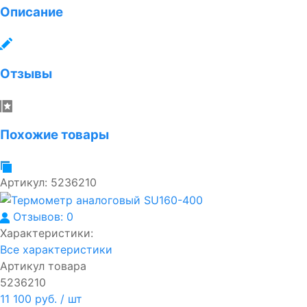
Описание
Отзывы
Похожие товары
Артикул:
5236210
Отзывов: 0
Характеристики:
Все характеристики
Артикул товара
5236210
11 100 руб.
/ шт