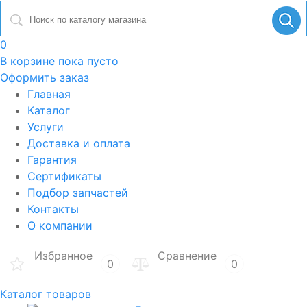
0
В корзине
пока пусто
Оформить заказ
Главная
Каталог
Услуги
Доставка и оплата
Гарантия
Сертификаты
Подбор запчастей
Контакты
О компании
Избранное
Сравнение
0
0
Каталог товаров