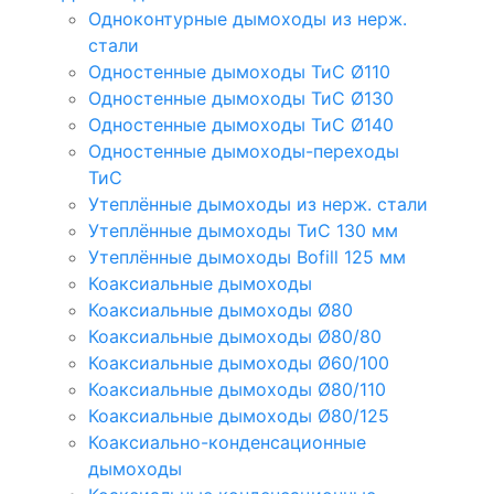
Одноконтурные дымоходы из нерж.
стали
Одностенные дымоходы ТиС Ø110
Одностенные дымоходы ТиС Ø130
Одностенные дымоходы ТиС Ø140
Одностенные дымоходы-переходы
ТиС
Утеплённые дымоходы из нерж. стали
Утеплённые дымоходы ТиС 130 мм
Утеплённые дымоходы Bofill 125 мм
Коаксиальные дымоходы
Коаксиальные дымоходы Ø80
Коаксиальные дымоходы Ø80/80
Коаксиальные дымоходы Ø60/100
Коаксиальные дымоходы Ø80/110
Коаксиальные дымоходы Ø80/125
Коаксиально-конденсационные
дымоходы