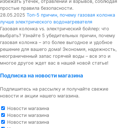
избежать утечек, отравлений и взрывов, соблюдая
простые правила безопасности.
28.05.2025
Топ-5 причин, почему газовая колонка
лучше электрического водонагревателя
Газовая колонка vs. электрический бойлер: что
выбрать? Узнайте 5 убедительных причин, почему
газовая колонка – это более выгодное и удобное
решение для вашего дома! Экономия, надежность,
неограниченный запас горячей воды – все это и
многое другое ждет вас в нашей новой статье!
Подписка на новости магазина
Подпишитесь на рассылку и получайте свежие
новости и акции нашего магазина.
Новости магазина
Новости магазина
Новости магазина