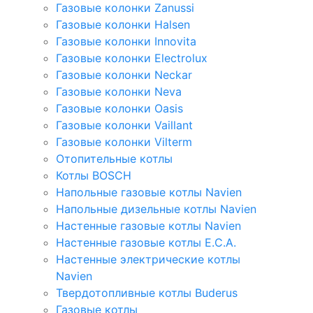
Газовые колонки Zanussi
Газовые колонки Halsen
Газовые колонки Innovita
Газовые колонки Electrolux
Газовые колонки Neckar
Газовые колонки Neva
Газовые колонки Oasis
Газовые колонки Vaillant
Газовые колонки Vilterm
Отопительные котлы
Котлы BOSCH
Напольные газовые котлы Navien
Напольные дизельные котлы Navien
Настенные газовые котлы Navien
Настенные газовые котлы E.C.A.
Настенные электрические котлы
Navien
Твердотопливные котлы Buderus
Газовые котлы