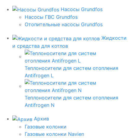
Насосы Grundfos
Насосы ГВС Grundfos
Отопительные насосы Grundfos
Жидкости
и средства для котлов
Теплоносители для систем отопления
Antifrogen L
Теплоносители для систем отопления
Antifrogen N
Архив
Газовые колонки
Газовые колонки Navien