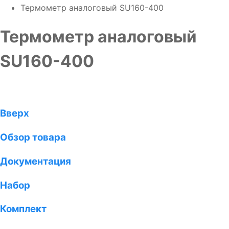
Термометр аналоговый SU160-400
Термометр аналоговый
SU160-400
Вверх
Обзор товара
Документация
Набор
Комплект