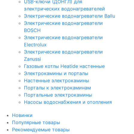
USB-ключи (ДОНГЛ) для
электрических водонагревателей
Электрические водонагреватели Ballu
Электрические водонагреватели
BOSCH
Электрические водонагреватели
Electrolux
Электрические водонагреватели
Zanussi
Газовые котлы Heatide настенные
Электрокамины и порталы
Настенные электрокамины
Порталы к электрокаминам
Портальные электрокамины
Насосы водоснабжения и отопления
Новинки
Популярные товары
Рекомендуемые товары