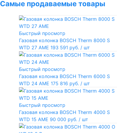
Самые продаваемые товары
Быстрый просмотр
Газовая колонка BOSCH Therm 8000 S
WTD 27 AME
193 591 руб.
/ шт
Быстрый просмотр
Газовая колонка BOSCH Therm 6000 S
WTD 24 AME
175 816 руб.
/ шт
Быстрый просмотр
Газовая колонка BOSCH Therm 4000 S
WTD 15 AME
90 000 руб.
/ шт