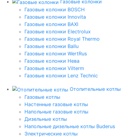
Газовые колонки
Газовые колонки BOSCH
Газовые колонки Innovita
Газовые колонки BAXI
Газовые колонки Electrolux
Газовые колонки Royal Thermo
Газовые колонки Ballu
Газовые колонки WertRus
Газовые колонки Нева
Газовые колонки Vilterm
Газовые колонки Lenz Technic
Отопительные котлы
Газовые котлы
Настенные газовые котлы
Напольные газовые котлы
Дизельные котлы
Напольные дизельные котлы Buderus
Электрические котлы