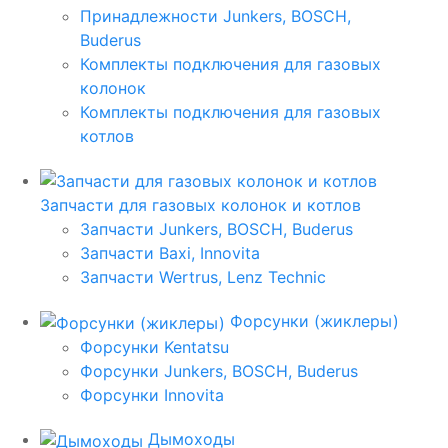
Принадлежности Junkers, BOSCH,
Buderus
Комплекты подключения для газовых
колонок
Комплекты подключения для газовых
котлов
Запчасти для газовых колонок и котлов
Запчасти Junkers, BOSCH, Buderus
Запчасти Baxi, Innovita
Запчасти Wertrus, Lenz Technic
Форсунки (жиклеры)
Форсунки Kentatsu
Форсунки Junkers, BOSCH, Buderus
Форсунки Innovita
Дымоходы