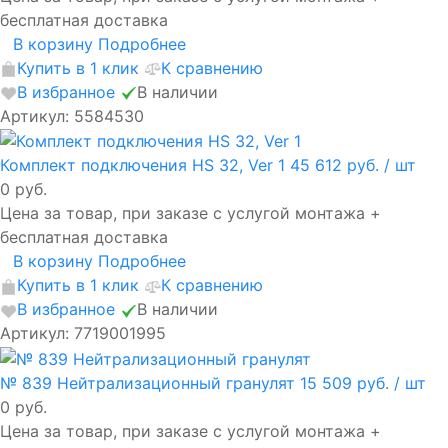
бесплатная доставка
В корзину
Подробнее
Купить в 1 клик
К сравнению
В избранное
В наличии
Артикул: 5584530
Комплект подключения HS 32, Ver 1
45 612 руб.
/ шт
0 руб.
Цена за товар, при заказе с услугой монтажа +
бесплатная доставка
В корзину
Подробнее
Купить в 1 клик
К сравнению
В избранное
В наличии
Артикул: 7719001995
№ 839 Нейтрализационный гранулят
15 509 руб.
/ шт
0 руб.
Цена за товар, при заказе с услугой монтажа +