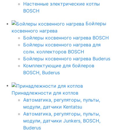
Настенные электрические котлы
BOSCH
Бойлеры
косвенного нагрева
Бойлеры косвенного нагрева BOSCH
Бойлеры косвенного нагрева для
солн. коллекторов BOSCH
Бойлеры косвенного нагрева Buderus
Комплектующие для бойлеров
BOSCH, Buderus
Принадлежности для котлов
Автоматика, регуляторы, пульты,
модули, датчики Kentatsu
Автоматика, регуляторы, пульты,
модули, датчики Junkers, BOSCH,
Buderus