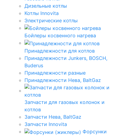
Дизельные котлы
Котлы Innovita
Электрические котлы
Бойлеры косвенного нагрева
Принадлежности для котлов
Принадлежности Junkers, BOSCH,
Buderus
Принадлежности разные
Принадлежности Нева, BaltGaz
Запчасти для газовых колонок и
котлов
Запчасти Нева, BaltGaz
Запчасти Innovita
Форсунки