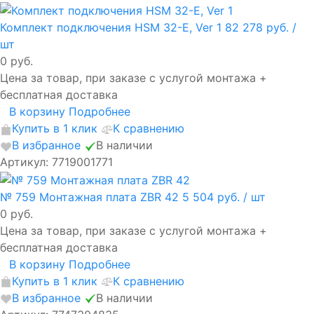
Комплект подключения HSM 32-E, Ver 1
82 278 руб.
/
шт
0 руб.
Цена за товар, при заказе с услугой монтажа +
бесплатная доставка
В корзину
Подробнее
Купить в 1 клик
К сравнению
В избранное
В наличии
Артикул: 7719001771
№ 759 Монтажная плата ZBR 42
5 504 руб.
/ шт
0 руб.
Цена за товар, при заказе с услугой монтажа +
бесплатная доставка
В корзину
Подробнее
Купить в 1 клик
К сравнению
В избранное
В наличии