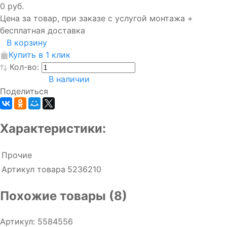
0 руб.
Цена за товар, при заказе с услугой монтажа +
бесплатная доставка
В корзину
Купить в 1 клик
Кол-во:
В наличии
Поделиться
Характеристики:
Прочие
Артикул товара
5236210
Похожие товары (8)
Артикул: 5584556