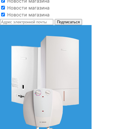
Новости магазина
Новости магазина
Новости магазина