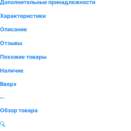
Дополнительные принадлежности
Характеристики
Описание
Отзывы
Похожие товары
Наличие
Вверх
Обзор товара