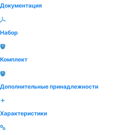
Документация
Набор
Комплект
Дополнительные принадлежности
Характеристики