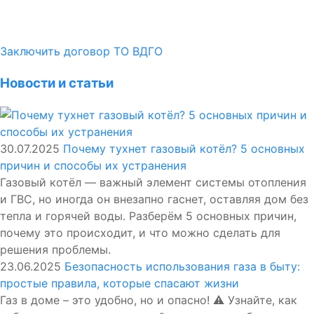
Заключить договор ТО ВДГО
Новости и статьи
30.07.2025
Почему тухнет газовый котёл? 5 основных
причин и способы их устранения
Газовый котёл — важный элемент системы отопления
и ГВС, но иногда он внезапно гаснет, оставляя дом без
тепла и горячей воды. Разберём 5 основных причин,
почему это происходит, и что можно сделать для
решения проблемы.
23.06.2025
Безопасность использования газа в быту:
простые правила, которые спасают жизни
Газ в доме – это удобно, но и опасно! ⚠️ Узнайте, как