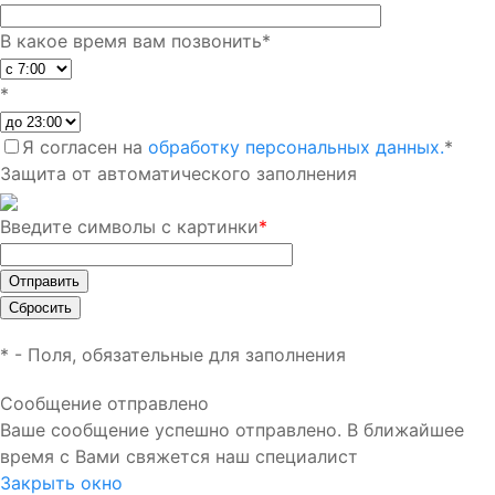
В какое время вам позвонить
*
*
Я согласен на
обработку персональных данных.
*
Защита от автоматического заполнения
Введите символы с картинки
*
*
- Поля, обязательные для заполнения
Сообщение отправлено
Ваше сообщение успешно отправлено. В ближайшее
время с Вами свяжется наш специалист
Закрыть окно