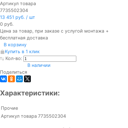
Артикул товара
7735502304
13 451 руб.
/ шт
0 руб.
Цена за товар, при заказе с услугой монтажа +
бесплатная доставка
В корзину
Купить в 1 клик
Кол-во:
В наличии
Поделиться
Характеристики:
Прочие
Артикул товара
7735502304