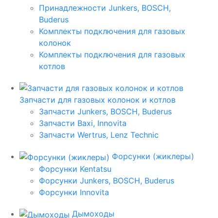
Принадлежности Junkers, BOSCH,
Buderus
Комплекты подключения для газовых
колонок
Комплекты подключения для газовых
котлов
Запчасти для газовых колонок и котлов
Запчасти Junkers, BOSCH, Buderus
Запчасти Baxi, Innovita
Запчасти Wertrus, Lenz Technic
Форсунки (жиклеры)
Форсунки Kentatsu
Форсунки Junkers, BOSCH, Buderus
Форсунки Innovita
Дымоходы