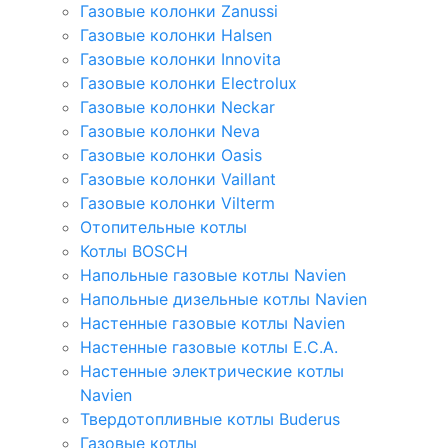
Газовые колонки Zanussi
Газовые колонки Halsen
Газовые колонки Innovita
Газовые колонки Electrolux
Газовые колонки Neckar
Газовые колонки Neva
Газовые колонки Oasis
Газовые колонки Vaillant
Газовые колонки Vilterm
Отопительные котлы
Котлы BOSCH
Напольные газовые котлы Navien
Напольные дизельные котлы Navien
Настенные газовые котлы Navien
Настенные газовые котлы E.C.A.
Настенные электрические котлы
Navien
Твердотопливные котлы Buderus
Газовые котлы