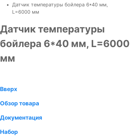
Датчик температуры бойлера 6*40 мм,
L=6000 мм
Датчик температуры
бойлера 6*40 мм, L=6000
мм
Вверх
Обзор товара
Документация
Набор