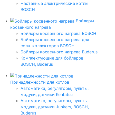
Настенные электрические котлы
BOSCH
Бойлеры
косвенного нагрева
Бойлеры косвенного нагрева BOSCH
Бойлеры косвенного нагрева для
солн. коллекторов BOSCH
Бойлеры косвенного нагрева Buderus
Комплектующие для бойлеров
BOSCH, Buderus
Принадлежности для котлов
Автоматика, регуляторы, пульты,
модули, датчики Kentatsu
Автоматика, регуляторы, пульты,
модули, датчики Junkers, BOSCH,
Buderus