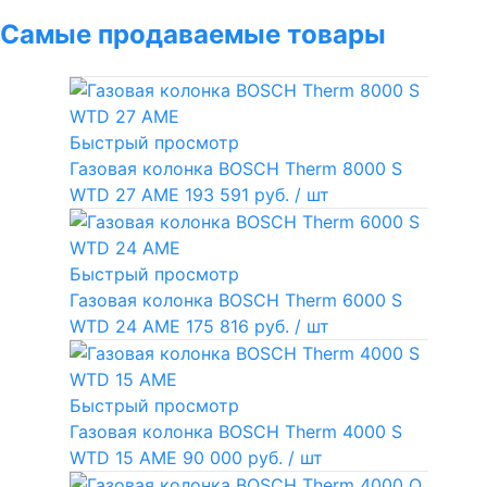
Самые продаваемые товары
Быстрый просмотр
Газовая колонка BOSCH Therm 8000 S
WTD 27 AME
193 591 руб.
/ шт
Быстрый просмотр
Газовая колонка BOSCH Therm 6000 S
WTD 24 AME
175 816 руб.
/ шт
Быстрый просмотр
Газовая колонка BOSCH Therm 4000 S
WTD 15 AME
90 000 руб.
/ шт