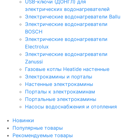
USB-ключи (ДОНГЛ) для
электрических водонагревателей
Электрические водонагреватели Ballu
Электрические водонагреватели
BOSCH
Электрические водонагреватели
Electrolux
Электрические водонагреватели
Zanussi
Газовые котлы Heatide настенные
Электрокамины и порталы
Настенные электрокамины
Порталы к электрокаминам
Портальные электрокамины
Насосы водоснабжения и отопления
Новинки
Популярные товары
Рекомендуемые товары