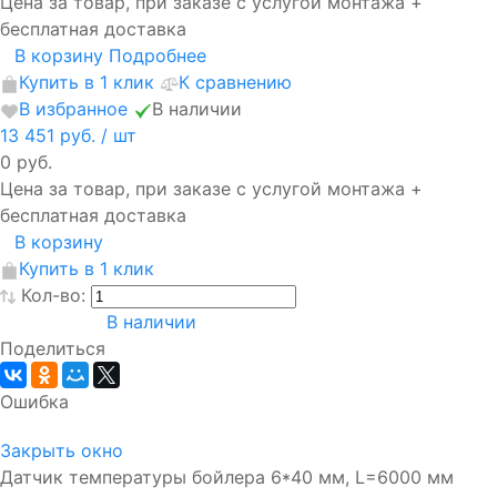
Цена за товар, при заказе с услугой монтажа +
бесплатная доставка
В корзину
Подробнее
Купить в 1 клик
К сравнению
В избранное
В наличии
13 451 руб.
/ шт
0 руб.
Цена за товар, при заказе с услугой монтажа +
бесплатная доставка
В корзину
Купить в 1 клик
Кол-во:
В наличии
Поделиться
Ошибка
Закрыть окно
Датчик температуры бойлера 6*40 мм, L=6000 мм