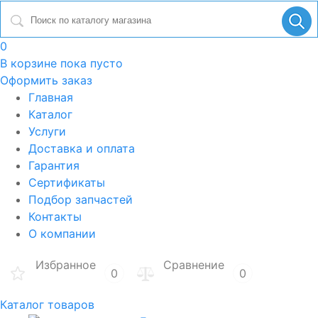
0
В корзине
пока пусто
Оформить заказ
Главная
Каталог
Услуги
Доставка и оплата
Гарантия
Сертификаты
Подбор запчастей
Контакты
О компании
Избранное
Сравнение
0
0
Каталог товаров