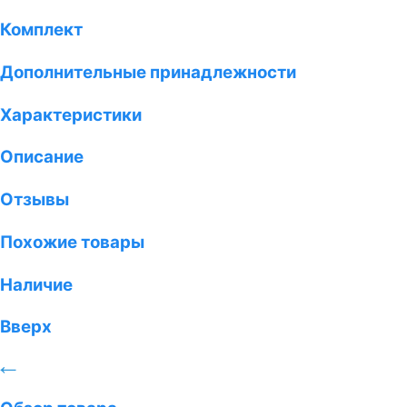
Комплект
Дополнительные принадлежности
Характеристики
Описание
Отзывы
Похожие товары
Наличие
Вверх