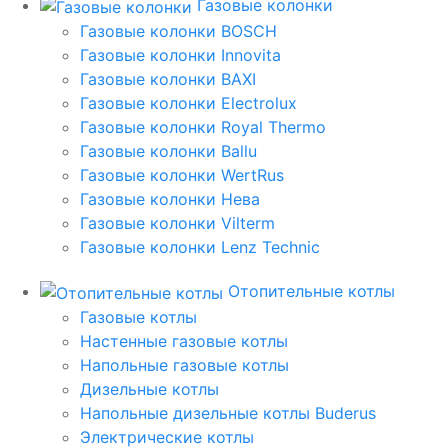
Газовые колонки
Газовые колонки BOSCH
Газовые колонки Innovita
Газовые колонки BAXI
Газовые колонки Electrolux
Газовые колонки Royal Thermo
Газовые колонки Ballu
Газовые колонки WertRus
Газовые колонки Нева
Газовые колонки Vilterm
Газовые колонки Lenz Technic
Отопительные котлы
Газовые котлы
Настенные газовые котлы
Напольные газовые котлы
Дизельные котлы
Напольные дизельные котлы Buderus
Электрические котлы