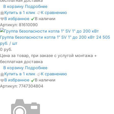
бесплатная доставка
В корзину
Подробнее
Купить в 1 клик
К сравнению
В избранное
В наличии
Артикул: 81610090
Группа безопасности котла 1" SV 1" до 200 кВт
24 505
руб.
/ шт
0 руб.
Цена за товар, при заказе с услугой монтажа +
бесплатная доставка
В корзину
Подробнее
Купить в 1 клик
К сравнению
В избранное
В наличии
Артикул: 7747304804