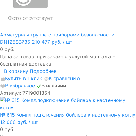
Арматурная группа с приборами безопасности
DN125SB735
210 477 руб.
/ шт
0 руб.
Цена за товар, при заказе с услугой монтажа +
бесплатная доставка
В корзину
Подробнее
Купить в 1 клик
К сравнению
В избранное
В наличии
Артикул: 7719001354
№ 615 Компл.подключения бойлера к настенному котлу
12 000 руб.
/ шт
0 руб.