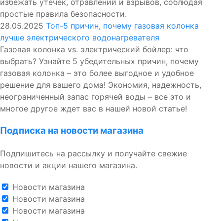
избежать утечек, отравлений и взрывов, соблюдая
простые правила безопасности.
28.05.2025
Топ-5 причин, почему газовая колонка
лучше электрического водонагревателя
Газовая колонка vs. электрический бойлер: что
выбрать? Узнайте 5 убедительных причин, почему
газовая колонка – это более выгодное и удобное
решение для вашего дома! Экономия, надежность,
неограниченный запас горячей воды – все это и
многое другое ждет вас в нашей новой статье!
Подписка на новости магазина
Подпишитесь на рассылку и получайте свежие
новости и акции нашего магазина.
Новости магазина
Новости магазина
Новости магазина