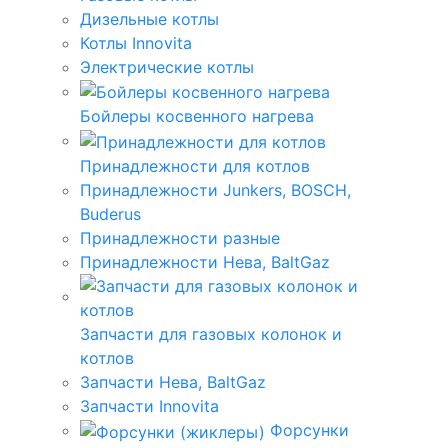
Дизельные котлы
Котлы Innovita
Электрические котлы
Бойлеры косвенного нагрева
Принадлежности для котлов
Принадлежности Junkers, BOSCH,
Buderus
Принадлежности разные
Принадлежности Нева, BaltGaz
Запчасти для газовых колонок и
котлов
Запчасти Нева, BaltGaz
Запчасти Innovita
Форсунки