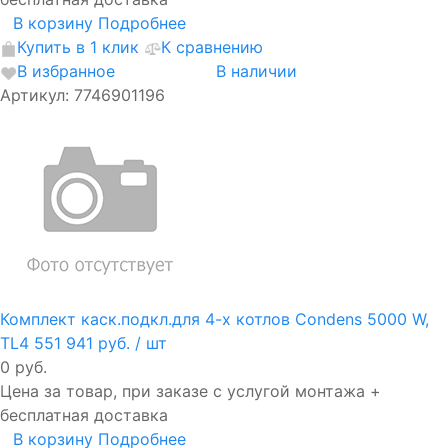
В корзину
Подробнее
Купить в 1 клик
К сравнению
В избранное
В наличии
Артикул: 7746901196
Комплект каск.подкл.для 4-х котлов Condens 5000 W,
TL4
551 941 руб.
/ шт
0 руб.
Цена за товар, при заказе с услугой монтажа +
бесплатная доставка
В корзину
Подробнее