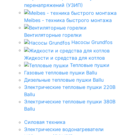
перенапряжений (УЗИП)
Meibes - техника быстрого монтажа
Вентиляторные горелки
Насосы Grundfos
Жидкости и средства для котлов
Тепловые пушки
Газовые тепловые пушки Ballu
Дизельные тепловые пушки Ballu
Электрические тепловые пушки 220В
Ballu
Электрические тепловые пушки 380В
Ballu
Силовая техника
Электрические водонагреватели