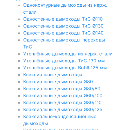
Одноконтурные дымоходы из нерж.
стали
Одностенные дымоходы ТиС Ø110
Одностенные дымоходы ТиС Ø130
Одностенные дымоходы ТиС Ø140
Одностенные дымоходы-переходы
ТиС
Утеплённые дымоходы из нерж. стали
Утеплённые дымоходы ТиС 130 мм
Утеплённые дымоходы Bofill 125 мм
Коаксиальные дымоходы
Коаксиальные дымоходы Ø80
Коаксиальные дымоходы Ø80/80
Коаксиальные дымоходы Ø60/100
Коаксиальные дымоходы Ø80/110
Коаксиальные дымоходы Ø80/125
Коаксиально-конденсационные
дымоходы