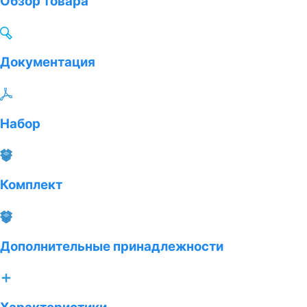
Обзор товара
Документация
Набор
Комплект
Дополнительные принадлежности