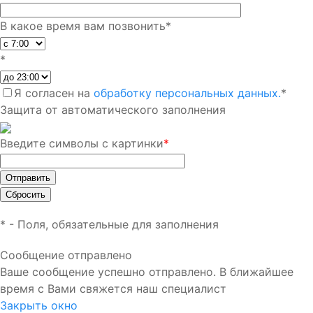
В какое время вам позвонить
*
*
Я согласен на
обработку персональных данных.
*
Защита от автоматического заполнения
Введите символы с картинки
*
*
- Поля, обязательные для заполнения
Сообщение отправлено
Ваше сообщение успешно отправлено. В ближайшее
время с Вами свяжется наш специалист
Закрыть окно