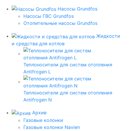
Насосы Grundfos
Насосы ГВС Grundfos
Отопительные насосы Grundfos
Жидкости
и средства для котлов
Теплоносители для систем отопления
Antifrogen L
Теплоносители для систем отопления
Antifrogen N
Архив
Газовые колонки
Газовые колонки Navien