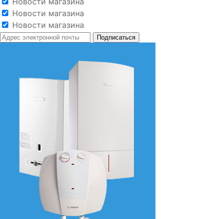
Новости магазина
Новости магазина
Новости магазина