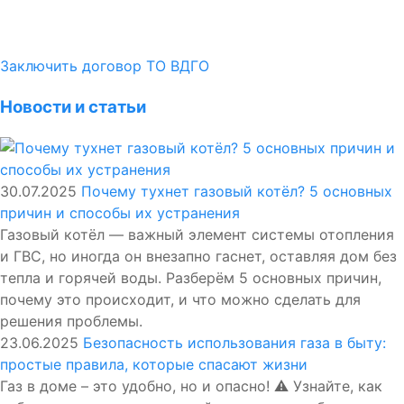
Заключить договор ТО ВДГО
Новости и статьи
30.07.2025
Почему тухнет газовый котёл? 5 основных
причин и способы их устранения
Газовый котёл — важный элемент системы отопления
и ГВС, но иногда он внезапно гаснет, оставляя дом без
тепла и горячей воды. Разберём 5 основных причин,
почему это происходит, и что можно сделать для
решения проблемы.
23.06.2025
Безопасность использования газа в быту:
простые правила, которые спасают жизни
Газ в доме – это удобно, но и опасно! ⚠️ Узнайте, как