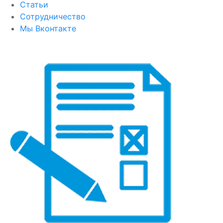
Статьи
Сотрудничество
Мы Вконтакте