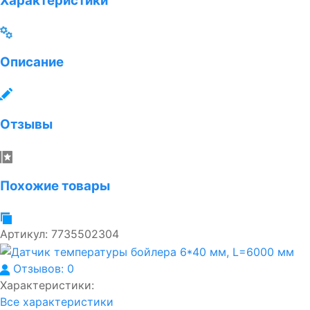
Характеристики
Описание
Отзывы
Похожие товары
Артикул:
7735502304
Отзывов: 0
Характеристики:
Все характеристики