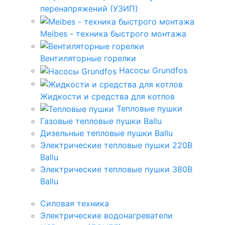
перенапряжений (УЗИП)
Meibes - техника быстрого монтажа
Вентиляторные горелки
Насосы Grundfos
Жидкости и средства для котлов
Тепловые пушки
Газовые тепловые пушки Ballu
Дизельные тепловые пушки Ballu
Электрические тепловые пушки 220В
Ballu
Электрические тепловые пушки 380В
Ballu
Силовая техника
Электрические водонагреватели