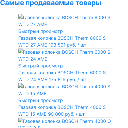
Самые продаваемые товары
Быстрый просмотр
Газовая колонка BOSCH Therm 8000 S
WTD 27 AME
193 591 руб.
/ шт
Быстрый просмотр
Газовая колонка BOSCH Therm 6000 S
WTD 24 AME
175 816 руб.
/ шт
Быстрый просмотр
Газовая колонка BOSCH Therm 4000 S
WTD 15 AME
90 000 руб.
/ шт