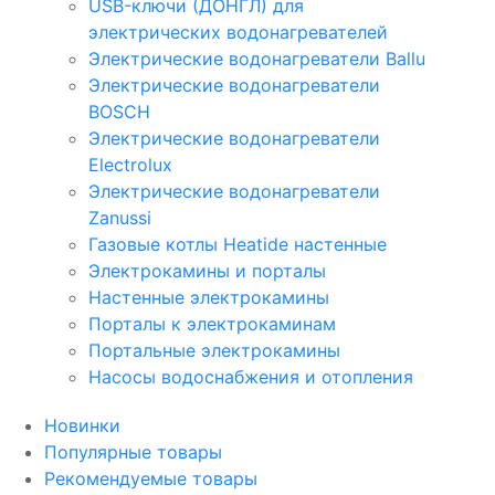
USB-ключи (ДОНГЛ) для
электрических водонагревателей
Электрические водонагреватели Ballu
Электрические водонагреватели
BOSCH
Электрические водонагреватели
Electrolux
Электрические водонагреватели
Zanussi
Газовые котлы Heatide настенные
Электрокамины и порталы
Настенные электрокамины
Порталы к электрокаминам
Портальные электрокамины
Насосы водоснабжения и отопления
Новинки
Популярные товары
Рекомендуемые товары