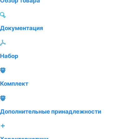
Обзор товара
Документация
Набор
Комплект
Дополнительные принадлежности