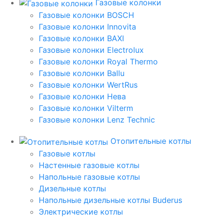
Газовые колонки
Газовые колонки BOSCH
Газовые колонки Innovita
Газовые колонки BAXI
Газовые колонки Electrolux
Газовые колонки Royal Thermo
Газовые колонки Ballu
Газовые колонки WertRus
Газовые колонки Нева
Газовые колонки Vilterm
Газовые колонки Lenz Technic
Отопительные котлы
Газовые котлы
Настенные газовые котлы
Напольные газовые котлы
Дизельные котлы
Напольные дизельные котлы Buderus
Электрические котлы