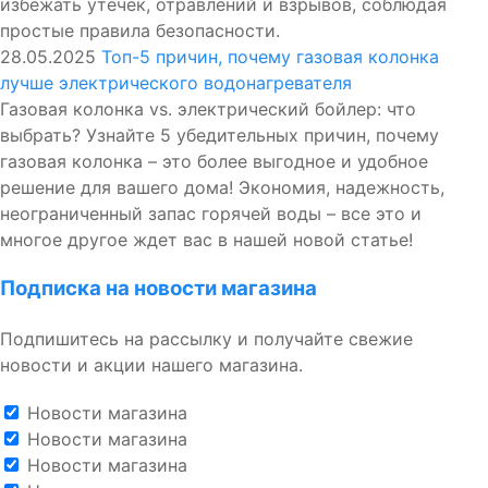
избежать утечек, отравлений и взрывов, соблюдая
простые правила безопасности.
28.05.2025
Топ-5 причин, почему газовая колонка
лучше электрического водонагревателя
Газовая колонка vs. электрический бойлер: что
выбрать? Узнайте 5 убедительных причин, почему
газовая колонка – это более выгодное и удобное
решение для вашего дома! Экономия, надежность,
неограниченный запас горячей воды – все это и
многое другое ждет вас в нашей новой статье!
Подписка на новости магазина
Подпишитесь на рассылку и получайте свежие
новости и акции нашего магазина.
Новости магазина
Новости магазина
Новости магазина