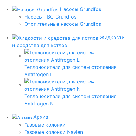
Насосы Grundfos
Насосы ГВС Grundfos
Отопительные насосы Grundfos
Жидкости
и средства для котлов
Теплоносители для систем отопления
Antifrogen L
Теплоносители для систем отопления
Antifrogen N
Архив
Газовые колонки
Газовые колонки Navien