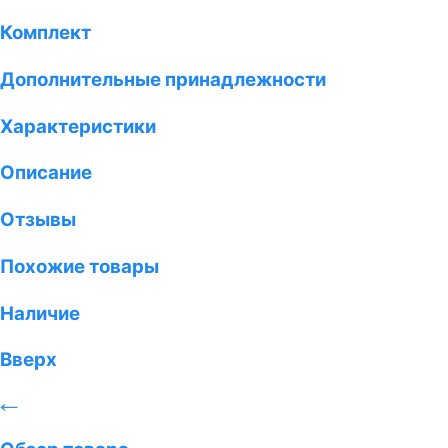
Комплект
Дополнительные принадлежности
Характеристики
Описание
Отзывы
Похожие товары
Наличие
Вверх