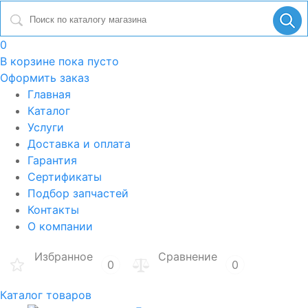
0
В корзине
пока пусто
Оформить заказ
Главная
Каталог
Услуги
Доставка и оплата
Гарантия
Сертификаты
Подбор запчастей
Контакты
О компании
Избранное
Сравнение
0
0
Каталог товаров