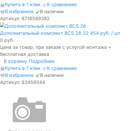
Купить в 1 клик
К сравнению
В избранное
В наличии
Артикул: 8718599392
Дополнительный комплект BCS 26
32 454 руб.
/ шт
0 руб.
Цена за товар, при заказе с услугой монтажа +
бесплатная доставка
В корзину
Подробнее
Купить в 1 клик
К сравнению
В избранное
В наличии
Артикул: 83456044