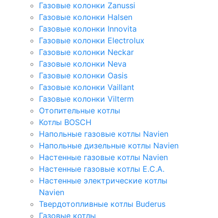
Газовые колонки Zanussi
Газовые колонки Halsen
Газовые колонки Innovita
Газовые колонки Electrolux
Газовые колонки Neckar
Газовые колонки Neva
Газовые колонки Oasis
Газовые колонки Vaillant
Газовые колонки Vilterm
Отопительные котлы
Котлы BOSCH
Напольные газовые котлы Navien
Напольные дизельные котлы Navien
Настенные газовые котлы Navien
Настенные газовые котлы E.C.A.
Настенные электрические котлы
Navien
Твердотопливные котлы Buderus
Газовые котлы