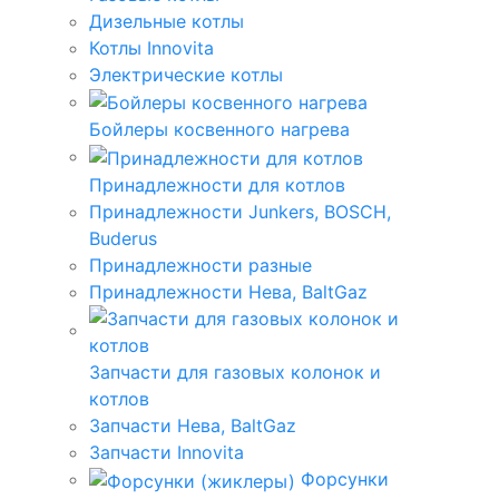
Дизельные котлы
Котлы Innovita
Электрические котлы
Бойлеры косвенного нагрева
Принадлежности для котлов
Принадлежности Junkers, BOSCH,
Buderus
Принадлежности разные
Принадлежности Нева, BaltGaz
Запчасти для газовых колонок и
котлов
Запчасти Нева, BaltGaz
Запчасти Innovita
Форсунки