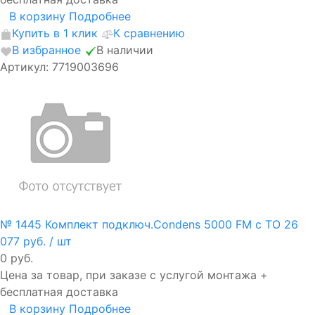
В корзину
Подробнее
Купить в 1 клик
К сравнению
В избранное
В наличии
Артикул: 7719003696
№ 1445 Комплект подключ.Condens 5000 FM с ТО
26
077 руб.
/ шт
0 руб.
Цена за товар, при заказе с услугой монтажа +
бесплатная доставка
В корзину
Подробнее