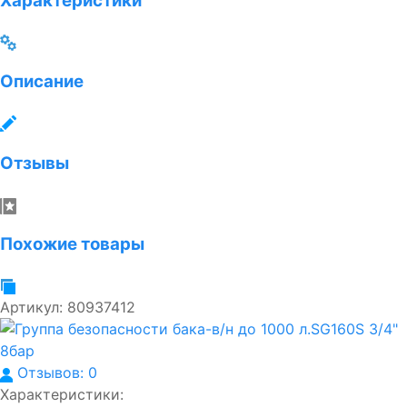
Характеристики
Описание
Отзывы
Похожие товары
Артикул:
80937412
Отзывов: 0
Характеристики: