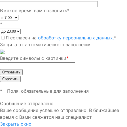
В какое время вам позвонить
*
*
Я согласен на
обработку персональных данных.
*
Защита от автоматического заполнения
Введите символы с картинки
*
*
- Поля, обязательные для заполнения
Сообщение отправлено
Ваше сообщение успешно отправлено. В ближайшее
время с Вами свяжется наш специалист
Закрыть окно