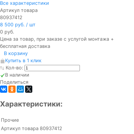
Все характеристики
Артикул товара
80937412
8 500 руб.
/ шт
0 руб.
Цена за товар, при заказе с услугой монтажа +
бесплатная доставка
В корзину
Купить в 1 клик
Кол-во:
В наличии
Поделиться
Характеристики:
Прочие
Артикул товара
80937412