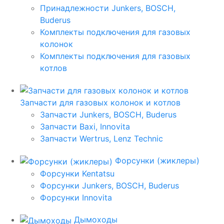
Принадлежности Junkers, BOSCH,
Buderus
Комплекты подключения для газовых
колонок
Комплекты подключения для газовых
котлов
Запчасти для газовых колонок и котлов
Запчасти Junkers, BOSCH, Buderus
Запчасти Baxi, Innovita
Запчасти Wertrus, Lenz Technic
Форсунки (жиклеры)
Форсунки Kentatsu
Форсунки Junkers, BOSCH, Buderus
Форсунки Innovita
Дымоходы