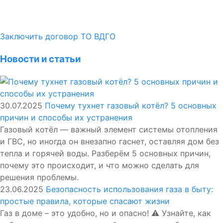
Заключить договор ТО ВДГО
Новости и статьи
30.07.2025
Почему тухнет газовый котёл? 5 основных
причин и способы их устранения
Газовый котёл — важный элемент системы отопления
и ГВС, но иногда он внезапно гаснет, оставляя дом без
тепла и горячей воды. Разберём 5 основных причин,
почему это происходит, и что можно сделать для
решения проблемы.
23.06.2025
Безопасность использования газа в быту:
простые правила, которые спасают жизни
Газ в доме – это удобно, но и опасно! ⚠️ Узнайте, как