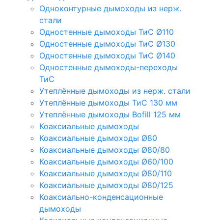
Одноконтурные дымоходы из нерж.
стали
Одностенные дымоходы ТиС Ø110
Одностенные дымоходы ТиС Ø130
Одностенные дымоходы ТиС Ø140
Одностенные дымоходы-переходы
ТиС
Утеплённые дымоходы из нерж. стали
Утеплённые дымоходы ТиС 130 мм
Утеплённые дымоходы Bofill 125 мм
Коаксиальные дымоходы
Коаксиальные дымоходы Ø80
Коаксиальные дымоходы Ø80/80
Коаксиальные дымоходы Ø60/100
Коаксиальные дымоходы Ø80/110
Коаксиальные дымоходы Ø80/125
Коаксиально-конденсационные
дымоходы