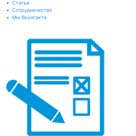
Статьи
Сотрудничество
Мы Вконтакте