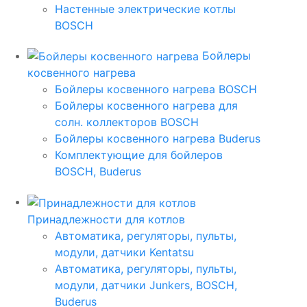
Настенные электрические котлы
BOSCH
Бойлеры
косвенного нагрева
Бойлеры косвенного нагрева BOSCH
Бойлеры косвенного нагрева для
солн. коллекторов BOSCH
Бойлеры косвенного нагрева Buderus
Комплектующие для бойлеров
BOSCH, Buderus
Принадлежности для котлов
Автоматика, регуляторы, пульты,
модули, датчики Kentatsu
Автоматика, регуляторы, пульты,
модули, датчики Junkers, BOSCH,
Buderus