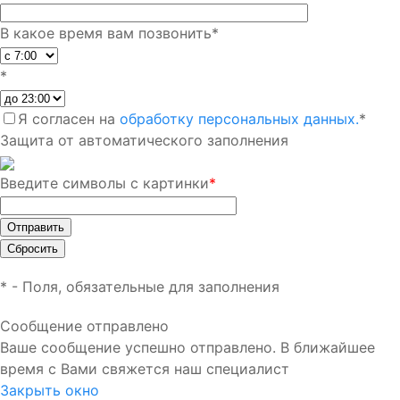
В какое время вам позвонить
*
*
Я согласен на
обработку персональных данных.
*
Защита от автоматического заполнения
Введите символы с картинки
*
*
- Поля, обязательные для заполнения
Сообщение отправлено
Ваше сообщение успешно отправлено. В ближайшее
время с Вами свяжется наш специалист
Закрыть окно