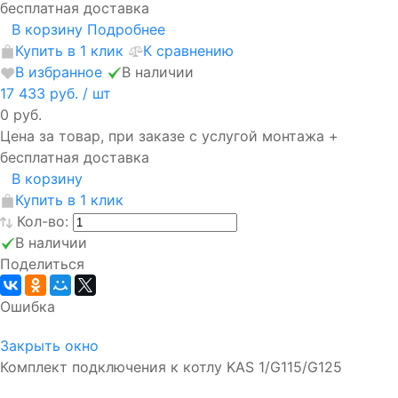
бесплатная доставка
В корзину
Подробнее
Купить в 1 клик
К сравнению
В избранное
В наличии
17 433 руб.
/ шт
0 руб.
Цена за товар, при заказе с услугой монтажа +
бесплатная доставка
В корзину
Купить в 1 клик
Кол-во:
В наличии
Поделиться
Ошибка
Закрыть окно
Комплект подключения к котлу KAS 1/G115/G125