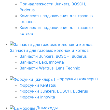
Принадлежности Junkers, BOSCH,
Buderus
Комплекты подключения для газовых
колонок
Комплекты подключения для газовых
котлов
Запчасти для газовых колонок и котлов
Запчасти Junkers, BOSCH, Buderus
Запчасти Baxi, Innovita
Запчасти Wertrus, Lenz Technic
Форсунки (жиклеры)
Форсунки Kentatsu
Форсунки Junkers, BOSCH, Buderus
Форсунки Innovita
Дымоходы