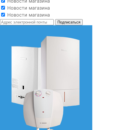
Новости магазина
Новости магазина
Новости магазина