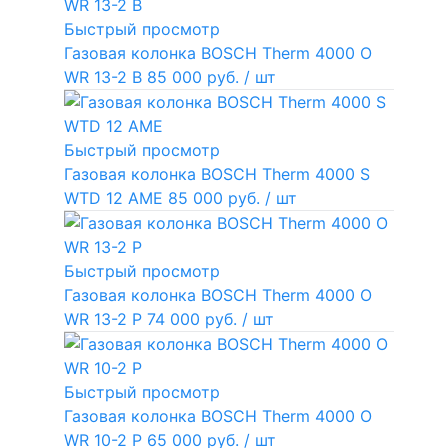
Быстрый просмотр
Газовая колонка BOSCH Therm 4000 O
WR 13-2 В
85 000 руб.
/ шт
Быстрый просмотр
Газовая колонка BOSCH Therm 4000 S
WTD 12 AME
85 000 руб.
/ шт
Быстрый просмотр
Газовая колонка BOSCH Therm 4000 O
WR 13-2 P
74 000 руб.
/ шт
Быстрый просмотр
Газовая колонка BOSCH Therm 4000 O
WR 10-2 P
65 000 руб.
/ шт