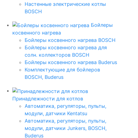
Настенные электрические котлы
BOSCH
Бойлеры
косвенного нагрева
Бойлеры косвенного нагрева BOSCH
Бойлеры косвенного нагрева для
солн. коллекторов BOSCH
Бойлеры косвенного нагрева Buderus
Комплектующие для бойлеров
BOSCH, Buderus
Принадлежности для котлов
Автоматика, регуляторы, пульты,
модули, датчики Kentatsu
Автоматика, регуляторы, пульты,
модули, датчики Junkers, BOSCH,
Buderus