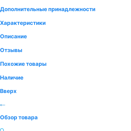
Дополнительные принадлежности
Характеристики
Описание
Отзывы
Похожие товары
Наличие
Вверх
Обзор товара