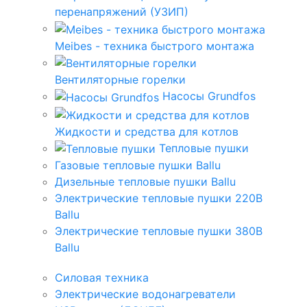
перенапряжений (УЗИП)
Meibes - техника быстрого монтажа
Вентиляторные горелки
Насосы Grundfos
Жидкости и средства для котлов
Тепловые пушки
Газовые тепловые пушки Ballu
Дизельные тепловые пушки Ballu
Электрические тепловые пушки 220В
Ballu
Электрические тепловые пушки 380В
Ballu
Силовая техника
Электрические водонагреватели