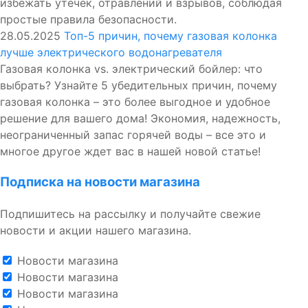
избежать утечек, отравлений и взрывов, соблюдая
простые правила безопасности.
28.05.2025
Топ-5 причин, почему газовая колонка
лучше электрического водонагревателя
Газовая колонка vs. электрический бойлер: что
выбрать? Узнайте 5 убедительных причин, почему
газовая колонка – это более выгодное и удобное
решение для вашего дома! Экономия, надежность,
неограниченный запас горячей воды – все это и
многое другое ждет вас в нашей новой статье!
Подписка на новости магазина
Подпишитесь на рассылку и получайте свежие
новости и акции нашего магазина.
Новости магазина
Новости магазина
Новости магазина