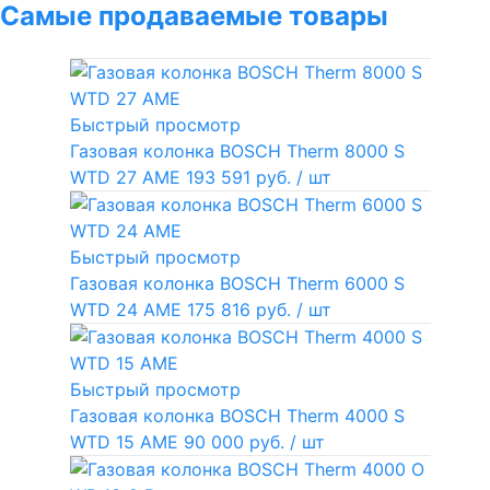
Самые продаваемые товары
Быстрый просмотр
Газовая колонка BOSCH Therm 8000 S
WTD 27 AME
193 591 руб.
/ шт
Быстрый просмотр
Газовая колонка BOSCH Therm 6000 S
WTD 24 AME
175 816 руб.
/ шт
Быстрый просмотр
Газовая колонка BOSCH Therm 4000 S
WTD 15 AME
90 000 руб.
/ шт