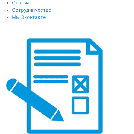
Статьи
Сотрудничество
Мы Вконтакте