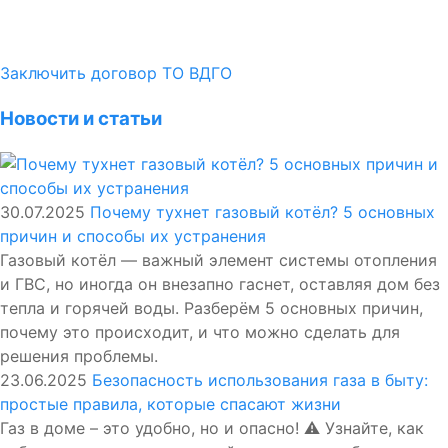
Заключить договор ТО ВДГО
Новости и статьи
30.07.2025
Почему тухнет газовый котёл? 5 основных
причин и способы их устранения
Газовый котёл — важный элемент системы отопления
и ГВС, но иногда он внезапно гаснет, оставляя дом без
тепла и горячей воды. Разберём 5 основных причин,
почему это происходит, и что можно сделать для
решения проблемы.
23.06.2025
Безопасность использования газа в быту:
простые правила, которые спасают жизни
Газ в доме – это удобно, но и опасно! ⚠️ Узнайте, как