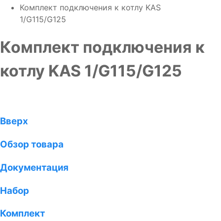
Комплект подключения к котлу KAS
1/G115/G125
Комплект подключения к
котлу KAS 1/G115/G125
Вверх
Обзор товара
Документация
Набор
Комплект