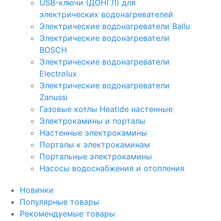
USB-ключи (ДОНГЛ) для
электрических водонагревателей
Электрические водонагреватели Ballu
Электрические водонагреватели
BOSCH
Электрические водонагреватели
Electrolux
Электрические водонагреватели
Zanussi
Газовые котлы Heatide настенные
Электрокамины и порталы
Настенные электрокамины
Порталы к электрокаминам
Портальные электрокамины
Насосы водоснабжения и отопления
Новинки
Популярные товары
Рекомендуемые товары