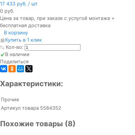
17 433 руб.
/ шт
0 руб.
Цена за товар, при заказе с услугой монтажа +
бесплатная доставка
В корзину
Купить в 1 клик
Кол-во:
В наличии
Поделиться
Характеристики:
Прочие
Артикул товара
5584352
Похожие товары (8)