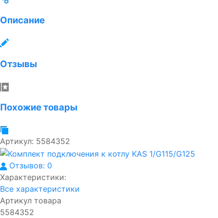
Описание
Отзывы
Похожие товары
Артикул:
5584352
Отзывов: 0
Характеристики:
Все характеристики
Артикул товара
5584352