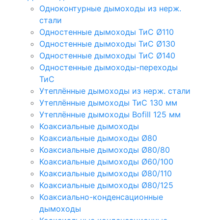
Одноконтурные дымоходы из нерж.
стали
Одностенные дымоходы ТиС Ø110
Одностенные дымоходы ТиС Ø130
Одностенные дымоходы ТиС Ø140
Одностенные дымоходы-переходы
ТиС
Утеплённые дымоходы из нерж. стали
Утеплённые дымоходы ТиС 130 мм
Утеплённые дымоходы Bofill 125 мм
Коаксиальные дымоходы
Коаксиальные дымоходы Ø80
Коаксиальные дымоходы Ø80/80
Коаксиальные дымоходы Ø60/100
Коаксиальные дымоходы Ø80/110
Коаксиальные дымоходы Ø80/125
Коаксиально-конденсационные
дымоходы