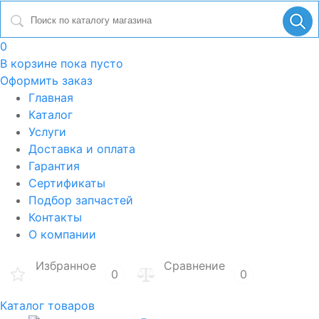
0
В корзине
пока пусто
Оформить заказ
Главная
Каталог
Услуги
Доставка и оплата
Гарантия
Сертификаты
Подбор запчастей
Контакты
О компании
Избранное
Сравнение
0
0
Каталог товаров