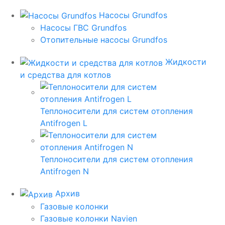
Насосы Grundfos
Насосы ГВС Grundfos
Отопительные насосы Grundfos
Жидкости
и средства для котлов
Теплоносители для систем отопления
Antifrogen L
Теплоносители для систем отопления
Antifrogen N
Архив
Газовые колонки
Газовые колонки Navien