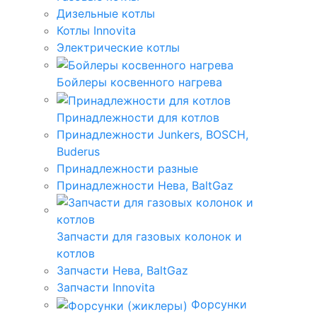
Дизельные котлы
Котлы Innovita
Электрические котлы
Бойлеры косвенного нагрева
Принадлежности для котлов
Принадлежности Junkers, BOSCH,
Buderus
Принадлежности разные
Принадлежности Нева, BaltGaz
Запчасти для газовых колонок и
котлов
Запчасти Нева, BaltGaz
Запчасти Innovita
Форсунки