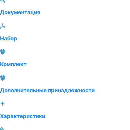
Документация
Набор
Комплект
Дополнительные принадлежности
Характеристики