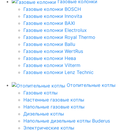
Газовые колонки
Газовые колонки BOSCH
Газовые колонки Innovita
Газовые колонки BAXI
Газовые колонки Electrolux
Газовые колонки Royal Thermo
Газовые колонки Ballu
Газовые колонки WertRus
Газовые колонки Нева
Газовые колонки Vilterm
Газовые колонки Lenz Technic
Отопительные котлы
Газовые котлы
Настенные газовые котлы
Напольные газовые котлы
Дизельные котлы
Напольные дизельные котлы Buderus
Электрические котлы