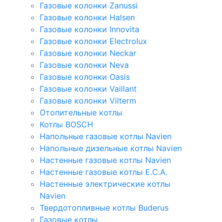
Газовые колонки Zanussi
Газовые колонки Halsen
Газовые колонки Innovita
Газовые колонки Electrolux
Газовые колонки Neckar
Газовые колонки Neva
Газовые колонки Oasis
Газовые колонки Vaillant
Газовые колонки Vilterm
Отопительные котлы
Котлы BOSCH
Напольные газовые котлы Navien
Напольные дизельные котлы Navien
Настенные газовые котлы Navien
Настенные газовые котлы E.C.A.
Настенные электрические котлы
Navien
Твердотопливные котлы Buderus
Газовые котлы