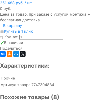
251 488 руб.
/ шт
0 руб.
Цена за товар, при заказе с услугой монтажа +
бесплатная доставка
В корзину
Купить в 1 клик
Кол-во:
В наличии
Поделиться
Характеристики:
Прочие
Артикул товара
7747304834
Похожие товары (8)