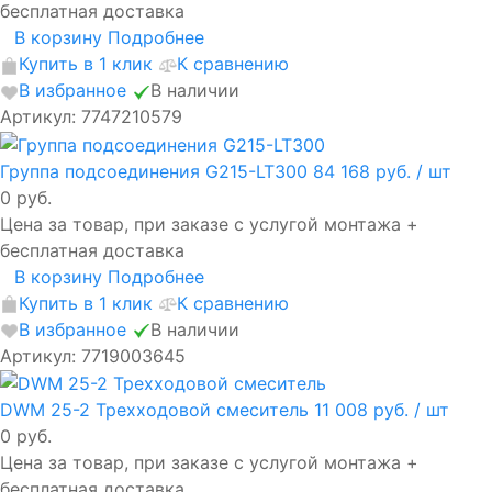
бесплатная доставка
В корзину
Подробнее
Купить в 1 клик
К сравнению
В избранное
В наличии
Артикул: 7747210579
Группа подсоединения G215-LT300
84 168 руб.
/ шт
0 руб.
Цена за товар, при заказе с услугой монтажа +
бесплатная доставка
В корзину
Подробнее
Купить в 1 клик
К сравнению
В избранное
В наличии
Артикул: 7719003645
DWM 25-2 Трехходовой смеситель
11 008 руб.
/ шт
0 руб.
Цена за товар, при заказе с услугой монтажа +
бесплатная доставка