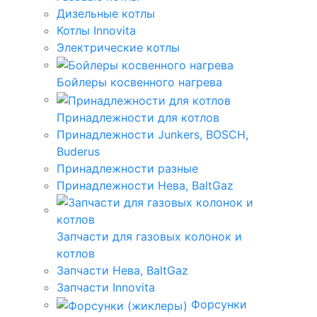
Дизельные котлы
Котлы Innovita
Электрические котлы
Бойлеры косвенного нагрева
Принадлежности для котлов
Принадлежности Junkers, BOSCH,
Buderus
Принадлежности разные
Принадлежности Нева, BaltGaz
Запчасти для газовых колонок и
котлов
Запчасти Нева, BaltGaz
Запчасти Innovita
Форсунки