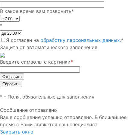
В какое время вам позвонить
*
*
Я согласен на
обработку персональных данных.
*
Защита от автоматического заполнения
Введите символы с картинки
*
*
- Поля, обязательные для заполнения
Сообщение отправлено
Ваше сообщение успешно отправлено. В ближайшее
время с Вами свяжется наш специалист
Закрыть окно