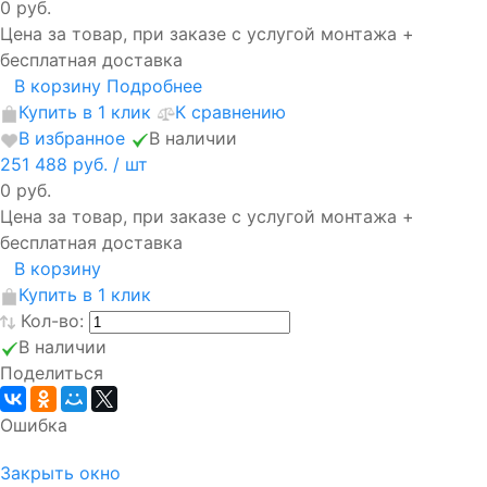
0 руб.
Цена за товар, при заказе с услугой монтажа +
бесплатная доставка
В корзину
Подробнее
Купить в 1 клик
К сравнению
В избранное
В наличии
251 488 руб.
/ шт
0 руб.
Цена за товар, при заказе с услугой монтажа +
бесплатная доставка
В корзину
Купить в 1 клик
Кол-во:
В наличии
Поделиться
Ошибка
Закрыть окно