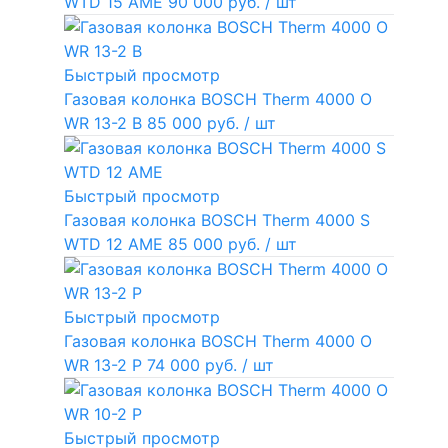
WTD 15 AME
90 000 руб.
/ шт
Быстрый просмотр
Газовая колонка BOSCH Therm 4000 O
WR 13-2 В
85 000 руб.
/ шт
Быстрый просмотр
Газовая колонка BOSCH Therm 4000 S
WTD 12 AME
85 000 руб.
/ шт
Быстрый просмотр
Газовая колонка BOSCH Therm 4000 O
WR 13-2 P
74 000 руб.
/ шт
Быстрый просмотр