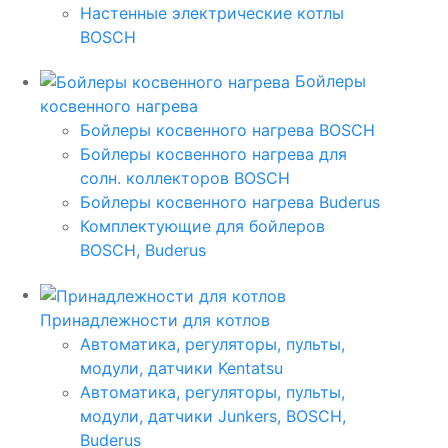
Настенные электрические котлы
BOSCH
Бойлеры
косвенного нагрева
Бойлеры косвенного нагрева BOSCH
Бойлеры косвенного нагрева для
солн. коллекторов BOSCH
Бойлеры косвенного нагрева Buderus
Комплектующие для бойлеров
BOSCH, Buderus
Принадлежности для котлов
Автоматика, регуляторы, пульты,
модули, датчики Kentatsu
Автоматика, регуляторы, пульты,
модули, датчики Junkers, BOSCH,
Buderus