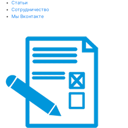
Статьи
Сотрудничество
Мы Вконтакте