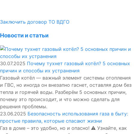
Заключить договор ТО ВДГО
Новости и статьи
30.07.2025
Почему тухнет газовый котёл? 5 основных
причин и способы их устранения
Газовый котёл — важный элемент системы отопления
и ГВС, но иногда он внезапно гаснет, оставляя дом без
тепла и горячей воды. Разберём 5 основных причин,
почему это происходит, и что можно сделать для
решения проблемы.
23.06.2025
Безопасность использования газа в быту:
простые правила, которые спасают жизни
Газ в доме – это удобно, но и опасно! ⚠️ Узнайте, как