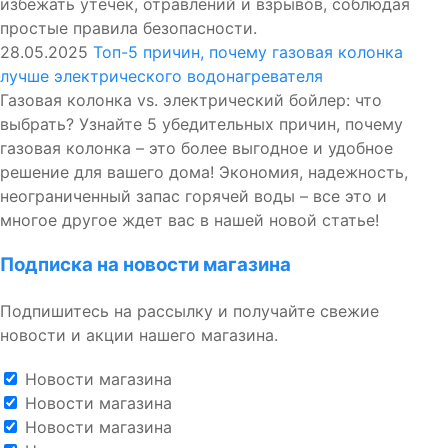
избежать утечек, отравлений и взрывов, соблюдая
простые правила безопасности.
28.05.2025
Топ-5 причин, почему газовая колонка
лучше электрического водонагревателя
Газовая колонка vs. электрический бойлер: что
выбрать? Узнайте 5 убедительных причин, почему
газовая колонка – это более выгодное и удобное
решение для вашего дома! Экономия, надежность,
неограниченный запас горячей воды – все это и
многое другое ждет вас в нашей новой статье!
Подписка на новости магазина
Подпишитесь на рассылку и получайте свежие
новости и акции нашего магазина.
Новости магазина
Новости магазина
Новости магазина