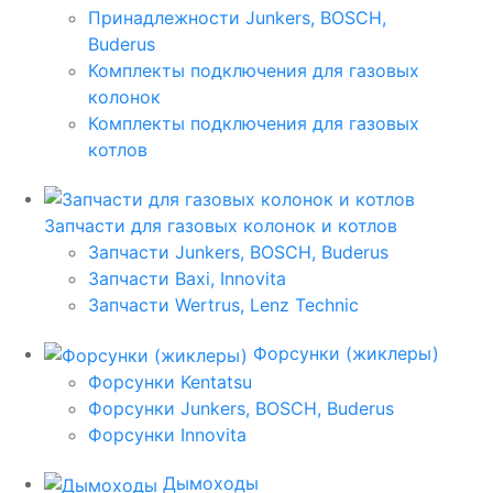
Принадлежности Junkers, BOSCH,
Buderus
Комплекты подключения для газовых
колонок
Комплекты подключения для газовых
котлов
Запчасти для газовых колонок и котлов
Запчасти Junkers, BOSCH, Buderus
Запчасти Baxi, Innovita
Запчасти Wertrus, Lenz Technic
Форсунки (жиклеры)
Форсунки Kentatsu
Форсунки Junkers, BOSCH, Buderus
Форсунки Innovita
Дымоходы