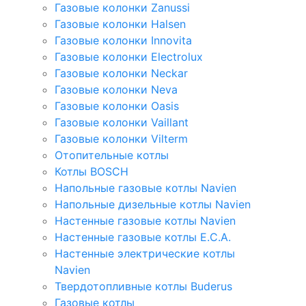
Газовые колонки Zanussi
Газовые колонки Halsen
Газовые колонки Innovita
Газовые колонки Electrolux
Газовые колонки Neckar
Газовые колонки Neva
Газовые колонки Oasis
Газовые колонки Vaillant
Газовые колонки Vilterm
Отопительные котлы
Котлы BOSCH
Напольные газовые котлы Navien
Напольные дизельные котлы Navien
Настенные газовые котлы Navien
Настенные газовые котлы E.C.A.
Настенные электрические котлы
Navien
Твердотопливные котлы Buderus
Газовые котлы