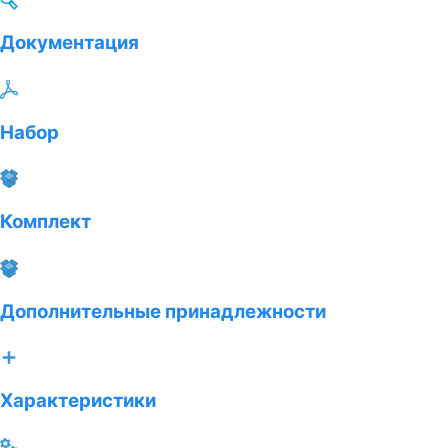
Документация
Набор
Комплект
Дополнительные принадлежности
Характеристики