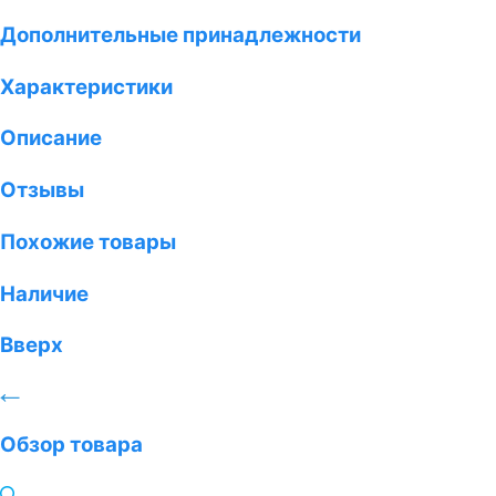
Дополнительные принадлежности
Характеристики
Описание
Отзывы
Похожие товары
Наличие
Вверх
Обзор товара