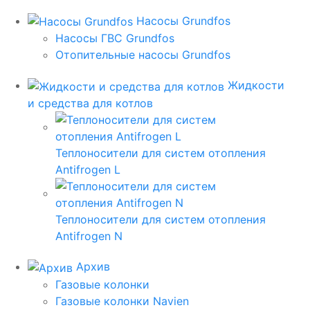
Насосы Grundfos
Насосы ГВС Grundfos
Отопительные насосы Grundfos
Жидкости
и средства для котлов
Теплоносители для систем отопления
Antifrogen L
Теплоносители для систем отопления
Antifrogen N
Архив
Газовые колонки
Газовые колонки Navien