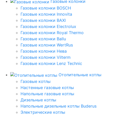
Газовые колонки
Газовые колонки BOSCH
Газовые колонки Innovita
Газовые колонки BAXI
Газовые колонки Electrolux
Газовые колонки Royal Thermo
Газовые колонки Ballu
Газовые колонки WertRus
Газовые колонки Нева
Газовые колонки Vilterm
Газовые колонки Lenz Technic
Отопительные котлы
Газовые котлы
Настенные газовые котлы
Напольные газовые котлы
Дизельные котлы
Напольные дизельные котлы Buderus
Электрические котлы