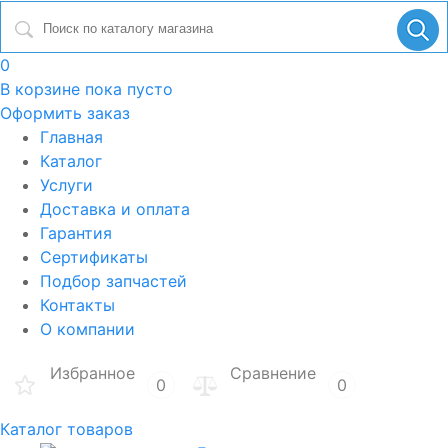
0
В корзине
пока пусто
Оформить заказ
Главная
Каталог
Услуги
Доставка и оплата
Гарантия
Сертификаты
Подбор запчастей
Контакты
О компании
Избранное
Сравнение
0
0
Каталог товаров