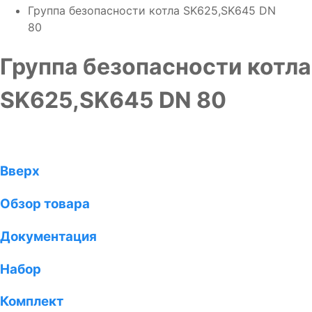
Группа безопасности котла SK625,SK645 DN
80
Группа безопасности котла
SK625,SK645 DN 80
Вверх
Обзор товара
Документация
Набор
Комплект