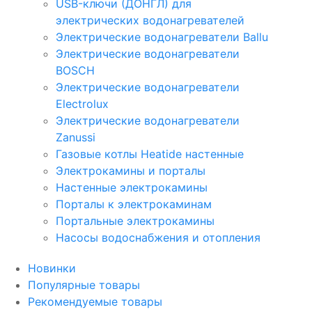
USB-ключи (ДОНГЛ) для
электрических водонагревателей
Электрические водонагреватели Ballu
Электрические водонагреватели
BOSCH
Электрические водонагреватели
Electrolux
Электрические водонагреватели
Zanussi
Газовые котлы Heatide настенные
Электрокамины и порталы
Настенные электрокамины
Порталы к электрокаминам
Портальные электрокамины
Насосы водоснабжения и отопления
Новинки
Популярные товары
Рекомендуемые товары