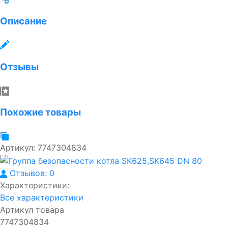
Описание
Отзывы
Похожие товары
Артикул:
7747304834
Отзывов: 0
Характеристики:
Все характеристики
Артикул товара
7747304834