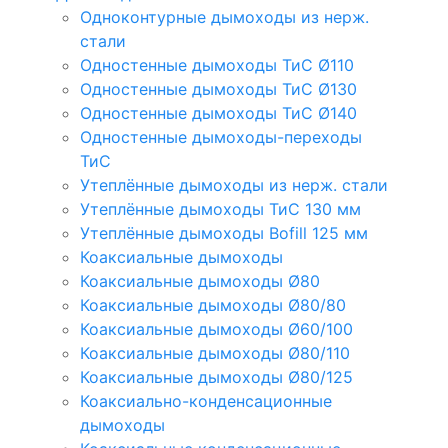
Одноконтурные дымоходы из нерж.
стали
Одностенные дымоходы ТиС Ø110
Одностенные дымоходы ТиС Ø130
Одностенные дымоходы ТиС Ø140
Одностенные дымоходы-переходы
ТиС
Утеплённые дымоходы из нерж. стали
Утеплённые дымоходы ТиС 130 мм
Утеплённые дымоходы Bofill 125 мм
Коаксиальные дымоходы
Коаксиальные дымоходы Ø80
Коаксиальные дымоходы Ø80/80
Коаксиальные дымоходы Ø60/100
Коаксиальные дымоходы Ø80/110
Коаксиальные дымоходы Ø80/125
Коаксиально-конденсационные
дымоходы