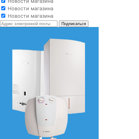
Новости магазина
Новости магазина
Новости магазина