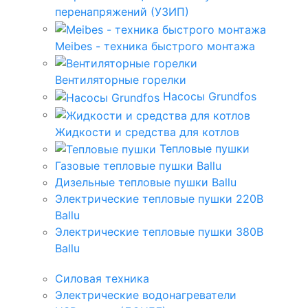
перенапряжений (УЗИП)
Meibes - техника быстрого монтажа
Вентиляторные горелки
Насосы Grundfos
Жидкости и средства для котлов
Тепловые пушки
Газовые тепловые пушки Ballu
Дизельные тепловые пушки Ballu
Электрические тепловые пушки 220В
Ballu
Электрические тепловые пушки 380В
Ballu
Силовая техника
Электрические водонагреватели