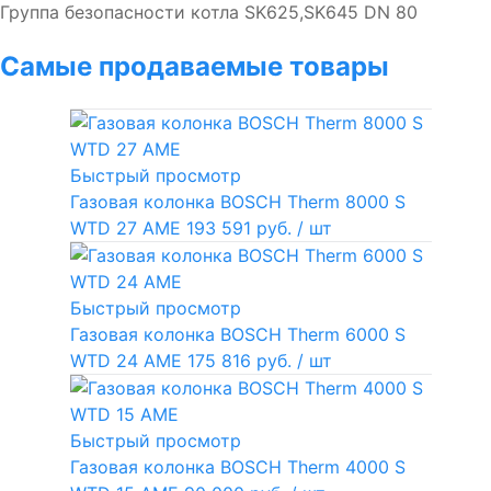
Группа безопасности котла SK625,SK645 DN 80
Самые продаваемые товары
Быстрый просмотр
Газовая колонка BOSCH Therm 8000 S
WTD 27 AME
193 591 руб.
/ шт
Быстрый просмотр
Газовая колонка BOSCH Therm 6000 S
WTD 24 AME
175 816 руб.
/ шт
Быстрый просмотр
Газовая колонка BOSCH Therm 4000 S