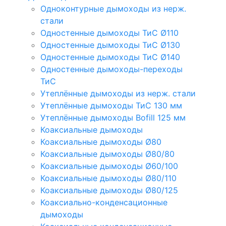
Одноконтурные дымоходы из нерж.
стали
Одностенные дымоходы ТиС Ø110
Одностенные дымоходы ТиС Ø130
Одностенные дымоходы ТиС Ø140
Одностенные дымоходы-переходы
ТиС
Утеплённые дымоходы из нерж. стали
Утеплённые дымоходы ТиС 130 мм
Утеплённые дымоходы Bofill 125 мм
Коаксиальные дымоходы
Коаксиальные дымоходы Ø80
Коаксиальные дымоходы Ø80/80
Коаксиальные дымоходы Ø60/100
Коаксиальные дымоходы Ø80/110
Коаксиальные дымоходы Ø80/125
Коаксиально-конденсационные
дымоходы