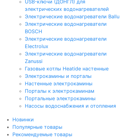
USB-ключи (ДОНГЛ) для
электрических водонагревателей
Электрические водонагреватели Ballu
Электрические водонагреватели
BOSCH
Электрические водонагреватели
Electrolux
Электрические водонагреватели
Zanussi
Газовые котлы Heatide настенные
Электрокамины и порталы
Настенные электрокамины
Порталы к электрокаминам
Портальные электрокамины
Насосы водоснабжения и отопления
Новинки
Популярные товары
Рекомендуемые товары