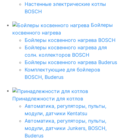
Настенные электрические котлы
BOSCH
Бойлеры
косвенного нагрева
Бойлеры косвенного нагрева BOSCH
Бойлеры косвенного нагрева для
солн. коллекторов BOSCH
Бойлеры косвенного нагрева Buderus
Комплектующие для бойлеров
BOSCH, Buderus
Принадлежности для котлов
Автоматика, регуляторы, пульты,
модули, датчики Kentatsu
Автоматика, регуляторы, пульты,
модули, датчики Junkers, BOSCH,
Buderus