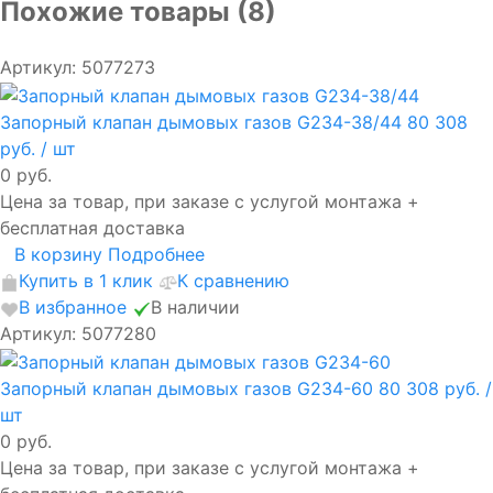
Похожие товары (8)
Артикул: 5077273
Запорный клапан дымовых газов G234-38/44
80 308
руб.
/ шт
0 руб.
Цена за товар, при заказе с услугой монтажа +
бесплатная доставка
В корзину
Подробнее
Купить в 1 клик
К сравнению
В избранное
В наличии
Артикул: 5077280
Запорный клапан дымовых газов G234-60
80 308 руб.
/
шт
0 руб.
Цена за товар, при заказе с услугой монтажа +