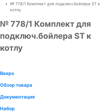
№ 778/1 Комплект для подключ.бойлера ST к
котлу
№ 778/1 Комплект для
подключ.бойлера ST к
котлу
Вверх
Обзор товара
Документация
Набор