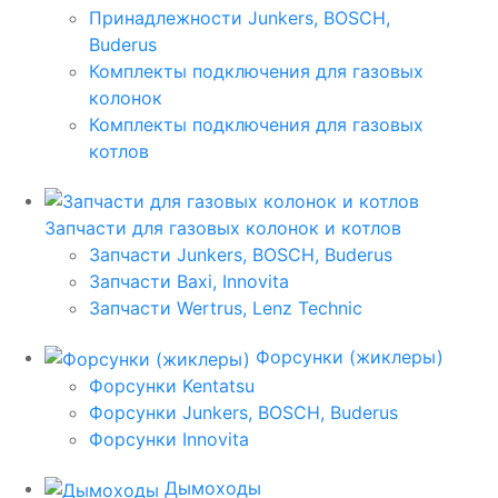
Принадлежности Junkers, BOSCH,
Buderus
Комплекты подключения для газовых
колонок
Комплекты подключения для газовых
котлов
Запчасти для газовых колонок и котлов
Запчасти Junkers, BOSCH, Buderus
Запчасти Baxi, Innovita
Запчасти Wertrus, Lenz Technic
Форсунки (жиклеры)
Форсунки Kentatsu
Форсунки Junkers, BOSCH, Buderus
Форсунки Innovita
Дымоходы