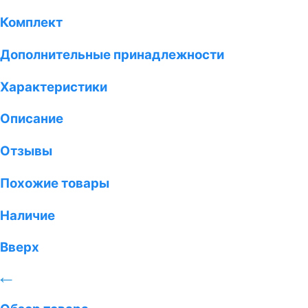
Комплект
Дополнительные принадлежности
Характеристики
Описание
Отзывы
Похожие товары
Наличие
Вверх