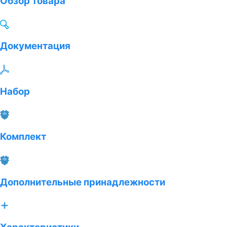
Обзор товара
Документация
Набор
Комплект
Дополнительные принадлежности