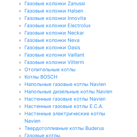
Газовые колонки Zanussi
Газовые колонки Halsen
Газовые колонки Innovita
Газовые колонки Electrolux
Газовые колонки Neckar
Газовые колонки Neva
Газовые колонки Oasis
Газовые колонки Vaillant
Газовые колонки Vilterm
Отопительные котлы
Котлы BOSCH
Напольные газовые котлы Navien
Напольные дизельные котлы Navien
Настенные газовые котлы Navien
Настенные газовые котлы E.C.A.
Настенные электрические котлы
Navien
Твердотопливные котлы Buderus
Газовые котлы