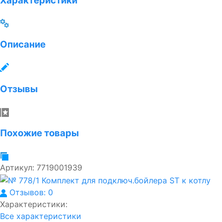
Характеристики
Описание
Отзывы
Похожие товары
Артикул:
7719001939
Отзывов: 0
Характеристики:
Все характеристики