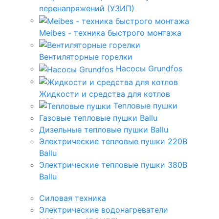
перенапряжений (УЗИП)
Meibes - техника быстрого монтажа
Вентиляторные горелки
Насосы Grundfos
Жидкости и средства для котлов
Тепловые пушки
Газовые тепловые пушки Ballu
Дизельные тепловые пушки Ballu
Электрические тепловые пушки 220В
Ballu
Электрические тепловые пушки 380В
Ballu
Силовая техника
Электрические водонагреватели