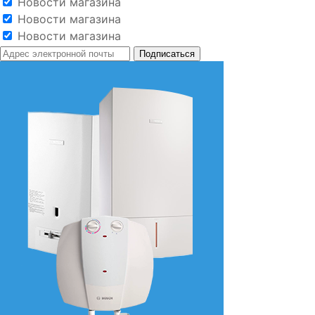
Новости магазина
Новости магазина
Новости магазина