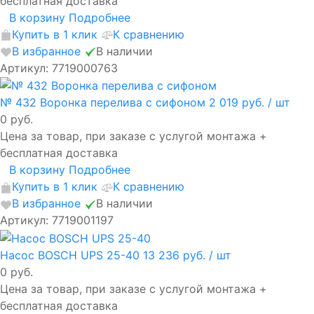
бесплатная доставка
В корзину
Подробнее
Купить в 1 клик
К сравнению
В избранное
В наличии
Артикул: 7719000763
№ 432 Воронка перелива с сифоном
2 019 руб.
/ шт
0 руб.
Цена за товар, при заказе с услугой монтажа +
бесплатная доставка
В корзину
Подробнее
Купить в 1 клик
К сравнению
В избранное
В наличии
Артикул: 7719001197
Насос BOSCH UPS 25-40
13 236 руб.
/ шт
0 руб.
Цена за товар, при заказе с услугой монтажа +
бесплатная доставка