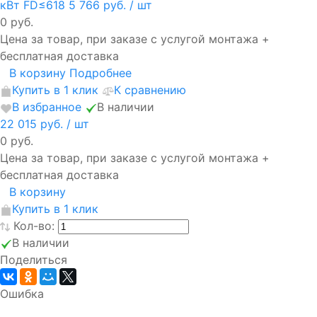
кВт FD≤618
5 766 руб.
/ шт
0 руб.
Цена за товар, при заказе с услугой монтажа +
бесплатная доставка
В корзину
Подробнее
Купить в 1 клик
К сравнению
В избранное
В наличии
22 015 руб.
/ шт
0 руб.
Цена за товар, при заказе с услугой монтажа +
бесплатная доставка
В корзину
Купить в 1 клик
Кол-во:
В наличии
Поделиться
Ошибка