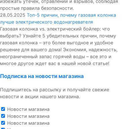
избежать утечек, отравлений и взрывов, соблюдая
простые правила безопасности.
28.05.2025
Топ-5 причин, почему газовая колонка
лучше электрического водонагревателя
Газовая колонка vs. электрический бойлер: что
выбрать? Узнайте 5 убедительных причин, почему
газовая колонка – это более выгодное и удобное
решение для вашего дома! Экономия, надежность,
неограниченный запас горячей воды – все это и
многое другое ждет вас в нашей новой статье!
Подписка на новости магазина
Подпишитесь на рассылку и получайте свежие
новости и акции нашего магазина.
Новости магазина
Новости магазина
Новости магазина