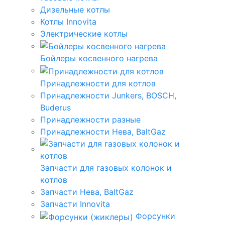
Дизельные котлы
Котлы Innovita
Электрические котлы
Бойлеры косвенного нагрева
Принадлежности для котлов
Принадлежности Junkers, BOSCH,
Buderus
Принадлежности разные
Принадлежности Нева, BaltGaz
Запчасти для газовых колонок и
котлов
Запчасти Нева, BaltGaz
Запчасти Innovita
Форсунки