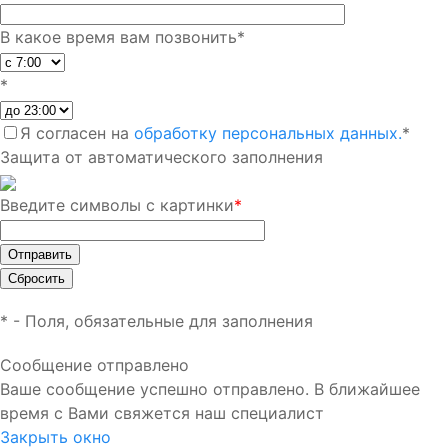
В какое время вам позвонить
*
*
Я согласен на
обработку персональных данных.
*
Защита от автоматического заполнения
Введите символы с картинки
*
*
- Поля, обязательные для заполнения
Сообщение отправлено
Ваше сообщение успешно отправлено. В ближайшее
время с Вами свяжется наш специалист
Закрыть окно