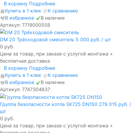
В корзину
Подробнее
Купить в 1 клик
К сравнению
В избранное
В наличии
Артикул: 7719000558
DM 20 Трёхходовой смеситель
5 000 руб.
/ шт
0 руб.
Цена за товар, при заказе с услугой монтажа +
бесплатная доставка
В корзину
Подробнее
Купить в 1 клик
К сравнению
В избранное
В наличии
Артикул: 7747304837
Группа безопасности котла SK725 DN150
279 015 руб.
/
шт
0 руб.
Цена за товар, при заказе с услугой монтажа +
бесплатная доставка