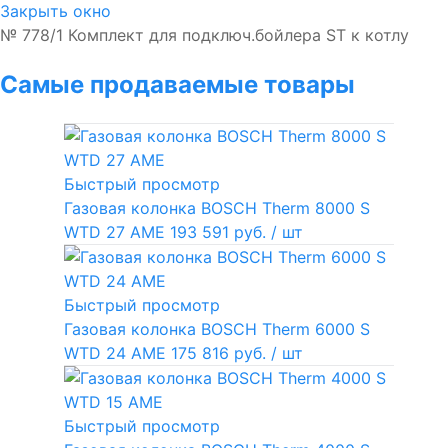
Закрыть окно
№ 778/1 Комплект для подключ.бойлера ST к котлу
Самые продаваемые товары
Быстрый просмотр
Газовая колонка BOSCH Therm 8000 S
WTD 27 AME
193 591 руб.
/ шт
Быстрый просмотр
Газовая колонка BOSCH Therm 6000 S
WTD 24 AME
175 816 руб.
/ шт
Быстрый просмотр