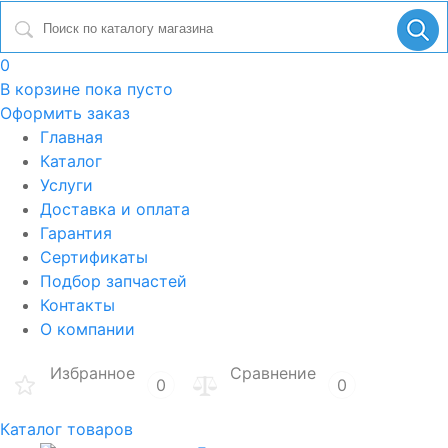
0
В корзине
пока пусто
Оформить заказ
Главная
Каталог
Услуги
Доставка и оплата
Гарантия
Сертификаты
Подбор запчастей
Контакты
О компании
Избранное
Сравнение
0
0
Каталог товаров