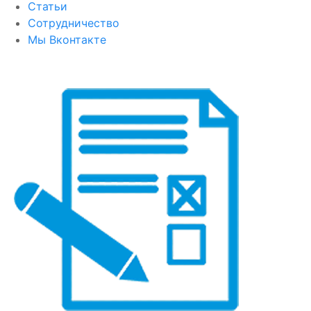
Статьи
Сотрудничество
Мы Вконтакте