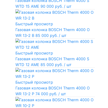
Газовая колонка BOSCH Therm 4000 S
WTD 15 AME
90 000 руб.
/ шт
Быстрый просмотр
Газовая колонка BOSCH Therm 4000 O
WR 13-2 В
85 000 руб.
/ шт
Быстрый просмотр
Газовая колонка BOSCH Therm 4000 S
WTD 12 AME
85 000 руб.
/ шт
Быстрый просмотр
Газовая колонка BOSCH Therm 4000 O
WR 13-2 P
74 000 руб.
/ шт