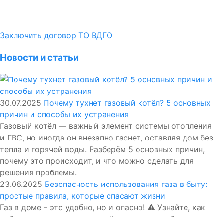
Заключить договор ТО ВДГО
Новости и статьи
30.07.2025
Почему тухнет газовый котёл? 5 основных
причин и способы их устранения
Газовый котёл — важный элемент системы отопления
и ГВС, но иногда он внезапно гаснет, оставляя дом без
тепла и горячей воды. Разберём 5 основных причин,
почему это происходит, и что можно сделать для
решения проблемы.
23.06.2025
Безопасность использования газа в быту:
простые правила, которые спасают жизни
Газ в доме – это удобно, но и опасно! ⚠️ Узнайте, как