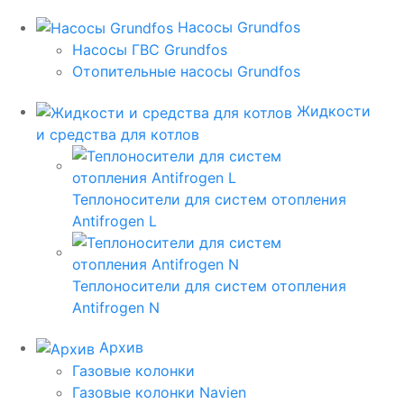
Насосы Grundfos
Насосы ГВС Grundfos
Отопительные насосы Grundfos
Жидкости
и средства для котлов
Теплоносители для систем отопления
Antifrogen L
Теплоносители для систем отопления
Antifrogen N
Архив
Газовые колонки
Газовые колонки Navien