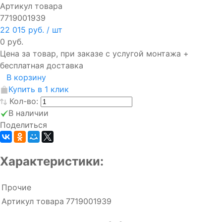
Артикул товара
7719001939
22 015 руб.
/ шт
0 руб.
Цена за товар, при заказе с услугой монтажа +
бесплатная доставка
В корзину
Купить в 1 клик
Кол-во:
В наличии
Поделиться
Характеристики:
Прочие
Артикул товара
7719001939