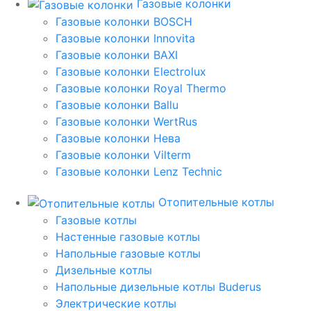
Газовые колонки
Газовые колонки BOSCH
Газовые колонки Innovita
Газовые колонки BAXI
Газовые колонки Electrolux
Газовые колонки Royal Thermo
Газовые колонки Ballu
Газовые колонки WertRus
Газовые колонки Нева
Газовые колонки Vilterm
Газовые колонки Lenz Technic
Отопительные котлы
Газовые котлы
Настенные газовые котлы
Напольные газовые котлы
Дизельные котлы
Напольные дизельные котлы Buderus
Электрические котлы