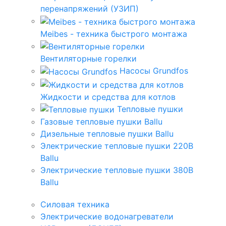
перенапряжений (УЗИП)
Meibes - техника быстрого монтажа
Вентиляторные горелки
Насосы Grundfos
Жидкости и средства для котлов
Тепловые пушки
Газовые тепловые пушки Ballu
Дизельные тепловые пушки Ballu
Электрические тепловые пушки 220В
Ballu
Электрические тепловые пушки 380В
Ballu
Силовая техника
Электрические водонагреватели