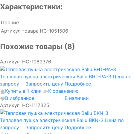
Характеристики:
Прочие
Артикул товара
НС-1051506
Похожие товары (8)
Артикул: НС-1069376
Тепловая пушка электрическая Ballu BHT-PA-3
Цена по
запросу
Запросить цену
Подробнее
Купить в 1 клик
К сравнению
В избранное
В наличии
Артикул: НС-1117325
Тепловая пушка электрическая Ballu BKN-3
Цена по
запросу
Запросить цену
Подробнее