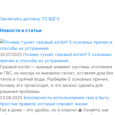
Заключить договор ТО ВДГО
Новости и статьи
30.07.2025
Почему тухнет газовый котёл? 5 основных
причин и способы их устранения
Газовый котёл — важный элемент системы отопления
и ГВС, но иногда он внезапно гаснет, оставляя дом без
тепла и горячей воды. Разберём 5 основных причин,
почему это происходит, и что можно сделать для
решения проблемы.
23.06.2025
Безопасность использования газа в быту:
простые правила, которые спасают жизни
Газ в доме – это удобно, но и опасно! ⚠️ Узнайте, как