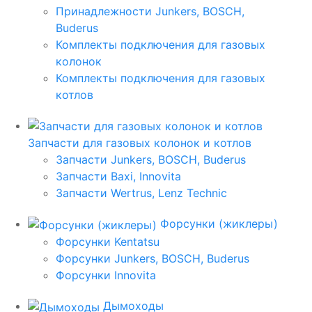
Принадлежности Junkers, BOSCH,
Buderus
Комплекты подключения для газовых
колонок
Комплекты подключения для газовых
котлов
Запчасти для газовых колонок и котлов
Запчасти Junkers, BOSCH, Buderus
Запчасти Baxi, Innovita
Запчасти Wertrus, Lenz Technic
Форсунки (жиклеры)
Форсунки Kentatsu
Форсунки Junkers, BOSCH, Buderus
Форсунки Innovita
Дымоходы