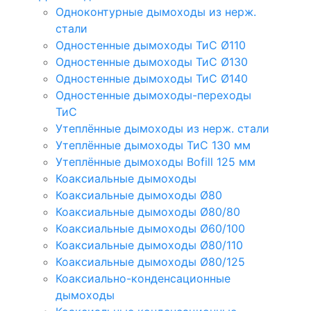
Одноконтурные дымоходы из нерж.
стали
Одностенные дымоходы ТиС Ø110
Одностенные дымоходы ТиС Ø130
Одностенные дымоходы ТиС Ø140
Одностенные дымоходы-переходы
ТиС
Утеплённые дымоходы из нерж. стали
Утеплённые дымоходы ТиС 130 мм
Утеплённые дымоходы Bofill 125 мм
Коаксиальные дымоходы
Коаксиальные дымоходы Ø80
Коаксиальные дымоходы Ø80/80
Коаксиальные дымоходы Ø60/100
Коаксиальные дымоходы Ø80/110
Коаксиальные дымоходы Ø80/125
Коаксиально-конденсационные
дымоходы