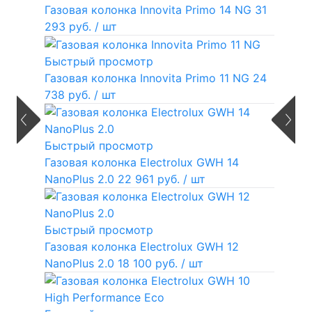
Газовая колонка Innovita Primo 14 NG
31
293 руб.
/ шт
Быстрый просмотр
Газовая колонка Innovita Primo 11 NG
24
738 руб.
/ шт
Быстрый просмотр
Газовая колонка Electrolux GWH 14
NanoPlus 2.0
22 961 руб.
/ шт
Быстрый просмотр
Газовая колонка Electrolux GWH 12
NanoPlus 2.0
18 100 руб.
/ шт