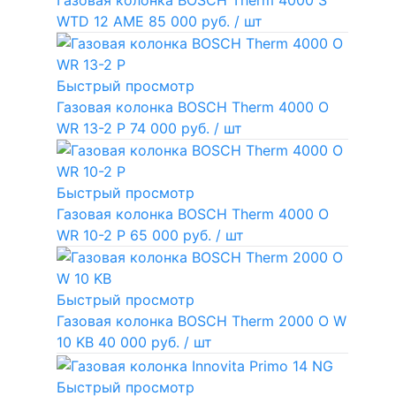
Газовая колонка BOSCH Therm 4000 S
WTD 12 AME
85 000 руб.
/ шт
Быстрый просмотр
Газовая колонка BOSCH Therm 4000 O
WR 13-2 P
74 000 руб.
/ шт
Быстрый просмотр
Газовая колонка BOSCH Therm 4000 O
WR 10-2 P
65 000 руб.
/ шт
Быстрый просмотр
Газовая колонка BOSCH Therm 2000 O W
10 KB
40 000 руб.
/ шт
Быстрый просмотр