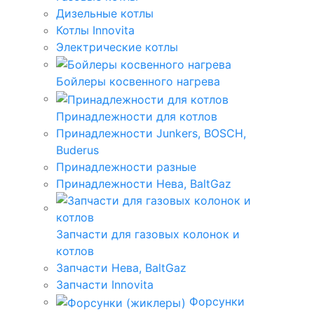
Дизельные котлы
Котлы Innovita
Электрические котлы
Бойлеры косвенного нагрева
Принадлежности для котлов
Принадлежности Junkers, BOSCH,
Buderus
Принадлежности разные
Принадлежности Нева, BaltGaz
Запчасти для газовых колонок и
котлов
Запчасти Нева, BaltGaz
Запчасти Innovita
Форсунки