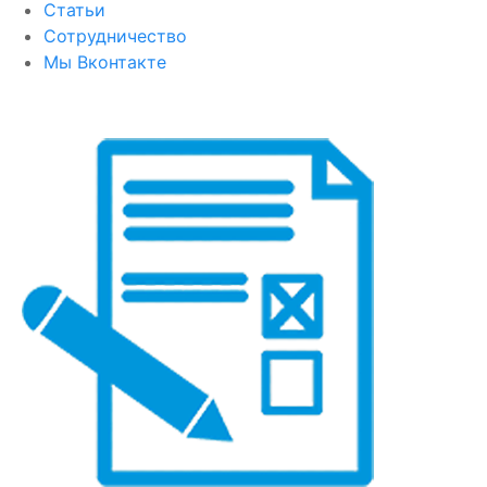
Статьи
Сотрудничество
Мы Вконтакте