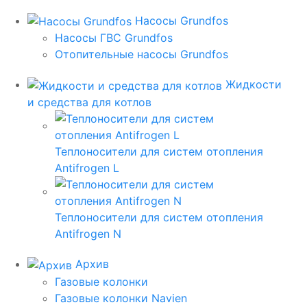
Насосы Grundfos
Насосы ГВС Grundfos
Отопительные насосы Grundfos
Жидкости
и средства для котлов
Теплоносители для систем отопления
Antifrogen L
Теплоносители для систем отопления
Antifrogen N
Архив
Газовые колонки
Газовые колонки Navien