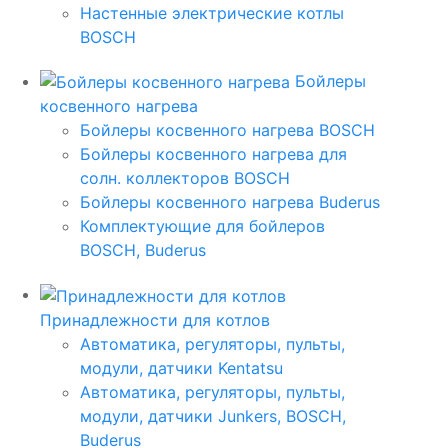
Настенные электрические котлы
BOSCH
Бойлеры
косвенного нагрева
Бойлеры косвенного нагрева BOSCH
Бойлеры косвенного нагрева для
солн. коллекторов BOSCH
Бойлеры косвенного нагрева Buderus
Комплектующие для бойлеров
BOSCH, Buderus
Принадлежности для котлов
Автоматика, регуляторы, пульты,
модули, датчики Kentatsu
Автоматика, регуляторы, пульты,
модули, датчики Junkers, BOSCH,
Buderus