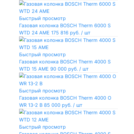
Быстрый просмотр
Газовая колонка BOSCH Therm 6000 S
WTD 24 AME
175 816 руб.
/ шт
Быстрый просмотр
Газовая колонка BOSCH Therm 4000 S
WTD 15 AME
90 000 руб.
/ шт
Быстрый просмотр
Газовая колонка BOSCH Therm 4000 O
WR 13-2 В
85 000 руб.
/ шт
Быстрый просмотр