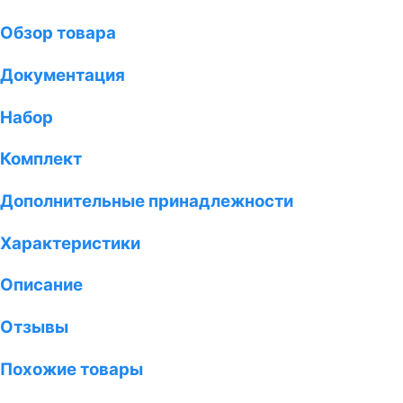
Обзор товара
Документация
Набор
Комплект
Дополнительные принадлежности
Характеристики
Описание
Отзывы
Похожие товары