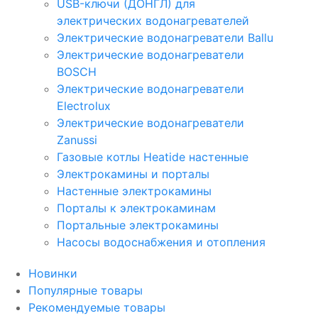
USB-ключи (ДОНГЛ) для
электрических водонагревателей
Электрические водонагреватели Ballu
Электрические водонагреватели
BOSCH
Электрические водонагреватели
Electrolux
Электрические водонагреватели
Zanussi
Газовые котлы Heatide настенные
Электрокамины и порталы
Настенные электрокамины
Порталы к электрокаминам
Портальные электрокамины
Насосы водоснабжения и отопления
Новинки
Популярные товары
Рекомендуемые товары