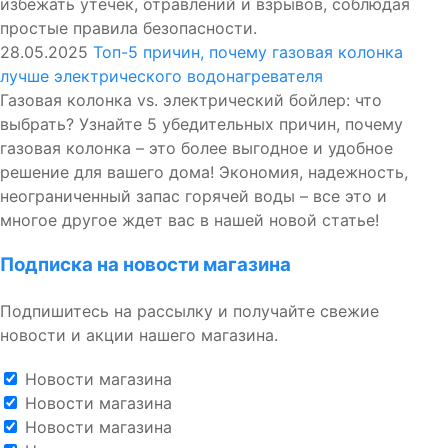
избежать утечек, отравлений и взрывов, соблюдая
простые правила безопасности.
28.05.2025
Топ-5 причин, почему газовая колонка
лучше электрического водонагревателя
Газовая колонка vs. электрический бойлер: что
выбрать? Узнайте 5 убедительных причин, почему
газовая колонка – это более выгодное и удобное
решение для вашего дома! Экономия, надежность,
неограниченный запас горячей воды – все это и
многое другое ждет вас в нашей новой статье!
Подписка на новости магазина
Подпишитесь на рассылку и получайте свежие
новости и акции нашего магазина.
Новости магазина
Новости магазина
Новости магазина