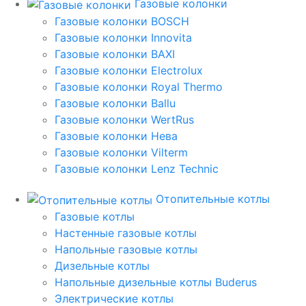
Газовые колонки
Газовые колонки BOSCH
Газовые колонки Innovita
Газовые колонки BAXI
Газовые колонки Electrolux
Газовые колонки Royal Thermo
Газовые колонки Ballu
Газовые колонки WertRus
Газовые колонки Нева
Газовые колонки Vilterm
Газовые колонки Lenz Technic
Отопительные котлы
Газовые котлы
Настенные газовые котлы
Напольные газовые котлы
Дизельные котлы
Напольные дизельные котлы Buderus
Электрические котлы