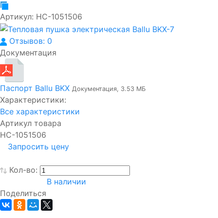
Артикул:
НС-1051506
Отзывов: 0
Документация
Паспорт Ballu BKX
Документация, 3.53 МБ
Характеристики:
Все характеристики
Артикул товара
НС-1051506
Запросить цену
Кол-во:
В наличии
Поделиться