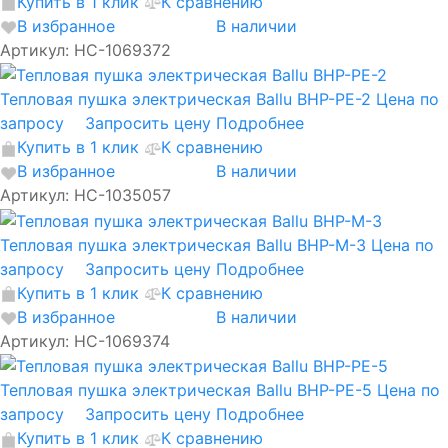
Купить в 1 клик
К сравнению
В избранное
В наличии
Артикул: НС-1069372
Тепловая пушка электрическая Ballu BHP-PE-2
Цена по
запросу
Запросить цену
Подробнее
Купить в 1 клик
К сравнению
В избранное
В наличии
Артикул: НС-1035057
Тепловая пушка электрическая Ballu BHP-M-3
Цена по
запросу
Запросить цену
Подробнее
Купить в 1 клик
К сравнению
В избранное
В наличии
Артикул: НС-1069374
Тепловая пушка электрическая Ballu BHP-PE-5
Цена по
запросу
Запросить цену
Подробнее
Купить в 1 клик
К сравнению