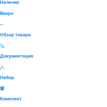
Наличие
Вверх
Обзор товара
Документация
Набор
Комплект