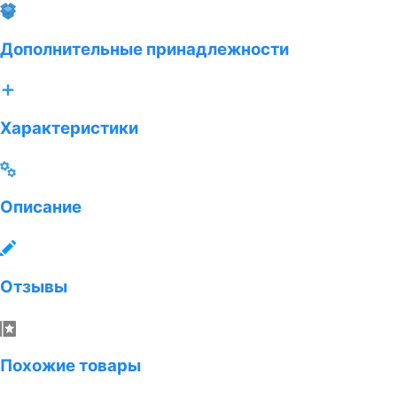
Дополнительные принадлежности
Характеристики
Описание
Отзывы
Похожие товары