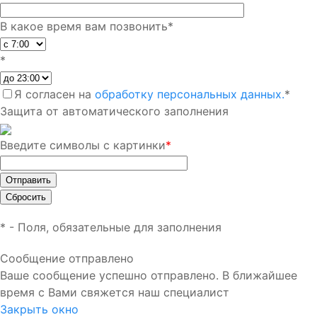
В какое время вам позвонить
*
*
Я согласен на
обработку персональных данных.
*
Защита от автоматического заполнения
Введите символы с картинки
*
*
- Поля, обязательные для заполнения
Сообщение отправлено
Ваше сообщение успешно отправлено. В ближайшее
время с Вами свяжется наш специалист
Закрыть окно