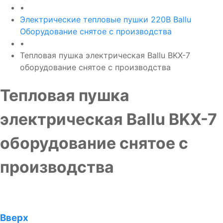
•
Электрические тепловые пушки 220В Ballu
Оборудование снятое с производства
•
Тепловая пушка электрическая Ballu BKX-7
оборудование снятое с производства
Тепловая пушка
электрическая Ballu BKX-7
оборудование снятое с
производства
Вверх