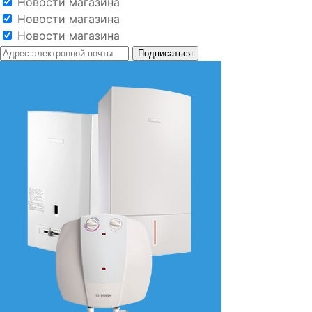
Новости магазина
Новости магазина
Новости магазина