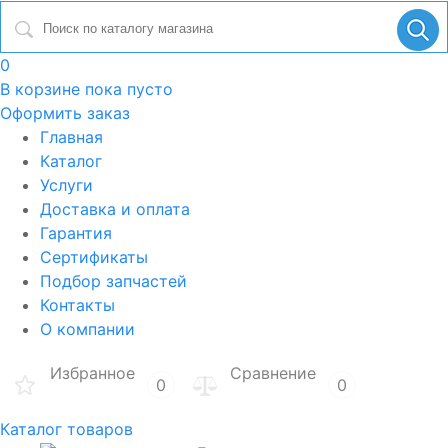
0
В корзине
пока пусто
Оформить заказ
Главная
Каталог
Услуги
Доставка и оплата
Гарантия
Сертификаты
Подбор запчастей
Контакты
О компании
Избранное
Сравнение
0
0
Каталог товаров