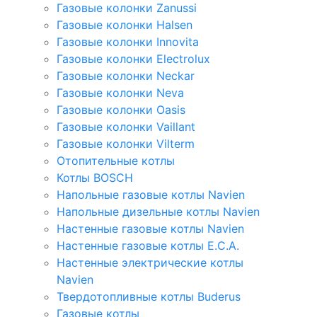
Газовые колонки Zanussi
Газовые колонки Halsen
Газовые колонки Innovita
Газовые колонки Electrolux
Газовые колонки Neckar
Газовые колонки Neva
Газовые колонки Oasis
Газовые колонки Vaillant
Газовые колонки Vilterm
Отопительные котлы
Котлы BOSCH
Напольные газовые котлы Navien
Напольные дизельные котлы Navien
Настенные газовые котлы Navien
Настенные газовые котлы E.C.A.
Настенные электрические котлы
Navien
Твердотопливные котлы Buderus
Газовые котлы