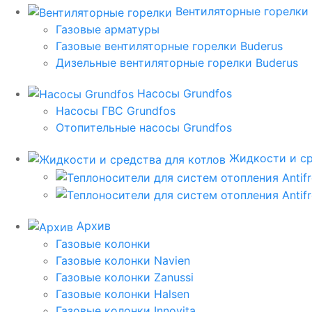
Вентиляторные горелки
Газовые арматуры
Газовые вентиляторные горелки Buderus
Дизельные вентиляторные горелки Buderus
Насосы Grundfos
Насосы ГВС Grundfos
Отопительные насосы Grundfos
Жидкости и ср
Архив
Газовые колонки
Газовые колонки Navien
Газовые колонки Zanussi
Газовые колонки Halsen
Газовые колонки Innovita