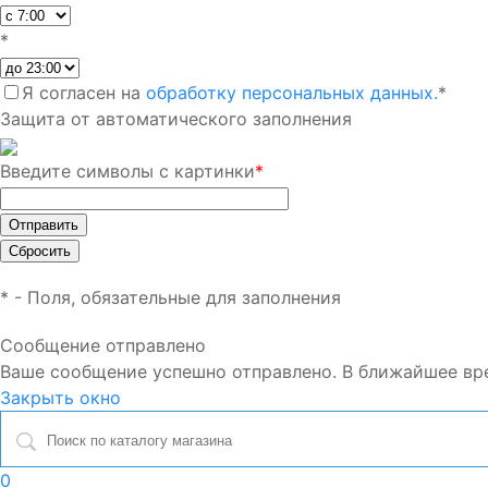
*
Я согласен на
обработку персональных данных.
*
Защита от автоматического заполнения
Введите символы с картинки
*
*
- Поля, обязательные для заполнения
Сообщение отправлено
Ваше сообщение успешно отправлено. В ближайшее вр
Закрыть окно
0