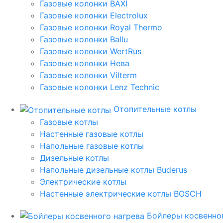
Газовые колонки BAXI
Газовые колонки Electrolux
Газовые колонки Royal Thermo
Газовые колонки Ballu
Газовые колонки WertRus
Газовые колонки Нева
Газовые колонки Vilterm
Газовые колонки Lenz Technic
Отопительные котлы
Газовые котлы
Настенные газовые котлы
Напольные газовые котлы
Дизельные котлы
Напольные дизельные котлы Buderus
Электрические котлы
Настенные электрические котлы BOSCH
Бойлеры косвенног