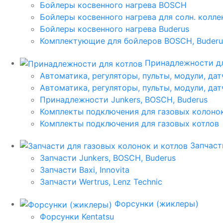
Бойлеры косвенного нагрева BOSCH
Бойлеры косвенного нагрева для солн. колл
Бойлеры косвенного нагрева Buderus
Комплектующие для бойлеров BOSCH, Buderu
Принадлежности дл
Автоматика, регуляторы, пульты, модули, дат
Автоматика, регуляторы, пульты, модули, дат
Принадлежности Junkers, BOSCH, Buderus
Комплекты подключения для газовых колоно
Комплекты подключения для газовых котлов
Запчаст
Запчасти Junkers, BOSCH, Buderus
Запчасти Baxi, Innovita
Запчасти Wertrus, Lenz Technic
Форсунки (жиклеры)
Форсунки Kentatsu