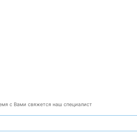
емя с Вами свяжется наш специалист