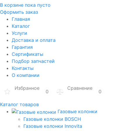
В корзине
пока пусто
Оформить заказ
Главная
Каталог
Услуги
Доставка и оплата
Гарантия
Сертификаты
Подбор запчастей
Контакты
О компании
Избранное
Сравнение
0
0
Каталог товаров
Газовые колонки
Газовые колонки BOSCH
Газовые колонки Innovita