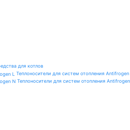
едства для котлов
Теплоносители для систем отопления Antifrogen
Теплоносители для систем отопления Antifrogen