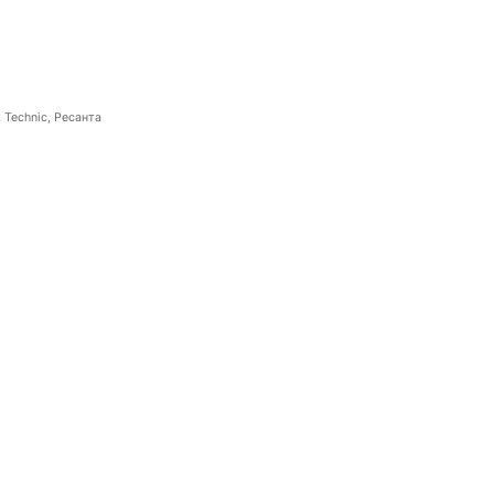
 Technic, Ресанта