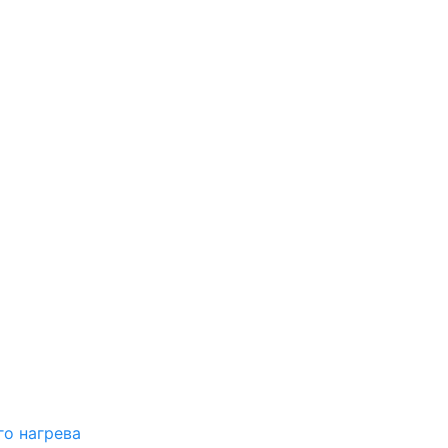
о нагрева