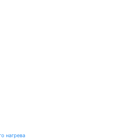
о нагрева