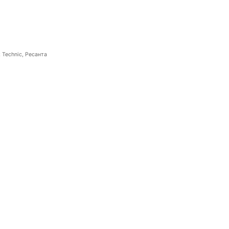
 Technic, Ресанта