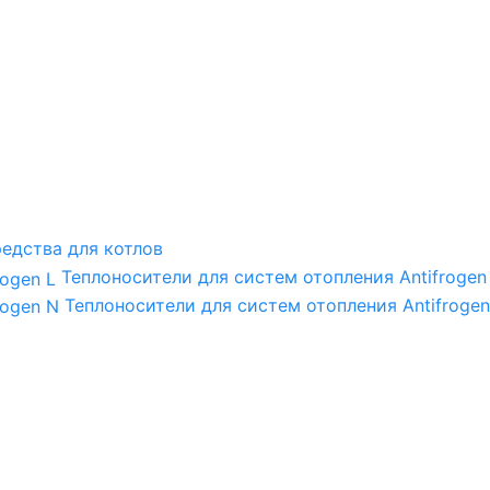
едства для котлов
Теплоносители для систем отопления Antifrogen
Теплоносители для систем отопления Antifrogen