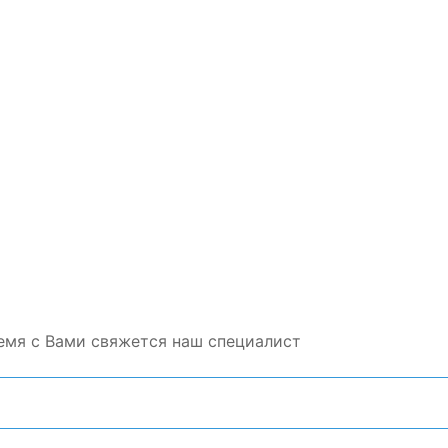
емя с Вами свяжется наш специалист