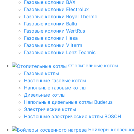
Газовые колонки BAXI
Газовые колонки Electrolux
Газовые колонки Royal Thermo
Газовые колонки Ballu
Газовые колонки WertRus
Газовые колонки Нева
Газовые колонки Vilterm
Газовые колонки Lenz Technic
Отопительные котлы
Газовые котлы
Настенные газовые котлы
Напольные газовые котлы
Дизельные котлы
Напольные дизельные котлы Buderus
Электрические котлы
Настенные электрические котлы BOSCH
Бойлеры косвенног