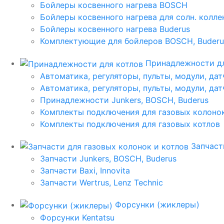
Бойлеры косвенного нагрева BOSCH
Бойлеры косвенного нагрева для солн. колл
Бойлеры косвенного нагрева Buderus
Комплектующие для бойлеров BOSCH, Buderu
Принадлежности дл
Автоматика, регуляторы, пульты, модули, дат
Автоматика, регуляторы, пульты, модули, дат
Принадлежности Junkers, BOSCH, Buderus
Комплекты подключения для газовых колоно
Комплекты подключения для газовых котлов
Запчаст
Запчасти Junkers, BOSCH, Buderus
Запчасти Baxi, Innovita
Запчасти Wertrus, Lenz Technic
Форсунки (жиклеры)
Форсунки Kentatsu