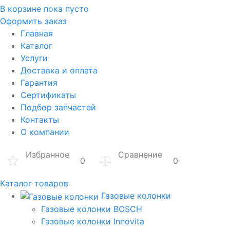
В корзине
пока пусто
Оформить заказ
Главная
Каталог
Услуги
Доставка и оплата
Гарантия
Сертификаты
Подбор запчастей
Контакты
О компании
Избранное
Сравнение
0
0
Каталог товаров
Газовые колонки
Газовые колонки BOSCH
Газовые колонки Innovita