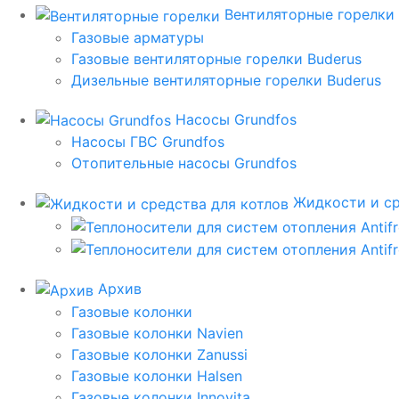
Вентиляторные горелки
Газовые арматуры
Газовые вентиляторные горелки Buderus
Дизельные вентиляторные горелки Buderus
Насосы Grundfos
Насосы ГВС Grundfos
Отопительные насосы Grundfos
Жидкости и ср
Архив
Газовые колонки
Газовые колонки Navien
Газовые колонки Zanussi
Газовые колонки Halsen
Газовые колонки Innovita