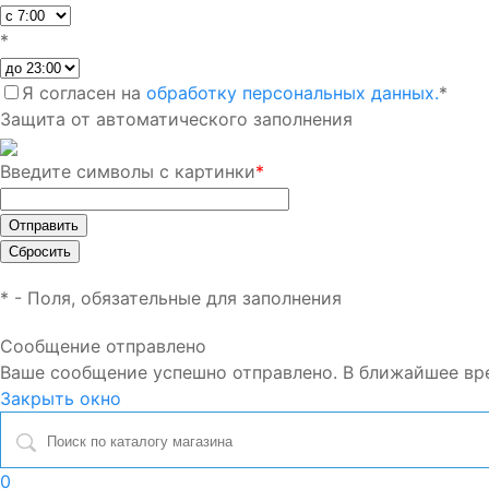
*
Я согласен на
обработку персональных данных.
*
Защита от автоматического заполнения
Введите символы с картинки
*
*
- Поля, обязательные для заполнения
Сообщение отправлено
Ваше сообщение успешно отправлено. В ближайшее вр
Закрыть окно
0