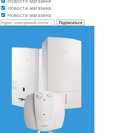
Новости магазина
Новости магазина
Новости магазина