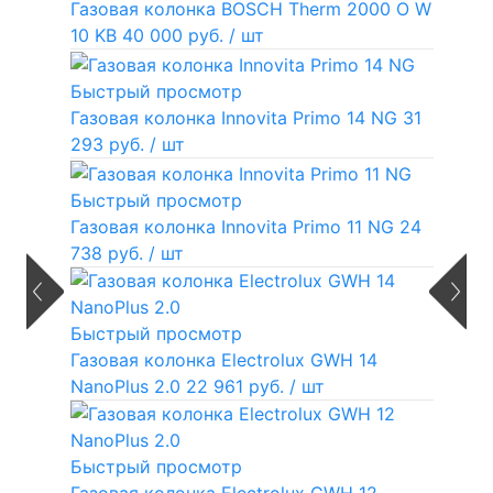
Газовая колонка BOSCH Therm 2000 O W
10 KB
40 000 руб.
/ шт
Быстрый просмотр
Газовая колонка Innovita Primo 14 NG
31
293 руб.
/ шт
Быстрый просмотр
Газовая колонка Innovita Primo 11 NG
24
738 руб.
/ шт
Быстрый просмотр
Газовая колонка Electrolux GWH 14
NanoPlus 2.0
22 961 руб.
/ шт
Быстрый просмотр
Газовая колонка Electrolux GWH 12