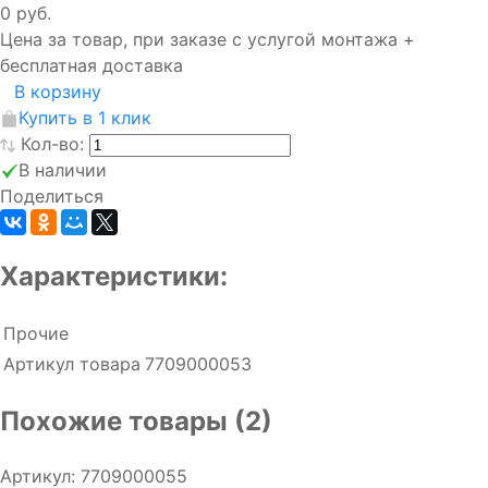
0 руб.
Цена за товар, при заказе с услугой монтажа +
бесплатная доставка
В корзину
Купить в 1 клик
Кол-во:
В наличии
Поделиться
Характеристики:
Прочие
Артикул товара
7709000053
Похожие товары (2)
Артикул: 7709000055