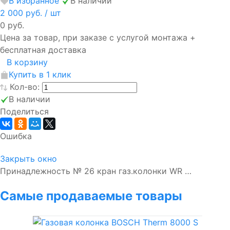
В избранное
В наличии
2 000 руб.
/ шт
0 руб.
Цена за товар, при заказе с услугой монтажа +
бесплатная доставка
В корзину
Купить в 1 клик
Кол-во:
В наличии
Поделиться
Ошибка
Закрыть окно
Принадлежность № 26 кран газ.колонки WR …
Самые продаваемые товары