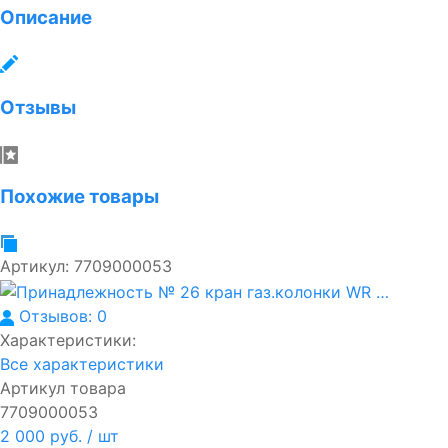
Описание
Отзывы
Похожие товары
Артикул:
7709000053
Отзывов: 0
Характеристики:
Все характеристики
Артикул товара
7709000053
2 000 руб.
/ шт