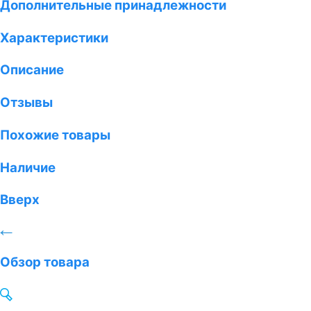
Дополнительные принадлежности
Характеристики
Описание
Отзывы
Похожие товары
Наличие
Вверх
Обзор товара