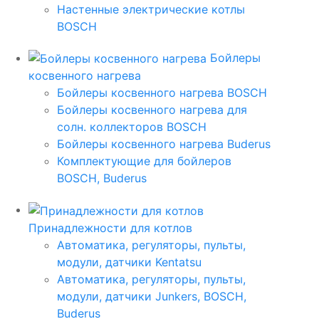
Настенные электрические котлы
BOSCH
Бойлеры
косвенного нагрева
Бойлеры косвенного нагрева BOSCH
Бойлеры косвенного нагрева для
солн. коллекторов BOSCH
Бойлеры косвенного нагрева Buderus
Комплектующие для бойлеров
BOSCH, Buderus
Принадлежности для котлов
Автоматика, регуляторы, пульты,
модули, датчики Kentatsu
Автоматика, регуляторы, пульты,
модули, датчики Junkers, BOSCH,
Buderus