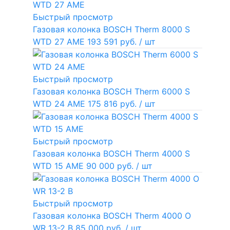
Быстрый просмотр
Газовая колонка BOSCH Therm 8000 S
WTD 27 AME
193 591 руб.
/ шт
Быстрый просмотр
Газовая колонка BOSCH Therm 6000 S
WTD 24 AME
175 816 руб.
/ шт
Быстрый просмотр
Газовая колонка BOSCH Therm 4000 S
WTD 15 AME
90 000 руб.
/ шт
Быстрый просмотр
Газовая колонка BOSCH Therm 4000 O
WR 13-2 В
85 000 руб.
/ шт