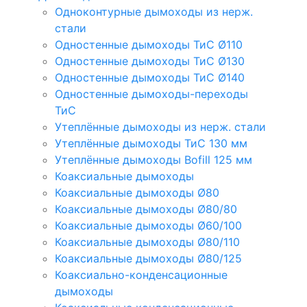
Одноконтурные дымоходы из нерж.
стали
Одностенные дымоходы ТиС Ø110
Одностенные дымоходы ТиС Ø130
Одностенные дымоходы ТиС Ø140
Одностенные дымоходы-переходы
ТиС
Утеплённые дымоходы из нерж. стали
Утеплённые дымоходы ТиС 130 мм
Утеплённые дымоходы Bofill 125 мм
Коаксиальные дымоходы
Коаксиальные дымоходы Ø80
Коаксиальные дымоходы Ø80/80
Коаксиальные дымоходы Ø60/100
Коаксиальные дымоходы Ø80/110
Коаксиальные дымоходы Ø80/125
Коаксиально-конденсационные
дымоходы