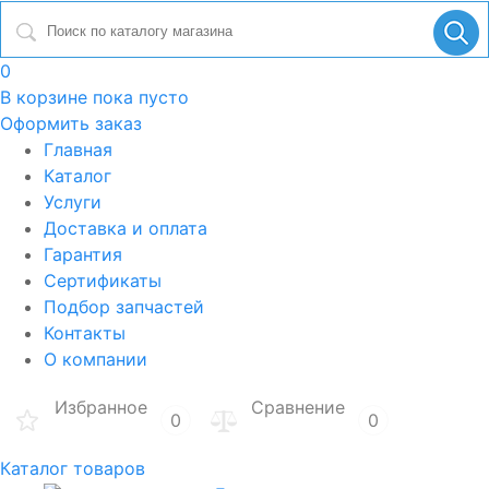
0
В корзине
пока пусто
Оформить заказ
Главная
Каталог
Услуги
Доставка и оплата
Гарантия
Сертификаты
Подбор запчастей
Контакты
О компании
Избранное
Сравнение
0
0
Каталог товаров