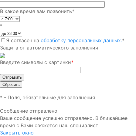
В какое время вам позвонить
*
*
Я согласен на
обработку персональных данных.
*
Защита от автоматического заполнения
Введите символы с картинки
*
*
- Поля, обязательные для заполнения
Сообщение отправлено
Ваше сообщение успешно отправлено. В ближайшее
время с Вами свяжется наш специалист
Закрыть окно