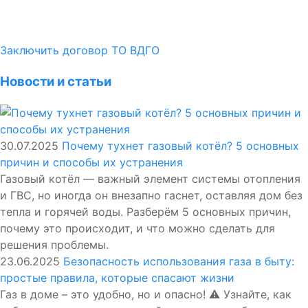
Заключить договор ТО ВДГО
Новости и статьи
30.07.2025
Почему тухнет газовый котёл? 5 основных
причин и способы их устранения
Газовый котёл — важный элемент системы отопления
и ГВС, но иногда он внезапно гаснет, оставляя дом без
тепла и горячей воды. Разберём 5 основных причин,
почему это происходит, и что можно сделать для
решения проблемы.
23.06.2025
Безопасность использования газа в быту:
простые правила, которые спасают жизни
Газ в доме – это удобно, но и опасно! ⚠️ Узнайте, как