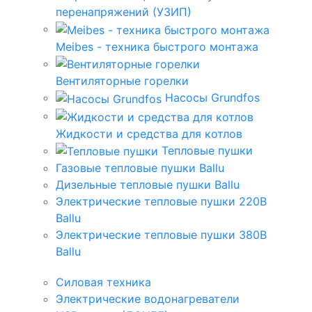
перенапряжений (УЗИП)
Meibes - техника быстрого монтажа
Вентиляторные горелки
Насосы Grundfos
Жидкости и средства для котлов
Тепловые пушки
Газовые тепловые пушки Ballu
Дизельные тепловые пушки Ballu
Электрические тепловые пушки 220В
Ballu
Электрические тепловые пушки 380В
Ballu
Силовая техника
Электрические водонагреватели