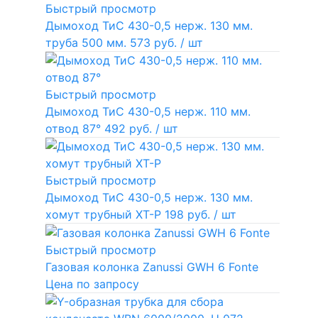
Быстрый просмотр
Дымоход ТиС 430-0,5 нерж. 130 мм.
труба 500 мм.
573 руб.
/ шт
Быстрый просмотр
Дымоход ТиС 430-0,5 нерж. 110 мм.
отвод 87°
492 руб.
/ шт
Быстрый просмотр
Дымоход ТиС 430-0,5 нерж. 130 мм.
хомут трубный ХТ-Р
198 руб.
/ шт
Быстрый просмотр
Газовая колонка Zanussi GWH 6 Fonte
Цена по запросу