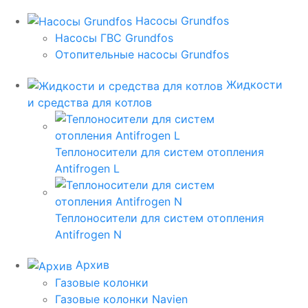
Насосы Grundfos
Насосы ГВС Grundfos
Отопительные насосы Grundfos
Жидкости
и средства для котлов
Теплоносители для систем отопления
Antifrogen L
Теплоносители для систем отопления
Antifrogen N
Архив
Газовые колонки
Газовые колонки Navien