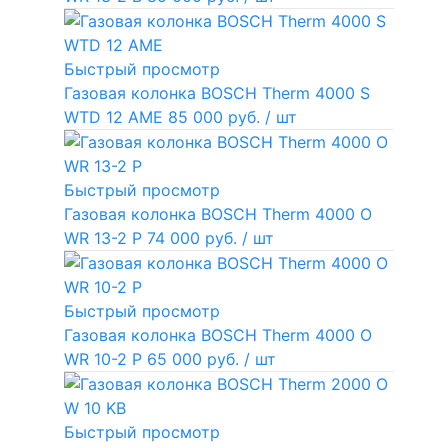
Быстрый просмотр
Газовая колонка BOSCH Therm 4000 S
WTD 12 AME
85 000 руб.
/ шт
Быстрый просмотр
Газовая колонка BOSCH Therm 4000 O
WR 13-2 P
74 000 руб.
/ шт
Быстрый просмотр
Газовая колонка BOSCH Therm 4000 O
WR 10-2 P
65 000 руб.
/ шт
Быстрый просмотр