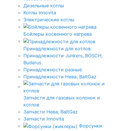
Дизельные котлы
Котлы Innovita
Электрические котлы
Бойлеры косвенного нагрева
Принадлежности для котлов
Принадлежности Junkers, BOSCH,
Buderus
Принадлежности разные
Принадлежности Нева, BaltGaz
Запчасти для газовых колонок и
котлов
Запчасти Нева, BaltGaz
Запчасти Innovita
Форсунки