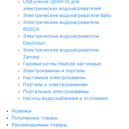
USB-ключи (ДОНГЛ) для
электрических водонагревателей
Электрические водонагреватели Ballu
Электрические водонагреватели
BOSCH
Электрические водонагреватели
Electrolux
Электрические водонагреватели
Zanussi
Газовые котлы Heatide настенные
Электрокамины и порталы
Настенные электрокамины
Порталы к электрокаминам
Портальные электрокамины
Насосы водоснабжения и отопления
Новинки
Популярные товары
Рекомендуемые товары