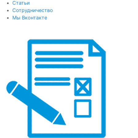
Статьи
Сотрудничество
Мы Вконтакте