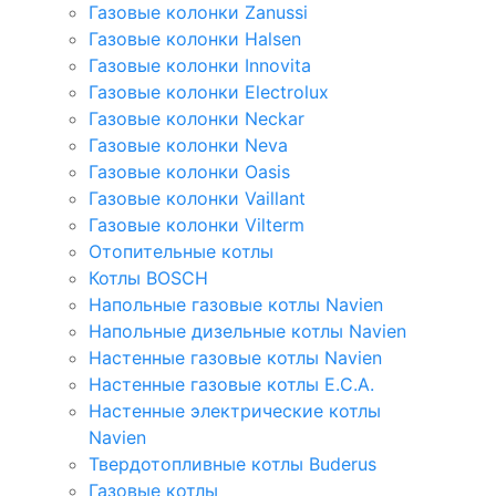
Газовые колонки Zanussi
Газовые колонки Halsen
Газовые колонки Innovita
Газовые колонки Electrolux
Газовые колонки Neckar
Газовые колонки Neva
Газовые колонки Oasis
Газовые колонки Vaillant
Газовые колонки Vilterm
Отопительные котлы
Котлы BOSCH
Напольные газовые котлы Navien
Напольные дизельные котлы Navien
Настенные газовые котлы Navien
Настенные газовые котлы E.C.A.
Настенные электрические котлы
Navien
Твердотопливные котлы Buderus
Газовые котлы