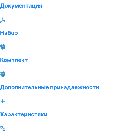
Документация
Набор
Комплект
Дополнительные принадлежности
Характеристики