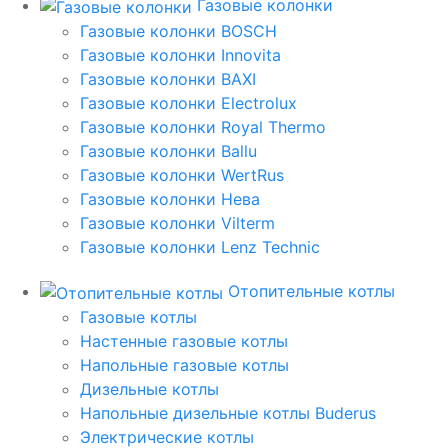
Газовые колонки
Газовые колонки BOSCH
Газовые колонки Innovita
Газовые колонки BAXI
Газовые колонки Electrolux
Газовые колонки Royal Thermo
Газовые колонки Ballu
Газовые колонки WertRus
Газовые колонки Нева
Газовые колонки Vilterm
Газовые колонки Lenz Technic
Отопительные котлы
Газовые котлы
Настенные газовые котлы
Напольные газовые котлы
Дизельные котлы
Напольные дизельные котлы Buderus
Электрические котлы