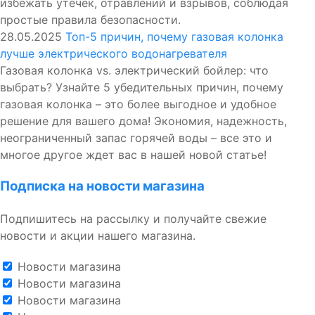
избежать утечек, отравлений и взрывов, соблюдая
простые правила безопасности.
28.05.2025
Топ-5 причин, почему газовая колонка
лучше электрического водонагревателя
Газовая колонка vs. электрический бойлер: что
выбрать? Узнайте 5 убедительных причин, почему
газовая колонка – это более выгодное и удобное
решение для вашего дома! Экономия, надежность,
неограниченный запас горячей воды – все это и
многое другое ждет вас в нашей новой статье!
Подписка на новости магазина
Подпишитесь на рассылку и получайте свежие
новости и акции нашего магазина.
Новости магазина
Новости магазина
Новости магазина