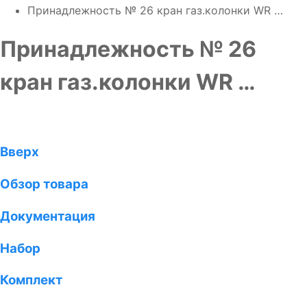
Принадлежность № 26 кран газ.колонки WR …
Принадлежность № 26
кран газ.колонки WR …
Вверх
Обзор товара
Документация
Набор
Комплект