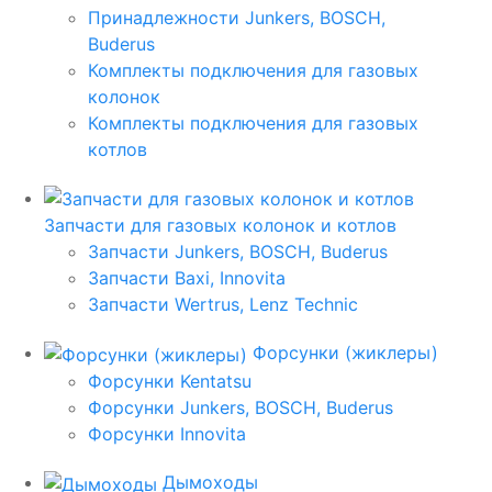
Принадлежности Junkers, BOSCH,
Buderus
Комплекты подключения для газовых
колонок
Комплекты подключения для газовых
котлов
Запчасти для газовых колонок и котлов
Запчасти Junkers, BOSCH, Buderus
Запчасти Baxi, Innovita
Запчасти Wertrus, Lenz Technic
Форсунки (жиклеры)
Форсунки Kentatsu
Форсунки Junkers, BOSCH, Buderus
Форсунки Innovita
Дымоходы