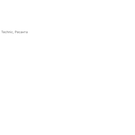
 Technic, Ресанта