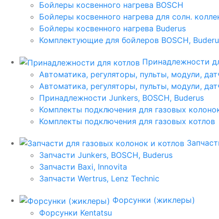
Бойлеры косвенного нагрева BOSCH
Бойлеры косвенного нагрева для солн. колл
Бойлеры косвенного нагрева Buderus
Комплектующие для бойлеров BOSCH, Buderu
Принадлежности дл
Автоматика, регуляторы, пульты, модули, дат
Автоматика, регуляторы, пульты, модули, дат
Принадлежности Junkers, BOSCH, Buderus
Комплекты подключения для газовых колоно
Комплекты подключения для газовых котлов
Запчаст
Запчасти Junkers, BOSCH, Buderus
Запчасти Baxi, Innovita
Запчасти Wertrus, Lenz Technic
Форсунки (жиклеры)
Форсунки Kentatsu