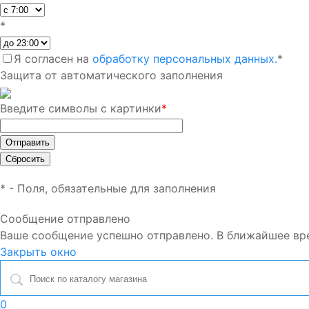
*
Я согласен на
обработку персональных данных.
*
Защита от автоматического заполнения
Введите символы с картинки
*
*
- Поля, обязательные для заполнения
Сообщение отправлено
Ваше сообщение успешно отправлено. В ближайшее вр
Закрыть окно
0