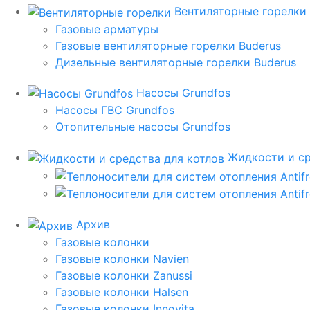
Вентиляторные горелки
Газовые арматуры
Газовые вентиляторные горелки Buderus
Дизельные вентиляторные горелки Buderus
Насосы Grundfos
Насосы ГВС Grundfos
Отопительные насосы Grundfos
Жидкости и ср
Архив
Газовые колонки
Газовые колонки Navien
Газовые колонки Zanussi
Газовые колонки Halsen
Газовые колонки Innovita