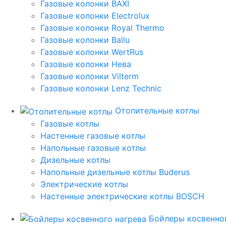
Газовые колонки BAXI
Газовые колонки Electrolux
Газовые колонки Royal Thermo
Газовые колонки Ballu
Газовые колонки WertRus
Газовые колонки Нева
Газовые колонки Vilterm
Газовые колонки Lenz Technic
Отопительные котлы
Газовые котлы
Настенные газовые котлы
Напольные газовые котлы
Дизельные котлы
Напольные дизельные котлы Buderus
Электрические котлы
Настенные электрические котлы BOSCH
Бойлеры косвенног