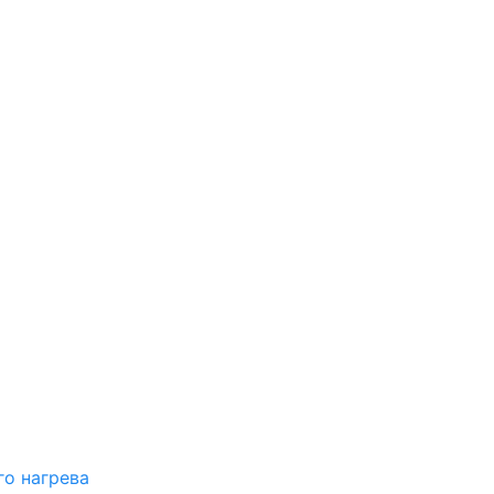
о нагрева