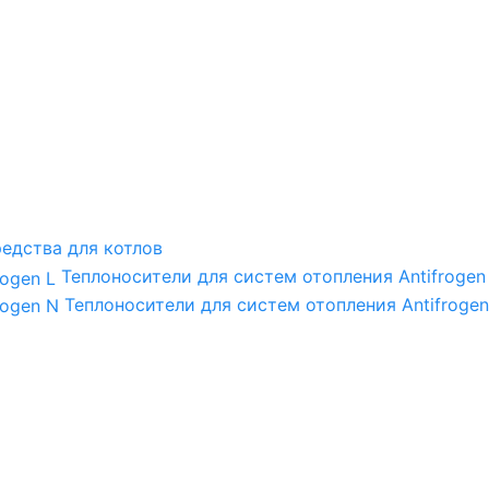
едства для котлов
Теплоносители для систем отопления Antifrogen
Теплоносители для систем отопления Antifrogen