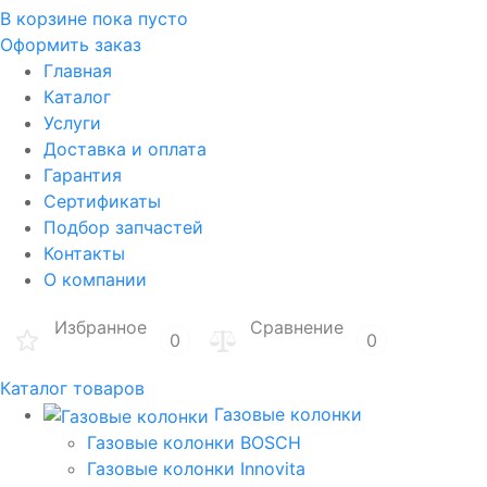
В корзине
пока пусто
Оформить заказ
Главная
Каталог
Услуги
Доставка и оплата
Гарантия
Сертификаты
Подбор запчастей
Контакты
О компании
Избранное
Сравнение
0
0
Каталог товаров
Газовые колонки
Газовые колонки BOSCH
Газовые колонки Innovita