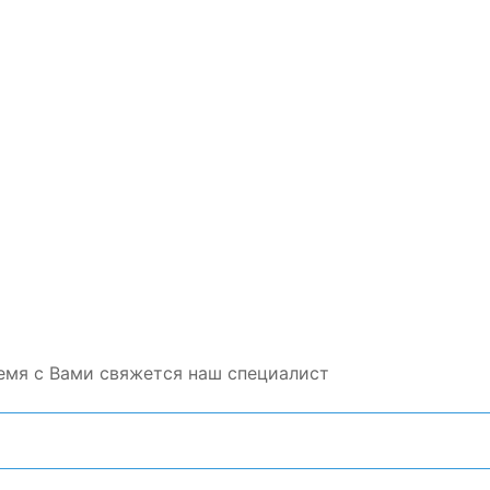
емя с Вами свяжется наш специалист