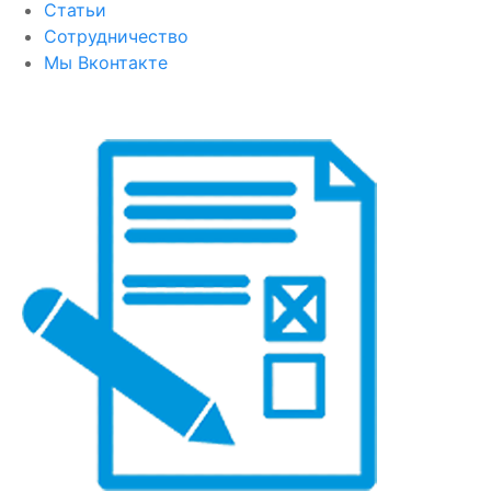
Статьи
Сотрудничество
Мы Вконтакте