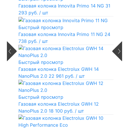
Газовая колонка Innovita Primo 14 NG
31
293 руб.
/ шт
Быстрый просмотр
Газовая колонка Innovita Primo 11 NG
24
738 руб.
/ шт
Быстрый просмотр
Газовая колонка Electrolux GWH 14
NanoPlus 2.0
22 961 руб.
/ шт
Быстрый просмотр
Газовая колонка Electrolux GWH 12
NanoPlus 2.0
18 100 руб.
/ шт