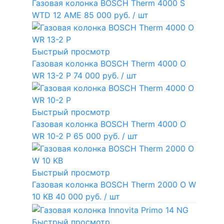
Газовая колонка BOSCH Therm 4000 S
WTD 12 AME
85 000 руб.
/ шт
Быстрый просмотр
Газовая колонка BOSCH Therm 4000 O
WR 13-2 P
74 000 руб.
/ шт
Быстрый просмотр
Газовая колонка BOSCH Therm 4000 O
WR 10-2 P
65 000 руб.
/ шт
Быстрый просмотр
Газовая колонка BOSCH Therm 2000 O W
10 KB
40 000 руб.
/ шт
Быстрый просмотр