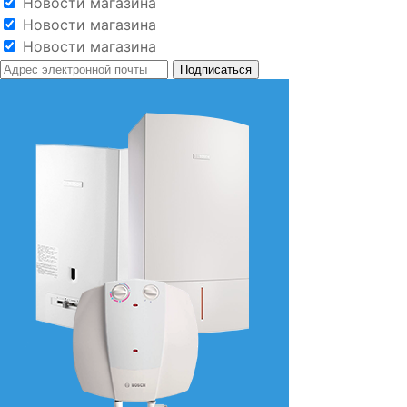
Новости магазина
Новости магазина
Новости магазина