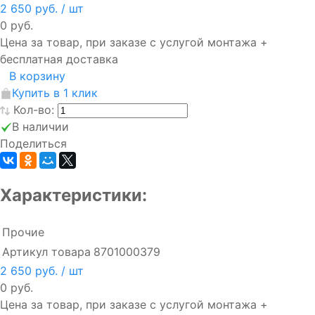
2 650 руб.
/ шт
0 руб.
Цена за товар, при заказе с услугой монтажа +
бесплатная доставка
В корзину
Купить в 1 клик
Кол-во:
В наличии
Поделиться
Характеристики:
Прочие
Артикул товара
8701000379
2 650 руб.
/ шт
0 руб.
Цена за товар, при заказе с услугой монтажа +