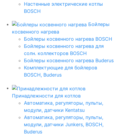
Настенные электрические котлы
BOSCH
Бойлеры
косвенного нагрева
Бойлеры косвенного нагрева BOSCH
Бойлеры косвенного нагрева для
солн. коллекторов BOSCH
Бойлеры косвенного нагрева Buderus
Комплектующие для бойлеров
BOSCH, Buderus
Принадлежности для котлов
Автоматика, регуляторы, пульты,
модули, датчики Kentatsu
Автоматика, регуляторы, пульты,
модули, датчики Junkers, BOSCH,
Buderus