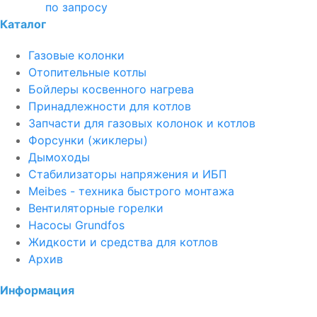
по запросу
Каталог
Газовые колонки
Отопительные котлы
Бойлеры косвенного нагрева
Принадлежности для котлов
Запчасти для газовых колонок и котлов
Форсунки (жиклеры)
Дымоходы
Стабилизаторы напряжения и ИБП
Meibes - техника быстрого монтажа
Вентиляторные горелки
Насосы Grundfos
Жидкости и средства для котлов
Архив
Информация