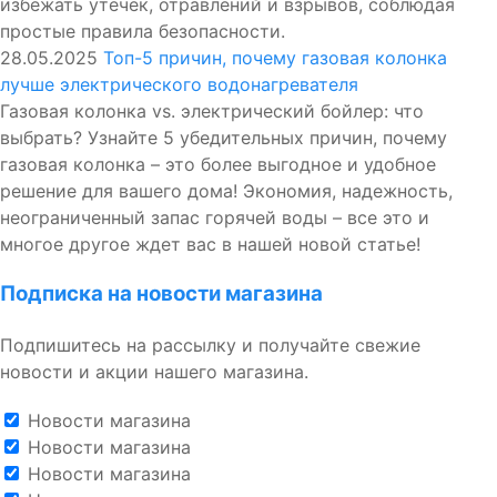
избежать утечек, отравлений и взрывов, соблюдая
простые правила безопасности.
28.05.2025
Топ-5 причин, почему газовая колонка
лучше электрического водонагревателя
Газовая колонка vs. электрический бойлер: что
выбрать? Узнайте 5 убедительных причин, почему
газовая колонка – это более выгодное и удобное
решение для вашего дома! Экономия, надежность,
неограниченный запас горячей воды – все это и
многое другое ждет вас в нашей новой статье!
Подписка на новости магазина
Подпишитесь на рассылку и получайте свежие
новости и акции нашего магазина.
Новости магазина
Новости магазина
Новости магазина