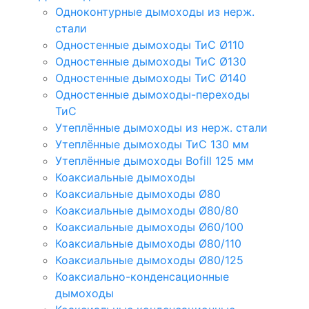
Одноконтурные дымоходы из нерж.
стали
Одностенные дымоходы ТиС Ø110
Одностенные дымоходы ТиС Ø130
Одностенные дымоходы ТиС Ø140
Одностенные дымоходы-переходы
ТиС
Утеплённые дымоходы из нерж. стали
Утеплённые дымоходы ТиС 130 мм
Утеплённые дымоходы Bofill 125 мм
Коаксиальные дымоходы
Коаксиальные дымоходы Ø80
Коаксиальные дымоходы Ø80/80
Коаксиальные дымоходы Ø60/100
Коаксиальные дымоходы Ø80/110
Коаксиальные дымоходы Ø80/125
Коаксиально-конденсационные
дымоходы