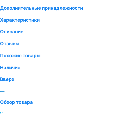
Дополнительные принадлежности
Характеристики
Описание
Отзывы
Похожие товары
Наличие
Вверх
Обзор товара