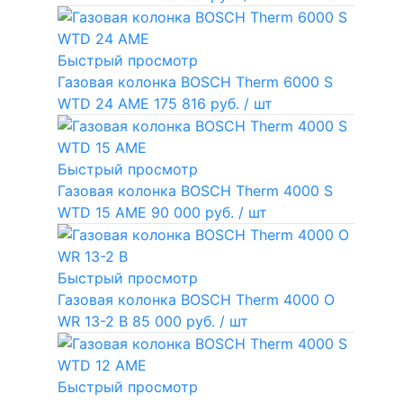
Быстрый просмотр
Газовая колонка BOSCH Therm 6000 S
WTD 24 AME
175 816 руб.
/ шт
Быстрый просмотр
Газовая колонка BOSCH Therm 4000 S
WTD 15 AME
90 000 руб.
/ шт
Быстрый просмотр
Газовая колонка BOSCH Therm 4000 O
WR 13-2 В
85 000 руб.
/ шт
Быстрый просмотр