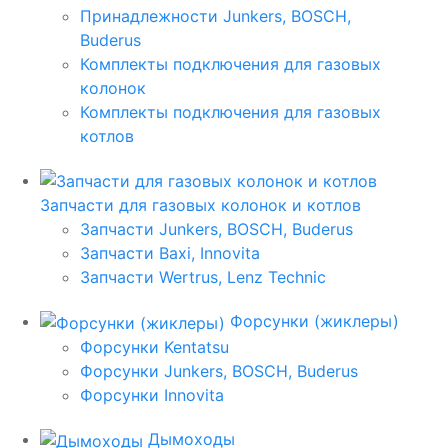
Принадлежности Junkers, BOSCH,
Buderus
Комплекты подключения для газовых
колонок
Комплекты подключения для газовых
котлов
Запчасти для газовых колонок и котлов
Запчасти Junkers, BOSCH, Buderus
Запчасти Baxi, Innovita
Запчасти Wertrus, Lenz Technic
Форсунки (жиклеры)
Форсунки Kentatsu
Форсунки Junkers, BOSCH, Buderus
Форсунки Innovita
Дымоходы