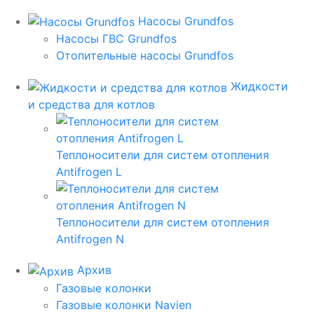
Насосы Grundfos
Насосы ГВС Grundfos
Отопительные насосы Grundfos
Жидкости
и средства для котлов
Теплоносители для систем отопления
Antifrogen L
Теплоносители для систем отопления
Antifrogen N
Архив
Газовые колонки
Газовые колонки Navien