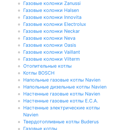
Газовые колонки Zanussi
Газовые колонки Halsen
Газовые колонки Innovita
Газовые колонки Electrolux
Газовые колонки Neckar
Газовые колонки Neva
Газовые колонки Oasis
Газовые колонки Vaillant
Газовые колонки Vilterm
Отопительные котлы
Котлы BOSCH
Напольные газовые котлы Navien
Напольные дизельные котлы Navien
Настенные газовые котлы Navien
Настенные газовые котлы E.C.A.
Настенные электрические котлы
Navien
Твердотопливные котлы Buderus
Газовые котлы