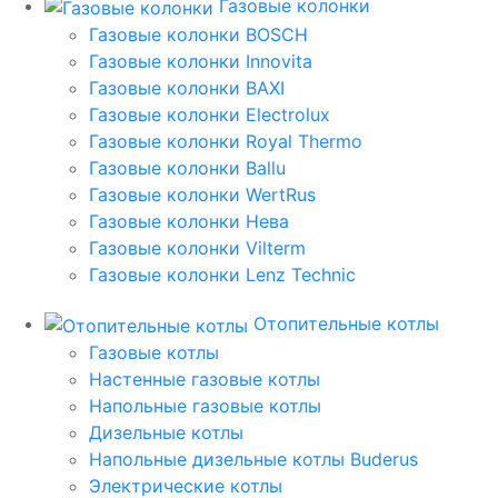
Газовые колонки
Газовые колонки BOSCH
Газовые колонки Innovita
Газовые колонки BAXI
Газовые колонки Electrolux
Газовые колонки Royal Thermo
Газовые колонки Ballu
Газовые колонки WertRus
Газовые колонки Нева
Газовые колонки Vilterm
Газовые колонки Lenz Technic
Отопительные котлы
Газовые котлы
Настенные газовые котлы
Напольные газовые котлы
Дизельные котлы
Напольные дизельные котлы Buderus
Электрические котлы