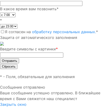
В какое время вам позвонить
*
*
Я согласен на
обработку персональных данных.
*
Защита от автоматического заполнения
Введите символы с картинки
*
*
- Поля, обязательные для заполнения
Сообщение отправлено
Ваше сообщение успешно отправлено. В ближайшее
время с Вами свяжется наш специалист
Закрыть окно