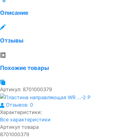
Описание
Отзывы
Похожие товары
Артикул:
8701000379
Отзывов: 0
Характеристики:
Все характеристики
Артикул товара
8701000379