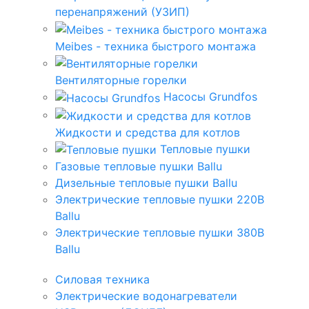
перенапряжений (УЗИП)
Meibes - техника быстрого монтажа
Вентиляторные горелки
Насосы Grundfos
Жидкости и средства для котлов
Тепловые пушки
Газовые тепловые пушки Ballu
Дизельные тепловые пушки Ballu
Электрические тепловые пушки 220В
Ballu
Электрические тепловые пушки 380В
Ballu
Силовая техника
Электрические водонагреватели