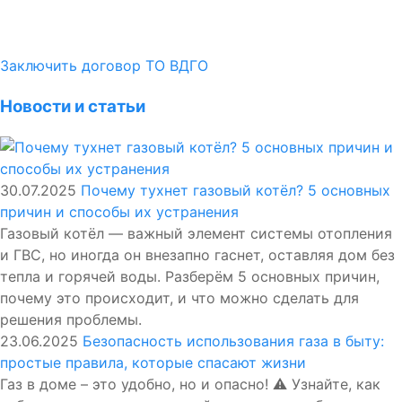
Заключить договор ТО ВДГО
Новости и статьи
30.07.2025
Почему тухнет газовый котёл? 5 основных
причин и способы их устранения
Газовый котёл — важный элемент системы отопления
и ГВС, но иногда он внезапно гаснет, оставляя дом без
тепла и горячей воды. Разберём 5 основных причин,
почему это происходит, и что можно сделать для
решения проблемы.
23.06.2025
Безопасность использования газа в быту:
простые правила, которые спасают жизни
Газ в доме – это удобно, но и опасно! ⚠️ Узнайте, как