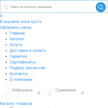
0
В корзине
пока пусто
Оформить заказ
Главная
Каталог
Услуги
Доставка и оплата
Гарантия
Сертификаты
Подбор запчастей
Контакты
О компании
Избранное
Сравнение
0
0
Каталог товаров