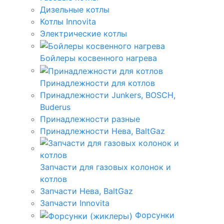
Дизельные котлы
Котлы Innovita
Электрические котлы
Бойлеры косвенного нагрева
Принадлежности для котлов
Принадлежности Junkers, BOSCH,
Buderus
Принадлежности разные
Принадлежности Нева, BaltGaz
Запчасти для газовых колонок и
котлов
Запчасти Нева, BaltGaz
Запчасти Innovita
Форсунки