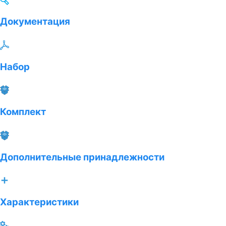
Документация
Набор
Комплект
Дополнительные принадлежности
Характеристики