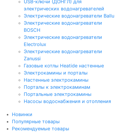
USB-ключи (ДОНГЛ) для
электрических водонагревателей
Электрические водонагреватели Ballu
Электрические водонагреватели
BOSCH
Электрические водонагреватели
Electrolux
Электрические водонагреватели
Zanussi
Газовые котлы Heatide настенные
Электрокамины и порталы
Настенные электрокамины
Порталы к электрокаминам
Портальные электрокамины
Насосы водоснабжения и отопления
Новинки
Популярные товары
Рекомендуемые товары