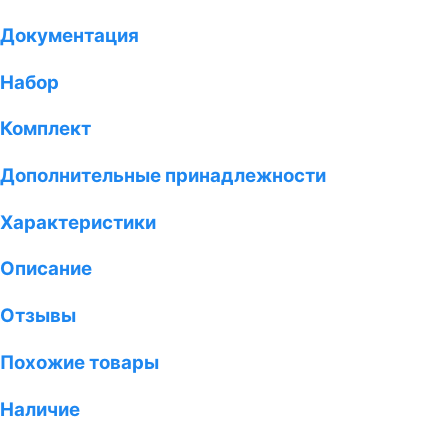
Документация
Набор
Комплект
Дополнительные принадлежности
Характеристики
Описание
Отзывы
Похожие товары
Наличие