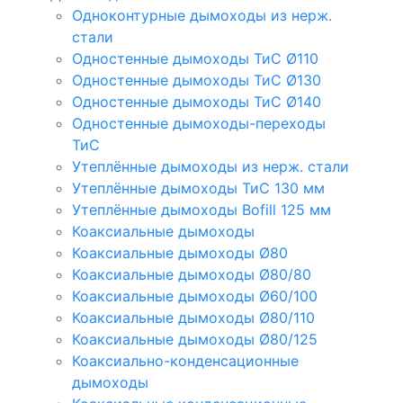
Одноконтурные дымоходы из нерж.
стали
Одностенные дымоходы ТиС Ø110
Одностенные дымоходы ТиС Ø130
Одностенные дымоходы ТиС Ø140
Одностенные дымоходы-переходы
ТиС
Утеплённые дымоходы из нерж. стали
Утеплённые дымоходы ТиС 130 мм
Утеплённые дымоходы Bofill 125 мм
Коаксиальные дымоходы
Коаксиальные дымоходы Ø80
Коаксиальные дымоходы Ø80/80
Коаксиальные дымоходы Ø60/100
Коаксиальные дымоходы Ø80/110
Коаксиальные дымоходы Ø80/125
Коаксиально-конденсационные
дымоходы