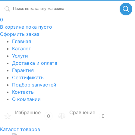
0
В корзине
пока пусто
Оформить заказ
Главная
Каталог
Услуги
Доставка и оплата
Гарантия
Сертификаты
Подбор запчастей
Контакты
О компании
Избранное
Сравнение
0
0
Каталог товаров