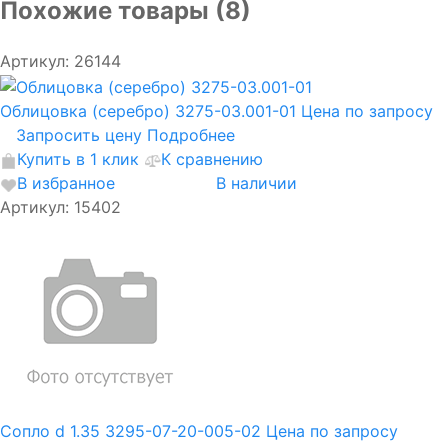
Похожие товары (8)
Артикул: 26144
Облицовка (серебро) 3275-03.001-01
Цена по запросу
Запросить цену
Подробнее
Купить в 1 клик
К сравнению
В избранное
В наличии
Артикул: 15402
Сопло d 1.35 3295-07-20-005-02
Цена по запросу