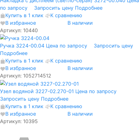
Накладка с дисплеем (светло-серая) 3272-00.040
Цена
по запросу
Запросить цену
Подробнее
Купить в 1 клик
К сравнению
В избранное
В наличии
Артикул: 10440
Ручка 3224-00.04
Цена по запросу
Запросить цену
Подробнее
Купить в 1 клик
К сравнению
В избранное
В наличии
Артикул: 1052714512
Узел водяной 3227-02.270-01
Цена по запросу
Запросить цену
Подробнее
Купить в 1 клик
К сравнению
В избранное
В наличии
Артикул: 10395