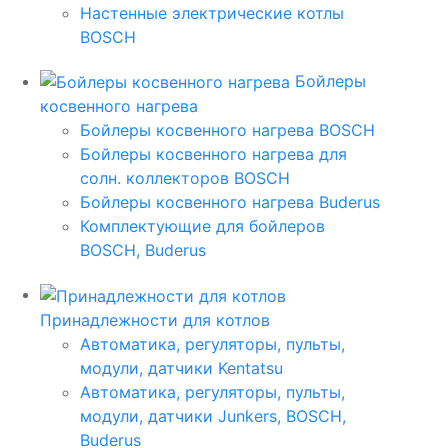
Настенные электрические котлы
BOSCH
Бойлеры
косвенного нагрева
Бойлеры косвенного нагрева BOSCH
Бойлеры косвенного нагрева для
солн. коллекторов BOSCH
Бойлеры косвенного нагрева Buderus
Комплектующие для бойлеров
BOSCH, Buderus
Принадлежности для котлов
Автоматика, регуляторы, пульты,
модули, датчики Kentatsu
Автоматика, регуляторы, пульты,
модули, датчики Junkers, BOSCH,
Buderus