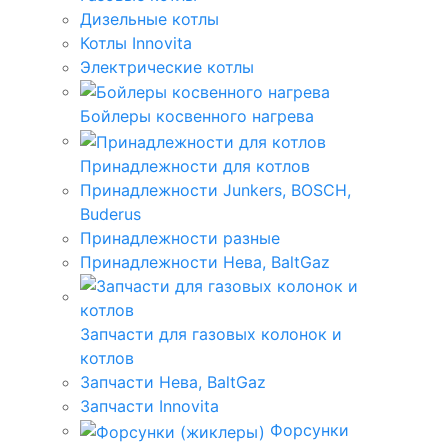
Дизельные котлы
Котлы Innovita
Электрические котлы
Бойлеры косвенного нагрева
Принадлежности для котлов
Принадлежности Junkers, BOSCH,
Buderus
Принадлежности разные
Принадлежности Нева, BaltGaz
Запчасти для газовых колонок и
котлов
Запчасти Нева, BaltGaz
Запчасти Innovita
Форсунки