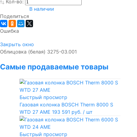
Кол-во:
В наличии
Поделиться
Ошибка
Закрыть окно
Облицовка (белая) 3275-03.001
Самые продаваемые товары
Быстрый просмотр
Газовая колонка BOSCH Therm 8000 S
WTD 27 AME
193 591 руб.
/ шт
Быстрый просмотр