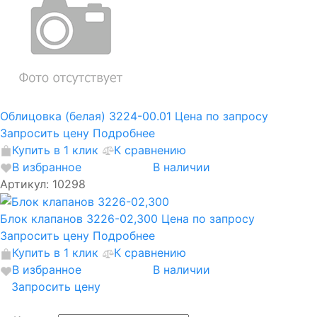
Облицовка (белая) 3224-00.01
Цена по запросу
Запросить цену
Подробнее
Купить в 1 клик
К сравнению
В избранное
В наличии
Артикул: 10298
Блок клапанов 3226-02,300
Цена по запросу
Запросить цену
Подробнее
Купить в 1 клик
К сравнению
В избранное
В наличии
Запросить цену