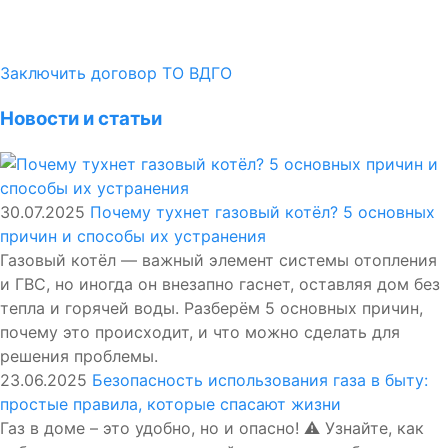
Заключить договор ТО ВДГО
Новости и статьи
30.07.2025
Почему тухнет газовый котёл? 5 основных
причин и способы их устранения
Газовый котёл — важный элемент системы отопления
и ГВС, но иногда он внезапно гаснет, оставляя дом без
тепла и горячей воды. Разберём 5 основных причин,
почему это происходит, и что можно сделать для
решения проблемы.
23.06.2025
Безопасность использования газа в быту:
простые правила, которые спасают жизни
Газ в доме – это удобно, но и опасно! ⚠️ Узнайте, как