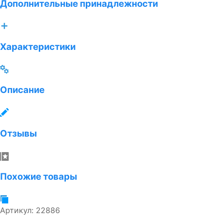
Дополнительные принадлежности
Характеристики
Описание
Отзывы
Похожие товары
Артикул:
22886