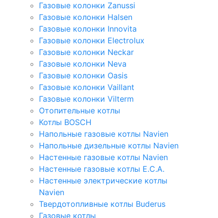
Газовые колонки Zanussi
Газовые колонки Halsen
Газовые колонки Innovita
Газовые колонки Electrolux
Газовые колонки Neckar
Газовые колонки Neva
Газовые колонки Oasis
Газовые колонки Vaillant
Газовые колонки Vilterm
Отопительные котлы
Котлы BOSCH
Напольные газовые котлы Navien
Напольные дизельные котлы Navien
Настенные газовые котлы Navien
Настенные газовые котлы E.C.A.
Настенные электрические котлы
Navien
Твердотопливные котлы Buderus
Газовые котлы