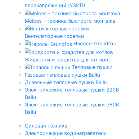
перенапряжений (УЗИП)
Meibes - техника быстрого монтажа
Вентиляторные горелки
Насосы Grundfos
Жидкости и средства для котлов
Тепловые пушки
Газовые тепловые пушки Ballu
Дизельные тепловые пушки Ballu
Электрические тепловые пушки 220В
Ballu
Электрические тепловые пушки 380В
Ballu
Силовая техника
Электрические водонагреватели