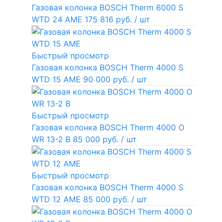
Газовая колонка BOSCH Therm 6000 S
WTD 24 AME
175 816 руб.
/ шт
Быстрый просмотр
Газовая колонка BOSCH Therm 4000 S
WTD 15 AME
90 000 руб.
/ шт
Быстрый просмотр
Газовая колонка BOSCH Therm 4000 O
WR 13-2 В
85 000 руб.
/ шт
Быстрый просмотр
Газовая колонка BOSCH Therm 4000 S
WTD 12 AME
85 000 руб.
/ шт