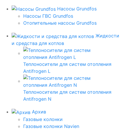
Насосы Grundfos
Насосы ГВС Grundfos
Отопительные насосы Grundfos
Жидкости
и средства для котлов
Теплоносители для систем отопления
Antifrogen L
Теплоносители для систем отопления
Antifrogen N
Архив
Газовые колонки
Газовые колонки Navien