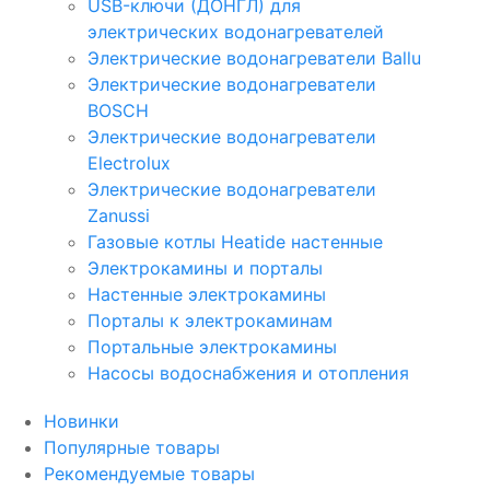
USB-ключи (ДОНГЛ) для
электрических водонагревателей
Электрические водонагреватели Ballu
Электрические водонагреватели
BOSCH
Электрические водонагреватели
Electrolux
Электрические водонагреватели
Zanussi
Газовые котлы Heatide настенные
Электрокамины и порталы
Настенные электрокамины
Порталы к электрокаминам
Портальные электрокамины
Насосы водоснабжения и отопления
Новинки
Популярные товары
Рекомендуемые товары