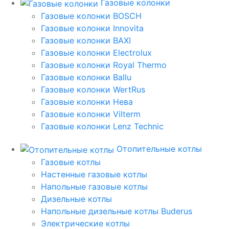
Газовые колонки
Газовые колонки BOSCH
Газовые колонки Innovita
Газовые колонки BAXI
Газовые колонки Electrolux
Газовые колонки Royal Thermo
Газовые колонки Ballu
Газовые колонки WertRus
Газовые колонки Нева
Газовые колонки Vilterm
Газовые колонки Lenz Technic
Отопительные котлы
Газовые котлы
Настенные газовые котлы
Напольные газовые котлы
Дизельные котлы
Напольные дизельные котлы Buderus
Электрические котлы