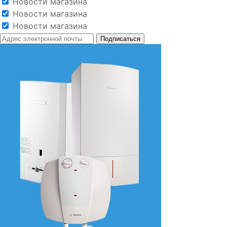
Новости магазина
Новости магазина
Новости магазина