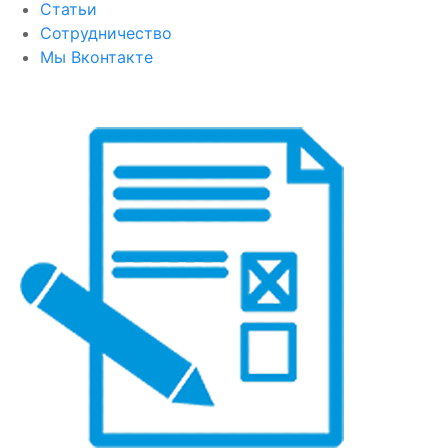
Статьи
Сотрудничество
Мы Вконтакте