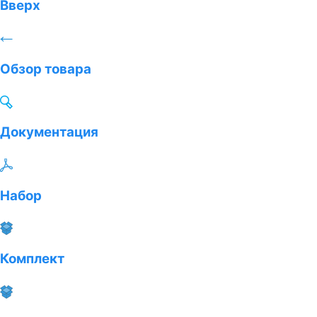
Вверх
Обзор товара
Документация
Набор
Комплект