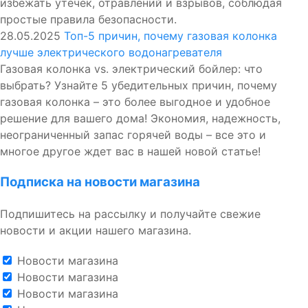
избежать утечек, отравлений и взрывов, соблюдая
простые правила безопасности.
28.05.2025
Топ-5 причин, почему газовая колонка
лучше электрического водонагревателя
Газовая колонка vs. электрический бойлер: что
выбрать? Узнайте 5 убедительных причин, почему
газовая колонка – это более выгодное и удобное
решение для вашего дома! Экономия, надежность,
неограниченный запас горячей воды – все это и
многое другое ждет вас в нашей новой статье!
Подписка на новости магазина
Подпишитесь на рассылку и получайте свежие
новости и акции нашего магазина.
Новости магазина
Новости магазина
Новости магазина