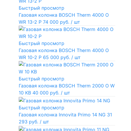
Быстрый просмотр
Газовая колонка BOSCH Therm 4000 O
WR 13-2 P
74 000 руб.
/ шт
Быстрый просмотр
Газовая колонка BOSCH Therm 4000 O
WR 10-2 P
65 000 руб.
/ шт
Быстрый просмотр
Газовая колонка BOSCH Therm 2000 O W
10 KB
40 000 руб.
/ шт
Быстрый просмотр
Газовая колонка Innovita Primo 14 NG
31
293 руб.
/ шт