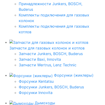
Принадлежности Junkers, BOSCH,
Buderus
Комплекты подключения для газовых
колонок
Комплекты подключения для газовых
котлов
Запчасти для газовых колонок и котлов
Запчасти Junkers, BOSCH, Buderus
Запчасти Baxi, Innovita
Запчасти Wertrus, Lenz Technic
Форсунки (жиклеры)
Форсунки Kentatsu
Форсунки Junkers, BOSCH, Buderus
Форсунки Innovita
Дымоходы