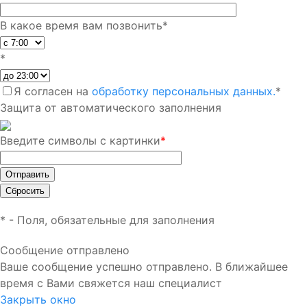
В какое время вам позвонить
*
*
Я согласен на
обработку персональных данных.
*
Защита от автоматического заполнения
Введите символы с картинки
*
*
- Поля, обязательные для заполнения
Сообщение отправлено
Ваше сообщение успешно отправлено. В ближайшее
время с Вами свяжется наш специалист
Закрыть окно