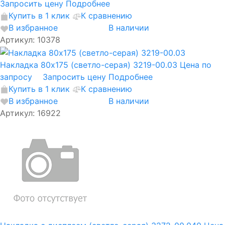
Запросить цену
Подробнее
Купить в 1 клик
К сравнению
В избранное
В наличии
Артикул: 10378
Накладка 80х175 (светло-серая) 3219-00.03
Цена по
запросу
Запросить цену
Подробнее
Купить в 1 клик
К сравнению
В избранное
В наличии
Артикул: 16922