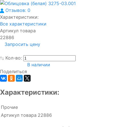
Отзывов: 0
Характеристики:
Все характеристики
Артикул товара
22886
Запросить цену
Кол-во:
В наличии
Поделиться
Характеристики:
Прочие
Артикул товара
22886