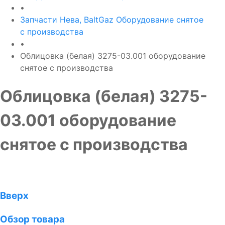
•
Запчасти Нева, BaltGaz Оборудование снятое
с производства
•
Облицовка (белая) 3275-03.001 оборудование
снятое с производства
Облицовка (белая) 3275-
03.001 оборудование
снятое с производства
Вверх
Обзор товара