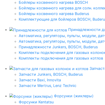
Бойлеры косвенного нагрева BOSCH
Бойлеры косвенного нагрева для солн. колл
Бойлеры косвенного нагрева Buderus
Комплектующие для бойлеров BOSCH, Buderu
Принадлежности дл
Автоматика, регуляторы, пульты, модули, дат
Автоматика, регуляторы, пульты, модули, дат
Принадлежности Junkers, BOSCH, Buderus
Комплекты подключения для газовых колоно
Комплекты подключения для газовых котлов
Запчаст
Запчасти Junkers, BOSCH, Buderus
Запчасти Baxi, Innovita
Запчасти Wertrus, Lenz Technic
Форсунки (жиклеры)
Форсунки Kentatsu