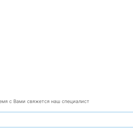
емя с Вами свяжется наш специалист