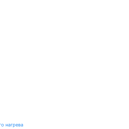
о нагрева