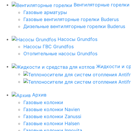
Вентиляторные горелки
Газовые арматуры
Газовые вентиляторные горелки Buderus
Дизельные вентиляторные горелки Buderus
Насосы Grundfos
Насосы ГВС Grundfos
Отопительные насосы Grundfos
Жидкости и ср
Архив
Газовые колонки
Газовые колонки Navien
Газовые колонки Zanussi
Газовые колонки Halsen
Газовые колонки Innovita