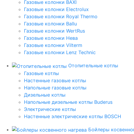
Газовые колонки BAXI
Газовые колонки Electrolux
Газовые колонки Royal Thermo
Газовые колонки Ballu
Газовые колонки WertRus
Газовые колонки Нева
Газовые колонки Vilterm
Газовые колонки Lenz Technic
Отопительные котлы
Газовые котлы
Настенные газовые котлы
Напольные газовые котлы
Дизельные котлы
Напольные дизельные котлы Buderus
Электрические котлы
Настенные электрические котлы BOSCH
Бойлеры косвенног