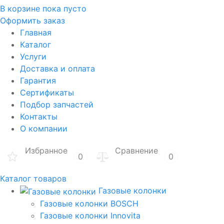
В корзине
пока пусто
Оформить заказ
Главная
Каталог
Услуги
Доставка и оплата
Гарантия
Сертификаты
Подбор запчастей
Контакты
О компании
Избранное
Сравнение
0
0
Каталог товаров
Газовые колонки
Газовые колонки BOSCH
Газовые колонки Innovita