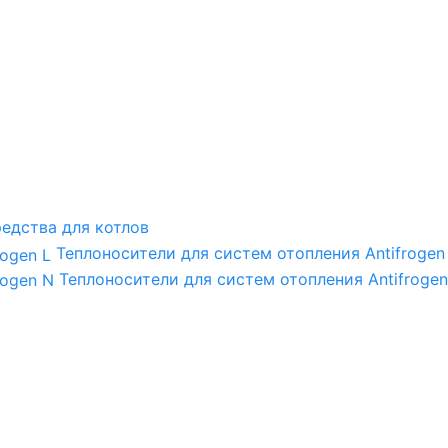
едства для котлов
Теплоносители для систем отопления Antifrogen
Теплоносители для систем отопления Antifrogen