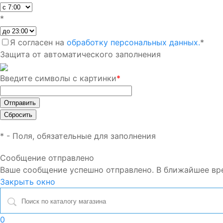
*
Я согласен на
обработку персональных данных.
*
Защита от автоматического заполнения
Введите символы с картинки
*
*
- Поля, обязательные для заполнения
Сообщение отправлено
Ваше сообщение успешно отправлено. В ближайшее вр
Закрыть окно
0