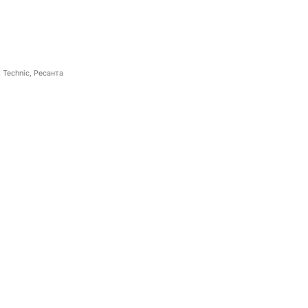
 Technic, Ресанта