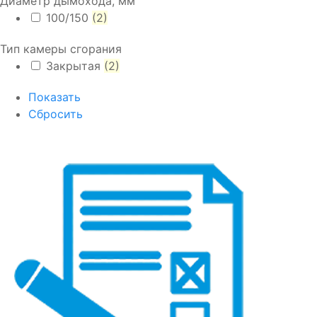
Диаметр дымохода, мм
100/150
(2)
Тип камеры сгорания
Закрытая
(2)
Показать
Сбросить