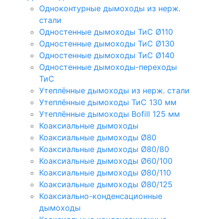
Одноконтурные дымоходы из нерж.
стали
Одностенные дымоходы ТиС Ø110
Одностенные дымоходы ТиС Ø130
Одностенные дымоходы ТиС Ø140
Одностенные дымоходы-переходы
ТиС
Утеплённые дымоходы из нерж. стали
Утеплённые дымоходы ТиС 130 мм
Утеплённые дымоходы Bofill 125 мм
Коаксиальные дымоходы
Коаксиальные дымоходы Ø80
Коаксиальные дымоходы Ø80/80
Коаксиальные дымоходы Ø60/100
Коаксиальные дымоходы Ø80/110
Коаксиальные дымоходы Ø80/125
Коаксиально-конденсационные
дымоходы