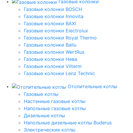
Газовые колонки
Газовые колонки BOSCH
Газовые колонки Innovita
Газовые колонки BAXI
Газовые колонки Electrolux
Газовые колонки Royal Thermo
Газовые колонки Ballu
Газовые колонки WertRus
Газовые колонки Нева
Газовые колонки Vilterm
Газовые колонки Lenz Technic
Отопительные котлы
Газовые котлы
Настенные газовые котлы
Напольные газовые котлы
Дизельные котлы
Напольные дизельные котлы Buderus
Электрические котлы