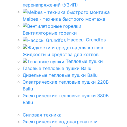
перенапряжений (УЗИП)
Meibes - техника быстрого монтажа
Вентиляторные горелки
Насосы Grundfos
Жидкости и средства для котлов
Тепловые пушки
Газовые тепловые пушки Ballu
Дизельные тепловые пушки Ballu
Электрические тепловые пушки 220В
Ballu
Электрические тепловые пушки 380В
Ballu
Силовая техника
Электрические водонагреватели