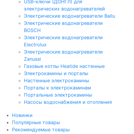
USB-ключи (ДОНГЛ) для
электрических водонагревателей
Электрические водонагреватели Ballu
Электрические водонагреватели
BOSCH
Электрические водонагреватели
Electrolux
Электрические водонагреватели
Zanussi
Газовые котлы Heatide настенные
Электрокамины и порталы
Настенные электрокамины
Порталы к электрокаминам
Портальные электрокамины
Насосы водоснабжения и отопления
Новинки
Популярные товары
Рекомендуемые товары