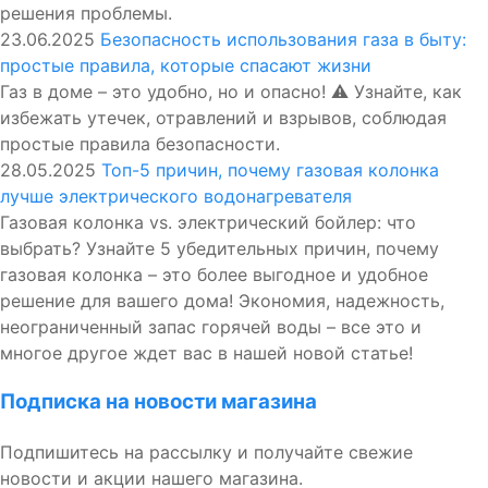
решения проблемы.
23.06.2025
Безопасность использования газа в быту:
простые правила, которые спасают жизни
Газ в доме – это удобно, но и опасно! ⚠️ Узнайте, как
избежать утечек, отравлений и взрывов, соблюдая
простые правила безопасности.
28.05.2025
Топ-5 причин, почему газовая колонка
лучше электрического водонагревателя
Газовая колонка vs. электрический бойлер: что
выбрать? Узнайте 5 убедительных причин, почему
газовая колонка – это более выгодное и удобное
решение для вашего дома! Экономия, надежность,
неограниченный запас горячей воды – все это и
многое другое ждет вас в нашей новой статье!
Подписка на новости магазина
Подпишитесь на рассылку и получайте свежие
новости и акции нашего магазина.