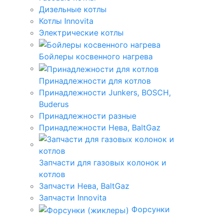
Дизельные котлы
Котлы Innovita
Электрические котлы
Бойлеры косвенного нагрева
Принадлежности для котлов
Принадлежности Junkers, BOSCH,
Buderus
Принадлежности разные
Принадлежности Нева, BaltGaz
Запчасти для газовых колонок и
котлов
Запчасти Нева, BaltGaz
Запчасти Innovita
Форсунки