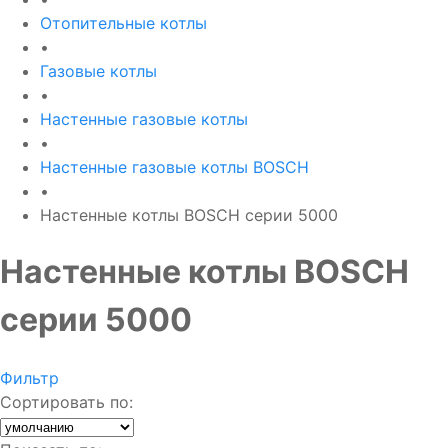
Отопительные котлы
•
Газовые котлы
•
Настенные газовые котлы
•
Настенные газовые котлы BOSCH
•
Настенные котлы BOSCH серии 5000
Настенные котлы BOSCH
серии 5000
Фильтр
Сортировать по: