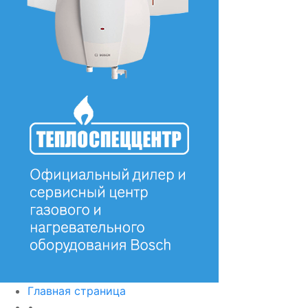
Главная страница
•