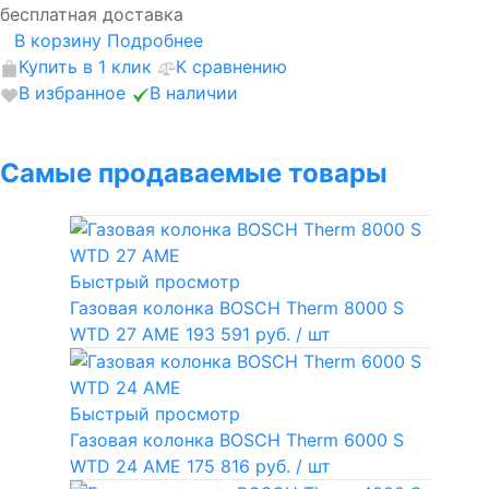
бесплатная доставка
В корзину
Подробнее
Купить в 1 клик
К сравнению
В избранное
В наличии
Самые продаваемые товары
Быстрый просмотр
Газовая колонка BOSCH Therm 8000 S
WTD 27 AME
193 591 руб.
/ шт
Быстрый просмотр
Газовая колонка BOSCH Therm 6000 S
WTD 24 AME
175 816 руб.
/ шт