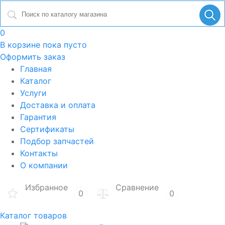
0
В корзине
пока пусто
Оформить заказ
Главная
Каталог
Услуги
Доставка и оплата
Гарантия
Сертификаты
Подбор запчастей
Контакты
О компании
Избранное
Сравнение
0
0
Каталог товаров