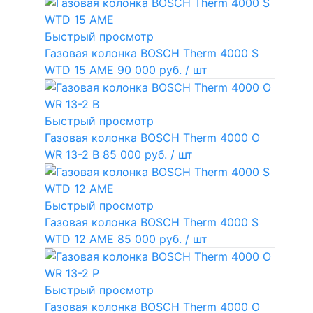
Быстрый просмотр
Газовая колонка BOSCH Therm 4000 S
WTD 15 AME
90 000 руб.
/ шт
Быстрый просмотр
Газовая колонка BOSCH Therm 4000 O
WR 13-2 В
85 000 руб.
/ шт
Быстрый просмотр
Газовая колонка BOSCH Therm 4000 S
WTD 12 AME
85 000 руб.
/ шт
Быстрый просмотр
Газовая колонка BOSCH Therm 4000 O