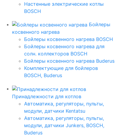
Настенные электрические котлы
BOSCH
Бойлеры
косвенного нагрева
Бойлеры косвенного нагрева BOSCH
Бойлеры косвенного нагрева для
солн. коллекторов BOSCH
Бойлеры косвенного нагрева Buderus
Комплектующие для бойлеров
BOSCH, Buderus
Принадлежности для котлов
Автоматика, регуляторы, пульты,
модули, датчики Kentatsu
Автоматика, регуляторы, пульты,
модули, датчики Junkers, BOSCH,
Buderus