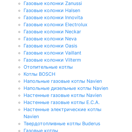
Газовые колонки Zanussi
Газовые колонки Halsen
Газовые колонки Innovita
Газовые колонки Electrolux
Газовые колонки Neckar
Газовые колонки Neva
Газовые колонки Oasis
Газовые колонки Vaillant
Газовые колонки Vilterm
Отопительные котлы
Котлы BOSCH
Напольные газовые котлы Navien
Напольные дизельные котлы Navien
Настенные газовые котлы Navien
Настенные газовые котлы E.C.A.
Настенные электрические котлы
Navien
Твердотопливные котлы Buderus
Газовые котлы