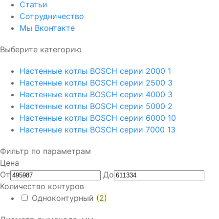
Статьи
Сотрудничество
Мы Вконтакте
Выберите категорию
Настенные котлы BOSCH серии 2000
1
Настенные котлы BOSCH серии 2500
3
Настенные котлы BOSCH серии 4000
3
Настенные котлы BOSCH серии 5000
2
Настенные котлы BOSCH серии 6000
10
Настенные котлы BOSCH серии 7000
13
Фильтр по параметрам
Цена
От
До
Количество контуров
Одноконтурный
(2)