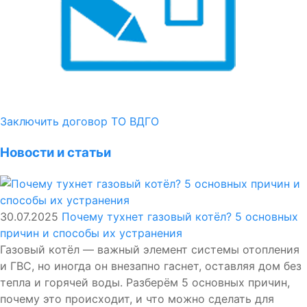
Заключить договор ТО ВДГО
Новости и статьи
30.07.2025
Почему тухнет газовый котёл? 5 основных
причин и способы их устранения
Газовый котёл — важный элемент системы отопления
и ГВС, но иногда он внезапно гаснет, оставляя дом без
тепла и горячей воды. Разберём 5 основных причин,
почему это происходит, и что можно сделать для