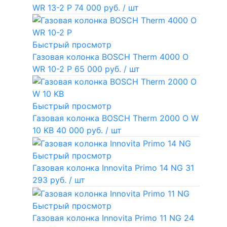
WR 13-2 P
74 000 руб.
/ шт
Быстрый просмотр
Газовая колонка BOSCH Therm 4000 O
WR 10-2 P
65 000 руб.
/ шт
Быстрый просмотр
Газовая колонка BOSCH Therm 2000 O W
10 KB
40 000 руб.
/ шт
Быстрый просмотр
Газовая колонка Innovita Primo 14 NG
31
293 руб.
/ шт
Быстрый просмотр
Газовая колонка Innovita Primo 11 NG
24