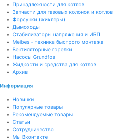
Принадлежности для котлов
Запчасти для газовых колонок и котлов
Форсунки (жиклеры)
Дымоходы
Стабилизаторы напряжения и ИБП
Meibes - техника быстрого монтажа
Вентиляторные горелки
Насосы Grundfos
Жидкости и средства для котлов
Архив
Информация
Новинки
Популярные товары
Рекомендуемые товары
Статьи
Сотрудничество
Мы Вконтакте