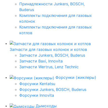
Принадлежности Junkers, BOSCH,
Buderus
Комплекты подключения для газовых
колонок
Комплекты подключения для газовых
котлов
Запчасти для газовых колонок и котлов
Запчасти Junkers, BOSCH, Buderus
Запчасти Baxi, Innovita
Запчасти Wertrus, Lenz Technic
Форсунки (жиклеры)
Форсунки Kentatsu
Форсунки Junkers, BOSCH, Buderus
Форсунки Innovita
Дымоходы