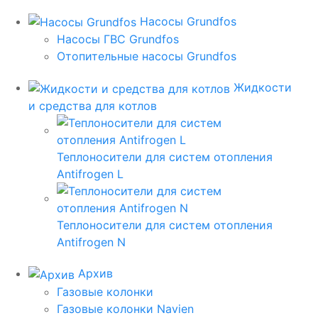
Насосы Grundfos
Насосы ГВС Grundfos
Отопительные насосы Grundfos
Жидкости
и средства для котлов
Теплоносители для систем отопления
Antifrogen L
Теплоносители для систем отопления
Antifrogen N
Архив
Газовые колонки
Газовые колонки Navien