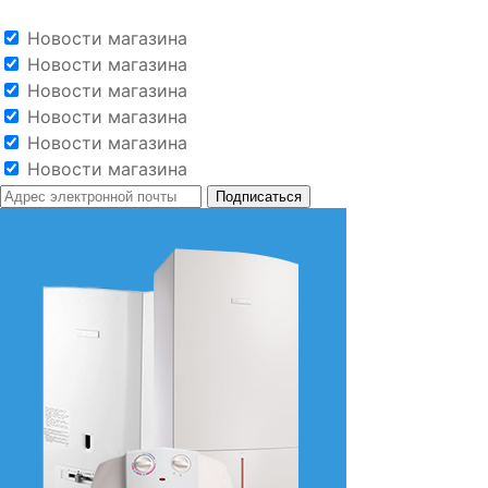
Новости магазина
Новости магазина
Новости магазина
Новости магазина
Новости магазина
Новости магазина