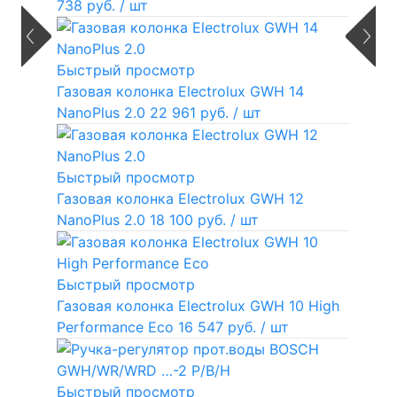
738 руб.
/ шт
Быстрый просмотр
Газовая колонка Electrolux GWH 14
NanoPlus 2.0
22 961 руб.
/ шт
Быстрый просмотр
Газовая колонка Electrolux GWH 12
NanoPlus 2.0
18 100 руб.
/ шт
Быстрый просмотр
Газовая колонка Electrolux GWH 10 High
Performance Eco
16 547 руб.
/ шт
Быстрый просмотр