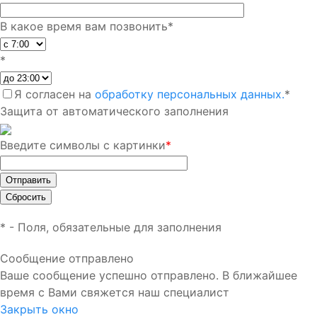
В какое время вам позвонить
*
*
Я согласен на
обработку персональных данных.
*
Защита от автоматического заполнения
Введите символы с картинки
*
*
- Поля, обязательные для заполнения
Сообщение отправлено
Ваше сообщение успешно отправлено. В ближайшее
время с Вами свяжется наш специалист
Закрыть окно