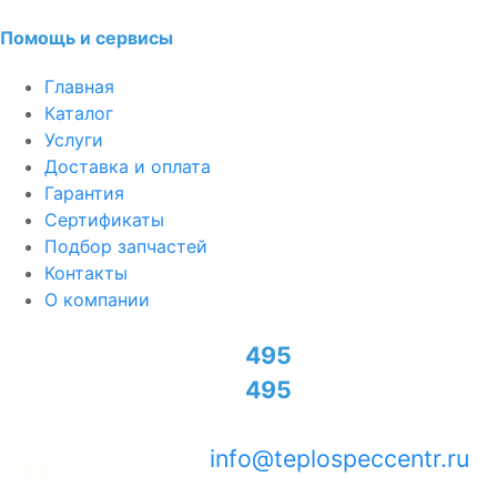
Помощь и сервисы
Главная
Каталог
Услуги
Доставка и оплата
Гарантия
Сертификаты
Подбор запчастей
Контакты
О компании
+7
495
774-95-70
+7
495
726-50-02
info@teplospeccentr.ru