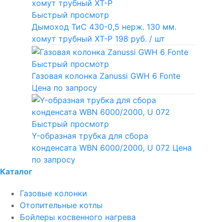
Быстрый просмотр
Дымоход ТиС 430-0,5 нерж. 130 мм.
хомут трубный ХТ-Р
198 руб.
/ шт
Быстрый просмотр
Газовая колонка Zanussi GWH 6 Fonte
Цена по запросу
Быстрый просмотр
Y-образная трубка для сбора
конденсата WBN 6000/2000, U 072
Цена
по запросу
Каталог
Газовые колонки
Отопительные котлы
Бойлеры косвенного нагрева