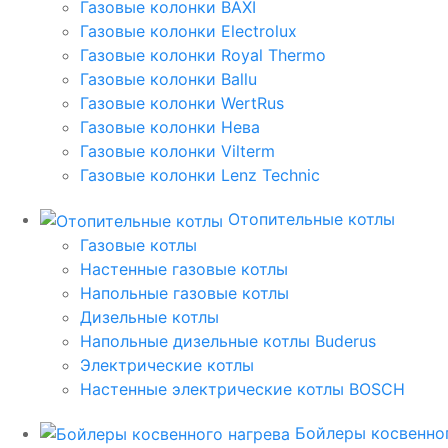
Газовые колонки BAXI
Газовые колонки Electrolux
Газовые колонки Royal Thermo
Газовые колонки Ballu
Газовые колонки WertRus
Газовые колонки Нева
Газовые колонки Vilterm
Газовые колонки Lenz Technic
Отопительные котлы
Газовые котлы
Настенные газовые котлы
Напольные газовые котлы
Дизельные котлы
Напольные дизельные котлы Buderus
Электрические котлы
Настенные электрические котлы BOSCH
Бойлеры косвенног