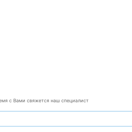
емя с Вами свяжется наш специалист