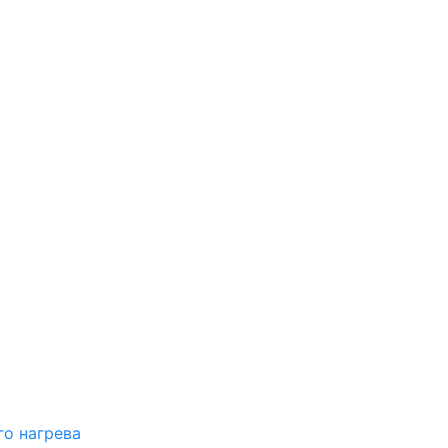
о нагрева