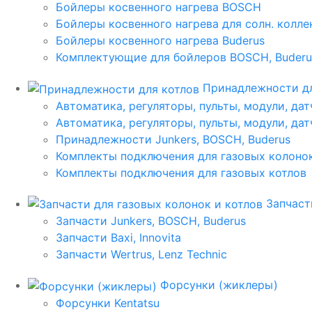
Бойлеры косвенного нагрева BOSCH
Бойлеры косвенного нагрева для солн. колл
Бойлеры косвенного нагрева Buderus
Комплектующие для бойлеров BOSCH, Buderu
Принадлежности дл
Автоматика, регуляторы, пульты, модули, дат
Автоматика, регуляторы, пульты, модули, дат
Принадлежности Junkers, BOSCH, Buderus
Комплекты подключения для газовых колоно
Комплекты подключения для газовых котлов
Запчаст
Запчасти Junkers, BOSCH, Buderus
Запчасти Baxi, Innovita
Запчасти Wertrus, Lenz Technic
Форсунки (жиклеры)
Форсунки Kentatsu