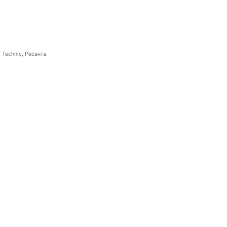
 Technic, Ресанта