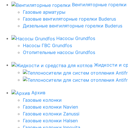
Вентиляторные горелки
Газовые арматуры
Газовые вентиляторные горелки Buderus
Дизельные вентиляторные горелки Buderus
Насосы Grundfos
Насосы ГВС Grundfos
Отопительные насосы Grundfos
Жидкости и ср
Архив
Газовые колонки
Газовые колонки Navien
Газовые колонки Zanussi
Газовые колонки Halsen
Газовые колонки Innovita