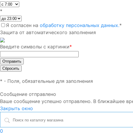
*
Я согласен на
обработку персональных данных.
*
Защита от автоматического заполнения
Введите символы с картинки
*
*
- Поля, обязательные для заполнения
Сообщение отправлено
Ваше сообщение успешно отправлено. В ближайшее вр
Закрыть окно
0