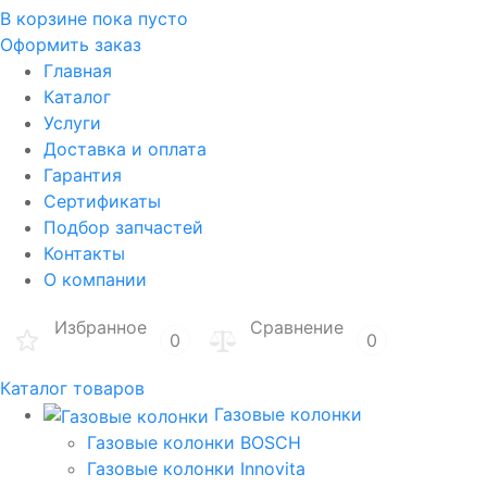
В корзине
пока пусто
Оформить заказ
Главная
Каталог
Услуги
Доставка и оплата
Гарантия
Сертификаты
Подбор запчастей
Контакты
О компании
Избранное
Сравнение
0
0
Каталог товаров
Газовые колонки
Газовые колонки BOSCH
Газовые колонки Innovita