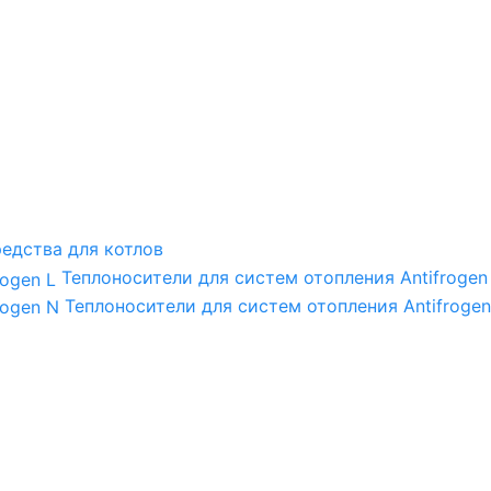
едства для котлов
Теплоносители для систем отопления Antifrogen
Теплоносители для систем отопления Antifrogen