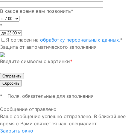
В какое время вам позвонить
*
*
Я согласен на
обработку персональных данных.
*
Защита от автоматического заполнения
Введите символы с картинки
*
*
- Поля, обязательные для заполнения
Сообщение отправлено
Ваше сообщение успешно отправлено. В ближайшее
время с Вами свяжется наш специалист
Закрыть окно