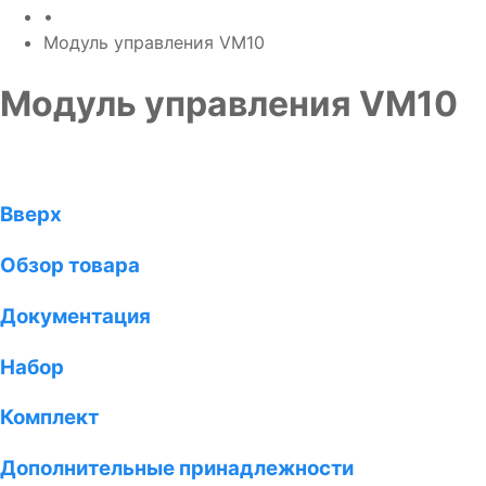
•
Модуль управления VM10
Модуль управления VM10
Вверх
Обзор товара
Документация
Набор
Комплект
Дополнительные принадлежности