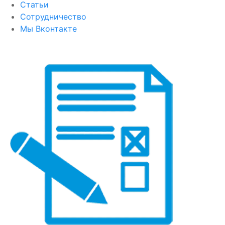
Статьи
Сотрудничество
Мы Вконтакте