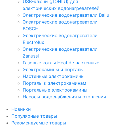
USB-ключи (ДОНГЛ) для
электрических водонагревателей
Электрические водонагреватели Ballu
Электрические водонагреватели
BOSCH
Электрические водонагреватели
Electrolux
Электрические водонагреватели
Zanussi
Газовые котлы Heatide настенные
Электрокамины и порталы
Настенные электрокамины
Порталы к электрокаминам
Портальные электрокамины
Насосы водоснабжения и отопления
Новинки
Популярные товары
Рекомендуемые товары