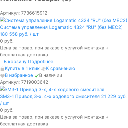
Артикул: 7736615912
Система управления Logamatic 4324 "RU" (без MEC2)
180 558 руб.
/ шт
0 руб.
Цена за товар, при заказе с услугой монтажа +
бесплатная доставка
В корзину
Подробнее
Купить в 1 клик
К сравнению
В избранное
В наличии
Артикул: 7719003642
SM3-1 Привод 3-х, 4-х ходового смесителя
21 229 руб.
/ шт
0 руб.
Цена за товар, при заказе с услугой монтажа +
бесплатная доставка