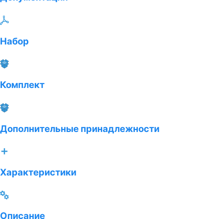
Набор
Комплект
Дополнительные принадлежности
Характеристики
Описание