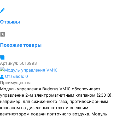
Отзывы
Похожие товары
Артикул:
5016993
Отзывов: 0
Преимущества
Модуль управления Buderus VM10 обеспечивает
управление 2-м электромагнитным клапаном (230 В),
например, для сжиженного газа; противосифонным
клапаном на дизельных котлах и внешним
вентилятором подачи приточного воздуха. Модуль