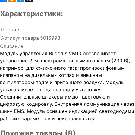
Характеристики:
Прочие
Артикул товара
5016993
Описание
Модуль управления Buderus VM10 обеспечивает
управление 2-м электромагнитным клапаном (230 В),
например, для сжиженного газа; противосифонным
клапаном на дизельных котлах и внешним
вентилятором подачи приточного воздуха. Модуль
устанавливается один на одну установку.
Соединительные штекеры имеют цветовую и
цифровую кодировку. Внутренняя коммуникация через
шину ЕМS. Модуль оснащен индикацией светодиодами
рабочих параметров и неисправностей.
Похожие товары (8)