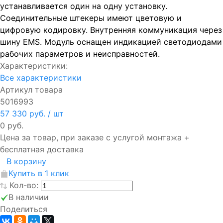
устанавливается один на одну установку.
Соединительные штекеры имеют цветовую и
цифровую кодировку. Внутренняя коммуникация через
шину ЕМS. Модуль оснащен индикацией светодиодами
рабочих параметров и неисправностей.
Характеристики:
Все характеристики
Артикул товара
5016993
57 330 руб.
/ шт
0 руб.
Цена за товар, при заказе с услугой монтажа +
бесплатная доставка
В корзину
Купить в 1 клик
Кол-во:
В наличии
Поделиться