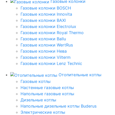
Газовые колонки
Газовые колонки BOSCH
Газовые колонки Innovita
Газовые колонки BAXI
Газовые колонки Electrolux
Газовые колонки Royal Thermo
Газовые колонки Ballu
Газовые колонки WertRus
Газовые колонки Нева
Газовые колонки Vilterm
Газовые колонки Lenz Technic
Отопительные котлы
Газовые котлы
Настенные газовые котлы
Напольные газовые котлы
Дизельные котлы
Напольные дизельные котлы Buderus
Электрические котлы