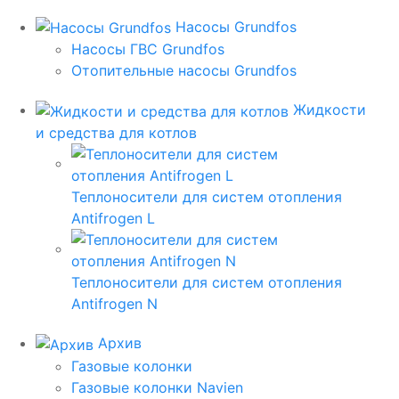
Насосы Grundfos
Насосы ГВС Grundfos
Отопительные насосы Grundfos
Жидкости
и средства для котлов
Теплоносители для систем отопления
Antifrogen L
Теплоносители для систем отопления
Antifrogen N
Архив
Газовые колонки
Газовые колонки Navien