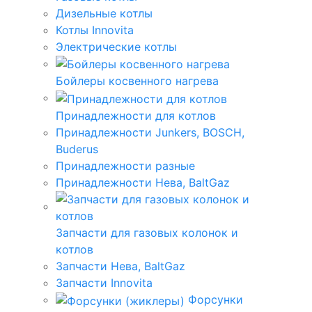
Дизельные котлы
Котлы Innovita
Электрические котлы
Бойлеры косвенного нагрева
Принадлежности для котлов
Принадлежности Junkers, BOSCH,
Buderus
Принадлежности разные
Принадлежности Нева, BaltGaz
Запчасти для газовых колонок и
котлов
Запчасти Нева, BaltGaz
Запчасти Innovita
Форсунки