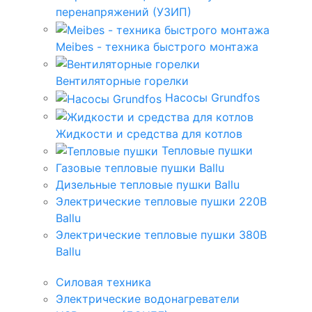
перенапряжений (УЗИП)
Meibes - техника быстрого монтажа
Вентиляторные горелки
Насосы Grundfos
Жидкости и средства для котлов
Тепловые пушки
Газовые тепловые пушки Ballu
Дизельные тепловые пушки Ballu
Электрические тепловые пушки 220В
Ballu
Электрические тепловые пушки 380В
Ballu
Силовая техника
Электрические водонагреватели