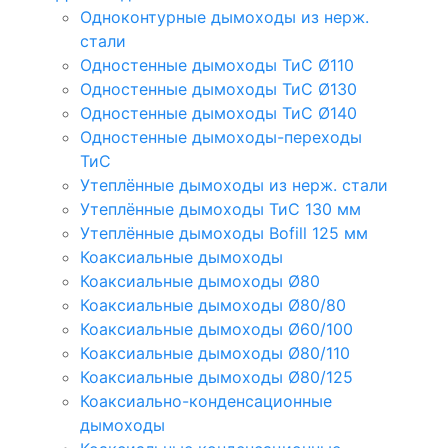
Одноконтурные дымоходы из нерж.
стали
Одностенные дымоходы ТиС Ø110
Одностенные дымоходы ТиС Ø130
Одностенные дымоходы ТиС Ø140
Одностенные дымоходы-переходы
ТиС
Утеплённые дымоходы из нерж. стали
Утеплённые дымоходы ТиС 130 мм
Утеплённые дымоходы Bofill 125 мм
Коаксиальные дымоходы
Коаксиальные дымоходы Ø80
Коаксиальные дымоходы Ø80/80
Коаксиальные дымоходы Ø60/100
Коаксиальные дымоходы Ø80/110
Коаксиальные дымоходы Ø80/125
Коаксиально-конденсационные
дымоходы