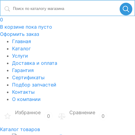
0
В корзине
пока пусто
Оформить заказ
Главная
Каталог
Услуги
Доставка и оплата
Гарантия
Сертификаты
Подбор запчастей
Контакты
О компании
Избранное
Сравнение
0
0
Каталог товаров