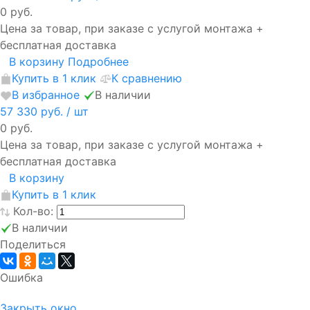
0 руб.
Цена за товар, при заказе с услугой монтажа +
бесплатная доставка
В корзину
Подробнее
Купить в 1 клик
К сравнению
В избранное
В наличии
57 330 руб.
/ шт
0 руб.
Цена за товар, при заказе с услугой монтажа +
бесплатная доставка
В корзину
Купить в 1 клик
Кол-во:
В наличии
Поделиться
Ошибка
Закрыть окно