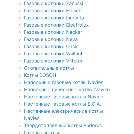
Газовые колонки Zanussi
Газовые колонки Halsen
Газовые колонки Innovita
Газовые колонки Electrolux
Газовые колонки Neckar
Газовые колонки Neva
Газовые колонки Oasis
Газовые колонки Vaillant
Газовые колонки Vilterm
Отопительные котлы
Котлы BOSCH
Напольные газовые котлы Navien
Напольные дизельные котлы Navien
Настенные газовые котлы Navien
Настенные газовые котлы E.C.A.
Настенные электрические котлы
Navien
Твердотопливные котлы Buderus
Газовые котлы