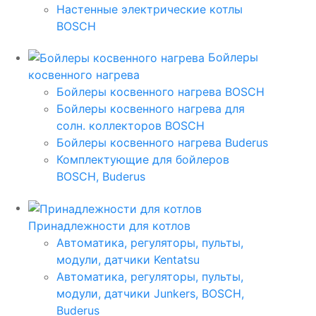
Настенные электрические котлы
BOSCH
Бойлеры
косвенного нагрева
Бойлеры косвенного нагрева BOSCH
Бойлеры косвенного нагрева для
солн. коллекторов BOSCH
Бойлеры косвенного нагрева Buderus
Комплектующие для бойлеров
BOSCH, Buderus
Принадлежности для котлов
Автоматика, регуляторы, пульты,
модули, датчики Kentatsu
Автоматика, регуляторы, пульты,
модули, датчики Junkers, BOSCH,
Buderus