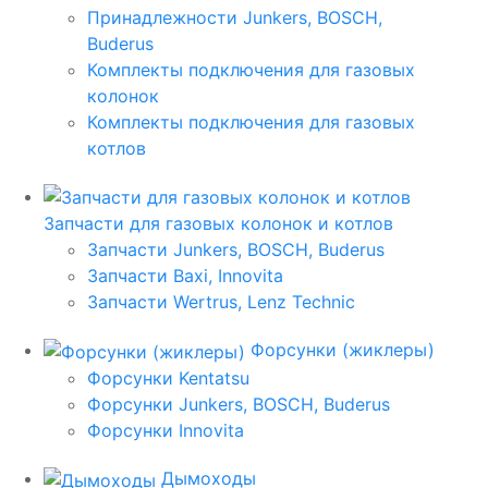
Принадлежности Junkers, BOSCH,
Buderus
Комплекты подключения для газовых
колонок
Комплекты подключения для газовых
котлов
Запчасти для газовых колонок и котлов
Запчасти Junkers, BOSCH, Buderus
Запчасти Baxi, Innovita
Запчасти Wertrus, Lenz Technic
Форсунки (жиклеры)
Форсунки Kentatsu
Форсунки Junkers, BOSCH, Buderus
Форсунки Innovita
Дымоходы