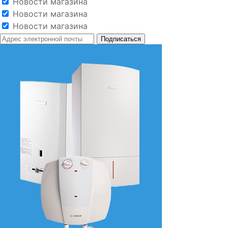
Новости магазина
Новости магазина
Новости магазина