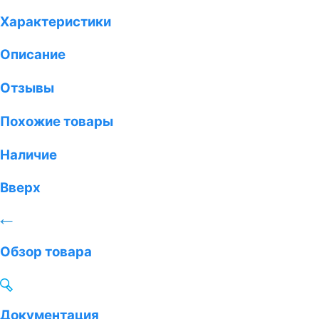
Характеристики
Описание
Отзывы
Похожие товары
Наличие
Вверх
Обзор товара
Документация