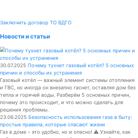
Заключить договор ТО ВДГО
Новости и статьи
30.07.2025
Почему тухнет газовый котёл? 5 основных
причин и способы их устранения
Газовый котёл — важный элемент системы отопления
и ГВС, но иногда он внезапно гаснет, оставляя дом без
тепла и горячей воды. Разберём 5 основных причин,
почему это происходит, и что можно сделать для
решения проблемы.
23.06.2025
Безопасность использования газа в быту:
простые правила, которые спасают жизни
Газ в доме – это удобно, но и опасно! ⚠️ Узнайте, как