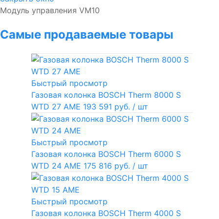
Модуль управления VM10
Самые продаваемые товары
Быстрый просмотр
Газовая колонка BOSCH Therm 8000 S
WTD 27 AME
193 591 руб.
/ шт
Быстрый просмотр
Газовая колонка BOSCH Therm 6000 S
WTD 24 AME
175 816 руб.
/ шт
Быстрый просмотр
Газовая колонка BOSCH Therm 4000 S