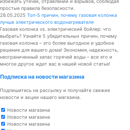
избежать утечек, отравлений и взрывов, соблюдая
простые правила безопасности.
28.05.2025
Топ-5 причин, почему газовая колонка
лучше электрического водонагревателя
Газовая колонка vs. электрический бойлер: что
выбрать? Узнайте 5 убедительных причин, почему
газовая колонка – это более выгодное и удобное
решение для вашего дома! Экономия, надежность,
неограниченный запас горячей воды – все это и
многое другое ждет вас в нашей новой статье!
Подписка на новости магазина
Подпишитесь на рассылку и получайте свежие
новости и акции нашего магазина.
Новости магазина
Новости магазина
Новости магазина