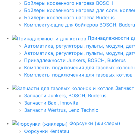
Бойлеры косвенного нагрева BOSCH
Бойлеры косвенного нагрева для солн. колл
Бойлеры косвенного нагрева Buderus
Комплектующие для бойлеров BOSCH, Buderu
Принадлежности дл
Автоматика, регуляторы, пульты, модули, дат
Автоматика, регуляторы, пульты, модули, дат
Принадлежности Junkers, BOSCH, Buderus
Комплекты подключения для газовых колоно
Комплекты подключения для газовых котлов
Запчаст
Запчасти Junkers, BOSCH, Buderus
Запчасти Baxi, Innovita
Запчасти Wertrus, Lenz Technic
Форсунки (жиклеры)
Форсунки Kentatsu