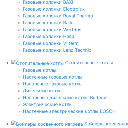
Газовые колонки BAXI
Газовые колонки Electrolux
Газовые колонки Royal Thermo
Газовые колонки Ballu
Газовые колонки WertRus
Газовые колонки Нева
Газовые колонки Vilterm
Газовые колонки Lenz Technic
Отопительные котлы
Газовые котлы
Настенные газовые котлы
Напольные газовые котлы
Дизельные котлы
Напольные дизельные котлы Buderus
Электрические котлы
Настенные электрические котлы BOSCH
Бойлеры косвенног