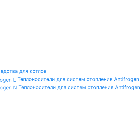
едства для котлов
Теплоносители для систем отопления Antifrogen
Теплоносители для систем отопления Antifrogen