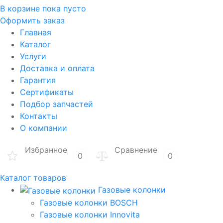
В корзине
пока пусто
Оформить заказ
Главная
Каталог
Услуги
Доставка и оплата
Гарантия
Сертификаты
Подбор запчастей
Контакты
О компании
Избранное
Сравнение
0
0
Каталог товаров
Газовые колонки
Газовые колонки BOSCH
Газовые колонки Innovita