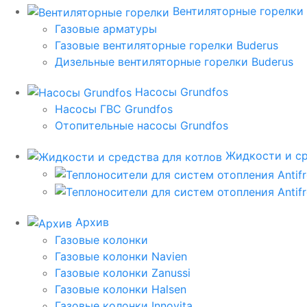
Вентиляторные горелки
Газовые арматуры
Газовые вентиляторные горелки Buderus
Дизельные вентиляторные горелки Buderus
Насосы Grundfos
Насосы ГВС Grundfos
Отопительные насосы Grundfos
Жидкости и ср
Архив
Газовые колонки
Газовые колонки Navien
Газовые колонки Zanussi
Газовые колонки Halsen
Газовые колонки Innovita