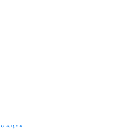
о нагрева