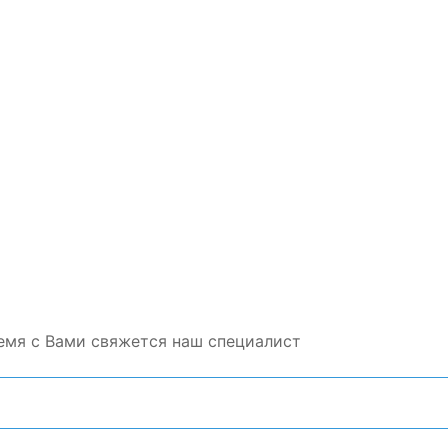
емя с Вами свяжется наш специалист