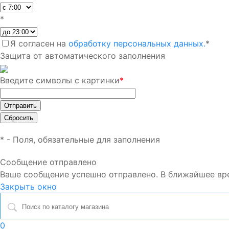
*
Я согласен на
обработку персональных данных.
*
Защита от автоматического заполнения
Введите символы с картинки
*
*
- Поля, обязательные для заполнения
Сообщение отправлено
Ваше сообщение успешно отправлено. В ближайшее вр
Закрыть окно
0