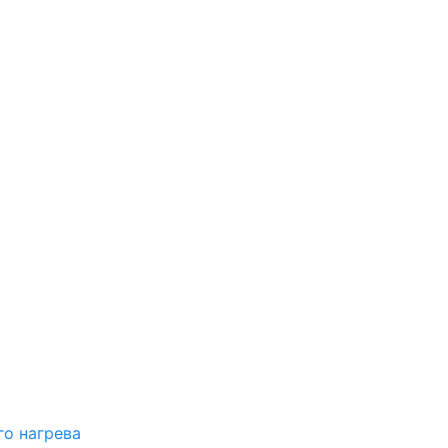
о нагрева