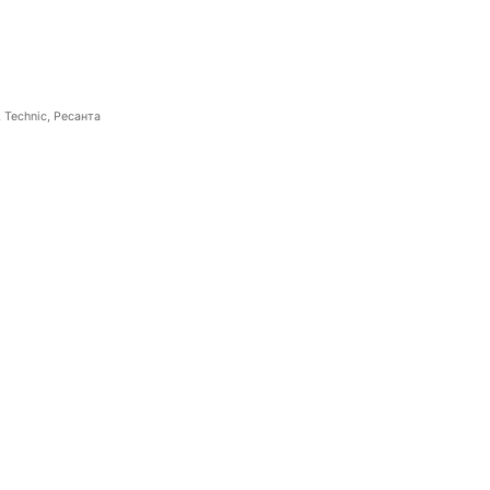
 Technic, Ресанта