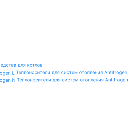
едства для котлов
Теплоносители для систем отопления Antifrogen
Теплоносители для систем отопления Antifrogen