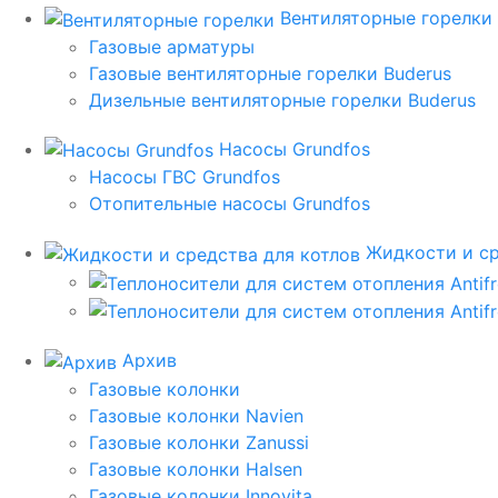
Вентиляторные горелки
Газовые арматуры
Газовые вентиляторные горелки Buderus
Дизельные вентиляторные горелки Buderus
Насосы Grundfos
Насосы ГВС Grundfos
Отопительные насосы Grundfos
Жидкости и ср
Архив
Газовые колонки
Газовые колонки Navien
Газовые колонки Zanussi
Газовые колонки Halsen
Газовые колонки Innovita