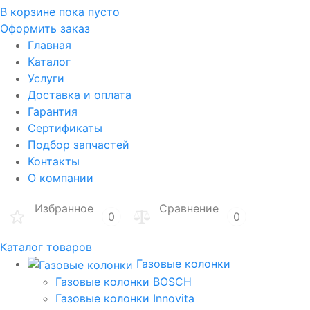
В корзине
пока пусто
Оформить заказ
Главная
Каталог
Услуги
Доставка и оплата
Гарантия
Сертификаты
Подбор запчастей
Контакты
О компании
Избранное
Сравнение
0
0
Каталог товаров
Газовые колонки
Газовые колонки BOSCH
Газовые колонки Innovita