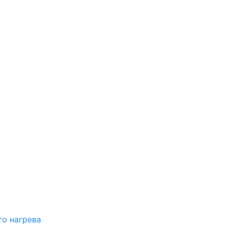
о нагрева