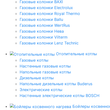
Газовые колонки BAXI
Газовые колонки Electrolux
Газовые колонки Royal Thermo
Газовые колонки Ballu
Газовые колонки WertRus
Газовые колонки Нева
Газовые колонки Vilterm
Газовые колонки Lenz Technic
Отопительные котлы
Газовые котлы
Настенные газовые котлы
Напольные газовые котлы
Дизельные котлы
Напольные дизельные котлы Buderus
Электрические котлы
Настенные электрические котлы BOSCH
Бойлеры косвенног