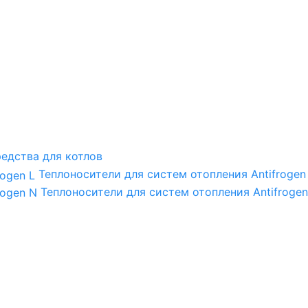
едства для котлов
Теплоносители для систем отопления Antifrogen
Теплоносители для систем отопления Antifrogen