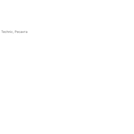
 Technic, Ресанта