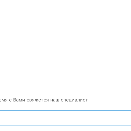
емя с Вами свяжется наш специалист