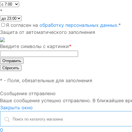
*
Я согласен на
обработку персональных данных.
*
Защита от автоматического заполнения
Введите символы с картинки
*
*
- Поля, обязательные для заполнения
Сообщение отправлено
Ваше сообщение успешно отправлено. В ближайшее вр
Закрыть окно
0