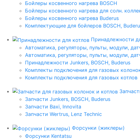
Бойлеры косвенного нагрева BOSCH
Бойлеры косвенного нагрева для солн. колл
Бойлеры косвенного нагрева Buderus
Комплектующие для бойлеров BOSCH, Buderu
Принадлежности дл
Автоматика, регуляторы, пульты, модули, дат
Автоматика, регуляторы, пульты, модули, дат
Принадлежности Junkers, BOSCH, Buderus
Комплекты подключения для газовых колоно
Комплекты подключения для газовых котлов
Запчаст
Запчасти Junkers, BOSCH, Buderus
Запчасти Baxi, Innovita
Запчасти Wertrus, Lenz Technic
Форсунки (жиклеры)
Форсунки Kentatsu