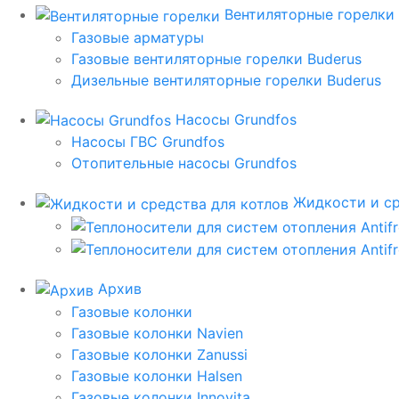
Вентиляторные горелки
Газовые арматуры
Газовые вентиляторные горелки Buderus
Дизельные вентиляторные горелки Buderus
Насосы Grundfos
Насосы ГВС Grundfos
Отопительные насосы Grundfos
Жидкости и ср
Архив
Газовые колонки
Газовые колонки Navien
Газовые колонки Zanussi
Газовые колонки Halsen
Газовые колонки Innovita